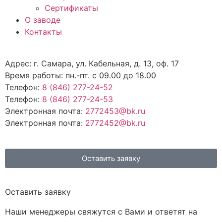
Сертификаты
О заводе
Контакты
Адрес: г. Самара, ул. Кабельная, д. 13, оф. 17
Время работы: пн.-пт. с 09.00 до 18.00
Телефон:
8 (846) 277-24-52
Телефон:
8 (846) 277-24-53
Электронная почта:
2772453@bk.ru
Электронная почта:
2772452@bk.ru
Оставить заявку
Оставить заявку
Наши менеджеры свяжутся с Вами и ответят на