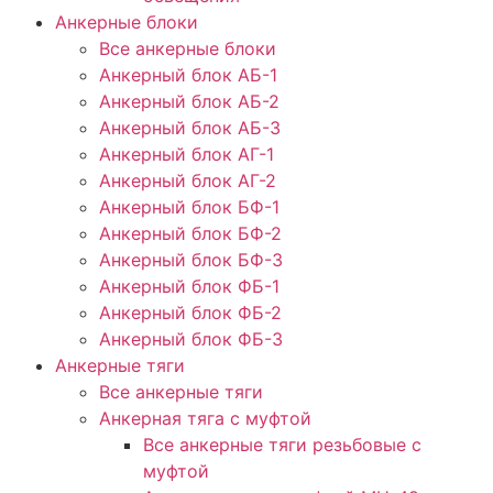
Анкерные блоки
Все анкерные блоки
Анкерный блок АБ-1
Анкерный блок АБ-2
Анкерный блок АБ-3
Анкерный блок АГ-1
Анкерный блок АГ-2
Анкерный блок БФ-1
Анкерный блок БФ-2
Анкерный блок БФ-3
Анкерный блок ФБ-1
Анкерный блок ФБ-2
Анкерный блок ФБ-3
Анкерные тяги
Все анкерные тяги
Анкерная тяга с муфтой
Все анкерные тяги резьбовые с
муфтой