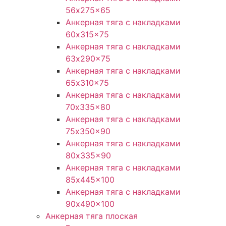
56x275x65
Анкерная тяга с накладками
60x315x75
Анкерная тяга с накладками
63x290x75
Анкерная тяга с накладками
65x310x75
Анкерная тяга с накладками
70x335x80
Анкерная тяга с накладками
75x350x90
Анкерная тяга с накладками
80x335x90
Анкерная тяга с накладками
85x445x100
Анкерная тяга с накладками
90x490x100
Анкерная тяга плоская