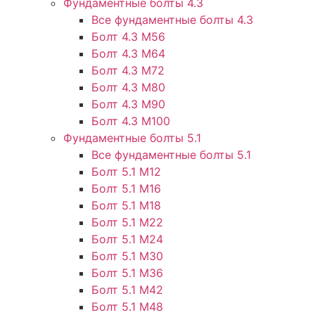
Фундаментные болты 4.3
Все фундаментные болты 4.3
Болт 4.3 М56
Болт 4.3 М64
Болт 4.3 М72
Болт 4.3 М80
Болт 4.3 М90
Болт 4.3 М100
Фундаментные болты 5.1
Все фундаментные болты 5.1
Болт 5.1 М12
Болт 5.1 М16
Болт 5.1 М18
Болт 5.1 М22
Болт 5.1 М24
Болт 5.1 М30
Болт 5.1 М36
Болт 5.1 М42
Болт 5.1 М48