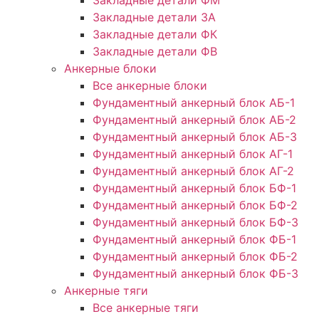
Закладные детали ФМ
Закладные детали ЗА
Закладные детали ФК
Закладные детали ФВ
Анкерные блоки
Все анкерные блоки
Фундаментный анкерный блок АБ-1
Фундаментный анкерный блок АБ-2
Фундаментный анкерный блок АБ-3
Фундаментный анкерный блок АГ-1
Фундаментный анкерный блок АГ-2
Фундаментный анкерный блок БФ-1
Фундаментный анкерный блок БФ-2
Фундаментный анкерный блок БФ-3
Фундаментный анкерный блок ФБ-1
Фундаментный анкерный блок ФБ-2
Фундаментный анкерный блок ФБ-3
Анкерные тяги
Все анкерные тяги