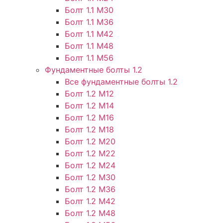
Болт 1.1 М30
Болт 1.1 М36
Болт 1.1 М42
Болт 1.1 М48
Болт 1.1 М56
Фундаментные болты 1.2
Все фундаментные болты 1.2
Болт 1.2 М12
Болт 1.2 М14
Болт 1.2 М16
Болт 1.2 М18
Болт 1.2 М20
Болт 1.2 М22
Болт 1.2 М24
Болт 1.2 М30
Болт 1.2 М36
Болт 1.2 М42
Болт 1.2 М48