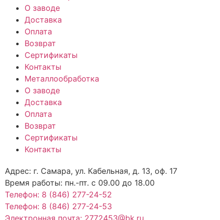
О заводе
Доставка
Оплата
Возврат
Сертификаты
Контакты
Металлообработка
О заводе
Доставка
Оплата
Возврат
Сертификаты
Контакты
Адрес: г. Самара,
ул. Кабельная, д. 13, оф. 17
Время работы:
пн.-пт. с 09.00 до 18.00
Телефон: 8 (846) 277-24-52
Телефон: 8 (846) 277-24-53
Электронная почта: 2772453@bk.ru