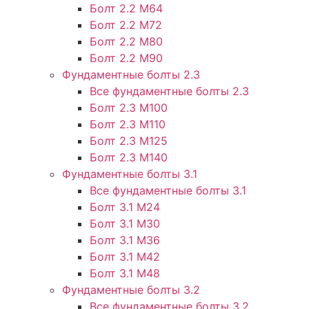
Болт 2.2 М64
Болт 2.2 М72
Болт 2.2 М80
Болт 2.2 М90
Фундаментные болты 2.3
Все фундаментные болты 2.3
Болт 2.3 М100
Болт 2.3 М110
Болт 2.3 М125
Болт 2.3 М140
Фундаментные болты 3.1
Все фундаментные болты 3.1
Болт 3.1 М24
Болт 3.1 М30
Болт 3.1 М36
Болт 3.1 М42
Болт 3.1 М48
Фундаментные болты 3.2
Все фундаментные болты 3.2