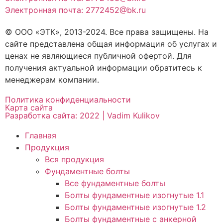
Электронная почта: 2772452@bk.ru
© ООО «ЭТК», 2013-2024. Все права защищены. На
сайте представлена общая информация об услугах и
ценах не являющиеся публичной офертой. Для
получения актуальной информации обратитесь к
менеджерам компании.
Политика конфиденциальности
Карта сайта
Разработка сайта: 2022 | Vadim Kulikov
Главная
Продукция
Вся продукция
Фундаментные болты
Все фундаментные болты
Болты фундаментные изогнутые 1.1
Болты фундаментные изогнутые 1.2
Болты фундаментные с анкерной