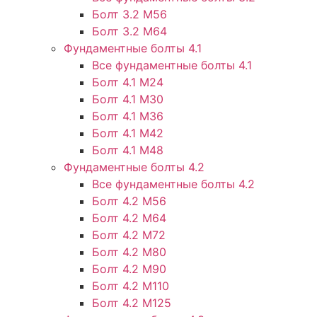
Болт 3.2 М56
Болт 3.2 М64
Фундаментные болты 4.1
Все фундаментные болты 4.1
Болт 4.1 М24
Болт 4.1 М30
Болт 4.1 М36
Болт 4.1 М42
Болт 4.1 М48
Фундаментные болты 4.2
Все фундаментные болты 4.2
Болт 4.2 М56
Болт 4.2 М64
Болт 4.2 М72
Болт 4.2 М80
Болт 4.2 М90
Болт 4.2 М110
Болт 4.2 М125