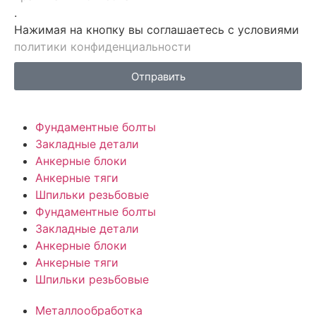
.
Нажимая на кнопку вы соглашаетесь с условиями
политики конфиденциальности
Отправить
Фундаментные болты
Закладные детали
Анкерные блоки
Анкерные тяги
Шпильки резьбовые
Фундаментные болты
Закладные детали
Анкерные блоки
Анкерные тяги
Шпильки резьбовые
Металлообработка