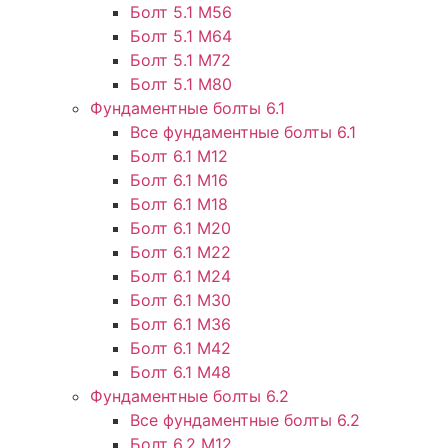
Болт 5.1 М56
Болт 5.1 М64
Болт 5.1 М72
Болт 5.1 М80
Фундаментные болты 6.1
Все фундаментные болты 6.1
Болт 6.1 М12
Болт 6.1 М16
Болт 6.1 М18
Болт 6.1 М20
Болт 6.1 М22
Болт 6.1 М24
Болт 6.1 М30
Болт 6.1 М36
Болт 6.1 М42
Болт 6.1 М48
Фундаментные болты 6.2
Все фундаментные болты 6.2
Болт 6.2 М12