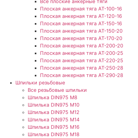
Все плоские анкерные тяги
Плоская анкерная тяга АТ-100-16
Плоская анкерная тяга АТ-120-16
Плоская анкерная тяга АТ-150-16
Плоская анкерная тяга АТ-150-20
Плоская анкерная тяга АТ-170-20
Плоская анкерная тяга АТ-200-20
Плоская анкерная тяга АТ-200-25
Плоская анкерная тяга АТ-220-25
Плоская анкерная тяга АТ-250-28
Плоская анкерная тяга АТ-290-28
Шпильки резьбовые
Все резьбовые шпильки
Шпилька DIN975 М8
Шпилька DIN975 М10
Шпилька DIN975 М12
Шпилька DIN975 М14
Шпилька DIN975 М16
Шпилька DIN975 М18