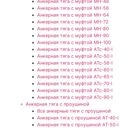
Анкерная тяга с муфтой МН-48
Анкерная тяга с муфтой МН-56
Анкерная тяга с муфтой МН-64
Анкерная тяга с муфтой МН-72
Анкерная тяга с муфтой МН-80
Анкерная тяга с муфтой МН-90
Анкерная тяга с муфтой МН-100
Анкерная тяга с муфтой АТс-40-l
Анкерная тяга с муфтой АТс-50-l
Анкерная тяга с муфтой АТс-56-l
Анкерная тяга с муфтой АТс-60-l
Анкерная тяга с муфтой АТс-65-l
Анкерная тяга с муфтой АТс-70-l
Анкерная тяга с муфтой АТс-80-l
Анкерная тяга с муфтой АТс-90-l
Анкерная тяга с проушиной
Все анкерные тяги с проушиной
Анкерная тяга с проушиной АТ-40-l
Анкерная тяга с проушиной AT-50-l