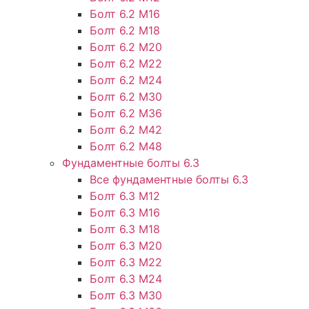
Болт 6.2 М16
Болт 6.2 М18
Болт 6.2 М20
Болт 6.2 М22
Болт 6.2 М24
Болт 6.2 М30
Болт 6.2 М36
Болт 6.2 М42
Болт 6.2 М48
Фундаментные болты 6.3
Все фундаментные болты 6.3
Болт 6.3 М12
Болт 6.3 М16
Болт 6.3 М18
Болт 6.3 М20
Болт 6.3 М22
Болт 6.3 М24
Болт 6.3 М30