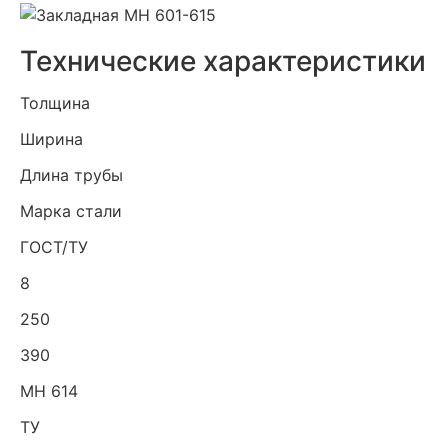
Технические характеристики
Толщина
Ширина
Длина трубы
Марка стали
ГОСТ/ТУ
8
250
390
МН 614
ТУ