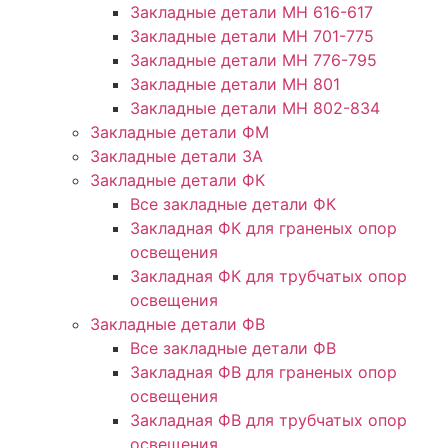
Закладные детали МН 616-617
Закладные детали МН 701-775
Закладные детали МН 776-795
Закладные детали МН 801
Закладные детали МН 802-834
Закладные детали ФМ
Закладные детали ЗА
Закладные детали ФК
Все закладные детали ФК
Закладная ФК для граненых опор
освещения
Закладная ФК для трубчатых опор
освещения
Закладные детали ФВ
Все закладные детали ФВ
Закладная ФВ для граненых опор
освещения
Закладная ФВ для трубчатых опор
освещения