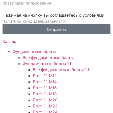
правилами пользования
.
Нажимая на кнопку вы соглашаетесь с условиями
политики конфиденциальности
Отправить
Каталог
Фундаментные болты
Все фундаментные болты
Фундаментные болты 1.1
Все фундаментные болты 1.1
Болт 1.1 М12
Болт 1.1 М14
Болт 1.1 М16
Болт 1.1 М18
Болт 1.1 М20
Болт 1.1 М22
Болт 1.1 М24