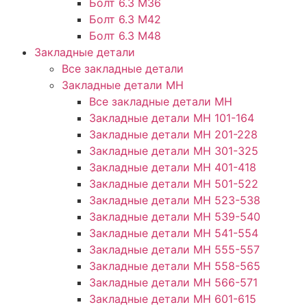
Болт 6.3 М36
Болт 6.3 М42
Болт 6.3 М48
Закладные детали
Все закладные детали
Закладные детали МН
Все закладные детали МН
Закладные детали МН 101-164
Закладные детали МН 201-228
Закладные детали МН 301-325
Закладные детали МН 401-418
Закладные детали МН 501-522
Закладные детали МН 523-538
Закладные детали МН 539-540
Закладные детали МН 541-554
Закладные детали МН 555-557
Закладные детали МН 558-565
Закладные детали МН 566-571
Закладные детали МН 601-615