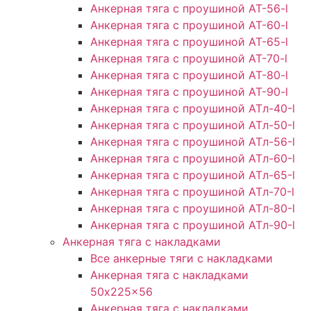
Анкерная тяга с проушиной AT-56-l
Анкерная тяга с проушиной AT-60-l
Анкерная тяга с проушиной AT-65-l
Анкерная тяга с проушиной AT-70-l
Анкерная тяга с проушиной AT-80-l
Анкерная тяга с проушиной AT-90-l
Анкерная тяга с проушиной АТл-40-l
Анкерная тяга с проушиной ATл-50-l
Анкерная тяга с проушиной ATл-56-l
Анкерная тяга с проушиной ATл-60-l
Анкерная тяга с проушиной ATл-65-l
Анкерная тяга с проушиной ATл-70-l
Анкерная тяга с проушиной ATл-80-l
Анкерная тяга с проушиной ATл-90-l
Анкерная тяга с накладками
Все анкерные тяги с накладками
Анкерная тяга с накладками
50x225x56
Анкерная тяга с накладками