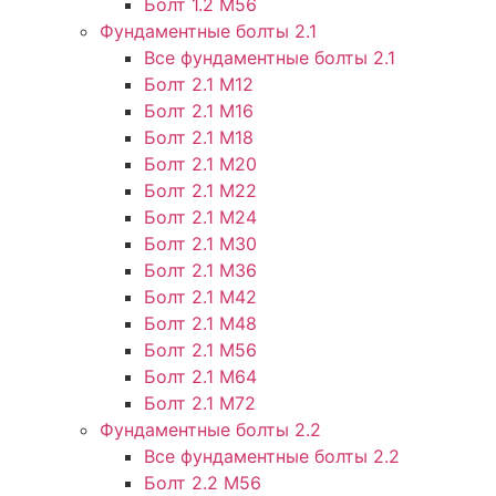
Болт 1.2 М56
Фундаментные болты 2.1
Все фундаментные болты 2.1
Болт 2.1 М12
Болт 2.1 М16
Болт 2.1 М18
Болт 2.1 М20
Болт 2.1 М22
Болт 2.1 М24
Болт 2.1 М30
Болт 2.1 М36
Болт 2.1 М42
Болт 2.1 М48
Болт 2.1 М56
Болт 2.1 М64
Болт 2.1 М72
Фундаментные болты 2.2
Все фундаментные болты 2.2
Болт 2.2 М56