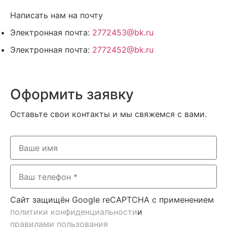
Написать нам на почту
Электронная почта:
2772453@bk.ru
Электронная почта:
2772452@bk.ru
Оформить заявку
Оставьте свои контакты и мы свяжемся с вами.
Сайт защищён Google reCAPTCHA с применением
политики конфиденциальности
и
правилами пользования