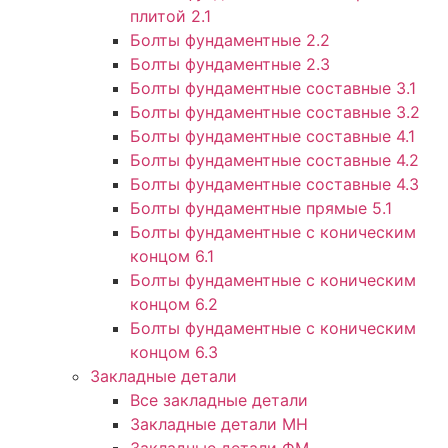
плитой 2.1
Болты фундаментные 2.2
Болты фундаментные 2.3
Болты фундаментные составные 3.1
Болты фундаментные составные 3.2
Болты фундаментные составные 4.1
Болты фундаментные составные 4.2
Болты фундаментные составные 4.3
Болты фундаментные прямые 5.1
Болты фундаментные с коническим
концом 6.1
Болты фундаментные с коническим
концом 6.2
Болты фундаментные с коническим
концом 6.3
Закладные детали
Все закладные детали
Закладные детали МН