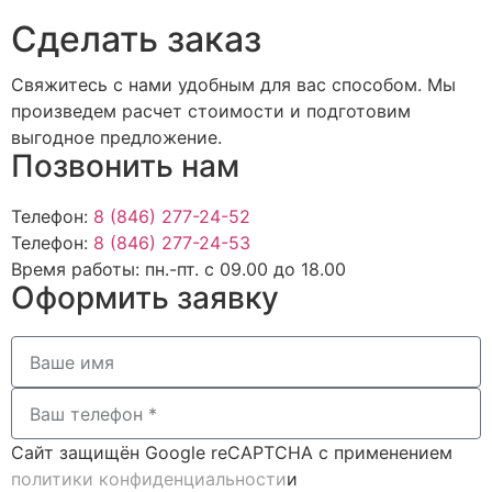
Cделать заказ
Свяжитесь с нами удобным для вас способом. Мы
произведем расчет стоимости и подготовим
выгодное предложение.
Позвонить нам
Телефон:
8 (846) 277-24-52
Телефон:
8 (846) 277-24-53
Время работы:
пн.-пт. с 09.00 до 18.00
Оформить заявку
Сайт защищён Google reCAPTCHA с применением
политики конфиденциальности
и