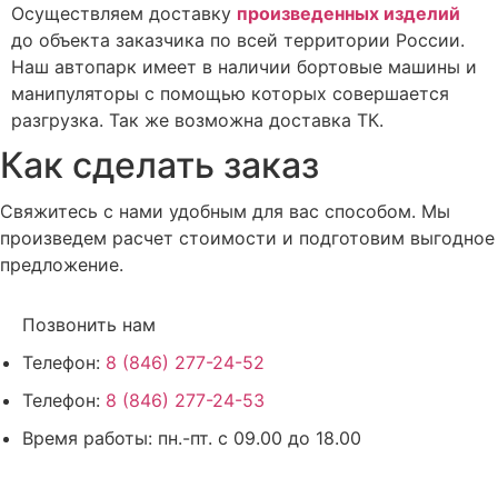
Осуществляем доставку
произведенных изделий
до объекта заказчика по всей территории России.
Наш автопарк имеет в наличии бортовые машины и
манипуляторы с помощью которых совершается
разгрузка. Так же возможна доставка ТК.
Как сделать заказ
Свяжитесь с нами удобным для вас способом. Мы
произведем расчет стоимости и подготовим выгодное
предложение.
Позвонить нам
Телефон:
8 (846) 277-24-52
Телефон:
8 (846) 277-24-53
Время работы:
пн.-пт. с 09.00 до 18.00