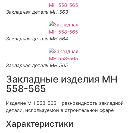
Закладная деталь МН 563
Закладная деталь МН 564
Закладная деталь МН 565
Закладные изделия МН
558-565
Изделие МН 558-565 – разновидность закладной
детали, используемой в строительной сфере
Характеристики