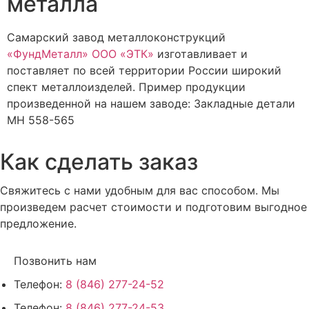
металла
Самарский завод металлоконструкций
«ФундМеталл» ООО «ЭТК»
изготавливает и
поставляет по всей территории России широкий
спект металлоизделей. Пример продукции
произведенной на нашем заводе: Закладные детали
МН 558-565
Как сделать заказ
Свяжитесь с нами удобным для вас способом. Мы
произведем расчет стоимости и подготовим выгодное
предложение.
Позвонить нам
Телефон:
8 (846) 277-24-52
Телефон:
8 (846) 277-24-53