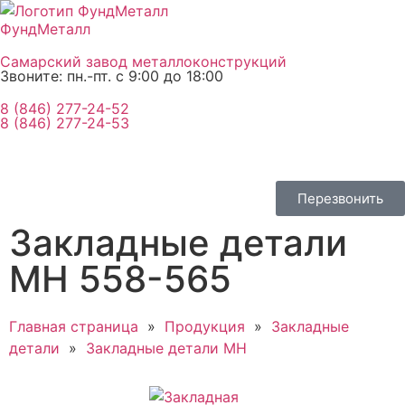
ФундМеталл
Самарский завод металлоконструкций
Звоните: пн.-пт. с 9:00 до 18:00
8 (846) 277-24-52
8 (846) 277-24-53
Перезвонить
Закладные детали
МН 558-565
Главная страница
»
Продукция
»
Закладные
детали
»
Закладные детали МН