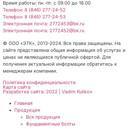
Время работы:
пн.-пт. с 09.00 до 18.00
Телефон: 8 (846) 277-24-52
Телефон: 8 (846) 277-24-53
Электронная почта: 2772453@bk.ru
Электронная почта: 2772452@bk.ru
© ООО «ЭТК», 2013-2024. Все права защищены. На
сайте представлена общая информация об услугах и
ценах не являющиеся публичной офертой. Для
получения актуальной информации обратитесь к
менеджерам компании.
Политика конфиденциальности
Карта сайта
Разработка сайта: 2022 | Vadim Kulikov
Главная
Продукция
Вся продукция
Фундаментные болты