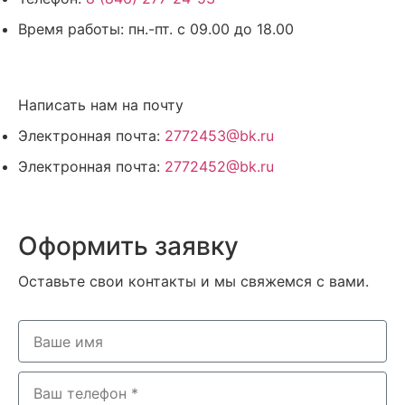
Время работы:
пн.-пт. с 09.00 до 18.00
Написать нам на почту
Электронная почта:
2772453@bk.ru
Электронная почта:
2772452@bk.ru
Оформить заявку
Оставьте свои контакты и мы свяжемся с вами.