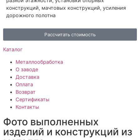
разной этажности, установки опорных
конструкций, мачтовых конструкций, усиления
дорожного полотна
Рассчитать стоимость
Каталог
Металлообработка
О заводе
Доставка
Оплата
Возврат
Сертификаты
Контакты
Фото выполненных
изделий и конструкций из