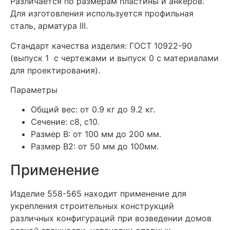
Различается по размерам пластины и анкеров.
Для изготовления используется профильная
сталь, арматура III.
Стандарт качества изделия: ГОСТ 10922-90
(выпуск 1 с чертежами и выпуск 0 с материалами
для проектирования).
Параметры
Общий вес: от 0.9 кг до 9.2 кг.
Сечение: с8, с10.
Размер В: от 100 мм до 200 мм.
Размер В2: от 50 мм до 100мм.
Применение
Изделие 558-565 находит применение для
укрепления строительных конструкций
различных конфигураций при возведении домов