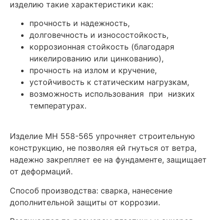
изделию такие характеристики как:
прочность и надежность,
долговечность и износостойкость,
коррозионная стойкость (благодаря
никелированию или цинкованию),
прочность на излом и кручение,
устойчивость к статическим нагрузкам,
возможность использования при низких
температурах.
Изделие МН 558-565 упрочняет строительную
конструкцию, не позволяя ей гнуться от ветра,
надежно закрепляет ее на фундаменте, защищает
от деформаций.
Способ производства: сварка, нанесение
дополнительной защиты от коррозии.