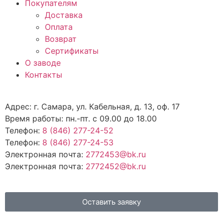
Покупателям
Доставка
Оплата
Возврат
Сертификаты
О заводе
Контакты
Адрес: г. Самара, ул. Кабельная, д. 13, оф. 17
Время работы: пн.-пт. с 09.00 до 18.00
Телефон:
8 (846) 277-24-52
Телефон:
8 (846) 277-24-53
Электронная почта:
2772453@bk.ru
Электронная почта:
2772452@bk.ru
Оставить заявку