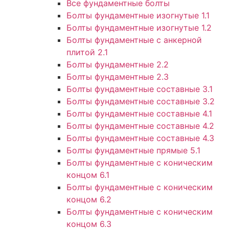
Все фундаментные болты
Болты фундаментные изогнутые 1.1
Болты фундаментные изогнутые 1.2
Болты фундаментные с анкерной
плитой 2.1
Болты фундаментные 2.2
Болты фундаментные 2.3
Болты фундаментные составные 3.1
Болты фундаментные составные 3.2
Болты фундаментные составные 4.1
Болты фундаментные составные 4.2
Болты фундаментные составные 4.3
Болты фундаментные прямые 5.1
Болты фундаментные с коническим
концом 6.1
Болты фундаментные с коническим
концом 6.2
Болты фундаментные с коническим
концом 6.3