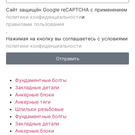
Сайт защищён Google reCAPTCHA с применением
политики конфиденциальности
и
правилами пользования
.
Нажимая на кнопку вы соглашаетесь с условиями
политики конфиденциальности
Отправить
Фундаментные болты
Закладные детали
Анкерные блоки
Анкерные тяги
Шпильки резьбовые
Фундаментные болты
Закладные детали
Анкерные блоки