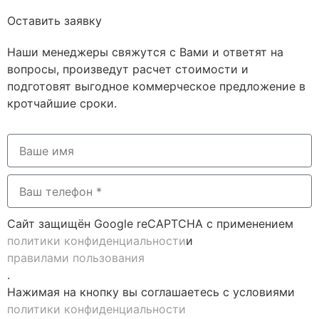
Оставить заявку
Наши менеджеры свяжутся с Вами и ответят на
вопросы, произведут расчет стоимости и
подготовят выгодное коммерческое предложение в
кротчайшие сроки.
Сайт защищён Google reCAPTCHA с применением
политики конфиденциальности
и
правилами пользования
.
Нажимая на кнопку вы соглашаетесь с условиями
политики конфиденциальности