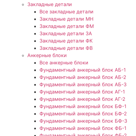
Закладные детали
Все закладные детали
Закладные детали МН
Закладные детали ФМ
Закладные детали ЗА
Закладные детали ФК
Закладные детали ФВ
Анкерные блоки
Все анкерные блоки
Фундаментный анкерный блок АБ-1
Фундаментный анкерный блок АБ-2
Фундаментный анкерный блок АБ-3
Фундаментный анкерный блок АГ-1
Фундаментный анкерный блок АГ-2
Фундаментный анкерный блок БФ-1
Фундаментный анкерный блок БФ-2
Фундаментный анкерный блок БФ-3
Фундаментный анкерный блок ФБ-1
Фундаментный анкерный блок ФБ-2