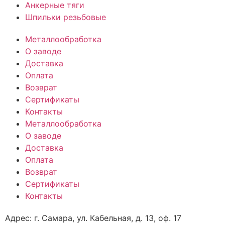
Анкерные тяги
Шпильки резьбовые
Металлообработка
О заводе
Доставка
Оплата
Возврат
Сертификаты
Контакты
Металлообработка
О заводе
Доставка
Оплата
Возврат
Сертификаты
Контакты
Адрес: г. Самара,
ул. Кабельная, д. 13, оф. 17