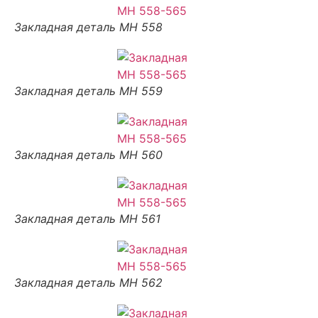
Закладная деталь МН 558
Закладная деталь МН 559
Закладная деталь МН 560
Закладная деталь МН 561
Закладная деталь МН 562