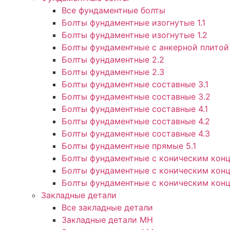
Все фундаментные болты
Болты фундаментные изогнутые 1.1
Болты фундаментные изогнутые 1.2
Болты фундаментные с анкерной плитой 
Болты фундаментные 2.2
Болты фундаментные 2.3
Болты фундаментные составные 3.1
Болты фундаментные составные 3.2
Болты фундаментные составные 4.1
Болты фундаментные составные 4.2
Болты фундаментные составные 4.3
Болты фундаментные прямые 5.1
Болты фундаментные с коническим конц
Болты фундаментные с коническим конц
Болты фундаментные с коническим конц
Закладные детали
Все закладные детали
Закладные детали МН