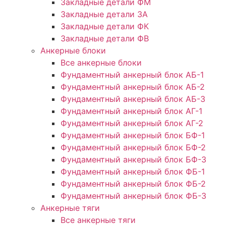
Закладные детали ФМ
Закладные детали ЗА
Закладные детали ФК
Закладные детали ФВ
Анкерные блоки
Все анкерные блоки
Фундаментный анкерный блок АБ-1
Фундаментный анкерный блок АБ-2
Фундаментный анкерный блок АБ-3
Фундаментный анкерный блок АГ-1
Фундаментный анкерный блок АГ-2
Фундаментный анкерный блок БФ-1
Фундаментный анкерный блок БФ-2
Фундаментный анкерный блок БФ-3
Фундаментный анкерный блок ФБ-1
Фундаментный анкерный блок ФБ-2
Фундаментный анкерный блок ФБ-3
Анкерные тяги
Все анкерные тяги