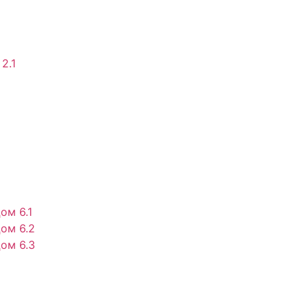
2.1
ом 6.1
ом 6.2
ом 6.3