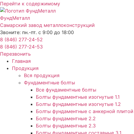
Перейти к содержимому
ФундМеталл
Самарский завод металлоконструкций
Звоните: пн.-пт. с 9:00 до 18:00
8 (846) 277-24-52
8 (846) 277-24-53
Перезвонить
Главная
Продукция
Вся продукция
Фундаментные болты
Все фундаментные болты
Болты фундаментные изогнутые 1.1
Болты фундаментные изогнутые 1.2
Болты фундаментные с анкерной плитой 
Болты фундаментные 2.2
Болты фундаментные 2.3
Болты фундаментные составные 3.1