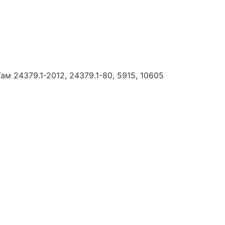
 24379.1-2012, 24379.1-80, 5915, 10605