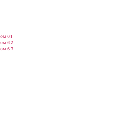
ом 6.1
ом 6.2
ом 6.3