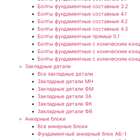
Болты фундаментные составные 3.2
Болты фундаментные составные 4.1
Болты фундаментные составные 4.2
Болты фундаментные составные 4.3
Болты фундаментные прямые 5.1
Болты фундаментные с коническим конц
Болты фундаментные с коническим конц
Болты фундаментные с коническим конц
Закладные детали
Все закладные детали
Закладные детали МН
Закладные детали ФМ
Закладные детали ЗА
Закладные детали ФК
Закладные детали ФВ
Анкерные блоки
Все анкерные блоки
Фундаментный анкерный блок АБ-1