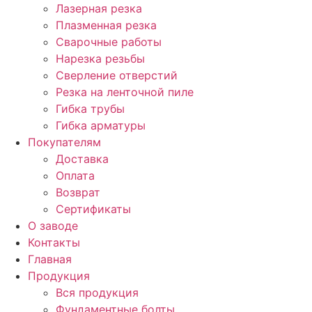
Лазерная резка
Плазменная резка
Сварочные работы
Нарезка резьбы
Сверление отверстий
Резка на ленточной пиле
Гибка трубы
Гибка арматуры
Покупателям
Доставка
Оплата
Возврат
Сертификаты
О заводе
Контакты
Главная
Продукция
Вся продукция
Фундаментные болты