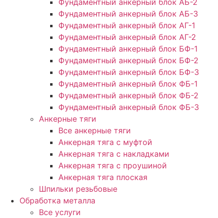
Фундаментный анкерный блок АБ-2
Фундаментный анкерный блок АБ-3
Фундаментный анкерный блок АГ-1
Фундаментный анкерный блок АГ-2
Фундаментный анкерный блок БФ-1
Фундаментный анкерный блок БФ-2
Фундаментный анкерный блок БФ-3
Фундаментный анкерный блок ФБ-1
Фундаментный анкерный блок ФБ-2
Фундаментный анкерный блок ФБ-3
Анкерные тяги
Все анкерные тяги
Анкерная тяга с муфтой
Анкерная тяга с накладками
Анкерная тяга с проушиной
Анкерная тяга плоская
Шпильки резьбовые
Обработка металла
Все услуги