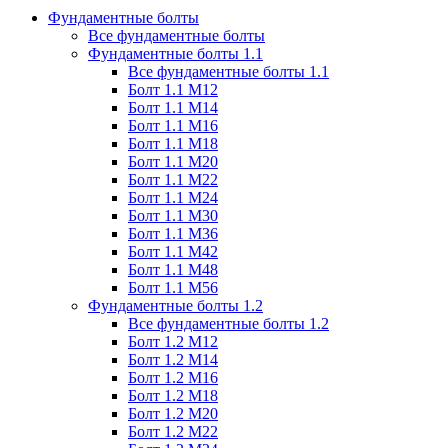
Фундаментные болты
Все фундаментные болты
Фундаментные болты 1.1
Все фундаментные болты 1.1
Болт 1.1 М12
Болт 1.1 М14
Болт 1.1 М16
Болт 1.1 М18
Болт 1.1 М20
Болт 1.1 М22
Болт 1.1 М24
Болт 1.1 М30
Болт 1.1 М36
Болт 1.1 М42
Болт 1.1 М48
Болт 1.1 М56
Фундаментные болты 1.2
Все фундаментные болты 1.2
Болт 1.2 М12
Болт 1.2 М14
Болт 1.2 М16
Болт 1.2 М18
Болт 1.2 М20
Болт 1.2 М22