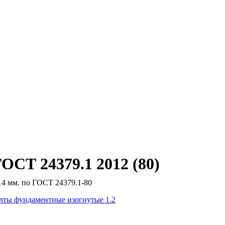
ОСТ 24379.1 2012 (80)
4 мм. по ГОСТ 24379.1-80
лты фундаментные изогнутые 1.2