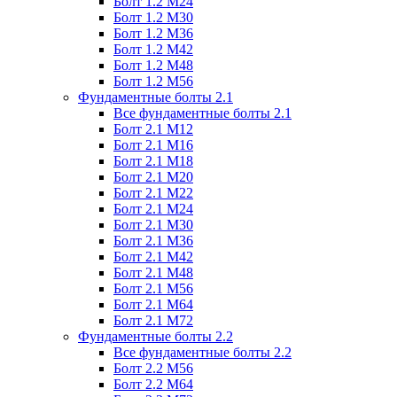
Болт 1.2 М24
Болт 1.2 М30
Болт 1.2 М36
Болт 1.2 М42
Болт 1.2 М48
Болт 1.2 М56
Фундаментные болты 2.1
Все фундаментные болты 2.1
Болт 2.1 М12
Болт 2.1 М16
Болт 2.1 М18
Болт 2.1 М20
Болт 2.1 М22
Болт 2.1 М24
Болт 2.1 М30
Болт 2.1 М36
Болт 2.1 М42
Болт 2.1 М48
Болт 2.1 М56
Болт 2.1 М64
Болт 2.1 М72
Фундаментные болты 2.2
Все фундаментные болты 2.2
Болт 2.2 М56
Болт 2.2 М64