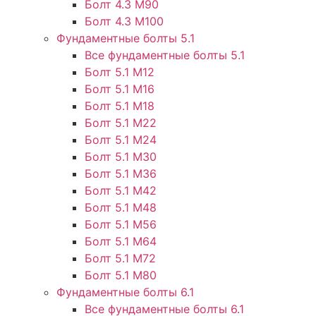
Болт 4.3 М90
Болт 4.3 М100
Фундаментные болты 5.1
Все фундаментные болты 5.1
Болт 5.1 М12
Болт 5.1 М16
Болт 5.1 М18
Болт 5.1 М22
Болт 5.1 М24
Болт 5.1 М30
Болт 5.1 М36
Болт 5.1 М42
Болт 5.1 М48
Болт 5.1 М56
Болт 5.1 М64
Болт 5.1 М72
Болт 5.1 М80
Фундаментные болты 6.1
Все фундаментные болты 6.1