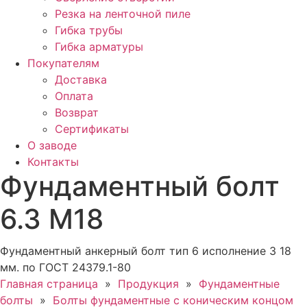
Резка на ленточной пиле
Гибка трубы
Гибка арматуры
Покупателям
Доставка
Оплата
Возврат
Сертификаты
О заводе
Контакты
Фундаментный болт
6.3 М18
Фундаментный анкерный болт тип 6 исполнение 3 18
мм. по ГОСТ 24379.1-80
Главная страница
»
Продукция
»
Фундаментные
болты
»
Болты фундаментные с коническим концом