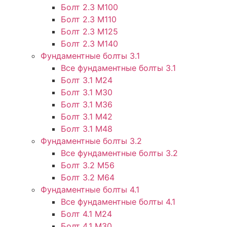
Болт 2.3 М100
Болт 2.3 М110
Болт 2.3 М125
Болт 2.3 М140
Фундаментные болты 3.1
Все фундаментные болты 3.1
Болт 3.1 М24
Болт 3.1 М30
Болт 3.1 М36
Болт 3.1 М42
Болт 3.1 М48
Фундаментные болты 3.2
Все фундаментные болты 3.2
Болт 3.2 М56
Болт 3.2 М64
Фундаментные болты 4.1
Все фундаментные болты 4.1
Болт 4.1 М24
Болт 4.1 М30