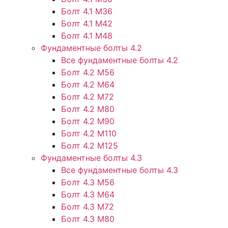
Болт 4.1 М36
Болт 4.1 М42
Болт 4.1 М48
Фундаментные болты 4.2
Все фундаментные болты 4.2
Болт 4.2 М56
Болт 4.2 М64
Болт 4.2 М72
Болт 4.2 М80
Болт 4.2 М90
Болт 4.2 М110
Болт 4.2 М125
Фундаментные болты 4.3
Все фундаментные болты 4.3
Болт 4.3 М56
Болт 4.3 М64
Болт 4.3 М72
Болт 4.3 М80