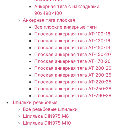
Анкерная тяга с накладками
90x490x100
Анкерная тяга плоская
Все плоские анкерные тяги
Плоская анкерная тяга АТ-100-16
Плоская анкерная тяга АТ-120-16
Плоская анкерная тяга АТ-150-16
Плоская анкерная тяга АТ-150-20
Плоская анкерная тяга АТ-170-20
Плоская анкерная тяга АТ-200-20
Плоская анкерная тяга АТ-200-25
Плоская анкерная тяга АТ-220-25
Плоская анкерная тяга АТ-250-28
Плоская анкерная тяга АТ-290-28
Шпильки резьбовые
Все резьбовые шпильки
Шпилька DIN975 М8
Шпилька DIN975 М10