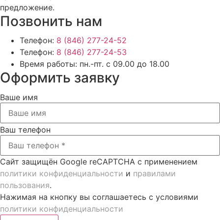
предложение.
Позвонить нам
Телефон:
8 (846) 277-24-52
Телефон:
8 (846) 277-24-53
Время работы:
пн.-пт. с 09.00 до 18.00
Оформить заявку
Ваше имя
Ваш телефон
Сайт защищён Google reCAPTCHA с применением
политики конфиденциальности
и
правилами
пользования
.
Нажимая на кнопку вы соглашаетесь с условиями
политики конфиденциальности