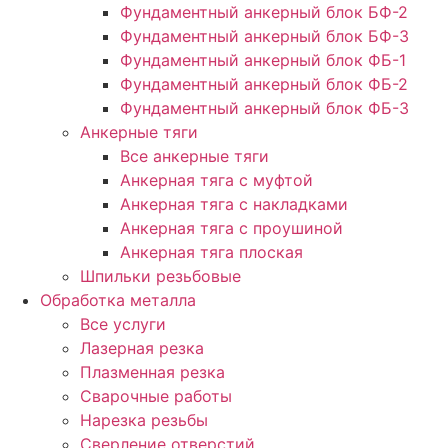
Фундаментный анкерный блок БФ-2
Фундаментный анкерный блок БФ-3
Фундаментный анкерный блок ФБ-1
Фундаментный анкерный блок ФБ-2
Фундаментный анкерный блок ФБ-3
Анкерные тяги
Все анкерные тяги
Анкерная тяга с муфтой
Анкерная тяга с накладками
Анкерная тяга с проушиной
Анкерная тяга плоская
Шпильки резьбовые
Обработка металла
Все услуги
Лазерная резка
Плазменная резка
Сварочные работы
Нарезка резьбы
Сверление отверстий