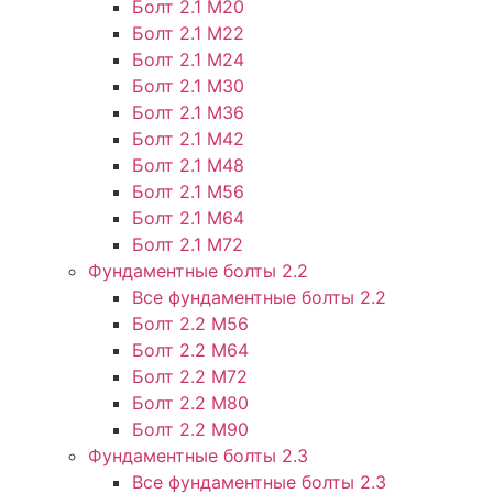
Болт 2.1 М20
Болт 2.1 М22
Болт 2.1 М24
Болт 2.1 М30
Болт 2.1 М36
Болт 2.1 М42
Болт 2.1 М48
Болт 2.1 М56
Болт 2.1 М64
Болт 2.1 М72
Фундаментные болты 2.2
Все фундаментные болты 2.2
Болт 2.2 М56
Болт 2.2 М64
Болт 2.2 М72
Болт 2.2 М80
Болт 2.2 М90
Фундаментные болты 2.3
Все фундаментные болты 2.3