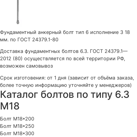
Фундаментный анкерный болт тип 6 исполнение 3 18
мм. по ГОСТ 24379.1-80
Доставка фундаментных болтов 6.3. ГОСТ 24379.1—
2012 (80) осуществляется по всей территории РФ,
возможен самовывоз
Срок изготовения: от 1 дня (зависит от объёма заказа,
более точную информацию уточняйте у менеджеров)
Каталог болтов по типу 6.3
М18
Болт М18*200
Болт М18*250
Болт М18*300