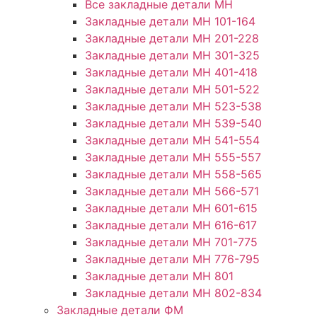
Все закладные детали МН
Закладные детали МН 101-164
Закладные детали МН 201-228
Закладные детали МН 301-325
Закладные детали МН 401-418
Закладные детали МН 501-522
Закладные детали МН 523-538
Закладные детали МН 539-540
Закладные детали МН 541-554
Закладные детали МН 555-557
Закладные детали МН 558-565
Закладные детали МН 566-571
Закладные детали МН 601-615
Закладные детали МН 616-617
Закладные детали МН 701-775
Закладные детали МН 776-795
Закладные детали МН 801
Закладные детали МН 802-834
Закладные детали ФМ