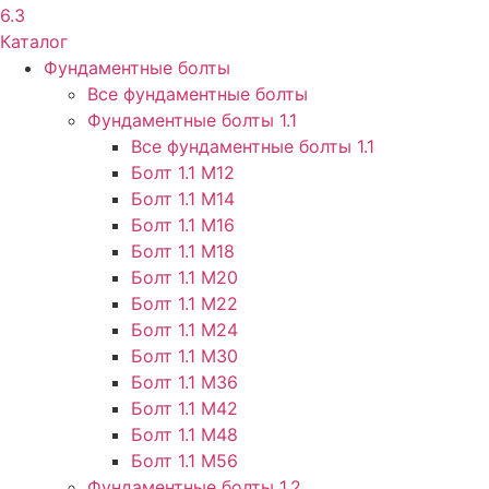
6.3
Каталог
Фундаментные болты
Все фундаментные болты
Фундаментные болты 1.1
Все фундаментные болты 1.1
Болт 1.1 М12
Болт 1.1 М14
Болт 1.1 М16
Болт 1.1 М18
Болт 1.1 М20
Болт 1.1 М22
Болт 1.1 М24
Болт 1.1 М30
Болт 1.1 М36
Болт 1.1 М42
Болт 1.1 М48
Болт 1.1 М56
Фундаментные болты 1.2