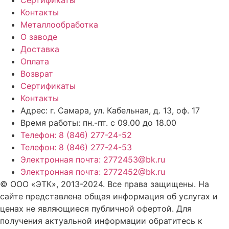
Контакты
Металлообработка
О заводе
Доставка
Оплата
Возврат
Сертификаты
Контакты
Адрес: г. Самара,
ул. Кабельная, д. 13, оф. 17
Время работы:
пн.-пт. с 09.00 до 18.00
Телефон: 8 (846) 277-24-52
Телефон: 8 (846) 277-24-53
Электронная почта: 2772453@bk.ru
Электронная почта: 2772452@bk.ru
© ООО «ЭТК», 2013-2024. Все права защищены. На
сайте представлена общая информация об услугах и
ценах не являющиеся публичной офертой. Для
получения актуальной информации обратитесь к