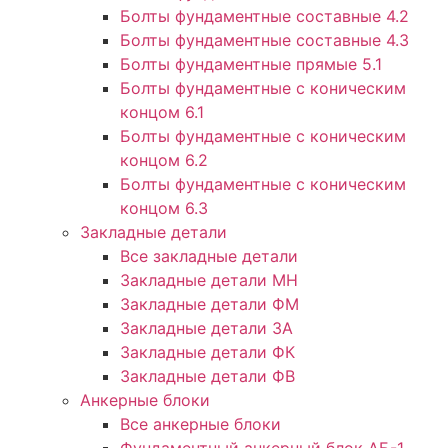
Болты фундаментные составные 4.2
Болты фундаментные составные 4.3
Болты фундаментные прямые 5.1
Болты фундаментные с коническим
концом 6.1
Болты фундаментные с коническим
концом 6.2
Болты фундаментные с коническим
концом 6.3
Закладные детали
Все закладные детали
Закладные детали МН
Закладные детали ФМ
Закладные детали ЗА
Закладные детали ФК
Закладные детали ФВ
Анкерные блоки
Все анкерные блоки
Фундаментный анкерный блок АБ-1