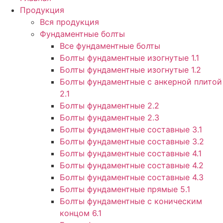
Продукция
Вся продукция
Фундаментные болты
Все фундаментные болты
Болты фундаментные изогнутые 1.1
Болты фундаментные изогнутые 1.2
Болты фундаментные с анкерной плитой
2.1
Болты фундаментные 2.2
Болты фундаментные 2.3
Болты фундаментные составные 3.1
Болты фундаментные составные 3.2
Болты фундаментные составные 4.1
Болты фундаментные составные 4.2
Болты фундаментные составные 4.3
Болты фундаментные прямые 5.1
Болты фундаментные с коническим
концом 6.1