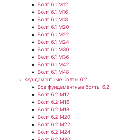
Болт 6.1 М12
Болт 6.1 М16
Болт 6.1 М18
Болт 6.1 М20
Болт 6.1 М22
Болт 6.1 М24
Болт 6.1 М30
Болт 6.1 М36
Болт 6.1 М42
Болт 6.1 М48
Фундаментные болты 6.2
Все фундаментные болты 6.2
Болт 6.2 М12
Болт 6.2 М16
Болт 6.2 М18
Болт 6.2 М20
Болт 6.2 М22
Болт 6.2 М24
Болт 6.2 М30