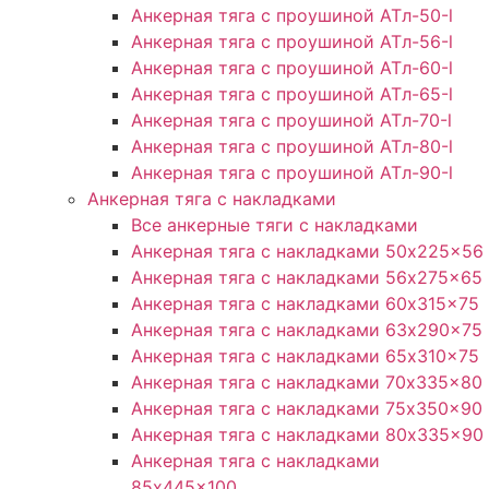
Анкерная тяга с проушиной ATл-50-l
Анкерная тяга с проушиной ATл-56-l
Анкерная тяга с проушиной ATл-60-l
Анкерная тяга с проушиной ATл-65-l
Анкерная тяга с проушиной ATл-70-l
Анкерная тяга с проушиной ATл-80-l
Анкерная тяга с проушиной ATл-90-l
Анкерная тяга с накладками
Все анкерные тяги с накладками
Анкерная тяга с накладками 50x225x56
Анкерная тяга с накладками 56x275x65
Анкерная тяга с накладками 60x315x75
Анкерная тяга с накладками 63x290x75
Анкерная тяга с накладками 65x310x75
Анкерная тяга с накладками 70x335x80
Анкерная тяга с накладками 75x350x90
Анкерная тяга с накладками 80x335x90
Анкерная тяга с накладками
85x445x100