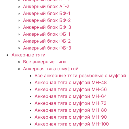
Анкерный блок АГ-2
Анкерный блок БФ-1
Анкерный блок БФ-2
Анкерный блок БФ-3
Анкерный блок ФБ-1
Анкерный блок ФБ-2
Анкерный блок ФБ-3
Анкерные тяги
Все анкерные тяги
Анкерная тяга с муфтой
Все анкерные тяги резьбовые с муфтой
Анкерная тяга с муфтой МН-48
Анкерная тяга с муфтой МН-56
Анкерная тяга с муфтой МН-64
Анкерная тяга с муфтой МН-72
Анкерная тяга с муфтой МН-80
Анкерная тяга с муфтой МН-90
Анкерная тяга с муфтой МН-100