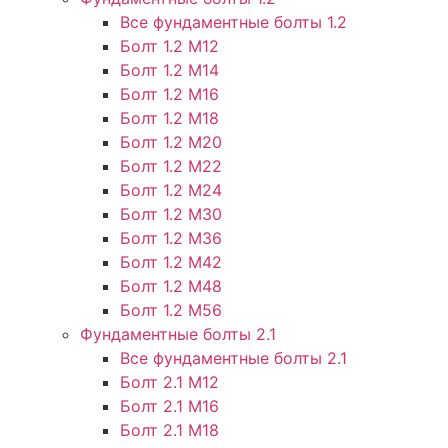
Все фундаментные болты 1.2
Болт 1.2 М12
Болт 1.2 М14
Болт 1.2 М16
Болт 1.2 М18
Болт 1.2 М20
Болт 1.2 М22
Болт 1.2 М24
Болт 1.2 М30
Болт 1.2 М36
Болт 1.2 М42
Болт 1.2 М48
Болт 1.2 М56
Фундаментные болты 2.1
Все фундаментные болты 2.1
Болт 2.1 М12
Болт 2.1 М16
Болт 2.1 М18