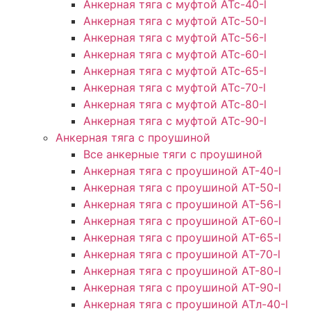
Анкерная тяга с муфтой АТс-40-l
Анкерная тяга с муфтой АТс-50-l
Анкерная тяга с муфтой АТс-56-l
Анкерная тяга с муфтой АТс-60-l
Анкерная тяга с муфтой АТс-65-l
Анкерная тяга с муфтой АТс-70-l
Анкерная тяга с муфтой АТс-80-l
Анкерная тяга с муфтой АТс-90-l
Анкерная тяга с проушиной
Все анкерные тяги с проушиной
Анкерная тяга с проушиной АТ-40-l
Анкерная тяга с проушиной AT-50-l
Анкерная тяга с проушиной AT-56-l
Анкерная тяга с проушиной AT-60-l
Анкерная тяга с проушиной AT-65-l
Анкерная тяга с проушиной AT-70-l
Анкерная тяга с проушиной AT-80-l
Анкерная тяга с проушиной AT-90-l
Анкерная тяга с проушиной АТл-40-l