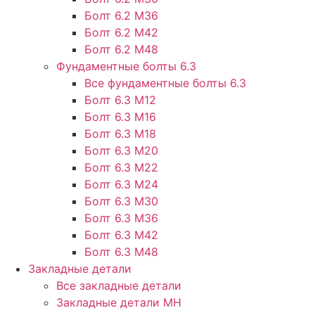
Болт 6.2 М36
Болт 6.2 М42
Болт 6.2 М48
Фундаментные болты 6.3
Все фундаментные болты 6.3
Болт 6.3 М12
Болт 6.3 М16
Болт 6.3 М18
Болт 6.3 М20
Болт 6.3 М22
Болт 6.3 М24
Болт 6.3 М30
Болт 6.3 М36
Болт 6.3 М42
Болт 6.3 М48
Закладные детали
Все закладные детали
Закладные детали МН