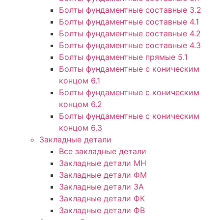
Болты фундаментные составные 3.2
Болты фундаментные составные 4.1
Болты фундаментные составные 4.2
Болты фундаментные составные 4.3
Болты фундаментные прямые 5.1
Болты фундаментные с коническим
концом 6.1
Болты фундаментные с коническим
концом 6.2
Болты фундаментные с коническим
концом 6.3
Закладные детали
Все закладные детали
Закладные детали МН
Закладные детали ФМ
Закладные детали ЗА
Закладные детали ФК
Закладные детали ФВ