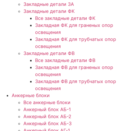
Закладные детали ЗА
Закладные детали ФК
Все закладные детали ФК
Закладная ФК для граненых опор
освещения
Закладная ФК для трубчатых опор
освещения
Закладные детали ФВ
Все закладные детали ФВ
Закладная ФВ для граненых опор
освещения
Закладная ФВ для трубчатых опор
освещения
Анкерные блоки
Все анкерные блоки
Анкерный блок АБ-1
Анкерный блок АБ-2
Анкерный блок АБ-3
Анкерный блок АГ-1