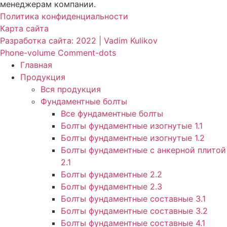
менеджерам компании.
Политика конфиденциальности
Карта сайта
Разработка сайта: 2022 | Vadim Kulikov
Phone-volume
Comment-dots
Главная
Продукция
Вся продукция
Фундаментные болты
Все фундаментные болты
Болты фундаментные изогнутые 1.1
Болты фундаментные изогнутые 1.2
Болты фундаментные с анкерной плитой
2.1
Болты фундаментные 2.2
Болты фундаментные 2.3
Болты фундаментные составные 3.1
Болты фундаментные составные 3.2
Болты фундаментные составные 4.1