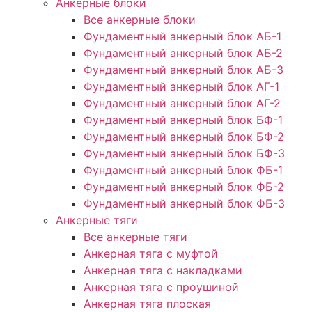
Анкерные блоки
Все анкерные блоки
Фундаментный анкерный блок АБ-1
Фундаментный анкерный блок АБ-2
Фундаментный анкерный блок АБ-3
Фундаментный анкерный блок АГ-1
Фундаментный анкерный блок АГ-2
Фундаментный анкерный блок БФ-1
Фундаментный анкерный блок БФ-2
Фундаментный анкерный блок БФ-3
Фундаментный анкерный блок ФБ-1
Фундаментный анкерный блок ФБ-2
Фундаментный анкерный блок ФБ-3
Анкерные тяги
Все анкерные тяги
Анкерная тяга с муфтой
Анкерная тяга с накладками
Анкерная тяга с проушиной
Анкерная тяга плоская