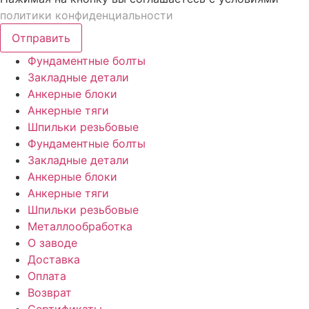
политики конфиденциальности
Отправить
Фундаментные болты
Закладные детали
Анкерные блоки
Анкерные тяги
Шпильки резьбовые
Фундаментные болты
Закладные детали
Анкерные блоки
Анкерные тяги
Шпильки резьбовые
Металлообработка
О заводе
Доставка
Оплата
Возврат
Сертификаты