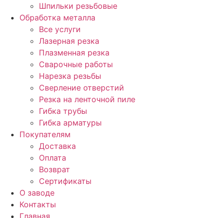
Шпильки резьбовые
Обработка металла
Все услуги
Лазерная резка
Плазменная резка
Сварочные работы
Нарезка резьбы
Сверление отверстий
Резка на ленточной пиле
Гибка трубы
Гибка арматуры
Покупателям
Доставка
Оплата
Возврат
Сертификаты
О заводе
Контакты
Главная