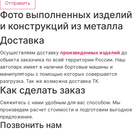
Отправить
Фото выполненных изделий
и конструкций из металла
Доставка
Осуществляем доставку
произведенных изделий
до
объекта заказчика по всей территории России. Наш
автопарк имеет в наличии бортовые машины и
манипуляторы с помощью которых совершается
разгрузка. Так же возможна доставка ТК.
Как сделать заказ
Свяжитесь с нами удобным для вас способом. Мы
произведем расчет стоимости и подготовим выгодное
предложение.
Позвонить нам