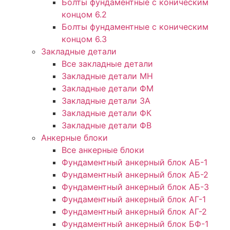
Болты фундаментные с коническим
концом 6.2
Болты фундаментные с коническим
концом 6.3
Закладные детали
Все закладные детали
Закладные детали МН
Закладные детали ФМ
Закладные детали ЗА
Закладные детали ФК
Закладные детали ФВ
Анкерные блоки
Все анкерные блоки
Фундаментный анкерный блок АБ-1
Фундаментный анкерный блок АБ-2
Фундаментный анкерный блок АБ-3
Фундаментный анкерный блок АГ-1
Фундаментный анкерный блок АГ-2
Фундаментный анкерный блок БФ-1