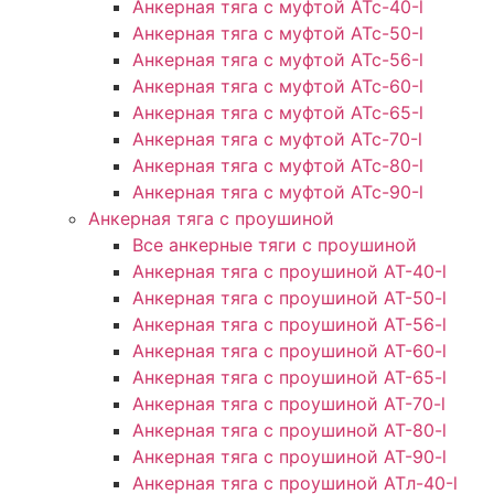
Анкерная тяга с муфтой АТс-40-l
Анкерная тяга с муфтой АТс-50-l
Анкерная тяга с муфтой АТс-56-l
Анкерная тяга с муфтой АТс-60-l
Анкерная тяга с муфтой АТс-65-l
Анкерная тяга с муфтой АТс-70-l
Анкерная тяга с муфтой АТс-80-l
Анкерная тяга с муфтой АТс-90-l
Анкерная тяга с проушиной
Все анкерные тяги с проушиной
Анкерная тяга с проушиной АТ-40-l
Анкерная тяга с проушиной AT-50-l
Анкерная тяга с проушиной AT-56-l
Анкерная тяга с проушиной AT-60-l
Анкерная тяга с проушиной AT-65-l
Анкерная тяга с проушиной AT-70-l
Анкерная тяга с проушиной AT-80-l
Анкерная тяга с проушиной AT-90-l
Анкерная тяга с проушиной АТл-40-l