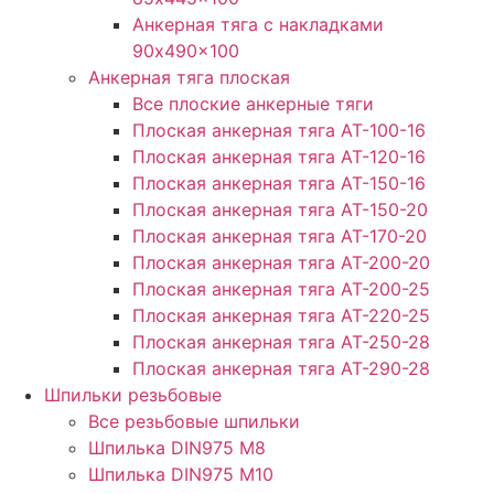
Анкерная тяга с накладками
90x490x100
Анкерная тяга плоская
Все плоские анкерные тяги
Плоская анкерная тяга АТ-100-16
Плоская анкерная тяга АТ-120-16
Плоская анкерная тяга АТ-150-16
Плоская анкерная тяга АТ-150-20
Плоская анкерная тяга АТ-170-20
Плоская анкерная тяга АТ-200-20
Плоская анкерная тяга АТ-200-25
Плоская анкерная тяга АТ-220-25
Плоская анкерная тяга АТ-250-28
Плоская анкерная тяга АТ-290-28
Шпильки резьбовые
Все резьбовые шпильки
Шпилька DIN975 М8
Шпилька DIN975 М10