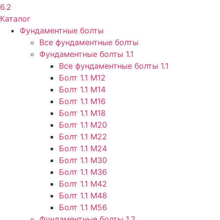
6.2
Каталог
Фундаментные болты
Все фундаментные болты
Фундаментные болты 1.1
Все фундаментные болты 1.1
Болт 1.1 М12
Болт 1.1 М14
Болт 1.1 М16
Болт 1.1 М18
Болт 1.1 М20
Болт 1.1 М22
Болт 1.1 М24
Болт 1.1 М30
Болт 1.1 М36
Болт 1.1 М42
Болт 1.1 М48
Болт 1.1 М56
Фундаментные болты 1.2