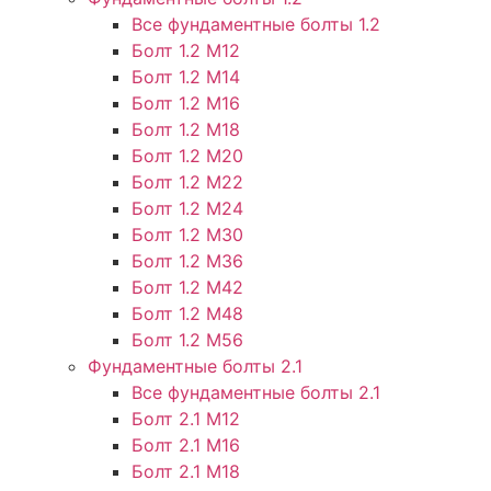
Все фундаментные болты 1.2
Болт 1.2 М12
Болт 1.2 М14
Болт 1.2 М16
Болт 1.2 М18
Болт 1.2 М20
Болт 1.2 М22
Болт 1.2 М24
Болт 1.2 М30
Болт 1.2 М36
Болт 1.2 М42
Болт 1.2 М48
Болт 1.2 М56
Фундаментные болты 2.1
Все фундаментные болты 2.1
Болт 2.1 М12
Болт 2.1 М16
Болт 2.1 М18