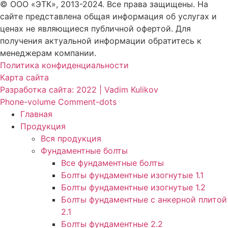
© ООО «ЭТК», 2013-2024. Все права защищены. На
сайте представлена общая информация об услугах и
ценах не являющиеся публичной офертой. Для
получения актуальной информации обратитесь к
менеджерам компании.
Политика конфиденциальности
Карта сайта
Разработка сайта: 2022 | Vadim Kulikov
Phone-volume
Comment-dots
Главная
Продукция
Вся продукция
Фундаментные болты
Все фундаментные болты
Болты фундаментные изогнутые 1.1
Болты фундаментные изогнутые 1.2
Болты фундаментные с анкерной плитой
2.1
Болты фундаментные 2.2