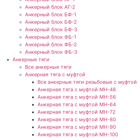
Анкерный блок АГ-2
Анкерный блок БФ-1
Анкерный блок БФ-2
Анкерный блок БФ-3
Анкерный блок ФБ-1
Анкерный блок ФБ-2
Анкерный блок ФБ-3
Анкерные тяги
Все анкерные тяги
Анкерная тяга с муфтой
Все анкерные тяги резьбовые с муфтой
Анкерная тяга с муфтой МН-48
Анкерная тяга с муфтой МН-56
Анкерная тяга с муфтой МН-64
Анкерная тяга с муфтой МН-72
Анкерная тяга с муфтой МН-80
Анкерная тяга с муфтой МН-90
Анкерная тяга с муфтой МН-100