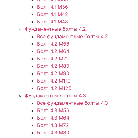
Болт 4.1 М36
Болт 4.1 М42
Болт 4.1 М48
Фундаментные болты 4.2
Все фундаментные болты 4.2
Болт 4.2 М56
Болт 4.2 М64
Болт 4.2 М72
Болт 4.2 М80
Болт 4.2 М90
Болт 4.2 М110
Болт 4.2 М125
Фундаментные болты 4.3
Все фундаментные болты 4.3
Болт 4.3 М56
Болт 4.3 М64
Болт 4.3 М72
Болт 4.3 М80