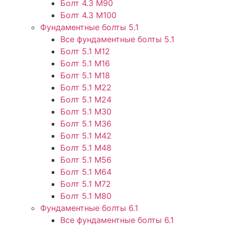
Болт 4.3 М90
Болт 4.3 М100
Фундаментные болты 5.1
Все фундаментные болты 5.1
Болт 5.1 М12
Болт 5.1 М16
Болт 5.1 М18
Болт 5.1 М22
Болт 5.1 М24
Болт 5.1 М30
Болт 5.1 М36
Болт 5.1 М42
Болт 5.1 М48
Болт 5.1 М56
Болт 5.1 М64
Болт 5.1 М72
Болт 5.1 М80
Фундаментные болты 6.1
Все фундаментные болты 6.1