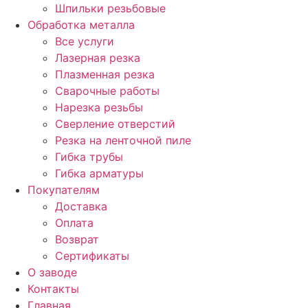
Шпильки резьбовые
Обработка металла
Все услуги
Лазерная резка
Плазменная резка
Сварочные работы
Нарезка резьбы
Сверление отверстий
Резка на ленточной пиле
Гибка трубы
Гибка арматуры
Покупателям
Доставка
Оплата
Возврат
Сертификаты
О заводе
Контакты
Главная