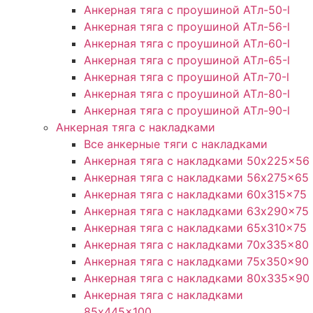
Анкерная тяга с проушиной ATл-50-l
Анкерная тяга с проушиной ATл-56-l
Анкерная тяга с проушиной ATл-60-l
Анкерная тяга с проушиной ATл-65-l
Анкерная тяга с проушиной ATл-70-l
Анкерная тяга с проушиной ATл-80-l
Анкерная тяга с проушиной ATл-90-l
Анкерная тяга с накладками
Все анкерные тяги с накладками
Анкерная тяга с накладками 50x225x56
Анкерная тяга с накладками 56x275x65
Анкерная тяга с накладками 60x315x75
Анкерная тяга с накладками 63x290x75
Анкерная тяга с накладками 65x310x75
Анкерная тяга с накладками 70x335x80
Анкерная тяга с накладками 75x350x90
Анкерная тяга с накладками 80x335x90
Анкерная тяга с накладками
85x445x100