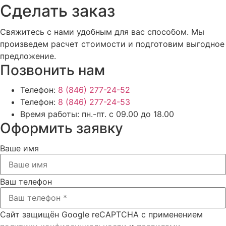
Cделать заказ
Свяжитесь с нами удобным для вас способом. Мы
произведем расчет стоимости и подготовим выгодное
предложение.
Позвонить нам
Телефон:
8 (846) 277-24-52
Телефон:
8 (846) 277-24-53
Время работы:
пн.-пт. с 09.00 до 18.00
Оформить заявку
Ваше имя
Ваш телефон
Сайт защищён Google reCAPTCHA с применением