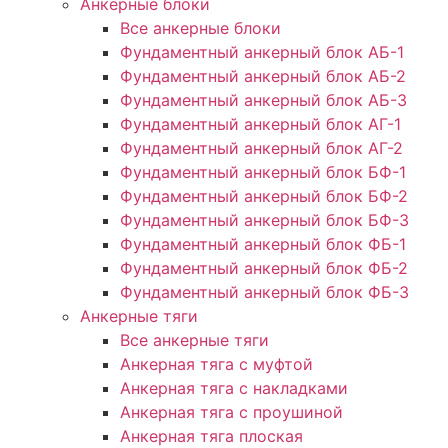
Анкерные блоки
Все анкерные блоки
Фундаментный анкерный блок АБ-1
Фундаментный анкерный блок АБ-2
Фундаментный анкерный блок АБ-3
Фундаментный анкерный блок АГ-1
Фундаментный анкерный блок АГ-2
Фундаментный анкерный блок БФ-1
Фундаментный анкерный блок БФ-2
Фундаментный анкерный блок БФ-3
Фундаментный анкерный блок ФБ-1
Фундаментный анкерный блок ФБ-2
Фундаментный анкерный блок ФБ-3
Анкерные тяги
Все анкерные тяги
Анкерная тяга с муфтой
Анкерная тяга с накладками
Анкерная тяга с проушиной
Анкерная тяга плоская