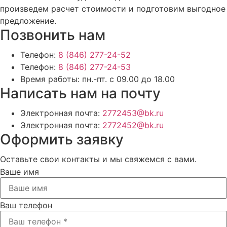
произведем расчет стоимости и подготовим выгодное
предложение.
Позвонить нам
Телефон:
8 (846) 277-24-52
Телефон:
8 (846) 277-24-53
Время работы:
пн.-пт. с 09.00 до 18.00
Написать нам на почту
Электронная почта:
2772453@bk.ru
Электронная почта:
2772452@bk.ru
Оформить заявку
Оставьте свои контакты и мы свяжемся с вами.
Ваше имя
Ваш телефон