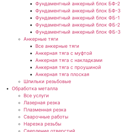
Фундаментный анкерный блок БФ-2
Фундаментный анкерный блок БФ-3
Фундаментный анкерный блок ФБ-1
Фундаментный анкерный блок ФБ-2
Фундаментный анкерный блок ФБ-3
Анкерные тяги
Все анкерные тяги
Анкерная тяга с муфтой
Анкерная тяга с накладками
Анкерная тяга с проушиной
Анкерная тяга плоская
Шпильки резьбовые
Обработка металла
Все услуги
Лазерная резка
Плазменная резка
Сварочные работы
Нарезка резьбы
Сверление отверстий