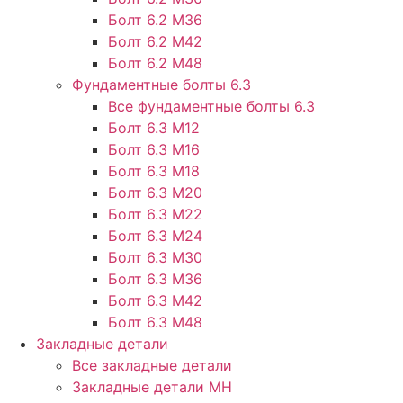
Болт 6.2 М36
Болт 6.2 М42
Болт 6.2 М48
Фундаментные болты 6.3
Все фундаментные болты 6.3
Болт 6.3 М12
Болт 6.3 М16
Болт 6.3 М18
Болт 6.3 М20
Болт 6.3 М22
Болт 6.3 М24
Болт 6.3 М30
Болт 6.3 М36
Болт 6.3 М42
Болт 6.3 М48
Закладные детали
Все закладные детали
Закладные детали МН