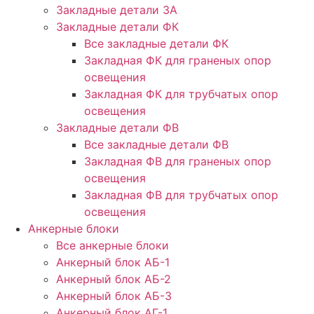
Закладные детали ЗА
Закладные детали ФК
Все закладные детали ФК
Закладная ФК для граненых опор
освещения
Закладная ФК для трубчатых опор
освещения
Закладные детали ФВ
Все закладные детали ФВ
Закладная ФВ для граненых опор
освещения
Закладная ФВ для трубчатых опор
освещения
Анкерные блоки
Все анкерные блоки
Анкерный блок АБ-1
Анкерный блок АБ-2
Анкерный блок АБ-3
Анкерный блок АГ-1