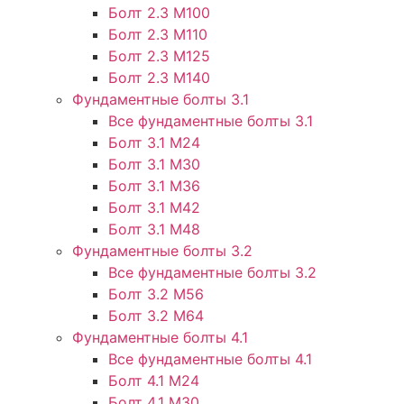
Болт 2.3 М100
Болт 2.3 М110
Болт 2.3 М125
Болт 2.3 М140
Фундаментные болты 3.1
Все фундаментные болты 3.1
Болт 3.1 М24
Болт 3.1 М30
Болт 3.1 М36
Болт 3.1 М42
Болт 3.1 М48
Фундаментные болты 3.2
Все фундаментные болты 3.2
Болт 3.2 М56
Болт 3.2 М64
Фундаментные болты 4.1
Все фундаментные болты 4.1
Болт 4.1 М24
Болт 4.1 М30