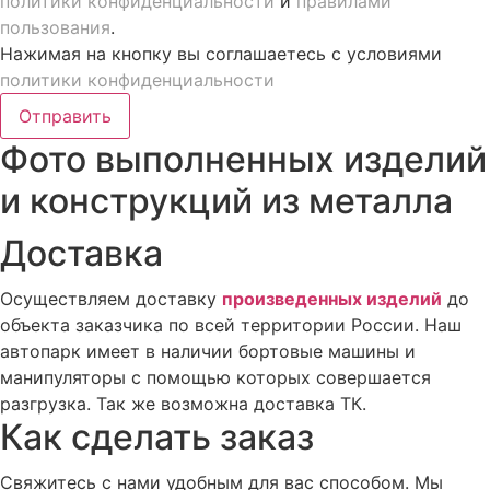
политики конфиденциальности
и
правилами
пользования
.
Нажимая на кнопку вы соглашаетесь с условиями
политики конфиденциальности
Отправить
Фото выполненных изделий
и конструкций из металла
Доставка
Осуществляем доставку
произведенных изделий
до
объекта заказчика по всей территории России. Наш
автопарк имеет в наличии бортовые машины и
манипуляторы с помощью которых совершается
разгрузка. Так же возможна доставка ТК.
Как сделать заказ
Свяжитесь с нами удобным для вас способом. Мы