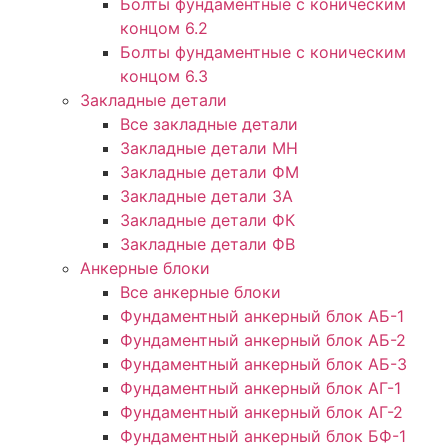
Болты фундаментные с коническим
концом 6.2
Болты фундаментные с коническим
концом 6.3
Закладные детали
Все закладные детали
Закладные детали МН
Закладные детали ФМ
Закладные детали ЗА
Закладные детали ФК
Закладные детали ФВ
Анкерные блоки
Все анкерные блоки
Фундаментный анкерный блок АБ-1
Фундаментный анкерный блок АБ-2
Фундаментный анкерный блок АБ-3
Фундаментный анкерный блок АГ-1
Фундаментный анкерный блок АГ-2
Фундаментный анкерный блок БФ-1