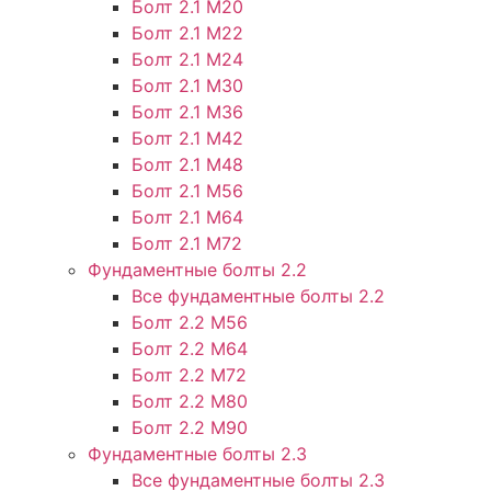
Болт 2.1 М20
Болт 2.1 М22
Болт 2.1 М24
Болт 2.1 М30
Болт 2.1 М36
Болт 2.1 М42
Болт 2.1 М48
Болт 2.1 М56
Болт 2.1 М64
Болт 2.1 М72
Фундаментные болты 2.2
Все фундаментные болты 2.2
Болт 2.2 М56
Болт 2.2 М64
Болт 2.2 М72
Болт 2.2 М80
Болт 2.2 М90
Фундаментные болты 2.3
Все фундаментные болты 2.3