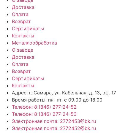
Доставка
Оплата
Возврат
Сертификаты
Контакты
Металлообработка
О заводе
Доставка
Оплата
Возврат
Сертификаты
Контакты
Адрес: г. Самара,
ул. Кабельная, д. 13, оф. 17
Время работы:
пн.-пт. с 09.00 до 18.00
Телефон: 8 (846) 277-24-52
Телефон: 8 (846) 277-24-53
Электронная почта: 2772453@bk.ru
Электронная почта: 2772452@bk.ru