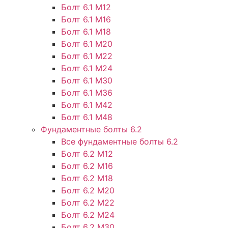
Болт 6.1 М12
Болт 6.1 М16
Болт 6.1 М18
Болт 6.1 М20
Болт 6.1 М22
Болт 6.1 М24
Болт 6.1 М30
Болт 6.1 М36
Болт 6.1 М42
Болт 6.1 М48
Фундаментные болты 6.2
Все фундаментные болты 6.2
Болт 6.2 М12
Болт 6.2 М16
Болт 6.2 М18
Болт 6.2 М20
Болт 6.2 М22
Болт 6.2 М24
Болт 6.2 М30