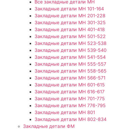
Все закладные детали МН
Закладные детали МН 101-164
Закладные детали МН 201-228
Закладные детали МН 301-325
Закладные детали МН 401-418
Закладные детали МН 501-522
Закладные детали МН 523-538
Закладные детали МН 539-540
Закладные детали МН 541-554
Закладные детали МН 555-557
Закладные детали МН 558-565
Закладные детали МН 566-571
Закладные детали МН 601-615
Закладные детали МН 616-617
Закладные детали МН 701-775
Закладные детали МН 776-795
Закладные детали МН 801
Закладные детали МН 802-834
Закладные детали ФМ