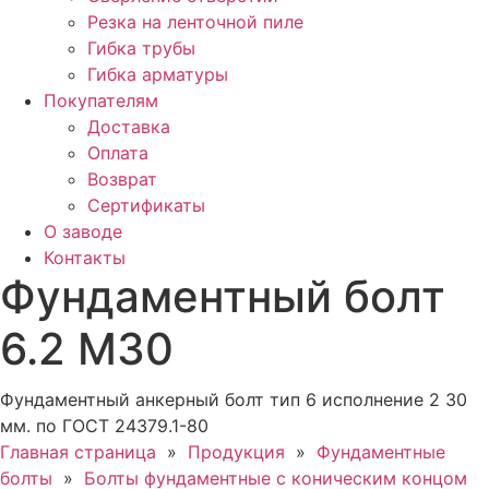
Резка на ленточной пиле
Гибка трубы
Гибка арматуры
Покупателям
Доставка
Оплата
Возврат
Сертификаты
О заводе
Контакты
Фундаментный болт
6.2 М30
Фундаментный анкерный болт тип 6 исполнение 2 30
мм. по ГОСТ 24379.1-80
Главная страница
»
Продукция
»
Фундаментные
болты
»
Болты фундаментные с коническим концом