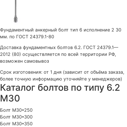
Фундаментный анкерный болт тип 6 исполнение 2 30
мм. по ГОСТ 24379.1-80
Доставка фундаментных болтов 6.2. ГОСТ 24379.1—
2012 (80) осуществляется по всей территории РФ,
возможен самовывоз
Срок изготовения: от 1 дня (зависит от объёма заказа,
более точную информацию уточняйте у менеджеров)
Каталог болтов по типу 6.2
М30
Болт М30*250
Болт М30*300
Болт М30*350