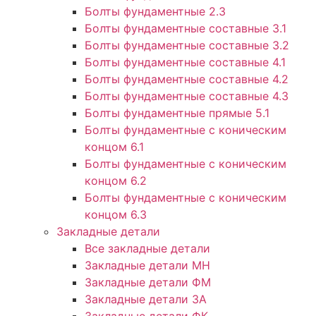
Болты фундаментные 2.3
Болты фундаментные составные 3.1
Болты фундаментные составные 3.2
Болты фундаментные составные 4.1
Болты фундаментные составные 4.2
Болты фундаментные составные 4.3
Болты фундаментные прямые 5.1
Болты фундаментные с коническим
концом 6.1
Болты фундаментные с коническим
концом 6.2
Болты фундаментные с коническим
концом 6.3
Закладные детали
Все закладные детали
Закладные детали МН
Закладные детали ФМ
Закладные детали ЗА
Закладные детали ФК