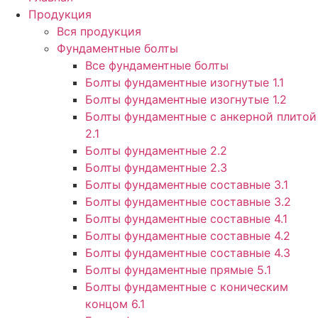
Продукция
Вся продукция
Фундаментные болты
Все фундаментные болты
Болты фундаментные изогнутые 1.1
Болты фундаментные изогнутые 1.2
Болты фундаментные с анкерной плитой
2.1
Болты фундаментные 2.2
Болты фундаментные 2.3
Болты фундаментные составные 3.1
Болты фундаментные составные 3.2
Болты фундаментные составные 4.1
Болты фундаментные составные 4.2
Болты фундаментные составные 4.3
Болты фундаментные прямые 5.1
Болты фундаментные с коническим
концом 6.1