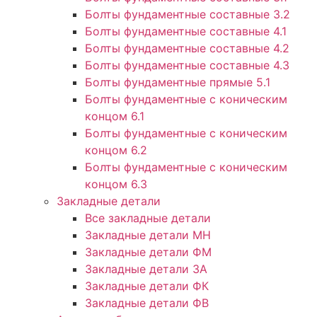
Болты фундаментные составные 3.2
Болты фундаментные составные 4.1
Болты фундаментные составные 4.2
Болты фундаментные составные 4.3
Болты фундаментные прямые 5.1
Болты фундаментные с коническим
концом 6.1
Болты фундаментные с коническим
концом 6.2
Болты фундаментные с коническим
концом 6.3
Закладные детали
Все закладные детали
Закладные детали МН
Закладные детали ФМ
Закладные детали ЗА
Закладные детали ФК
Закладные детали ФВ