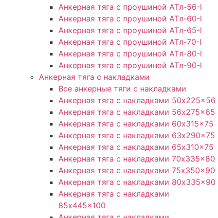
Анкерная тяга с проушиной ATл-56-l
Анкерная тяга с проушиной ATл-60-l
Анкерная тяга с проушиной ATл-65-l
Анкерная тяга с проушиной ATл-70-l
Анкерная тяга с проушиной ATл-80-l
Анкерная тяга с проушиной ATл-90-l
Анкерная тяга с накладками
Все анкерные тяги с накладками
Анкерная тяга с накладками 50x225x56
Анкерная тяга с накладками 56x275x65
Анкерная тяга с накладками 60x315x75
Анкерная тяга с накладками 63x290x75
Анкерная тяга с накладками 65x310x75
Анкерная тяга с накладками 70x335x80
Анкерная тяга с накладками 75x350x90
Анкерная тяга с накладками 80x335x90
Анкерная тяга с накладками
85x445x100
Анкерная тяга с накладками