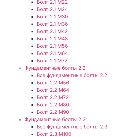
Болт 2.1 М22
Болт 2.1 М24
Болт 2.1 М30
Болт 2.1 М36
Болт 2.1 М42
Болт 2.1 М48
Болт 2.1 М56
Болт 2.1 М64
Болт 2.1 М72
Фундаментные болты 2.2
Все фундаментные болты 2.2
Болт 2.2 М56
Болт 2.2 М64
Болт 2.2 М72
Болт 2.2 М80
Болт 2.2 М90
Фундаментные болты 2.3
Все фундаментные болты 2.3
Болт 2.3 М100