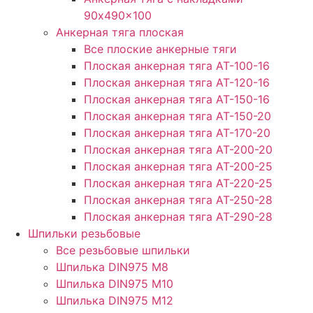
90x490x100
Анкерная тяга плоская
Все плоские анкерные тяги
Плоская анкерная тяга АТ-100-16
Плоская анкерная тяга АТ-120-16
Плоская анкерная тяга АТ-150-16
Плоская анкерная тяга АТ-150-20
Плоская анкерная тяга АТ-170-20
Плоская анкерная тяга АТ-200-20
Плоская анкерная тяга АТ-200-25
Плоская анкерная тяга АТ-220-25
Плоская анкерная тяга АТ-250-28
Плоская анкерная тяга АТ-290-28
Шпильки резьбовые
Все резьбовые шпильки
Шпилька DIN975 М8
Шпилька DIN975 М10
Шпилька DIN975 М12