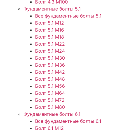
Болт 4.3 М100
Фундаментные болты 5.1
Все фундаментные болты 5.1
Болт 5.1 М12
Болт 5.1 М16
Болт 5.1 М18
Болт 5.1 М22
Болт 5.1 М24
Болт 5.1 М30
Болт 5.1 М36
Болт 5.1 М42
Болт 5.1 М48
Болт 5.1 М56
Болт 5.1 М64
Болт 5.1 М72
Болт 5.1 М80
Фундаментные болты 6.1
Все фундаментные болты 6.1
Болт 6.1 М12