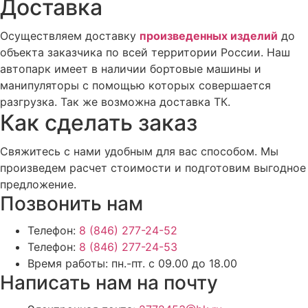
Доставка
Осуществляем доставку
произведенных изделий
до
объекта заказчика по всей территории России. Наш
автопарк имеет в наличии бортовые машины и
манипуляторы с помощью которых совершается
разгрузка. Так же возможна доставка ТК.
Как сделать заказ
Свяжитесь с нами удобным для вас способом. Мы
произведем расчет стоимости и подготовим выгодное
предложение.
Позвонить нам
Телефон:
8 (846) 277-24-52
Телефон:
8 (846) 277-24-53
Время работы:
пн.-пт. с 09.00 до 18.00
Написать нам на почту