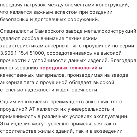
передачу нагрузок между элементами конструкций,
что является важным аспектом при создании
безопасных и долговечных сооружений.
Специалисты Самарского завода металлоконструкций
уделяют особое внимание техническим
характеристикам анкерных тяг с проушиной по серии
3.505.1-15.4 51000, сосредотачиваясь на высокой
прочности и устойчивости данных изделий. Благодаря
использованию
передовых технологий
и
качественных материалов, производимая на заводе
анкерная тяга с проушиной обладает высокой
степенью надежности и долговечности.
Одним из ключевых преимуществ анкерных тяг с
проушиной АТ является их универсальность и
применимость в различных условиях эксплуатации.
Эти изделия могут успешно применяться как в
строительстве жилых зданий, так и в возведении