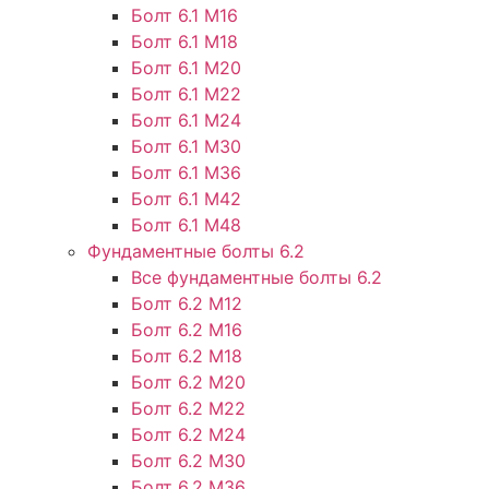
Болт 6.1 М16
Болт 6.1 М18
Болт 6.1 М20
Болт 6.1 М22
Болт 6.1 М24
Болт 6.1 М30
Болт 6.1 М36
Болт 6.1 М42
Болт 6.1 М48
Фундаментные болты 6.2
Все фундаментные болты 6.2
Болт 6.2 М12
Болт 6.2 М16
Болт 6.2 М18
Болт 6.2 М20
Болт 6.2 М22
Болт 6.2 М24
Болт 6.2 М30
Болт 6.2 М36