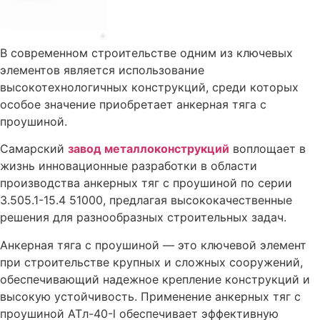
В современном строительстве одним из ключевых
элементов является использование
высокотехнологичных конструкций, среди которых
особое значение приобретает анкерная тяга с
проушиной.
Самарский
завод металлоконструкций
воплощает в
жизнь инновационные разработки в области
производства анкерных тяг с проушиной по серии
3.505.1-15.4 51000, предлагая высококачественные
решения для разнообразных строительных задач.
Анкерная тяга с проушиной — это ключевой элемент
при строительстве крупных и сложных сооружений,
обеспечивающий надежное крепление конструкций и
высокую устойчивость. Применение анкерных тяг с
проушиной АТл-40-l обеспечивает эффективную