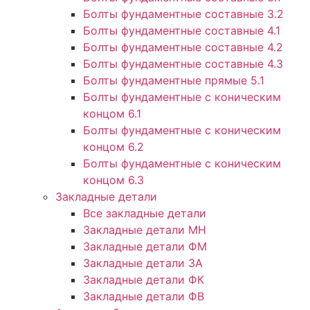
Болты фундаментные составные 3.2
Болты фундаментные составные 4.1
Болты фундаментные составные 4.2
Болты фундаментные составные 4.3
Болты фундаментные прямые 5.1
Болты фундаментные с коническим
концом 6.1
Болты фундаментные с коническим
концом 6.2
Болты фундаментные с коническим
концом 6.3
Закладные детали
Все закладные детали
Закладные детали МН
Закладные детали ФМ
Закладные детали ЗА
Закладные детали ФК
Закладные детали ФВ