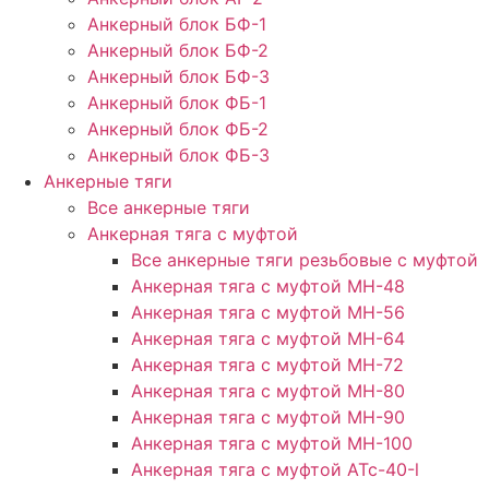
Анкерный блок БФ-1
Анкерный блок БФ-2
Анкерный блок БФ-3
Анкерный блок ФБ-1
Анкерный блок ФБ-2
Анкерный блок ФБ-3
Анкерные тяги
Все анкерные тяги
Анкерная тяга с муфтой
Все анкерные тяги резьбовые с муфтой
Анкерная тяга с муфтой МН-48
Анкерная тяга с муфтой МН-56
Анкерная тяга с муфтой МН-64
Анкерная тяга с муфтой МН-72
Анкерная тяга с муфтой МН-80
Анкерная тяга с муфтой МН-90
Анкерная тяга с муфтой МН-100
Анкерная тяга с муфтой АТс-40-l