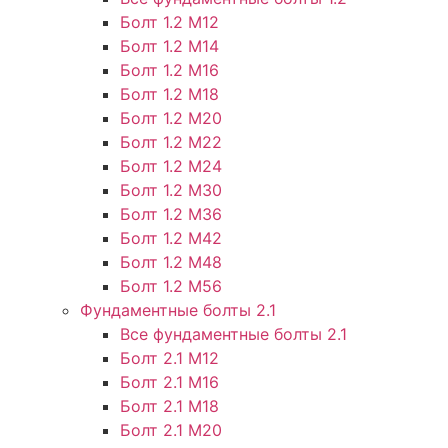
Болт 1.2 М12
Болт 1.2 М14
Болт 1.2 М16
Болт 1.2 М18
Болт 1.2 М20
Болт 1.2 М22
Болт 1.2 М24
Болт 1.2 М30
Болт 1.2 М36
Болт 1.2 М42
Болт 1.2 М48
Болт 1.2 М56
Фундаментные болты 2.1
Все фундаментные болты 2.1
Болт 2.1 М12
Болт 2.1 М16
Болт 2.1 М18
Болт 2.1 М20