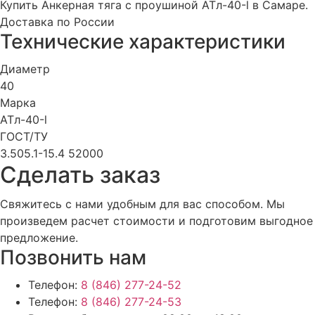
Купить Анкерная тяга с проушиной АТл-40-l в Самаре.
Доставка по России
Технические характеристики
Диаметр
40
Марка
АТл-40-l
ГОСТ/ТУ
3.505.1-15.4 52000
Cделать заказ
Свяжитесь с нами удобным для вас способом. Мы
произведем расчет стоимости и подготовим выгодное
предложение.
Позвонить нам
Телефон:
8 (846) 277-24-52
Телефон:
8 (846) 277-24-53