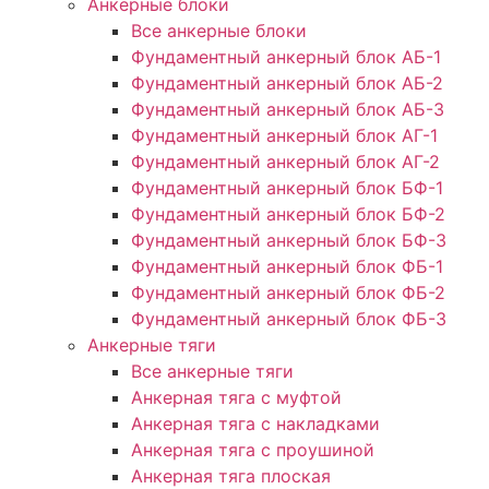
Анкерные блоки
Все анкерные блоки
Фундаментный анкерный блок АБ-1
Фундаментный анкерный блок АБ-2
Фундаментный анкерный блок АБ-3
Фундаментный анкерный блок АГ-1
Фундаментный анкерный блок АГ-2
Фундаментный анкерный блок БФ-1
Фундаментный анкерный блок БФ-2
Фундаментный анкерный блок БФ-3
Фундаментный анкерный блок ФБ-1
Фундаментный анкерный блок ФБ-2
Фундаментный анкерный блок ФБ-3
Анкерные тяги
Все анкерные тяги
Анкерная тяга с муфтой
Анкерная тяга с накладками
Анкерная тяга с проушиной
Анкерная тяга плоская