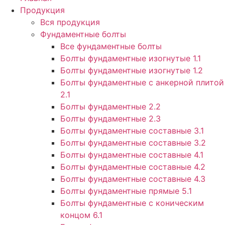
Продукция
Вся продукция
Фундаментные болты
Все фундаментные болты
Болты фундаментные изогнутые 1.1
Болты фундаментные изогнутые 1.2
Болты фундаментные с анкерной плитой
2.1
Болты фундаментные 2.2
Болты фундаментные 2.3
Болты фундаментные составные 3.1
Болты фундаментные составные 3.2
Болты фундаментные составные 4.1
Болты фундаментные составные 4.2
Болты фундаментные составные 4.3
Болты фундаментные прямые 5.1
Болты фундаментные с коническим
концом 6.1