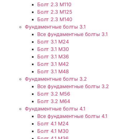
Болт 2.3 М110
Болт 2.3 М125
Болт 2.3 М140
Фундаментные болты 3.1
Все фундаментные болты 3.1
Болт 3.1 М24
Болт 3.1 М30
Болт 3.1 М36
Болт 3.1 М42
Болт 3.1 М48
Фундаментные болты 3.2
Все фундаментные болты 3.2
Болт 3.2 М56
Болт 3.2 М64
Фундаментные болты 4.1
Все фундаментные болты 4.1
Болт 4.1 М24
Болт 4.1 М30
Болт 4.1 М36