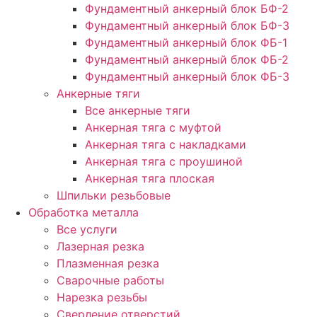
Фундаментный анкерный блок БФ-2
Фундаментный анкерный блок БФ-3
Фундаментный анкерный блок ФБ-1
Фундаментный анкерный блок ФБ-2
Фундаментный анкерный блок ФБ-3
Анкерные тяги
Все анкерные тяги
Анкерная тяга с муфтой
Анкерная тяга с накладками
Анкерная тяга с проушиной
Анкерная тяга плоская
Шпильки резьбовые
Обработка металла
Все услуги
Лазерная резка
Плазменная резка
Сварочные работы
Нарезка резьбы
Сверление отверстий