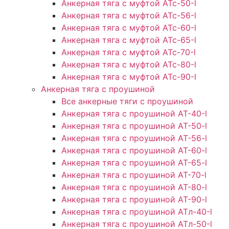
Анкерная тяга с муфтой АТс-50-l
Анкерная тяга с муфтой АТс-56-l
Анкерная тяга с муфтой АТс-60-l
Анкерная тяга с муфтой АТс-65-l
Анкерная тяга с муфтой АТс-70-l
Анкерная тяга с муфтой АТс-80-l
Анкерная тяга с муфтой АТс-90-l
Анкерная тяга с проушиной
Все анкерные тяги с проушиной
Анкерная тяга с проушиной АТ-40-l
Анкерная тяга с проушиной AT-50-l
Анкерная тяга с проушиной AT-56-l
Анкерная тяга с проушиной AT-60-l
Анкерная тяга с проушиной AT-65-l
Анкерная тяга с проушиной AT-70-l
Анкерная тяга с проушиной AT-80-l
Анкерная тяга с проушиной AT-90-l
Анкерная тяга с проушиной АТл-40-l
Анкерная тяга с проушиной ATл-50-l