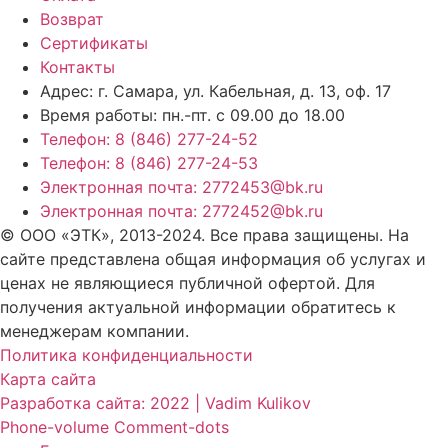
Возврат
Сертификаты
Контакты
Адрес: г. Самара,
ул. Кабельная, д. 13, оф. 17
Время работы:
пн.-пт. с 09.00 до 18.00
Телефон: 8 (846) 277-24-52
Телефон: 8 (846) 277-24-53
Электронная почта: 2772453@bk.ru
Электронная почта: 2772452@bk.ru
© ООО «ЭТК», 2013-2024. Все права защищены. На
сайте представлена общая информация об услугах и
ценах не являющиеся публичной офертой. Для
получения актуальной информации обратитесь к
менеджерам компании.
Политика конфиденциальности
Карта сайта
Разработка сайта: 2022 | Vadim Kulikov
Phone-volume
Comment-dots