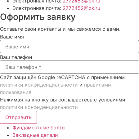
Электронная почта:
2772453@bk.ru
Электронная почта:
2772452@bk.ru
Оформить заявку
Оставьте свои контакты и мы свяжемся с вами.
Ваше имя
Ваш телефон
Сайт защищён Google reCAPTCHA с применением
политики конфиденциальности
и
правилами
пользования
.
Нажимая на кнопку вы соглашаетесь с условиями
политики конфиденциальности
Отправить
Фундаментные болты
Закладные детали