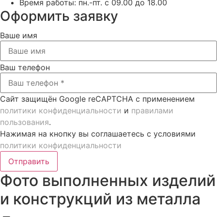
Время работы:
пн.-пт. с 09.00 до 18.00
Оформить заявку
Ваше имя
Ваш телефон
Сайт защищён Google reCAPTCHA с применением
политики конфиденциальности
и
правилами
пользования
.
Нажимая на кнопку вы соглашаетесь с условиями
политики конфиденциальности
Отправить
Фото выполненных изделий
и конструкций из металла