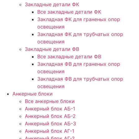
Закладные детали ФК
Все закладные детали ФК
Закладная ФК для граненых опор
освещения
Закладная ФК для трубчатых опор
освещения
Закладные детали ФВ
Все закладные детали ФВ
Закладная ФВ для граненых опор
освещения
Закладная ФВ для трубчатых опор
освещения
Анкерные блоки
Все анкерные блоки
Анкерный блок АБ-1
Анкерный блок АБ-2
Анкерный блок АБ-3
Анкерный блок АГ-1
Анкерный блок АГ-2