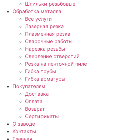
Шпильки резьбовые
Обработка металла
Все услуги
Лазерная резка
Плазменная резка
Сварочные работы
Нарезка резьбы
Сверление отверстий
Резка на ленточной пиле
Гибка трубы
Гибка арматуры
Покупателям
Доставка
Оплата
Возврат
Сертификаты
О заводе
Контакты
Главная