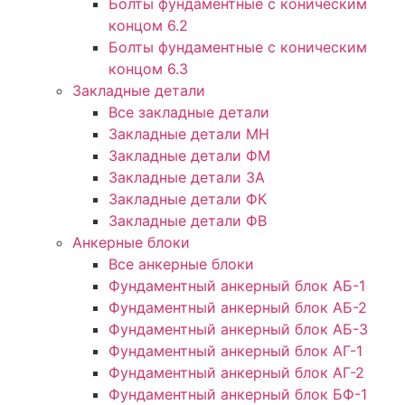
Болты фундаментные с коническим
концом 6.2
Болты фундаментные с коническим
концом 6.3
Закладные детали
Все закладные детали
Закладные детали МН
Закладные детали ФМ
Закладные детали ЗА
Закладные детали ФК
Закладные детали ФВ
Анкерные блоки
Все анкерные блоки
Фундаментный анкерный блок АБ-1
Фундаментный анкерный блок АБ-2
Фундаментный анкерный блок АБ-3
Фундаментный анкерный блок АГ-1
Фундаментный анкерный блок АГ-2
Фундаментный анкерный блок БФ-1