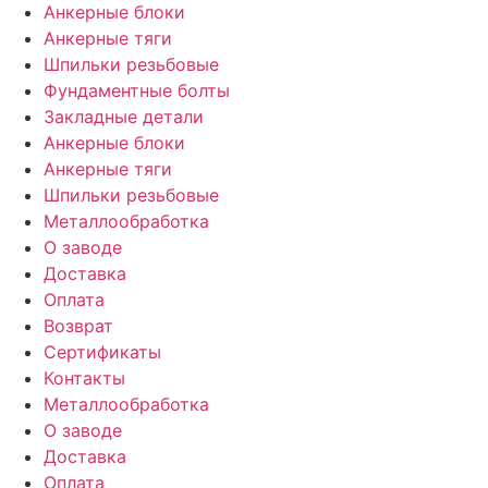
Анкерные блоки
Анкерные тяги
Шпильки резьбовые
Фундаментные болты
Закладные детали
Анкерные блоки
Анкерные тяги
Шпильки резьбовые
Металлообработка
О заводе
Доставка
Оплата
Возврат
Сертификаты
Контакты
Металлообработка
О заводе
Доставка
Оплата