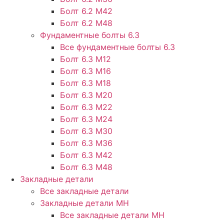
Болт 6.2 М42
Болт 6.2 М48
Фундаментные болты 6.3
Все фундаментные болты 6.3
Болт 6.3 М12
Болт 6.3 М16
Болт 6.3 М18
Болт 6.3 М20
Болт 6.3 М22
Болт 6.3 М24
Болт 6.3 М30
Болт 6.3 М36
Болт 6.3 М42
Болт 6.3 М48
Закладные детали
Все закладные детали
Закладные детали МН
Все закладные детали МН