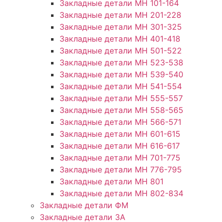
Закладные детали МН 101-164
Закладные детали МН 201-228
Закладные детали МН 301-325
Закладные детали МН 401-418
Закладные детали МН 501-522
Закладные детали МН 523-538
Закладные детали МН 539-540
Закладные детали МН 541-554
Закладные детали МН 555-557
Закладные детали МН 558-565
Закладные детали МН 566-571
Закладные детали МН 601-615
Закладные детали МН 616-617
Закладные детали МН 701-775
Закладные детали МН 776-795
Закладные детали МН 801
Закладные детали МН 802-834
Закладные детали ФМ
Закладные детали ЗА