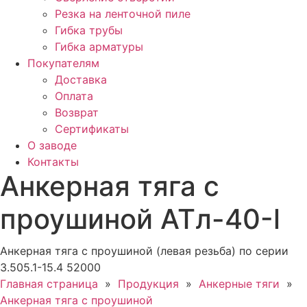
Резка на ленточной пиле
Гибка трубы
Гибка арматуры
Покупателям
Доставка
Оплата
Возврат
Сертификаты
О заводе
Контакты
Анкерная тяга с
проушиной АТл-40-l
Анкерная тяга с проушиной (левая резьба) по серии
3.505.1-15.4 52000
Главная страница
»
Продукция
»
Анкерные тяги
»
Анкерная тяга с проушиной