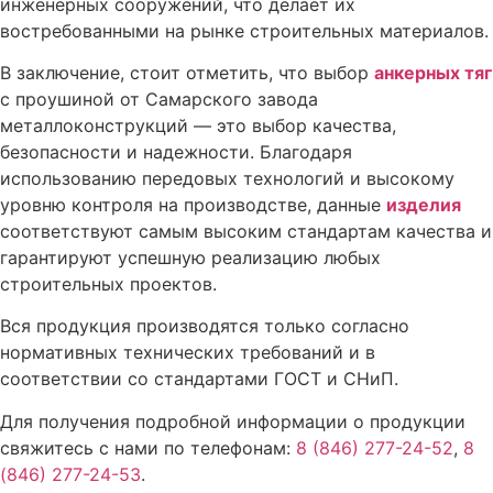
инженерных сооружений, что делает их
востребованными на рынке строительных материалов.
В заключение, стоит отметить, что выбор
анкерных тяг
с проушиной от Самарского завода
металлоконструкций — это выбор качества,
безопасности и надежности. Благодаря
использованию передовых технологий и высокому
уровню контроля на производстве, данные
изделия
соответствуют самым высоким стандартам качества и
гарантируют успешную реализацию любых
строительных проектов.
Вся продукция производятся только согласно
нормативных технических требований и в
соответствии со стандартами ГОСТ и СНиП.
Для получения подробной информации о продукции
свяжитесь с нами по телефонам:
8 (846) 277-24-52
,
8
(846) 277-24-53
.