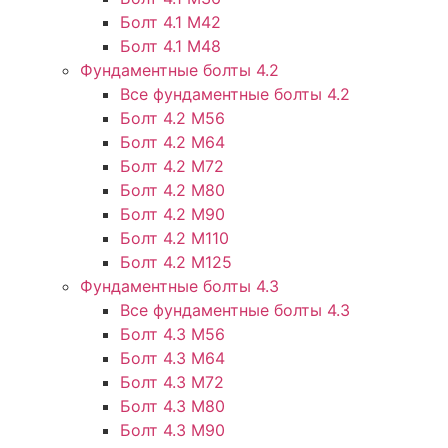
Болт 4.1 М42
Болт 4.1 М48
Фундаментные болты 4.2
Все фундаментные болты 4.2
Болт 4.2 М56
Болт 4.2 М64
Болт 4.2 М72
Болт 4.2 М80
Болт 4.2 М90
Болт 4.2 М110
Болт 4.2 М125
Фундаментные болты 4.3
Все фундаментные болты 4.3
Болт 4.3 М56
Болт 4.3 М64
Болт 4.3 М72
Болт 4.3 М80
Болт 4.3 М90