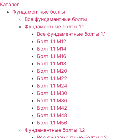
Каталог
Фундаментные болты
Все фундаментные болты
Фундаментные болты 1.1
Все фундаментные болты 1.1
Болт 1.1 М12
Болт 1.1 М14
Болт 1.1 М16
Болт 1.1 М18
Болт 1.1 М20
Болт 1.1 М22
Болт 1.1 М24
Болт 1.1 М30
Болт 1.1 М36
Болт 1.1 М42
Болт 1.1 М48
Болт 1.1 М56
Фундаментные болты 1.2
Все фундаментные болты 1.2