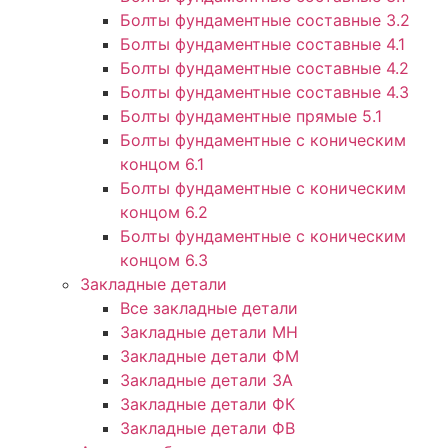
Болты фундаментные составные 3.2
Болты фундаментные составные 4.1
Болты фундаментные составные 4.2
Болты фундаментные составные 4.3
Болты фундаментные прямые 5.1
Болты фундаментные с коническим
концом 6.1
Болты фундаментные с коническим
концом 6.2
Болты фундаментные с коническим
концом 6.3
Закладные детали
Все закладные детали
Закладные детали МН
Закладные детали ФМ
Закладные детали ЗА
Закладные детали ФК
Закладные детали ФВ