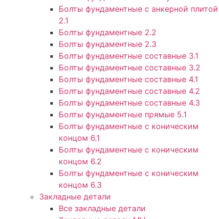
Болты фундаментные с анкерной плитой
2.1
Болты фундаментные 2.2
Болты фундаментные 2.3
Болты фундаментные составные 3.1
Болты фундаментные составные 3.2
Болты фундаментные составные 4.1
Болты фундаментные составные 4.2
Болты фундаментные составные 4.3
Болты фундаментные прямые 5.1
Болты фундаментные с коническим
концом 6.1
Болты фундаментные с коническим
концом 6.2
Болты фундаментные с коническим
концом 6.3
Закладные детали
Все закладные детали