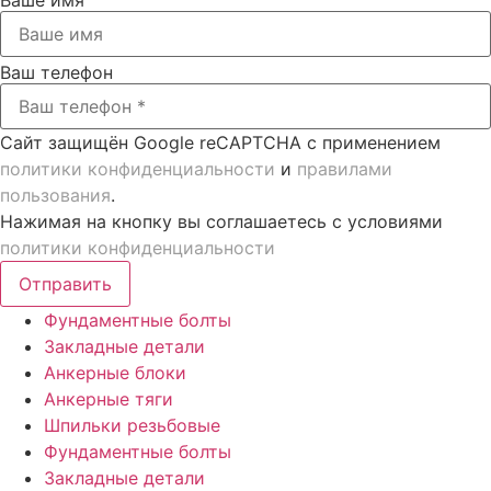
Ваш телефон
Сайт защищён Google reCAPTCHA с применением
политики конфиденциальности
и
правилами
пользования
.
Нажимая на кнопку вы соглашаетесь с условиями
политики конфиденциальности
Отправить
Фундаментные болты
Закладные детали
Анкерные блоки
Анкерные тяги
Шпильки резьбовые
Фундаментные болты
Закладные детали