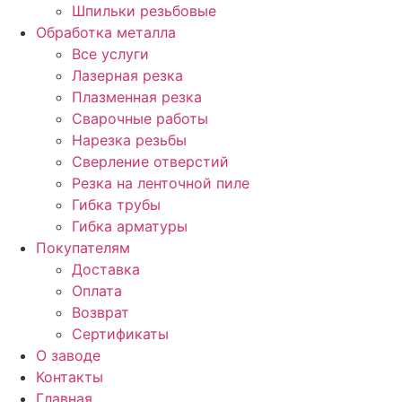
Шпильки резьбовые
Обработка металла
Все услуги
Лазерная резка
Плазменная резка
Сварочные работы
Нарезка резьбы
Сверление отверстий
Резка на ленточной пиле
Гибка трубы
Гибка арматуры
Покупателям
Доставка
Оплата
Возврат
Сертификаты
О заводе
Контакты
Главная