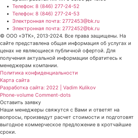
Телефон: 8 (846) 277-24-52
Телефон: 8 (846) 277-24-53
Электронная почта: 2772453@bk.ru
Электронная почта: 2772452@bk.ru
© ООО «ЭТК», 2013-2024. Все права защищены. На
сайте представлена общая информация об услугах и
ценах не являющиеся публичной офертой. Для
получения актуальной информации обратитесь к
менеджерам компании.
Политика конфиденциальности
Карта сайта
Разработка сайта: 2022 | Vadim Kulikov
Phone-volume
Comment-dots
Оставить заявку
Наши менеджеры свяжутся с Вами и ответят на
вопросы, произведут расчет стоимости и подготовят
выгодное коммерческое предложение в кротчайшие
сроки.