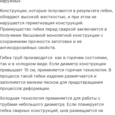
наружных.
Конструкции, которые получаются в результате гибки,
обладают высокой жесткостью, и при этом не
нарушается герметизация конструкций.
Преимущество гибки перед сваркой заключается в
получении бесшовной монолитной конструкции с
сохранением прочности заготовки и ее
антикоррозийных свойств.
Гибка труб производится как в горячем состоянии,
так и в холодном виде. Если диаметр конструкции
превышает 10 см, применяется горячая технология. В
процессе такой гибки изделие размягчается и
заполняется мелким песком для предотвращения
процессов деформации.
Холодная технология применяется для работы с
трубами небольшого диаметра. Если планируется
гибка сварных конструкций, шов размещается на