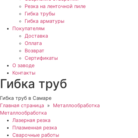
Резка на ленточной пиле
Гибка трубы
Гибка арматуры
Покупателям
Доставка
Оплата
Возврат
Сертификаты
О заводе
Контакты
Гибка труб
Гибка труб в Самаре
Главная страница
»
Металлообработка
Металлообработка
Лазерная резка
Плазменная резка
Сварочные работы