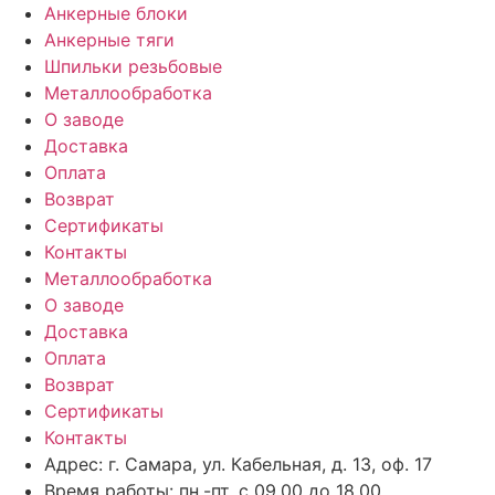
Анкерные блоки
Анкерные тяги
Шпильки резьбовые
Металлообработка
О заводе
Доставка
Оплата
Возврат
Сертификаты
Контакты
Металлообработка
О заводе
Доставка
Оплата
Возврат
Сертификаты
Контакты
Адрес: г. Самара,
ул. Кабельная, д. 13, оф. 17
Время работы:
пн.-пт. с 09.00 до 18.00