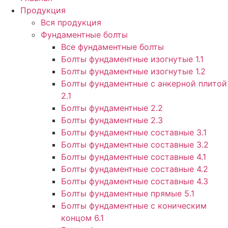
Продукция
Вся продукция
Фундаментные болты
Все фундаментные болты
Болты фундаментные изогнутые 1.1
Болты фундаментные изогнутые 1.2
Болты фундаментные с анкерной плитой
2.1
Болты фундаментные 2.2
Болты фундаментные 2.3
Болты фундаментные составные 3.1
Болты фундаментные составные 3.2
Болты фундаментные составные 4.1
Болты фундаментные составные 4.2
Болты фундаментные составные 4.3
Болты фундаментные прямые 5.1
Болты фундаментные с коническим
концом 6.1