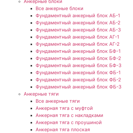
Анкерные блоки
Все анкерные блоки
Фундаментный анкерный блок АБ-1
Фундаментный анкерный блок АБ-2
Фундаментный анкерный блок АБ-3
Фундаментный анкерный блок АГ-1
Фундаментный анкерный блок АГ-2
Фундаментный анкерный блок БФ-1
Фундаментный анкерный блок БФ-2
Фундаментный анкерный блок БФ-3
Фундаментный анкерный блок ФБ-1
Фундаментный анкерный блок ФБ-2
Фундаментный анкерный блок ФБ-3
Анкерные тяги
Все анкерные тяги
Анкерная тяга с муфтой
Анкерная тяга с накладками
Анкерная тяга с проушиной
Анкерная тяга плоская