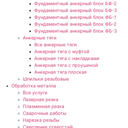
Фундаментный анкерный блок БФ-2
Фундаментный анкерный блок БФ-3
Фундаментный анкерный блок ФБ-1
Фундаментный анкерный блок ФБ-2
Фундаментный анкерный блок ФБ-3
Анкерные тяги
Все анкерные тяги
Анкерная тяга с муфтой
Анкерная тяга с накладками
Анкерная тяга с проушиной
Анкерная тяга плоская
Шпильки резьбовые
Обработка металла
Все услуги
Лазерная резка
Плазменная резка
Сварочные работы
Нарезка резьбы
Сверление отверстий