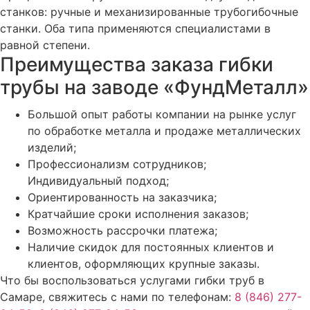
станков: ручные и механизированные трубогибочные
станки. Оба типа применяются специалистами в
равной степени.
Преимущества заказа гибки
трубы на заводе «ФундМеталл»
Большой опыт работы компании на рынке услуг
по обработке металла и продаже металлических
изделий;
Профессионализм сотрудников;
Индивидуальный подход;
Ориентированность на заказчика;
Кратчайшие сроки исполнения заказов;
Возможность рассрочки платежа;
Наличие скидок для постоянных клиентов и
клиентов, оформляющих крупные заказы.
Что бы воспользоваться услугами гибки труб в
Самаре, свяжитесь с нами по телефонам:
8 (846) 277-