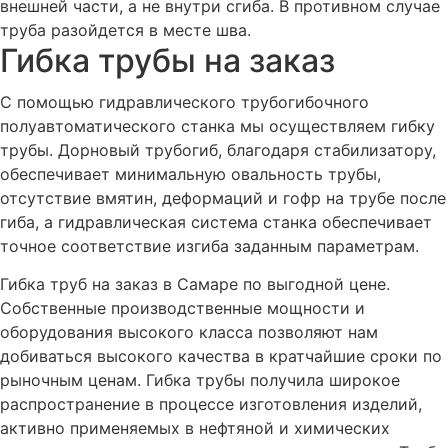
внешней части, а не внутри сгиба. В противном случае
труба разойдется в месте шва.
Гибка трубы на заказ
С помощью гидравлического трубогибочного
полуавтоматического станка мы осуществляем гибку
трубы. Дорновый трубогиб, благодаря стабилизатору,
обеспечивает минимальную овальность трубы,
отсутствие вмятин, деформаций и гофр на трубе после
гиба, а гидравлическая система станка обеспечивает
точное соответствие изгиба заданным параметрам.
Гибка труб на заказ в Самаре по выгодной цене.
Собственные производственные мощности и
оборудования высокого класса позволяют нам
добиваться высокого качества в кратчайшие сроки по
рыночным ценам. Гибка трубы получила широкое
распространение в процессе изготовления изделий,
активно применяемых в нефтяной и химических