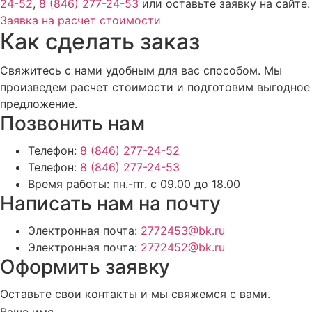
24-52
,
8 (846) 277-24-53
или оставьте заявку на сайте.
Заявка на расчет стоимости
Как сделать заказ
Свяжитесь с нами удобным для вас способом. Мы
произведем расчет стоимости и подготовим выгодное
предложение.
Позвонить нам
Телефон:
8 (846) 277-24-52
Телефон:
8 (846) 277-24-53
Время работы:
пн.-пт. с 09.00 до 18.00
Написать нам на почту
Электронная почта:
2772453@bk.ru
Электронная почта:
2772452@bk.ru
Оформить заявку
Оставьте свои контакты и мы свяжемся с вами.
Ваше имя