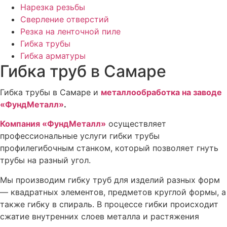
Нарезка резьбы
Сверление отверстий
Резка на ленточной пиле
Гибка трубы
Гибка арматуры
Гибка труб в Самаре
Гибка трубы в Самаре и
металлообработка
на заводе
«ФундМеталл»
.
Компания «ФундМеталл»
осуществляет
профессиональные услуги гибки трубы
профилегибочным станком, который позволяет гнуть
трубы на разный угол.
Мы производим гибку труб для изделий разных форм
— квадратных элементов, предметов круглой формы, а
также гибку в спираль. В процессе гибки происходит
сжатие внутренних слоев металла и растяжения