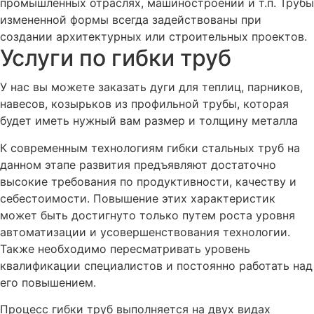
промышленных отраслях, машиностроении и т.п. Трубы
измененной формы всегда задействованы при
создании архитектурных или строительных проектов.
Услуги по гибки труб
У нас вы можете заказать дуги для теплиц, парников,
навесов, козырьков из профильной трубы, которая
будет иметь нужный вам размер и толщину металла
К современным технологиям гибки стальных труб на
данном этапе развития предъявляют достаточно
высокие требования по продуктивности, качеству и
себестоимости. Повышение этих характеристик
может быть достигнуто только путем роста уровня
автоматизации и усовершенствования технологии.
Также необходимо пересматривать уровень
квалификации специалистов и постоянно работать над
его повышением.
Процесс гибки труб выполняется на двух видах