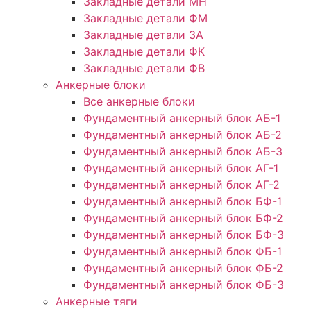
Закладные детали МН
Закладные детали ФМ
Закладные детали ЗА
Закладные детали ФК
Закладные детали ФВ
Анкерные блоки
Все анкерные блоки
Фундаментный анкерный блок АБ-1
Фундаментный анкерный блок АБ-2
Фундаментный анкерный блок АБ-3
Фундаментный анкерный блок АГ-1
Фундаментный анкерный блок АГ-2
Фундаментный анкерный блок БФ-1
Фундаментный анкерный блок БФ-2
Фундаментный анкерный блок БФ-3
Фундаментный анкерный блок ФБ-1
Фундаментный анкерный блок ФБ-2
Фундаментный анкерный блок ФБ-3
Анкерные тяги