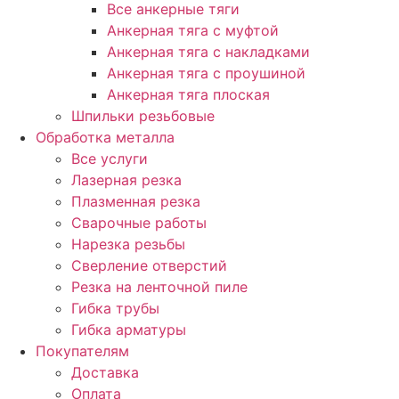
Все анкерные тяги
Анкерная тяга с муфтой
Анкерная тяга с накладками
Анкерная тяга с проушиной
Анкерная тяга плоская
Шпильки резьбовые
Обработка металла
Все услуги
Лазерная резка
Плазменная резка
Сварочные работы
Нарезка резьбы
Сверление отверстий
Резка на ленточной пиле
Гибка трубы
Гибка арматуры
Покупателям
Доставка
Оплата