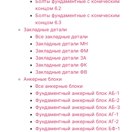
Болты фундаментные с коническим
концом 6.2
Болты фундаментные с коническим
концом 6.3
Закладные детали
Все закладные детали
Закладные детали МН
Закладные детали ФМ
Закладные детали ЗА
Закладные детали ФК
Закладные детали ФВ
Анкерные блоки
Все анкерные блоки
Фундаментный анкерный блок АБ-1
Фундаментный анкерный блок АБ-2
Фундаментный анкерный блок АБ-3
Фундаментный анкерный блок АГ-1
Фундаментный анкерный блок АГ-2
Фундаментный анкерный блок БФ-1