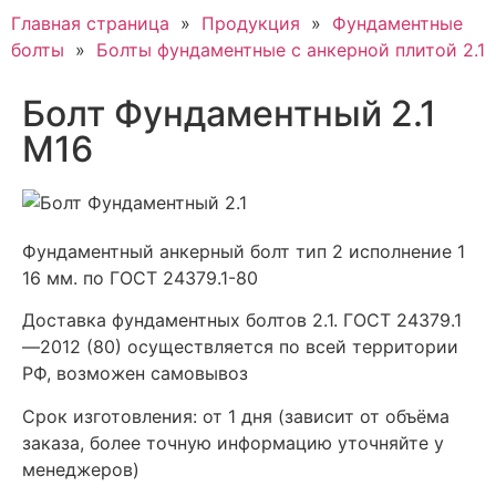
Главная страница
»
Продукция
»
Фундаментные
болты
»
Болты фундаментные с анкерной плитой 2.1
Болт Фундаментный 2.1
М16
Фундаментный анкерный болт тип 2 исполнение 1
16 мм. по ГОСТ 24379.1-80
Доставка фундаментных болтов 2.1. ГОСТ 24379.1
—2012 (80) осуществляется по всей территории
РФ, возможен самовывоз
Срок изготовления: от 1 дня (зависит от объёма
заказа, более точную информацию уточняйте у
менеджеров)