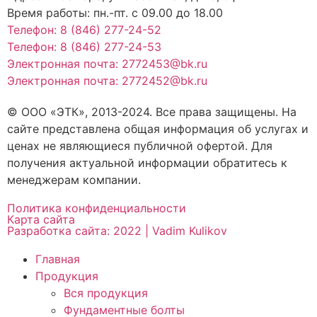
Время работы:
пн.-пт. с 09.00 до 18.00
Телефон: 8 (846) 277-24-52
Телефон: 8 (846) 277-24-53
Электронная почта: 2772453@bk.ru
Электронная почта: 2772452@bk.ru
© ООО «ЭТК», 2013-2024. Все права защищены. На
сайте представлена общая информация об услугах и
ценах не являющиеся публичной офертой. Для
получения актуальной информации обратитесь к
менеджерам компании.
Политика конфиденциальности
Карта сайта
Разработка сайта: 2022 | Vadim Kulikov
Главная
Продукция
Вся продукция
Фундаментные болты