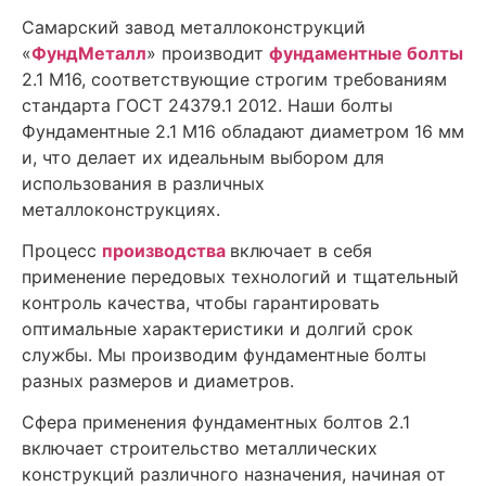
Самарский завод металлоконструкций
«
ФундМеталл
» производит
фундаментные болты
2.1 М16, соответствующие строгим требованиям
стандарта ГОСТ 24379.1 2012. Наши болты
Фундаментные 2.1 М16 обладают диаметром 16 мм
и, что делает их идеальным выбором для
использования в различных
металлоконструкциях.
Процесс
производства
включает в себя
применение передовых технологий и тщательный
контроль качества, чтобы гарантировать
оптимальные характеристики и долгий срок
службы. Мы производим фундаментные болты
разных размеров и диаметров.
Сфера применения фундаментных болтов 2.1
включает строительство металлических
конструкций различного назначения, начиная от