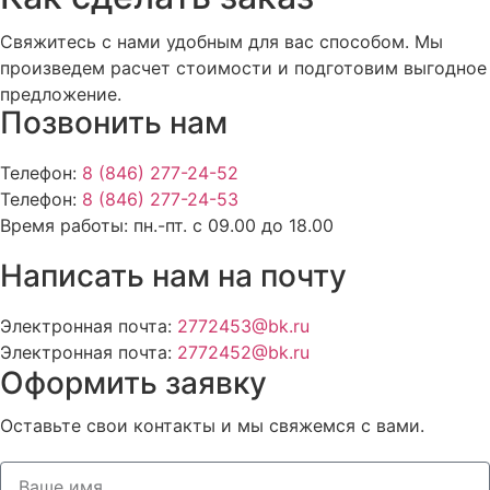
Свяжитесь с нами удобным для вас способом. Мы
произведем расчет стоимости и подготовим выгодное
предложение.
Позвонить нам
Телефон:
8 (846) 277-24-52
Телефон:
8 (846) 277-24-53
Время работы:
пн.-пт. с 09.00 до 18.00
Написать нам на почту
Электронная почта:
2772453@bk.ru
Электронная почта:
2772452@bk.ru
Оформить заявку
Оставьте свои контакты и мы свяжемся с вами.