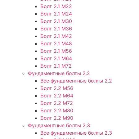
Болт 2.1 М22
Болт 2.1 М24
Болт 2.1 М30
Болт 2.1 М36
Болт 2.1 М42
Болт 2.1 М48
Болт 2.1 М56
Болт 2.1 М64
Болт 2.1 М72
Фундаментные болты 2.2
Все фундаментные болты 2.2
Болт 2.2 М56
Болт 2.2 М64
Болт 2.2 М72
Болт 2.2 М80
Болт 2.2 М90
Фундаментные болты 2.3
Все фундаментные болты 2.3