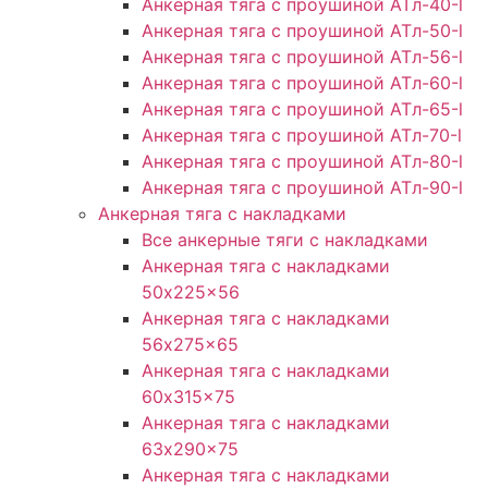
Анкерная тяга с проушиной АТл-40-l
Анкерная тяга с проушиной ATл-50-l
Анкерная тяга с проушиной ATл-56-l
Анкерная тяга с проушиной ATл-60-l
Анкерная тяга с проушиной ATл-65-l
Анкерная тяга с проушиной ATл-70-l
Анкерная тяга с проушиной ATл-80-l
Анкерная тяга с проушиной ATл-90-l
Анкерная тяга с накладками
Все анкерные тяги с накладками
Анкерная тяга с накладками
50x225x56
Анкерная тяга с накладками
56x275x65
Анкерная тяга с накладками
60x315x75
Анкерная тяга с накладками
63x290x75
Анкерная тяга с накладками