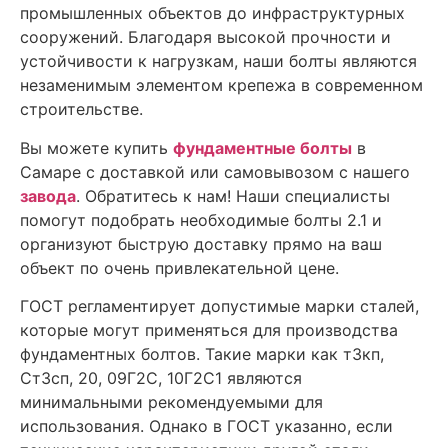
промышленных объектов до инфраструктурных
сооружений. Благодаря высокой прочности и
устойчивости к нагрузкам, наши болты являются
незаменимым элементом крепежа в современном
строительстве.
Вы можете купить
фундаментные болты
в
Самаре с доставкой или самовывозом с нашего
завода
. Обратитесь к нам! Наши специалисты
помогут подобрать необходимые болты 2.1 и
организуют быструю доставку прямо на ваш
объект по очень привлекательной цене.
ГОСТ регламентирует допустимые марки сталей,
которые могут применяться для производства
фундаментных болтов. Такие марки как т3кп,
Ст3сп, 20, 09Г2С, 10Г2С1 являются
минимальными рекомендуемыми для
использования. Однако в ГОСТ указанно, если