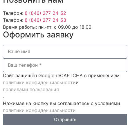
Телефон:
8 (846) 277-24-52
Телефон:
8 (846) 277-24-53
Время работы:
пн.-пт. с 09.00 до 18.00
Оформить заявку
Сайт защищён Google reCAPTCHA с применением
политики конфиденциальности
и
правилами пользования
.
Нажимая на кнопку вы соглашаетесь с условиями
политики конфиденциальности
Отправить