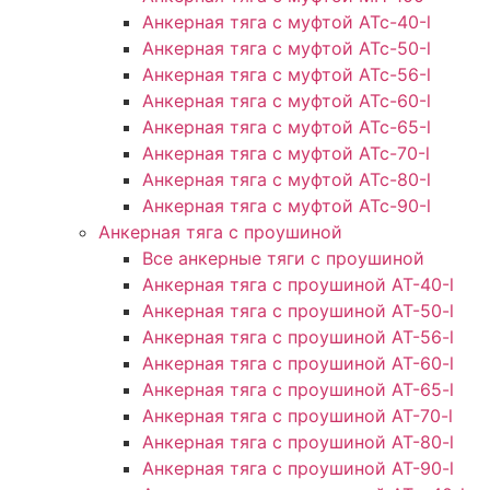
Анкерная тяга с муфтой АТс-40-l
Анкерная тяга с муфтой АТс-50-l
Анкерная тяга с муфтой АТс-56-l
Анкерная тяга с муфтой АТс-60-l
Анкерная тяга с муфтой АТс-65-l
Анкерная тяга с муфтой АТс-70-l
Анкерная тяга с муфтой АТс-80-l
Анкерная тяга с муфтой АТс-90-l
Анкерная тяга с проушиной
Все анкерные тяги с проушиной
Анкерная тяга с проушиной АТ-40-l
Анкерная тяга с проушиной AT-50-l
Анкерная тяга с проушиной AT-56-l
Анкерная тяга с проушиной AT-60-l
Анкерная тяга с проушиной AT-65-l
Анкерная тяга с проушиной AT-70-l
Анкерная тяга с проушиной AT-80-l
Анкерная тяга с проушиной AT-90-l