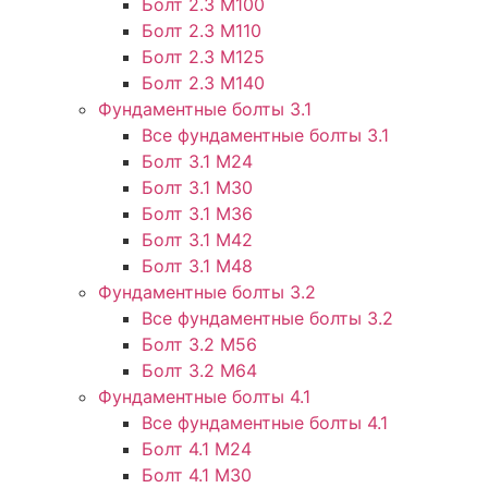
Болт 2.3 М100
Болт 2.3 М110
Болт 2.3 М125
Болт 2.3 М140
Фундаментные болты 3.1
Все фундаментные болты 3.1
Болт 3.1 М24
Болт 3.1 М30
Болт 3.1 М36
Болт 3.1 М42
Болт 3.1 М48
Фундаментные болты 3.2
Все фундаментные болты 3.2
Болт 3.2 М56
Болт 3.2 М64
Фундаментные болты 4.1
Все фундаментные болты 4.1
Болт 4.1 М24
Болт 4.1 М30