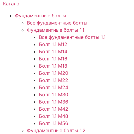
Каталог
Фундаментные болты
Все фундаментные болты
Фундаментные болты 1.1
Все фундаментные болты 1.1
Болт 1.1 М12
Болт 1.1 М14
Болт 1.1 М16
Болт 1.1 М18
Болт 1.1 М20
Болт 1.1 М22
Болт 1.1 М24
Болт 1.1 М30
Болт 1.1 М36
Болт 1.1 М42
Болт 1.1 М48
Болт 1.1 М56
Фундаментные болты 1.2