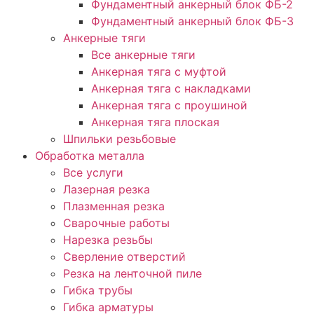
Фундаментный анкерный блок ФБ-2
Фундаментный анкерный блок ФБ-3
Анкерные тяги
Все анкерные тяги
Анкерная тяга с муфтой
Анкерная тяга с накладками
Анкерная тяга с проушиной
Анкерная тяга плоская
Шпильки резьбовые
Обработка металла
Все услуги
Лазерная резка
Плазменная резка
Сварочные работы
Нарезка резьбы
Сверление отверстий
Резка на ленточной пиле
Гибка трубы
Гибка арматуры