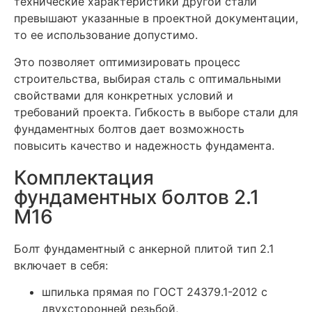
технические характеристики другой стали
превышают указанные в проектной документации,
то ее использование допустимо.
Это позволяет оптимизировать процесс
строительства, выбирая сталь с оптимальными
свойствами для конкретных условий и
требований проекта. Гибкость в выборе стали для
фундаментных болтов дает возможность
повысить качество и надежность фундамента.
Комплектация
фундаментных болтов 2.1
М16
Болт фундаментный с анкерной плитой тип 2.1
включает в себя:
шпилька прямая по ГОСТ 24379.1-2012 с
двухсторонней резьбой,