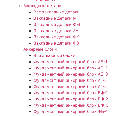
Закладные детали
Все закладные детали
Закладные детали МН
Закладные детали ФМ
Закладные детали ЗА
Закладные детали ФК
Закладные детали ФВ
Анкерные блоки
Все анкерные блоки
Фундаментный анкерный блок АБ-1
Фундаментный анкерный блок АБ-2
Фундаментный анкерный блок АБ-3
Фундаментный анкерный блок АГ-1
Фундаментный анкерный блок АГ-2
Фундаментный анкерный блок БФ-1
Фундаментный анкерный блок БФ-2
Фундаментный анкерный блок БФ-3
Фундаментный анкерный блок ФБ-1