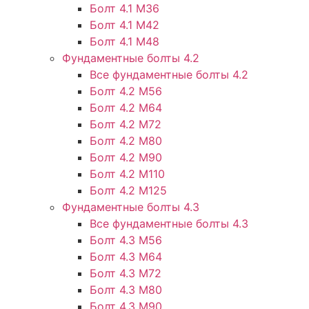
Болт 4.1 М36
Болт 4.1 М42
Болт 4.1 М48
Фундаментные болты 4.2
Все фундаментные болты 4.2
Болт 4.2 М56
Болт 4.2 М64
Болт 4.2 М72
Болт 4.2 М80
Болт 4.2 М90
Болт 4.2 М110
Болт 4.2 М125
Фундаментные болты 4.3
Все фундаментные болты 4.3
Болт 4.3 М56
Болт 4.3 М64
Болт 4.3 М72
Болт 4.3 М80
Болт 4.3 М90