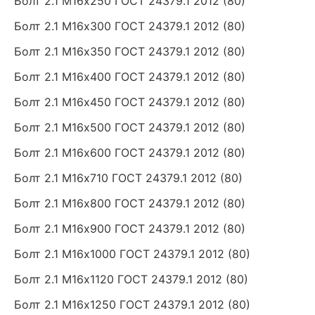
Болт 2.1 М16х250
ГОСТ 24379.1 2012 (80)
Болт 2.1 М16х300
ГОСТ 24379.1 2012 (80)
Болт 2.1 М16х350
ГОСТ 24379.1 2012 (80)
Болт 2.1 М16х400
ГОСТ 24379.1 2012 (80)
Болт 2.1 М16х450
ГОСТ 24379.1 2012 (80)
Болт 2.1 М16х500
ГОСТ 24379.1 2012 (80)
Болт 2.1 М16х600
ГОСТ 24379.1 2012 (80)
Болт 2.1 М16х710
ГОСТ 24379.1 2012 (80)
Болт 2.1 М16х800
ГОСТ 24379.1 2012 (80)
Болт 2.1 М16х900
ГОСТ 24379.1 2012 (80)
Болт 2.1 М16х1000
ГОСТ 24379.1 2012 (80)
Болт 2.1 М16х1120
ГОСТ 24379.1 2012 (80)
Болт 2.1 М16х1250
ГОСТ 24379.1 2012 (80)