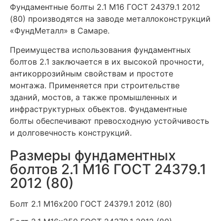
Фундаментные болты 2.1 М16 ГОСТ 24379.1 2012
(80) производятся на заводе металлоконструкций
«ФундМеталл» в Самаре.
Преимущества использования фундаментных
болтов 2.1 заключается в их высокой прочности,
антикоррозийным свойствам и простоте
монтажа. Применяется при строительстве
зданий, мостов, а также промышленных и
инфраструктурных объектов. Фундаментные
болты обеспечивают превосходную устойчивость
и долговечность конструкций.
Размеры фундаментных
болтов 2.1 М16 ГОСТ 24379.1
2012 (80)
Болт 2.1 М16х200
ГОСТ 24379.1 2012 (80)