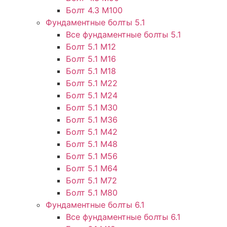
Болт 4.3 М100
Фундаментные болты 5.1
Все фундаментные болты 5.1
Болт 5.1 М12
Болт 5.1 М16
Болт 5.1 М18
Болт 5.1 М22
Болт 5.1 М24
Болт 5.1 М30
Болт 5.1 М36
Болт 5.1 М42
Болт 5.1 М48
Болт 5.1 М56
Болт 5.1 М64
Болт 5.1 М72
Болт 5.1 М80
Фундаментные болты 6.1
Все фундаментные болты 6.1