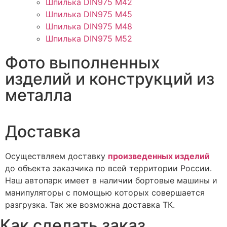
Шпилька DIN975 М42
Шпилька DIN975 М45
Шпилька DIN975 М48
Шпилька DIN975 М52
Фото выполненных
изделий и конструкций из
металла
Доставка
Осуществляем доставку
произведенных изделий
до объекта заказчика по всей территории России.
Наш автопарк имеет в наличии бортовые машины и
манипуляторы с помощью которых совершается
разгрузка. Так же возможна доставка ТК.
Как сделать заказ