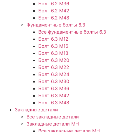
Болт 6.2 М36
Болт 6.2 М42
Болт 6.2 М48
Фундаментные болты 6.3
Все фундаментные болты 6.3
Болт 6.3 М12
Болт 6.3 М16
Болт 6.3 М18
Болт 6.3 М20
Болт 6.3 М22
Болт 6.3 М24
Болт 6.3 М30
Болт 6.3 М36
Болт 6.3 М42
Болт 6.3 М48
Закладные детали
Все закладные детали
Закладные детали МН
Все закладные детали МН