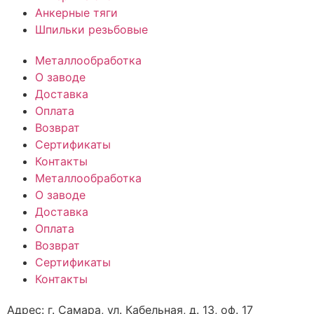
Анкерные тяги
Шпильки резьбовые
Металлообработка
О заводе
Доставка
Оплата
Возврат
Сертификаты
Контакты
Металлообработка
О заводе
Доставка
Оплата
Возврат
Сертификаты
Контакты
Адрес: г. Самара,
ул. Кабельная, д. 13, оф. 17