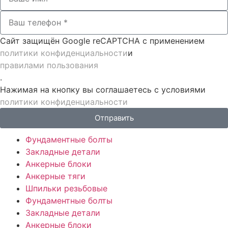
Сайт защищён Google reCAPTCHA с применением
политики конфиденциальности
и
правилами пользования
.
Нажимая на кнопку вы соглашаетесь с условиями
политики конфиденциальности
Отправить
Фундаментные болты
Закладные детали
Анкерные блоки
Анкерные тяги
Шпильки резьбовые
Фундаментные болты
Закладные детали
Анкерные блоки