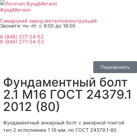
ФундМеталл
Самарский завод металлоконструкций
Звоните: пн.-пт. с 9:00 до 18:00
8 (846) 277-24-52
8 (846) 277-24-53
Перезвонить
Фундаментный болт
2.1 М16 ГОСТ 24379.1
2012 (80)
Фундаментный анкерный болт с анкерной плитой
тип 2 исполнение 1 16 мм. по ГОСТ 24379.1-80