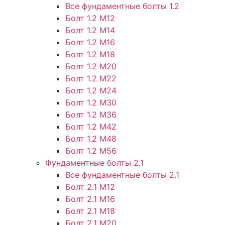
Все фундаментные болты 1.2
Болт 1.2 М12
Болт 1.2 М14
Болт 1.2 М16
Болт 1.2 М18
Болт 1.2 М20
Болт 1.2 М22
Болт 1.2 М24
Болт 1.2 М30
Болт 1.2 М36
Болт 1.2 М42
Болт 1.2 М48
Болт 1.2 М56
Фундаментные болты 2.1
Все фундаментные болты 2.1
Болт 2.1 М12
Болт 2.1 М16
Болт 2.1 М18
Болт 2.1 М20