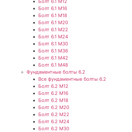
Болт 6.1 М12
Болт 6.1 М16
Болт 6.1 М18
Болт 6.1 М20
Болт 6.1 М22
Болт 6.1 М24
Болт 6.1 М30
Болт 6.1 М36
Болт 6.1 М42
Болт 6.1 М48
Фундаментные болты 6.2
Все фундаментные болты 6.2
Болт 6.2 М12
Болт 6.2 М16
Болт 6.2 М18
Болт 6.2 М20
Болт 6.2 М22
Болт 6.2 М24
Болт 6.2 М30