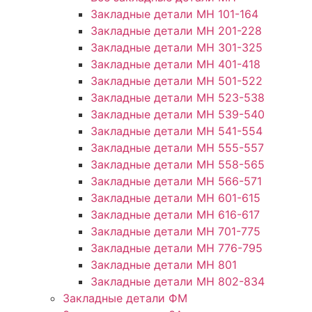
Закладные детали МН 101-164
Закладные детали МН 201-228
Закладные детали МН 301-325
Закладные детали МН 401-418
Закладные детали МН 501-522
Закладные детали МН 523-538
Закладные детали МН 539-540
Закладные детали МН 541-554
Закладные детали МН 555-557
Закладные детали МН 558-565
Закладные детали МН 566-571
Закладные детали МН 601-615
Закладные детали МН 616-617
Закладные детали МН 701-775
Закладные детали МН 776-795
Закладные детали МН 801
Закладные детали МН 802-834
Закладные детали ФМ