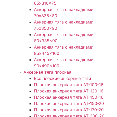
65x310x75
Анкерная тяга с накладками
70x335x80
Анкерная тяга с накладками
75x350x90
Анкерная тяга с накладками
80x335x90
Анкерная тяга с накладками
85x445x100
Анкерная тяга с накладками
90x490x100
Анкерная тяга плоская
Все плоские анкерные тяги
Плоская анкерная тяга АТ-100-16
Плоская анкерная тяга АТ-120-16
Плоская анкерная тяга АТ-150-16
Плоская анкерная тяга АТ-150-20
Плоская анкерная тяга АТ-170-20
Плоская анкерная тяга АТ-200-20