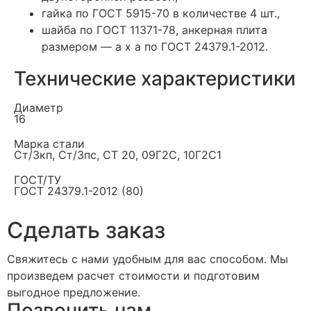
гайка по ГОСТ 5915-70 в количестве 4 шт.,
шайба по ГОСТ 11371-78, анкерная плита
размером — а х а по ГОСТ 24379.1-2012.
Технические характеристики
Диаметр
16
Марка стали
Ст/3кп, Ст/3пс, СТ 20, 09Г2С, 10Г2С1
ГОСТ/ТУ
ГОСТ 24379.1-2012 (80)
Cделать заказ
Свяжитесь с нами удобным для вас способом. Мы
произведем расчет стоимости и подготовим
выгодное предложение.
Позвонить нам