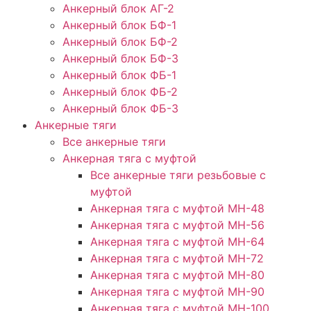
Анкерный блок АГ-2
Анкерный блок БФ-1
Анкерный блок БФ-2
Анкерный блок БФ-3
Анкерный блок ФБ-1
Анкерный блок ФБ-2
Анкерный блок ФБ-3
Анкерные тяги
Все анкерные тяги
Анкерная тяга с муфтой
Все анкерные тяги резьбовые с
муфтой
Анкерная тяга с муфтой МН-48
Анкерная тяга с муфтой МН-56
Анкерная тяга с муфтой МН-64
Анкерная тяга с муфтой МН-72
Анкерная тяга с муфтой МН-80
Анкерная тяга с муфтой МН-90
Анкерная тяга с муфтой МН-100