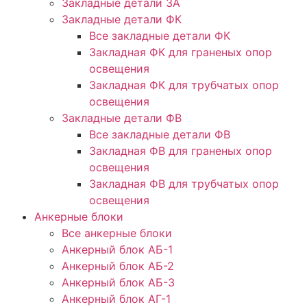
Закладные детали ЗА
Закладные детали ФК
Все закладные детали ФК
Закладная ФК для граненых опор
освещения
Закладная ФК для трубчатых опор
освещения
Закладные детали ФВ
Все закладные детали ФВ
Закладная ФВ для граненых опор
освещения
Закладная ФВ для трубчатых опор
освещения
Анкерные блоки
Все анкерные блоки
Анкерный блок АБ-1
Анкерный блок АБ-2
Анкерный блок АБ-3
Анкерный блок АГ-1