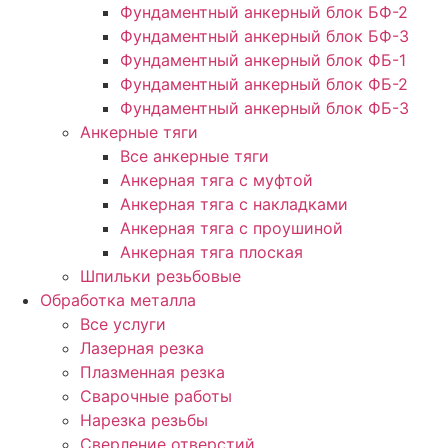
Фундаментный анкерный блок БФ-2
Фундаментный анкерный блок БФ-3
Фундаментный анкерный блок ФБ-1
Фундаментный анкерный блок ФБ-2
Фундаментный анкерный блок ФБ-3
Анкерные тяги
Все анкерные тяги
Анкерная тяга с муфтой
Анкерная тяга с накладками
Анкерная тяга с проушиной
Анкерная тяга плоская
Шпильки резьбовые
Обработка металла
Все услуги
Лазерная резка
Плазменная резка
Сварочные работы
Нарезка резьбы
Сверление отверстий