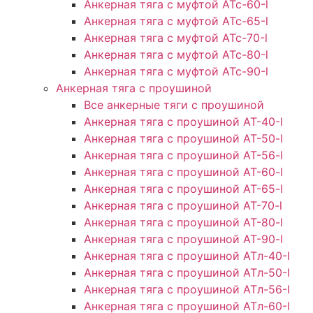
Анкерная тяга с муфтой АТс-60-l
Анкерная тяга с муфтой АТс-65-l
Анкерная тяга с муфтой АТс-70-l
Анкерная тяга с муфтой АТс-80-l
Анкерная тяга с муфтой АТс-90-l
Анкерная тяга с проушиной
Все анкерные тяги с проушиной
Анкерная тяга с проушиной АТ-40-l
Анкерная тяга с проушиной AT-50-l
Анкерная тяга с проушиной AT-56-l
Анкерная тяга с проушиной AT-60-l
Анкерная тяга с проушиной AT-65-l
Анкерная тяга с проушиной AT-70-l
Анкерная тяга с проушиной AT-80-l
Анкерная тяга с проушиной AT-90-l
Анкерная тяга с проушиной АТл-40-l
Анкерная тяга с проушиной ATл-50-l
Анкерная тяга с проушиной ATл-56-l
Анкерная тяга с проушиной ATл-60-l