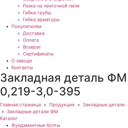
Резка на ленточной пиле
Гибка трубы
Гибка арматуры
Покупателям
Доставка
Оплата
Возврат
Сертификаты
О заводе
Контакты
Закладная деталь ФМ
0,219-3,0-395
Главная страница
»
Продукция
»
Закладные детали
»
Закладные детали ФМ
Каталог
Фундаментные болты