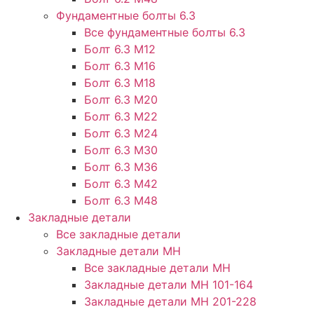
Фундаментные болты 6.3
Все фундаментные болты 6.3
Болт 6.3 М12
Болт 6.3 М16
Болт 6.3 М18
Болт 6.3 М20
Болт 6.3 М22
Болт 6.3 М24
Болт 6.3 М30
Болт 6.3 М36
Болт 6.3 М42
Болт 6.3 М48
Закладные детали
Все закладные детали
Закладные детали МН
Все закладные детали МН
Закладные детали МН 101-164
Закладные детали МН 201-228