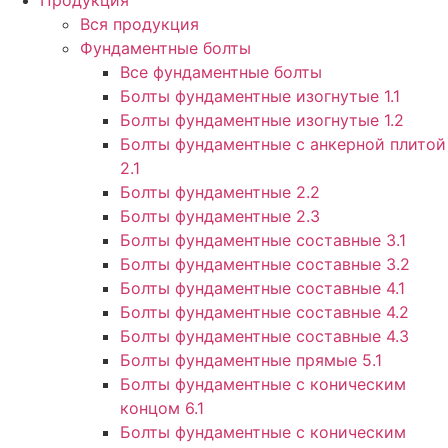
Продукция
Вся продукция
Фундаментные болты
Все фундаментные болты
Болты фундаментные изогнутые 1.1
Болты фундаментные изогнутые 1.2
Болты фундаментные с анкерной плитой
2.1
Болты фундаментные 2.2
Болты фундаментные 2.3
Болты фундаментные составные 3.1
Болты фундаментные составные 3.2
Болты фундаментные составные 4.1
Болты фундаментные составные 4.2
Болты фундаментные составные 4.3
Болты фундаментные прямые 5.1
Болты фундаментные с коническим
концом 6.1
Болты фундаментные с коническим