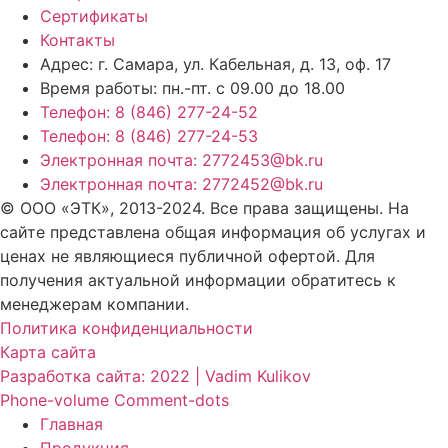
Сертификаты
Контакты
Адрес: г. Самара,
ул. Кабельная, д. 13, оф. 17
Время работы:
пн.-пт. с 09.00 до 18.00
Телефон: 8 (846) 277-24-52
Телефон: 8 (846) 277-24-53
Электронная почта: 2772453@bk.ru
Электронная почта: 2772452@bk.ru
© ООО «ЭТК», 2013-2024. Все права защищены. На
сайте представлена общая информация об услугах и
ценах не являющиеся публичной офертой. Для
получения актуальной информации обратитесь к
менеджерам компании.
Политика конфиденциальности
Карта сайта
Разработка сайта: 2022 | Vadim Kulikov
Phone-volume
Comment-dots
Главная