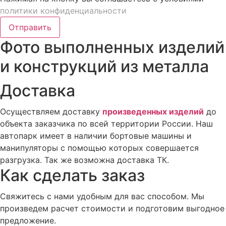
политики конфиденциальности
Отправить
Фото выполненных изделий
и конструкций из металла
Доставка
Осуществляем доставку
произведенных изделий
до
объекта заказчика по всей территории России. Наш
автопарк имеет в наличии бортовые машины и
манипуляторы с помощью которых совершается
разгрузка. Так же возможна доставка ТК.
Как сделать заказ
Свяжитесь с нами удобным для вас способом. Мы
произведем расчет стоимости и подготовим выгодное
предложение.