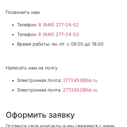
Позвонить нам
Телефон:
8 (846) 277-24-52
Телефон:
8 (846) 277-24-53
Время работы:
пн.-пт. с 09.00 до 18.00
Написать нам на почту
Электронная почта:
2772453@bk.ru
Электронная почта:
2772452@bk.ru
Оформить заявку
Оставьте свои контакты и мы свяжемся с вами.