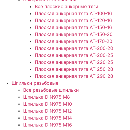
Все плоские анкерные тяги
Плоская анкерная тяга АТ-100-16
Плоская анкерная тяга АТ-120-16
Плоская анкерная тяга АТ-150-16
Плоская анкерная тяга АТ-150-20
Плоская анкерная тяга АТ-170-20
Плоская анкерная тяга АТ-200-20
Плоская анкерная тяга АТ-200-25
Плоская анкерная тяга АТ-220-25
Плоская анкерная тяга АТ-250-28
Плоская анкерная тяга АТ-290-28
Шпильки резьбовые
Все резьбовые шпильки
Шпилька DIN975 М8
Шпилька DIN975 М10
Шпилька DIN975 М12
Шпилька DIN975 М14
Шпилька DIN975 М16