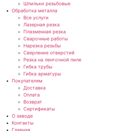
Шпильки резьбовые
Обработка металла
Все услуги
Лазерная резка
Плазменная резка
Сварочные работы
Нарезка резьбы
Сверление отверстий
Резка на ленточной пиле
Гибка трубы
Гибка арматуры
Покупателям
Доставка
Оплата
Возврат
Сертификаты
О заводе
Контакты
Главная