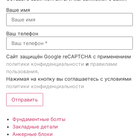
Ваше имя
Ваш телефон
Сайт защищён Google reCAPTCHA с применением
политики конфиденциальности
и
правилами
пользования
.
Нажимая на кнопку вы соглашаетесь с условиями
политики конфиденциальности
Отправить
Фундаментные болты
Закладные детали
Анкерные блоки