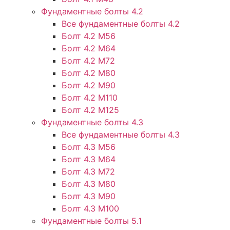
Фундаментные болты 4.2
Все фундаментные болты 4.2
Болт 4.2 М56
Болт 4.2 М64
Болт 4.2 М72
Болт 4.2 М80
Болт 4.2 М90
Болт 4.2 М110
Болт 4.2 М125
Фундаментные болты 4.3
Все фундаментные болты 4.3
Болт 4.3 М56
Болт 4.3 М64
Болт 4.3 М72
Болт 4.3 М80
Болт 4.3 М90
Болт 4.3 М100
Фундаментные болты 5.1