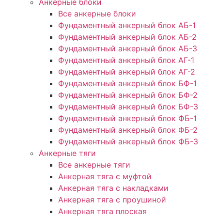
Анкерные блоки
Все анкерные блоки
Фундаментный анкерный блок АБ-1
Фундаментный анкерный блок АБ-2
Фундаментный анкерный блок АБ-3
Фундаментный анкерный блок АГ-1
Фундаментный анкерный блок АГ-2
Фундаментный анкерный блок БФ-1
Фундаментный анкерный блок БФ-2
Фундаментный анкерный блок БФ-3
Фундаментный анкерный блок ФБ-1
Фундаментный анкерный блок ФБ-2
Фундаментный анкерный блок ФБ-3
Анкерные тяги
Все анкерные тяги
Анкерная тяга с муфтой
Анкерная тяга с накладками
Анкерная тяга с проушиной
Анкерная тяга плоская