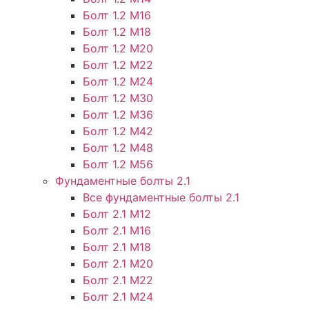
Болт 1.2 М16
Болт 1.2 М18
Болт 1.2 М20
Болт 1.2 М22
Болт 1.2 М24
Болт 1.2 М30
Болт 1.2 М36
Болт 1.2 М42
Болт 1.2 М48
Болт 1.2 М56
Фундаментные болты 2.1
Все фундаментные болты 2.1
Болт 2.1 М12
Болт 2.1 М16
Болт 2.1 М18
Болт 2.1 М20
Болт 2.1 М22
Болт 2.1 М24