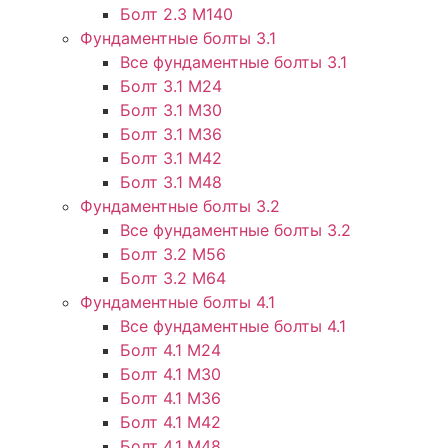
Болт 2.3 М140
Фундаментные болты 3.1
Все фундаментные болты 3.1
Болт 3.1 М24
Болт 3.1 М30
Болт 3.1 М36
Болт 3.1 М42
Болт 3.1 М48
Фундаментные болты 3.2
Все фундаментные болты 3.2
Болт 3.2 М56
Болт 3.2 М64
Фундаментные болты 4.1
Все фундаментные болты 4.1
Болт 4.1 М24
Болт 4.1 М30
Болт 4.1 М36
Болт 4.1 М42
Болт 4.1 М48