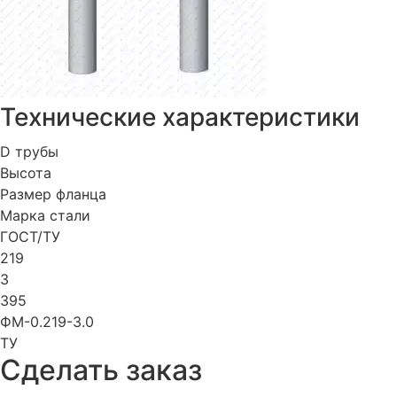
Технические характеристики
D трубы
Высота
Размер фланца
Марка стали
ГОСТ/ТУ
219
3
395
ФМ-0.219-3.0
ТУ
Cделать заказ