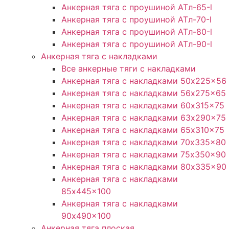
Анкерная тяга с проушиной ATл-65-l
Анкерная тяга с проушиной ATл-70-l
Анкерная тяга с проушиной ATл-80-l
Анкерная тяга с проушиной ATл-90-l
Анкерная тяга с накладками
Все анкерные тяги с накладками
Анкерная тяга с накладками 50x225x56
Анкерная тяга с накладками 56x275x65
Анкерная тяга с накладками 60x315x75
Анкерная тяга с накладками 63x290x75
Анкерная тяга с накладками 65x310x75
Анкерная тяга с накладками 70x335x80
Анкерная тяга с накладками 75x350x90
Анкерная тяга с накладками 80x335x90
Анкерная тяга с накладками
85x445x100
Анкерная тяга с накладками
90x490x100
Анкерная тяга плоская