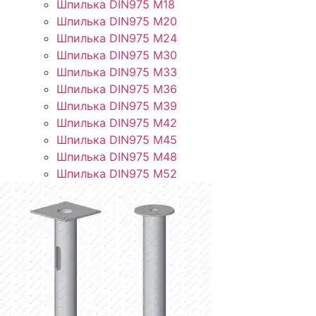
Шпилька DIN975 М18
Шпилька DIN975 М20
Шпилька DIN975 М24
Шпилька DIN975 М30
Шпилька DIN975 М33
Шпилька DIN975 М36
Шпилька DIN975 М39
Шпилька DIN975 М42
Шпилька DIN975 М45
Шпилька DIN975 М48
Шпилька DIN975 М52