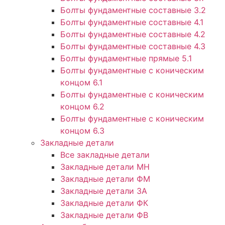
Болты фундаментные составные 3.2
Болты фундаментные составные 4.1
Болты фундаментные составные 4.2
Болты фундаментные составные 4.3
Болты фундаментные прямые 5.1
Болты фундаментные с коническим
концом 6.1
Болты фундаментные с коническим
концом 6.2
Болты фундаментные с коническим
концом 6.3
Закладные детали
Все закладные детали
Закладные детали МН
Закладные детали ФМ
Закладные детали ЗА
Закладные детали ФК
Закладные детали ФВ