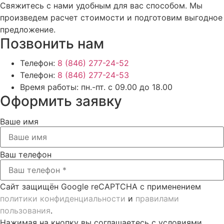
Свяжитесь с нами удобным для вас способом. Мы
произведем расчет стоимости и подготовим выгодное
предложение.
Позвонить нам
Телефон:
8 (846) 277-24-52
Телефон:
8 (846) 277-24-53
Время работы:
пн.-пт. с 09.00 до 18.00
Оформить заявку
Ваше имя
Ваш телефон
Сайт защищён Google reCAPTCHA с применением
политики конфиденциальности
и
правилами
пользования
.
Нажимая на кнопку вы соглашаетесь с условиями