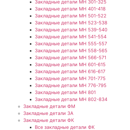
Закладные детали МН 301-325
Закладные детали МН 401-418
Закладные детали МН 501-522
Закладные детали МН 523-538
Закладные детали МН 539-540
Закладные детали МН 541-554
Закладные детали МН 555-557
Закладные детали МН 558-565
Закладные детали МН 566-571
Закладные детали МН 601-615
Закладные детали МН 616-617
Закладные детали МН 701-775
Закладные детали МН 776-795
Закладные детали МН 801
Закладные детали МН 802-834
Закладные детали ФМ
Закладные детали ЗА
Закладные детали ФК
Все закладные детали ФК