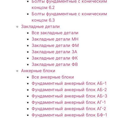
Болты фундаментные с коническим
концом 6.2
Болты фундаментные с коническим
концом 6.3
Закладные детали
Все закладные детали
Закладные детали МН
Закладные детали ФМ
Закладные детали ЗА
Закладные детали ФК
Закладные детали ФВ
Анкерные блоки
Все анкерные блоки
Фундаментный анкерный блок АБ-1
Фундаментный анкерный блок АБ-2
Фундаментный анкерный блок АБ-3
Фундаментный анкерный блок АГ-1
Фундаментный анкерный блок АГ-2
Фундаментный анкерный блок БФ-1