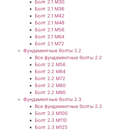
Болт 2.1 М30
Болт 2.1 М36
Болт 2.1 М42
Болт 2.1 М48
Болт 2.1 М56
Болт 2.1 М64
Болт 2.1 М72
Фундаментные болты 2.2
Все фундаментные болты 2.2
Болт 2.2 М56
Болт 2.2 М64
Болт 2.2 М72
Болт 2.2 М80
Болт 2.2 М90
Фундаментные болты 2.3
Все фундаментные болты 2.3
Болт 2.3 М100
Болт 2.3 М110
Болт 2.3 М125