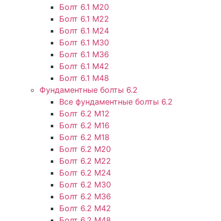
Болт 6.1 М20
Болт 6.1 М22
Болт 6.1 М24
Болт 6.1 М30
Болт 6.1 М36
Болт 6.1 М42
Болт 6.1 М48
Фундаментные болты 6.2
Все фундаментные болты 6.2
Болт 6.2 М12
Болт 6.2 М16
Болт 6.2 М18
Болт 6.2 М20
Болт 6.2 М22
Болт 6.2 М24
Болт 6.2 М30
Болт 6.2 М36
Болт 6.2 М42
Болт 6.2 М48