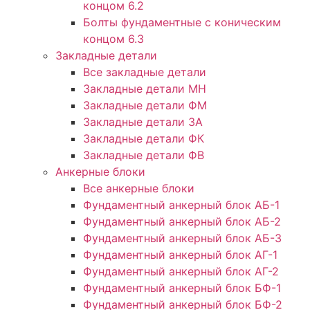
концом 6.2
Болты фундаментные с коническим
концом 6.3
Закладные детали
Все закладные детали
Закладные детали МН
Закладные детали ФМ
Закладные детали ЗА
Закладные детали ФК
Закладные детали ФВ
Анкерные блоки
Все анкерные блоки
Фундаментный анкерный блок АБ-1
Фундаментный анкерный блок АБ-2
Фундаментный анкерный блок АБ-3
Фундаментный анкерный блок АГ-1
Фундаментный анкерный блок АГ-2
Фундаментный анкерный блок БФ-1
Фундаментный анкерный блок БФ-2