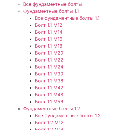
Все фундаментные болты
Фундаментные болты 1.1
Все фундаментные болты 1.1
Болт 1.1 М12
Болт 1.1 М14
Болт 1.1 М16
Болт 1.1 М18
Болт 1.1 М20
Болт 1.1 М22
Болт 1.1 М24
Болт 1.1 М30
Болт 1.1 М36
Болт 1.1 М42
Болт 1.1 М48
Болт 1.1 М56
Фундаментные болты 1.2
Все фундаментные болты 1.2
Болт 1.2 М12
Болт 1.2 М14