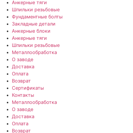
Анкерные тяги
Шпильки резьбовые
Фундаментные болты
Закладные детали
Анкерные блоки
Анкерные тяги
Шпильки резьбовые
Металлообработка
О заводе
Доставка
Оплата
Возврат
Сертификаты
Контакты
Металлообработка
О заводе
Доставка
Оплата
Возврат