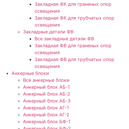
Закладная ФК для граненых опор
освещения
Закладная ФК для трубчатых опор
освещения
Закладные детали ФВ
Все закладные детали ФВ
Закладная ФВ для граненых опор
освещения
Закладная ФВ для трубчатых опор
освещения
Анкерные блоки
Все анкерные блоки
Анкерный блок АБ-1
Анкерный блок АБ-2
Анкерный блок АБ-3
Анкерный блок АГ-1
Анкерный блок АГ-2
Анкерный блок БФ-1
Анкерный блок БФ-2