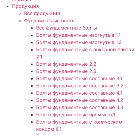
Продукция
Вся продукция
Фундаментные болты
Все фундаментные болты
Болты фундаментные изогнутые 1.1
Болты фундаментные изогнутые 1.2
Болты фундаментные с анкерной плитой
2.1
Болты фундаментные 2.2
Болты фундаментные 2.3
Болты фундаментные составные 3.1
Болты фундаментные составные 3.2
Болты фундаментные составные 4.1
Болты фундаментные составные 4.2
Болты фундаментные составные 4.3
Болты фундаментные прямые 5.1
Болты фундаментные с коническим
концом 6.1