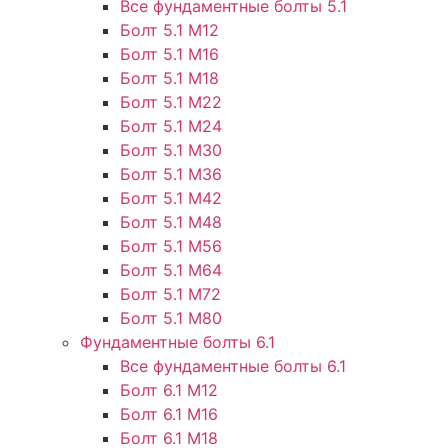
Все фундаментные болты 5.1
Болт 5.1 М12
Болт 5.1 М16
Болт 5.1 М18
Болт 5.1 М22
Болт 5.1 М24
Болт 5.1 М30
Болт 5.1 М36
Болт 5.1 М42
Болт 5.1 М48
Болт 5.1 М56
Болт 5.1 М64
Болт 5.1 М72
Болт 5.1 М80
Фундаментные болты 6.1
Все фундаментные болты 6.1
Болт 6.1 М12
Болт 6.1 М16
Болт 6.1 М18