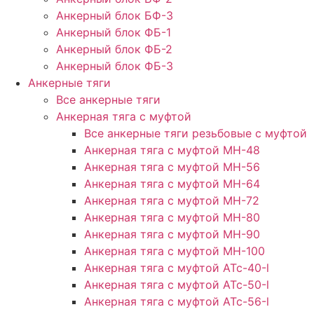
Анкерный блок БФ-3
Анкерный блок ФБ-1
Анкерный блок ФБ-2
Анкерный блок ФБ-3
Анкерные тяги
Все анкерные тяги
Анкерная тяга с муфтой
Все анкерные тяги резьбовые с муфтой
Анкерная тяга с муфтой МН-48
Анкерная тяга с муфтой МН-56
Анкерная тяга с муфтой МН-64
Анкерная тяга с муфтой МН-72
Анкерная тяга с муфтой МН-80
Анкерная тяга с муфтой МН-90
Анкерная тяга с муфтой МН-100
Анкерная тяга с муфтой АТс-40-l
Анкерная тяга с муфтой АТс-50-l
Анкерная тяга с муфтой АТс-56-l