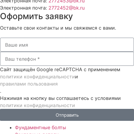
Электронная почта:
2772453@bk.ru
Электронная почта:
2772452@bk.ru
Оформить заявку
Оставьте свои контакты и мы свяжемся с вами.
Сайт защищён Google reCAPTCHA с применением
политики конфиденциальности
и
правилами пользования
.
Нажимая на кнопку вы соглашаетесь с условиями
политики конфиденциальности
Отправить
Фундаментные болты