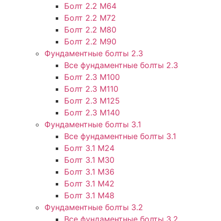
Болт 2.2 М64
Болт 2.2 М72
Болт 2.2 М80
Болт 2.2 М90
Фундаментные болты 2.3
Все фундаментные болты 2.3
Болт 2.3 М100
Болт 2.3 М110
Болт 2.3 М125
Болт 2.3 М140
Фундаментные болты 3.1
Все фундаментные болты 3.1
Болт 3.1 М24
Болт 3.1 М30
Болт 3.1 М36
Болт 3.1 М42
Болт 3.1 М48
Фундаментные болты 3.2
Все фундаментные болты 3.2