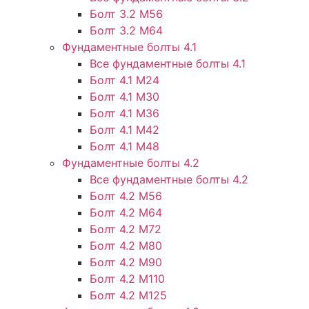
Болт 3.2 М56
Болт 3.2 М64
Фундаментные болты 4.1
Все фундаментные болты 4.1
Болт 4.1 М24
Болт 4.1 М30
Болт 4.1 М36
Болт 4.1 М42
Болт 4.1 М48
Фундаментные болты 4.2
Все фундаментные болты 4.2
Болт 4.2 М56
Болт 4.2 М64
Болт 4.2 М72
Болт 4.2 М80
Болт 4.2 М90
Болт 4.2 М110
Болт 4.2 М125