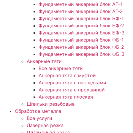
Фундаментный анкерный блок АГ-1
Фундаментный анкерный блок АГ-2
Фундаментный анкерный блок БФ-1
Фундаментный анкерный блок БФ-2
Фундаментный анкерный блок БФ-3
Фундаментный анкерный блок ФБ-1
Фундаментный анкерный блок ФБ-2
Фундаментный анкерный блок ФБ-3
Анкерные тяги
Все анкерные тяги
Анкерная тяга с муфтой
Анкерная тяга с накладками
Анкерная тяга с проушиной
Анкерная тяга плоская
Шпильки резьбовые
Обработка металла
Все услуги
Лазерная резка
Плазменная резка