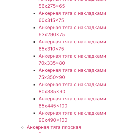
56x275x65
Анкерная тяга с накладками
60x315x75
Анкерная тяга с накладками
63x290x75
Анкерная тяга с накладками
65x310x75
Анкерная тяга с накладками
70x335x80
Анкерная тяга с накладками
75x350x90
Анкерная тяга с накладками
80x335x90
Анкерная тяга с накладками
85x445x100
Анкерная тяга с накладками
90x490x100
Анкерная тяга плоская