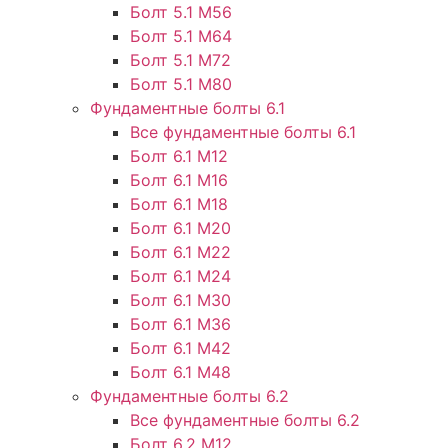
Болт 5.1 М56
Болт 5.1 М64
Болт 5.1 М72
Болт 5.1 М80
Фундаментные болты 6.1
Все фундаментные болты 6.1
Болт 6.1 М12
Болт 6.1 М16
Болт 6.1 М18
Болт 6.1 М20
Болт 6.1 М22
Болт 6.1 М24
Болт 6.1 М30
Болт 6.1 М36
Болт 6.1 М42
Болт 6.1 М48
Фундаментные болты 6.2
Все фундаментные болты 6.2
Болт 6.2 М12