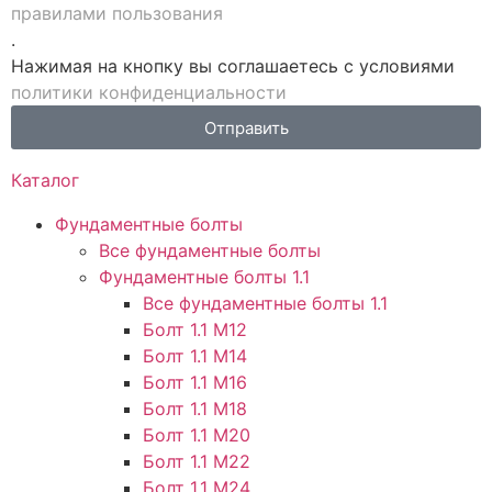
правилами пользования
.
Нажимая на кнопку вы соглашаетесь с условиями
политики конфиденциальности
Отправить
Каталог
Фундаментные болты
Все фундаментные болты
Фундаментные болты 1.1
Все фундаментные болты 1.1
Болт 1.1 М12
Болт 1.1 М14
Болт 1.1 М16
Болт 1.1 М18
Болт 1.1 М20
Болт 1.1 М22
Болт 1.1 М24