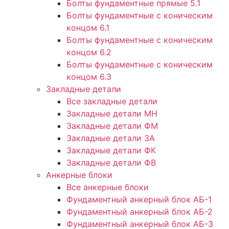
Болты фундаментные прямые 5.1
Болты фундаментные с коническим
концом 6.1
Болты фундаментные с коническим
концом 6.2
Болты фундаментные с коническим
концом 6.3
Закладные детали
Все закладные детали
Закладные детали МН
Закладные детали ФМ
Закладные детали ЗА
Закладные детали ФК
Закладные детали ФВ
Анкерные блоки
Все анкерные блоки
Фундаментный анкерный блок АБ-1
Фундаментный анкерный блок АБ-2
Фундаментный анкерный блок АБ-3