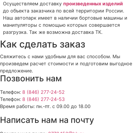
Осуществляем доставку
произведенных изделий
до объекта заказчика по всей территории России.
Наш автопарк имеет в наличии бортовые машины и
манипуляторы с помощью которых совершается
разгрузка. Так же возможна доставка ТК.
Как сделать заказ
Свяжитесь с нами удобным для вас способом. Мы
произведем расчет стоимости и подготовим выгодное
предложение.
Позвонить нам
Телефон:
8 (846) 277-24-52
Телефон:
8 (846) 277-24-53
Время работы:
пн.-пт. с 09.00 до 18.00
Написать нам на почту