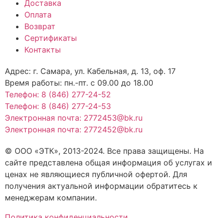
Доставка
Оплата
Возврат
Сертификаты
Контакты
Адрес: г. Самара,
ул. Кабельная, д. 13, оф. 17
Время работы:
пн.-пт. с 09.00 до 18.00
Телефон: 8 (846) 277-24-52
Телефон: 8 (846) 277-24-53
Электронная почта: 2772453@bk.ru
Электронная почта: 2772452@bk.ru
© ООО «ЭТК», 2013-2024. Все права защищены. На
сайте представлена общая информация об услугах и
ценах не являющиеся публичной офертой. Для
получения актуальной информации обратитесь к
менеджерам компании.
Политика конфиденциальности