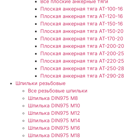
Все плоские анкерные тяги
Плоская анкерная тяга АТ-100-16
Плоская анкерная тяга АТ-120-16
Плоская анкерная тяга АТ-150-16
Плоская анкерная тяга АТ-150-20
Плоская анкерная тяга АТ-170-20
Плоская анкерная тяга АТ-200-20
Плоская анкерная тяга АТ-200-25
Плоская анкерная тяга АТ-220-25
Плоская анкерная тяга АТ-250-28
Плоская анкерная тяга АТ-290-28
Шпильки резьбовые
Все резьбовые шпильки
Шпилька DIN975 М8
Шпилька DIN975 М10
Шпилька DIN975 М12
Шпилька DIN975 М14
Шпилька DIN975 М16
Шпилька DIN975 М18