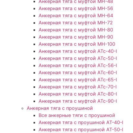
Анкерная тяга с муфтой МН-48
Анкерная тяга с муфтой МН-56
Анкерная тяга с муфтой МН-64
Анкерная тяга с муфтой МН-72
Анкерная тяга с муфтой МН-80
Анкерная тяга с муфтой МН-90
Анкерная тяга с муфтой МН-100
Анкерная тяга с муфтой АТс-40-l
Анкерная тяга с муфтой АТс-50-l
Анкерная тяга с муфтой АТс-56-l
Анкерная тяга с муфтой АТс-60-l
Анкерная тяга с муфтой АТс-65-l
Анкерная тяга с муфтой АТс-70-l
Анкерная тяга с муфтой АТс-80-l
Анкерная тяга с муфтой АТс-90-l
Анкерная тяга с проушиной
Все анкерные тяги с проушиной
Анкерная тяга с проушиной АТ-40-l
Анкерная тяга с проушиной AT-50-l