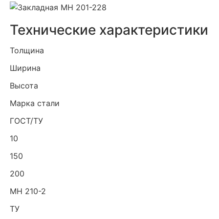
Технические характеристики
Толщина
Ширина
Высота
Марка стали
ГОСТ/ТУ
10
150
200
МН 210-2
ТУ