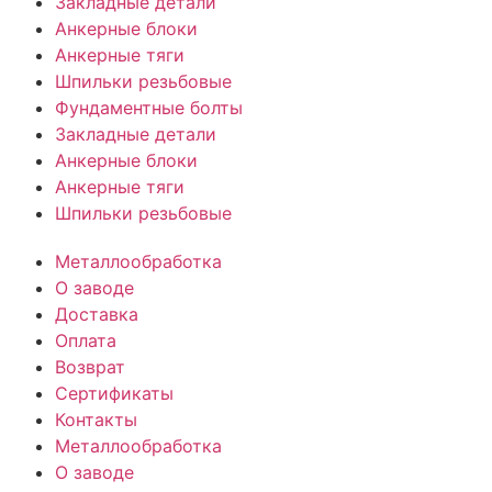
Закладные детали
Анкерные блоки
Анкерные тяги
Шпильки резьбовые
Фундаментные болты
Закладные детали
Анкерные блоки
Анкерные тяги
Шпильки резьбовые
Металлообработка
О заводе
Доставка
Оплата
Возврат
Сертификаты
Контакты
Металлообработка
О заводе