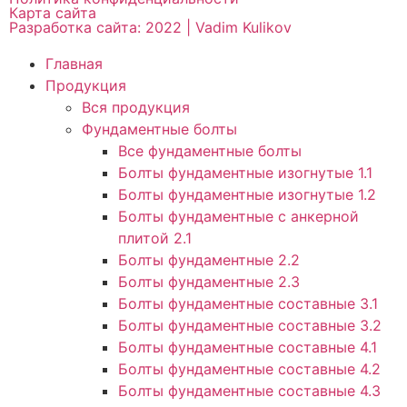
Карта сайта
Разработка сайта: 2022 | Vadim Kulikov
Главная
Продукция
Вся продукция
Фундаментные болты
Все фундаментные болты
Болты фундаментные изогнутые 1.1
Болты фундаментные изогнутые 1.2
Болты фундаментные с анкерной
плитой 2.1
Болты фундаментные 2.2
Болты фундаментные 2.3
Болты фундаментные составные 3.1
Болты фундаментные составные 3.2
Болты фундаментные составные 4.1
Болты фундаментные составные 4.2
Болты фундаментные составные 4.3