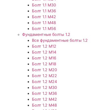
Болт 1.1 М30
Болт 1.1 М36
Болт 1.1 М42
Болт 1.1 М48
Болт 1.1 М56
Фундаментные болты 1.2
Все фундаментные болты 1.2
Болт 1.2 М12
Болт 1.2 М14
Болт 1.2 М16
Болт 1.2 М18
Болт 1.2 М20
Болт 1.2 М22
Болт 1.2 М24
Болт 1.2 М30
Болт 1.2 М36
Болт 1.2 М42
Болт 1.2 М48