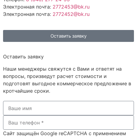
Электронная почта:
2772453@bk.ru
Электронная почта:
2772452@bk.ru
Оставить заявку
Оставить заявку
Наши менеджеры свяжутся с Вами и ответят на
вопросы, произведут расчет стоимости и
подготовят выгодное коммерческое предложение в
кротчайшие сроки.
Сайт защищён Google reCAPTCHA с применением