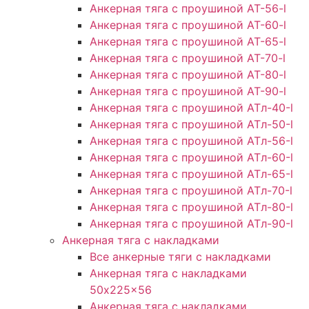
Анкерная тяга с проушиной AT-56-l
Анкерная тяга с проушиной AT-60-l
Анкерная тяга с проушиной AT-65-l
Анкерная тяга с проушиной AT-70-l
Анкерная тяга с проушиной AT-80-l
Анкерная тяга с проушиной AT-90-l
Анкерная тяга с проушиной АТл-40-l
Анкерная тяга с проушиной ATл-50-l
Анкерная тяга с проушиной ATл-56-l
Анкерная тяга с проушиной ATл-60-l
Анкерная тяга с проушиной ATл-65-l
Анкерная тяга с проушиной ATл-70-l
Анкерная тяга с проушиной ATл-80-l
Анкерная тяга с проушиной ATл-90-l
Анкерная тяга с накладками
Все анкерные тяги с накладками
Анкерная тяга с накладками
50x225x56
Анкерная тяга с накладками