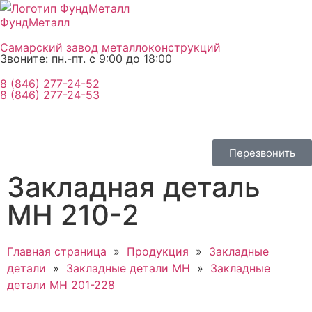
ФундМеталл
Самарский завод металлоконструкций
Звоните: пн.-пт. с 9:00 до 18:00
8 (846) 277-24-52
8 (846) 277-24-53
Перезвонить
Закладная деталь
МН 210-2
Главная страница
»
Продукция
»
Закладные
детали
»
Закладные детали МН
»
Закладные
детали МН 201-228