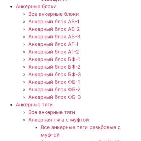
Анкерные блоки
Все анкерные блоки
Анкерный блок АБ-1
Анкерный блок АБ-2
Анкерный блок АБ-3
Анкерный блок АГ-1
Анкерный блок АГ-2
Анкерный блок БФ-1
Анкерный блок БФ-2
Анкерный блок БФ-3
Анкерный блок ФБ-1
Анкерный блок ФБ-2
Анкерный блок ФБ-3
Анкерные тяги
Все анкерные тяги
Анкерная тяга с муфтой
Все анкерные тяги резьбовые с
муфтой