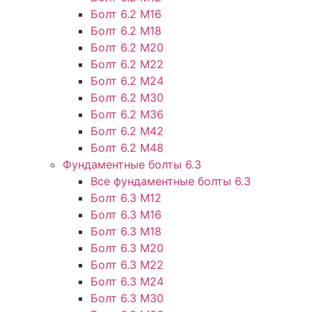
Болт 6.2 М16
Болт 6.2 М18
Болт 6.2 М20
Болт 6.2 М22
Болт 6.2 М24
Болт 6.2 М30
Болт 6.2 М36
Болт 6.2 М42
Болт 6.2 М48
Фундаментные болты 6.3
Все фундаментные болты 6.3
Болт 6.3 М12
Болт 6.3 М16
Болт 6.3 М18
Болт 6.3 М20
Болт 6.3 М22
Болт 6.3 М24
Болт 6.3 М30