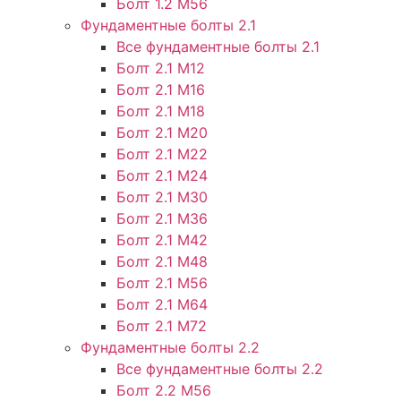
Болт 1.2 М56
Фундаментные болты 2.1
Все фундаментные болты 2.1
Болт 2.1 М12
Болт 2.1 М16
Болт 2.1 М18
Болт 2.1 М20
Болт 2.1 М22
Болт 2.1 М24
Болт 2.1 М30
Болт 2.1 М36
Болт 2.1 М42
Болт 2.1 М48
Болт 2.1 М56
Болт 2.1 М64
Болт 2.1 М72
Фундаментные болты 2.2
Все фундаментные болты 2.2
Болт 2.2 М56