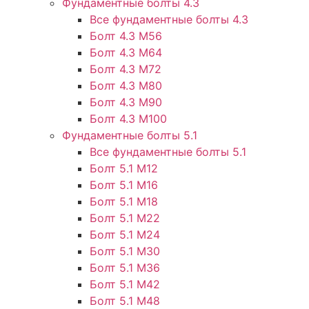
Фундаментные болты 4.3
Все фундаментные болты 4.3
Болт 4.3 М56
Болт 4.3 М64
Болт 4.3 М72
Болт 4.3 М80
Болт 4.3 М90
Болт 4.3 М100
Фундаментные болты 5.1
Все фундаментные болты 5.1
Болт 5.1 М12
Болт 5.1 М16
Болт 5.1 М18
Болт 5.1 М22
Болт 5.1 М24
Болт 5.1 М30
Болт 5.1 М36
Болт 5.1 М42
Болт 5.1 М48