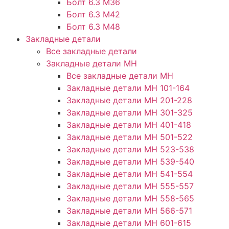
Болт 6.3 М36
Болт 6.3 М42
Болт 6.3 М48
Закладные детали
Все закладные детали
Закладные детали МН
Все закладные детали МН
Закладные детали МН 101-164
Закладные детали МН 201-228
Закладные детали МН 301-325
Закладные детали МН 401-418
Закладные детали МН 501-522
Закладные детали МН 523-538
Закладные детали МН 539-540
Закладные детали МН 541-554
Закладные детали МН 555-557
Закладные детали МН 558-565
Закладные детали МН 566-571
Закладные детали МН 601-615