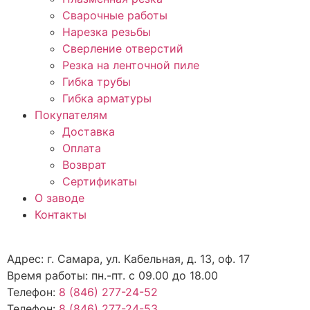
Сварочные работы
Нарезка резьбы
Сверление отверстий
Резка на ленточной пиле
Гибка трубы
Гибка арматуры
Покупателям
Доставка
Оплата
Возврат
Сертификаты
О заводе
Контакты
Адрес: г. Самара, ул. Кабельная, д. 13, оф. 17
Время работы: пн.-пт. с 09.00 до 18.00
Телефон:
8 (846) 277-24-52
Телефон:
8 (846) 277-24-53