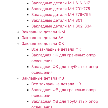
Закладные детали МН 616-617
Закладные детали МН 701-775
Закладные детали МН 776-795
Закладные детали МН 801
Закладные детали МН 802-834
Закладные детали ФМ
Закладные детали ЗА
Закладные детали ФК
Все закладные детали ФК
Закладная ФК для граненых опор
освещения
Закладная ФК для трубчатых опор
освещения
Закладные детали ФВ
Все закладные детали ФВ
Закладная ФВ для граненых опор
освещения
Закладная ФВ для трубчатых опор
освещения