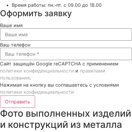
Время работы:
пн.-пт. с 09.00 до 18.00
Оформить заявку
Ваше имя
Ваш телефон
Сайт защищён Google reCAPTCHA с применением
политики конфиденциальности
и
правилами
пользования
.
Нажимая на кнопку вы соглашаетесь с условиями
политики конфиденциальности
Отправить
Фото выполненных изделий
и конструкций из металла