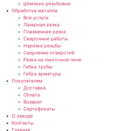
Шпильки резьбовые
Обработка металла
Все услуги
Лазерная резка
Плазменная резка
Сварочные работы
Нарезка резьбы
Сверление отверстий
Резка на ленточной пиле
Гибка трубы
Гибка арматуры
Покупателям
Доставка
Оплата
Возврат
Сертификаты
О заводе
Контакты
Главная