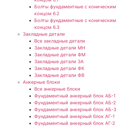
Болты фундаментные с коническим
концом 6.2
Болты фундаментные с коническим
концом 6.3
Закладные детали
Все закладные детали
Закладные детали МН
Закладные детали ФМ
Закладные детали ЗА
Закладные детали ФК
Закладные детали ФВ
Анкерные блоки
Все анкерные блоки
Фундаментный анкерный блок АБ-1
Фундаментный анкерный блок АБ-2
Фундаментный анкерный блок АБ-3
Фундаментный анкерный блок АГ-1
Фундаментный анкерный блок АГ-2