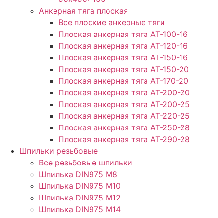
Анкерная тяга плоская
Все плоские анкерные тяги
Плоская анкерная тяга АТ-100-16
Плоская анкерная тяга АТ-120-16
Плоская анкерная тяга АТ-150-16
Плоская анкерная тяга АТ-150-20
Плоская анкерная тяга АТ-170-20
Плоская анкерная тяга АТ-200-20
Плоская анкерная тяга АТ-200-25
Плоская анкерная тяга АТ-220-25
Плоская анкерная тяга АТ-250-28
Плоская анкерная тяга АТ-290-28
Шпильки резьбовые
Все резьбовые шпильки
Шпилька DIN975 М8
Шпилька DIN975 М10
Шпилька DIN975 М12
Шпилька DIN975 М14