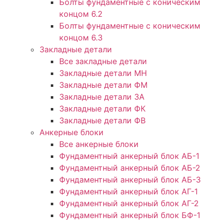
Болты фундаментные с коническим
концом 6.2
Болты фундаментные с коническим
концом 6.3
Закладные детали
Все закладные детали
Закладные детали МН
Закладные детали ФМ
Закладные детали ЗА
Закладные детали ФК
Закладные детали ФВ
Анкерные блоки
Все анкерные блоки
Фундаментный анкерный блок АБ-1
Фундаментный анкерный блок АБ-2
Фундаментный анкерный блок АБ-3
Фундаментный анкерный блок АГ-1
Фундаментный анкерный блок АГ-2
Фундаментный анкерный блок БФ-1