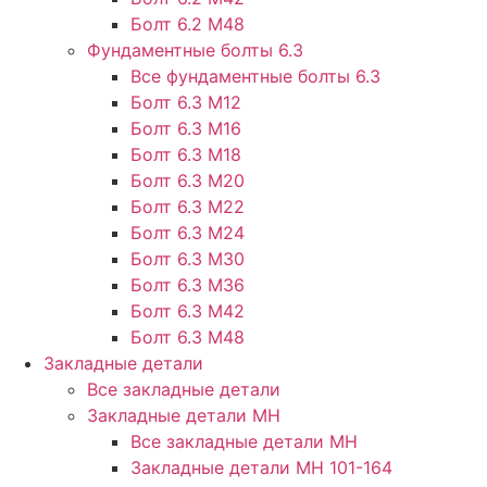
Болт 6.2 М48
Фундаментные болты 6.3
Все фундаментные болты 6.3
Болт 6.3 М12
Болт 6.3 М16
Болт 6.3 М18
Болт 6.3 М20
Болт 6.3 М22
Болт 6.3 М24
Болт 6.3 М30
Болт 6.3 М36
Болт 6.3 М42
Болт 6.3 М48
Закладные детали
Все закладные детали
Закладные детали МН
Все закладные детали МН
Закладные детали МН 101-164