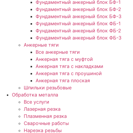
Фундаментный анкерный блок БФ-1
Фундаментный анкерный блок БФ-2
Фундаментный анкерный блок БФ-3
Фундаментный анкерный блок ФБ-1
Фундаментный анкерный блок ФБ-2
Фундаментный анкерный блок ФБ-3
Анкерные тяги
Все анкерные тяги
Анкерная тяга с муфтой
Анкерная тяга с накладками
Анкерная тяга с проушиной
Анкерная тяга плоская
Шпильки резьбовые
Обработка металла
Все услуги
Лазерная резка
Плазменная резка
Сварочные работы
Нарезка резьбы