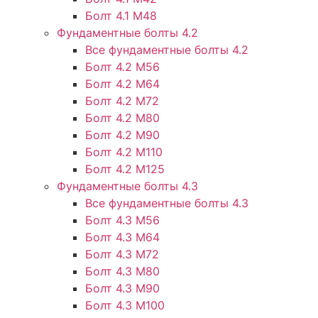
Болт 4.1 М48
Фундаментные болты 4.2
Все фундаментные болты 4.2
Болт 4.2 М56
Болт 4.2 М64
Болт 4.2 М72
Болт 4.2 М80
Болт 4.2 М90
Болт 4.2 М110
Болт 4.2 М125
Фундаментные болты 4.3
Все фундаментные болты 4.3
Болт 4.3 М56
Болт 4.3 М64
Болт 4.3 М72
Болт 4.3 М80
Болт 4.3 М90
Болт 4.3 М100