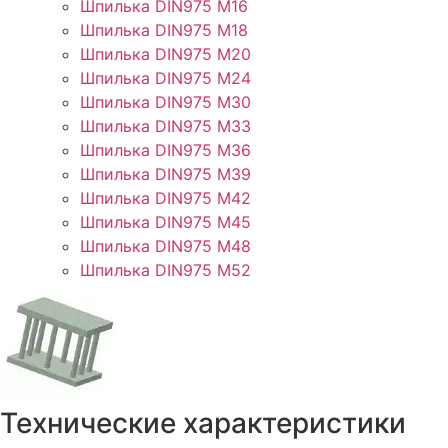
Шпилька DIN975 М16
Шпилька DIN975 М18
Шпилька DIN975 М20
Шпилька DIN975 М24
Шпилька DIN975 М30
Шпилька DIN975 М33
Шпилька DIN975 М36
Шпилька DIN975 М39
Шпилька DIN975 М42
Шпилька DIN975 М45
Шпилька DIN975 М48
Шпилька DIN975 М52
Технические характеристики