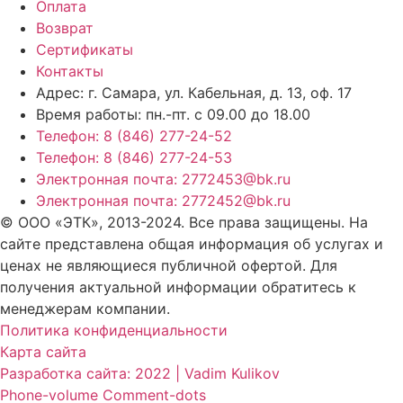
Оплата
Возврат
Сертификаты
Контакты
Адрес: г. Самара,
ул. Кабельная, д. 13, оф. 17
Время работы:
пн.-пт. с 09.00 до 18.00
Телефон: 8 (846) 277-24-52
Телефон: 8 (846) 277-24-53
Электронная почта: 2772453@bk.ru
Электронная почта: 2772452@bk.ru
© ООО «ЭТК», 2013-2024. Все права защищены. На
сайте представлена общая информация об услугах и
ценах не являющиеся публичной офертой. Для
получения актуальной информации обратитесь к
менеджерам компании.
Политика конфиденциальности
Карта сайта
Разработка сайта: 2022 | Vadim Kulikov
Phone-volume
Comment-dots