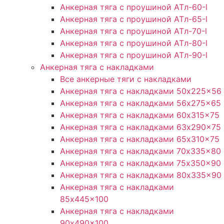
Анкерная тяга с проушиной ATл-60-l
Анкерная тяга с проушиной ATл-65-l
Анкерная тяга с проушиной ATл-70-l
Анкерная тяга с проушиной ATл-80-l
Анкерная тяга с проушиной ATл-90-l
Анкерная тяга с накладками
Все анкерные тяги с накладками
Анкерная тяга с накладками 50x225x56
Анкерная тяга с накладками 56x275x65
Анкерная тяга с накладками 60x315x75
Анкерная тяга с накладками 63x290x75
Анкерная тяга с накладками 65x310x75
Анкерная тяга с накладками 70x335x80
Анкерная тяга с накладками 75x350x90
Анкерная тяга с накладками 80x335x90
Анкерная тяга с накладками
85x445x100
Анкерная тяга с накладками
90x490x100