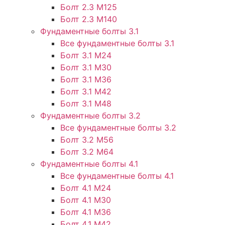
Болт 2.3 М125
Болт 2.3 М140
Фундаментные болты 3.1
Все фундаментные болты 3.1
Болт 3.1 М24
Болт 3.1 М30
Болт 3.1 М36
Болт 3.1 М42
Болт 3.1 М48
Фундаментные болты 3.2
Все фундаментные болты 3.2
Болт 3.2 М56
Болт 3.2 М64
Фундаментные болты 4.1
Все фундаментные болты 4.1
Болт 4.1 М24
Болт 4.1 М30
Болт 4.1 М36
Болт 4.1 М42