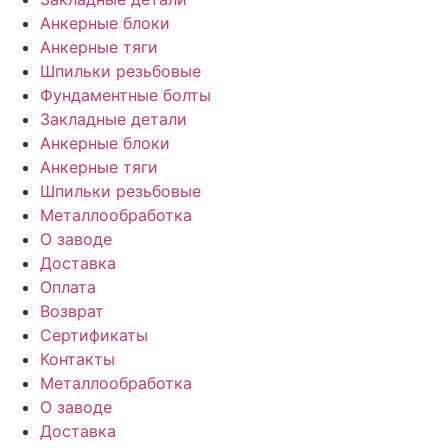
Анкерные блоки
Анкерные тяги
Шпильки резьбовые
Фундаментные болты
Закладные детали
Анкерные блоки
Анкерные тяги
Шпильки резьбовые
Металлообработка
О заводе
Доставка
Оплата
Возврат
Сертификаты
Контакты
Металлообработка
О заводе
Доставка