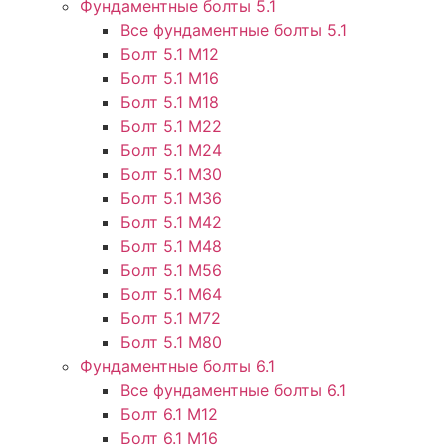
Фундаментные болты 5.1
Все фундаментные болты 5.1
Болт 5.1 М12
Болт 5.1 М16
Болт 5.1 М18
Болт 5.1 М22
Болт 5.1 М24
Болт 5.1 М30
Болт 5.1 М36
Болт 5.1 М42
Болт 5.1 М48
Болт 5.1 М56
Болт 5.1 М64
Болт 5.1 М72
Болт 5.1 М80
Фундаментные болты 6.1
Все фундаментные болты 6.1
Болт 6.1 М12
Болт 6.1 М16