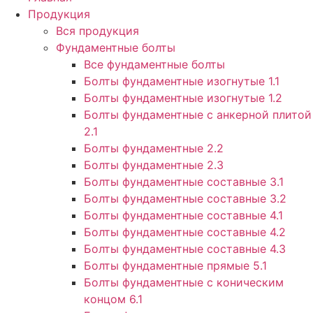
Продукция
Вся продукция
Фундаментные болты
Все фундаментные болты
Болты фундаментные изогнутые 1.1
Болты фундаментные изогнутые 1.2
Болты фундаментные с анкерной плитой
2.1
Болты фундаментные 2.2
Болты фундаментные 2.3
Болты фундаментные составные 3.1
Болты фундаментные составные 3.2
Болты фундаментные составные 4.1
Болты фундаментные составные 4.2
Болты фундаментные составные 4.3
Болты фундаментные прямые 5.1
Болты фундаментные с коническим
концом 6.1