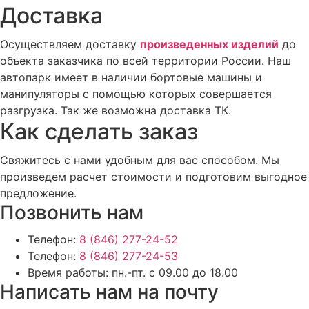
Доставка
Осуществляем доставку
произведенных изделий
до
объекта заказчика по всей территории России. Наш
автопарк имеет в наличии бортовые машины и
манипуляторы с помощью которых совершается
разгрузка. Так же возможна доставка ТК.
Как сделать заказ
Свяжитесь с нами удобным для вас способом. Мы
произведем расчет стоимости и подготовим выгодное
предложение.
Позвонить нам
Телефон:
8 (846) 277-24-52
Телефон:
8 (846) 277-24-53
Время работы:
пн.-пт. с 09.00 до 18.00
Написать нам на почту