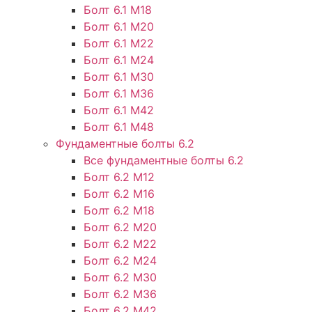
Болт 6.1 М18
Болт 6.1 М20
Болт 6.1 М22
Болт 6.1 М24
Болт 6.1 М30
Болт 6.1 М36
Болт 6.1 М42
Болт 6.1 М48
Фундаментные болты 6.2
Все фундаментные болты 6.2
Болт 6.2 М12
Болт 6.2 М16
Болт 6.2 М18
Болт 6.2 М20
Болт 6.2 М22
Болт 6.2 М24
Болт 6.2 М30
Болт 6.2 М36
Болт 6.2 М42