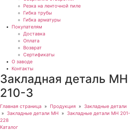
Резка на ленточной пиле
Гибка трубы
Гибка арматуры
Покупателям
Доставка
Оплата
Возврат
Сертификаты
О заводе
Контакты
Закладная деталь МН
210-3
Главная страница
»
Продукция
»
Закладные детали
»
Закладные детали МН
»
Закладные детали МН 201-
228
Каталог