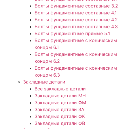
Болты фундаментные составные 3.2
Болты фундаментные составные 4.1
Болты фундаментные составные 4.2
Болты фундаментные составные 4.3
Болты фундаментные прямые 5.1
Болты фундаментные с коническим
концом 6.1
Болты фундаментные с коническим
концом 6.2
Болты фундаментные с коническим
концом 6.3
Закладные детали
Все закладные детали
Закладные детали МН
Закладные детали ФМ
Закладные детали ЗА
Закладные детали ФК
Закладные детали ФВ