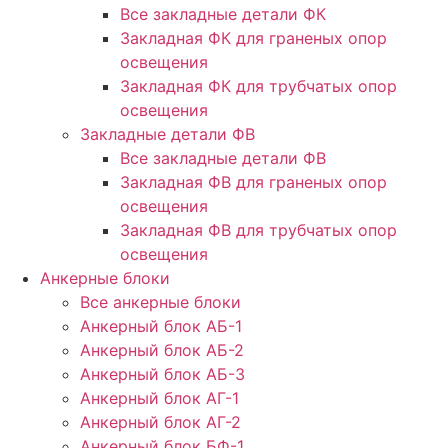
Все закладные детали ФК
Закладная ФК для граненых опор
освещения
Закладная ФК для трубчатых опор
освещения
Закладные детали ФВ
Все закладные детали ФВ
Закладная ФВ для граненых опор
освещения
Закладная ФВ для трубчатых опор
освещения
Анкерные блоки
Все анкерные блоки
Анкерный блок АБ-1
Анкерный блок АБ-2
Анкерный блок АБ-3
Анкерный блок АГ-1
Анкерный блок АГ-2
Анкерный блок БФ-1