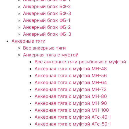
Анкерный блок БФ-2
Анкерный блок БФ-3
Анкерный блок ФБ-1
Анкерный блок ФБ-2
Анкерный блок ФБ-3
Анкерные тяги
Все анкерные тяги
Анкерная тяга с муфтой
Все анкерные тяги резьбовые с муфтой
Анкерная тяга с муфтой МН-48
Анкерная тяга с муфтой МН-56
Анкерная тяга с муфтой МН-64
Анкерная тяга с муфтой МН-72
Анкерная тяга с муфтой МН-80
Анкерная тяга с муфтой МН-90
Анкерная тяга с муфтой МН-100
Анкерная тяга с муфтой АТс-40-l
Анкерная тяга с муфтой АТс-50-l