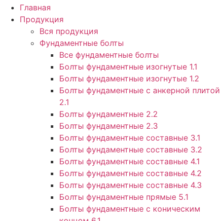
Главная
Продукция
Вся продукция
Фундаментные болты
Все фундаментные болты
Болты фундаментные изогнутые 1.1
Болты фундаментные изогнутые 1.2
Болты фундаментные с анкерной плитой
2.1
Болты фундаментные 2.2
Болты фундаментные 2.3
Болты фундаментные составные 3.1
Болты фундаментные составные 3.2
Болты фундаментные составные 4.1
Болты фундаментные составные 4.2
Болты фундаментные составные 4.3
Болты фундаментные прямые 5.1
Болты фундаментные с коническим
концом 6.1