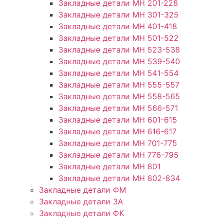
Закладные детали МН 201-228
Закладные детали МН 301-325
Закладные детали МН 401-418
Закладные детали МН 501-522
Закладные детали МН 523-538
Закладные детали МН 539-540
Закладные детали МН 541-554
Закладные детали МН 555-557
Закладные детали МН 558-565
Закладные детали МН 566-571
Закладные детали МН 601-615
Закладные детали МН 616-617
Закладные детали МН 701-775
Закладные детали МН 776-795
Закладные детали МН 801
Закладные детали МН 802-834
Закладные детали ФМ
Закладные детали ЗА
Закладные детали ФК