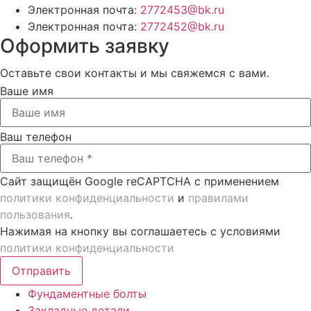
Электронная почта:
2772453@bk.ru
Электронная почта:
2772452@bk.ru
Оформить заявку
Оставьте свои контакты и мы свяжемся с вами.
Ваше имя
Ваш телефон
Сайт защищён Google reCAPTCHA с применением
политики конфиденциальности
и
правилами
пользования
.
Нажимая на кнопку вы соглашаетесь с условиями
политики конфиденциальности
Отправить
Фундаментные болты
Закладные детали