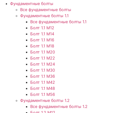
Фундаментные болты
Все фундаментные болты
Фундаментные болты 1.1
Все фундаментные болты 1.1
Болт 1.1 М12
Болт 1.1 М14
Болт 1.1 М16
Болт 1.1 М18
Болт 1.1 М20
Болт 1.1 М22
Болт 1.1 М24
Болт 1.1 М30
Болт 1.1 М36
Болт 1.1 М42
Болт 1.1 М48
Болт 1.1 М56
Фундаментные болты 1.2
Все фундаментные болты 1.2
Болт 1.2 М12