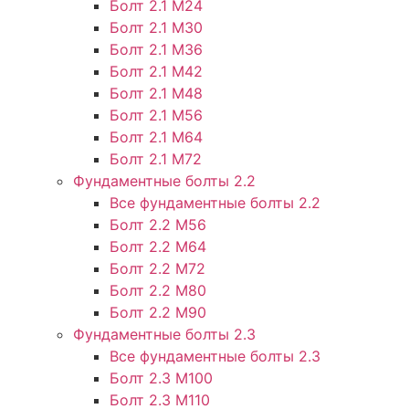
Болт 2.1 М24
Болт 2.1 М30
Болт 2.1 М36
Болт 2.1 М42
Болт 2.1 М48
Болт 2.1 М56
Болт 2.1 М64
Болт 2.1 М72
Фундаментные болты 2.2
Все фундаментные болты 2.2
Болт 2.2 М56
Болт 2.2 М64
Болт 2.2 М72
Болт 2.2 М80
Болт 2.2 М90
Фундаментные болты 2.3
Все фундаментные болты 2.3
Болт 2.3 М100
Болт 2.3 М110