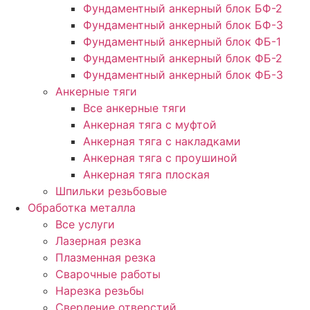
Фундаментный анкерный блок БФ-2
Фундаментный анкерный блок БФ-3
Фундаментный анкерный блок ФБ-1
Фундаментный анкерный блок ФБ-2
Фундаментный анкерный блок ФБ-3
Анкерные тяги
Все анкерные тяги
Анкерная тяга с муфтой
Анкерная тяга с накладками
Анкерная тяга с проушиной
Анкерная тяга плоская
Шпильки резьбовые
Обработка металла
Все услуги
Лазерная резка
Плазменная резка
Сварочные работы
Нарезка резьбы
Сверление отверстий