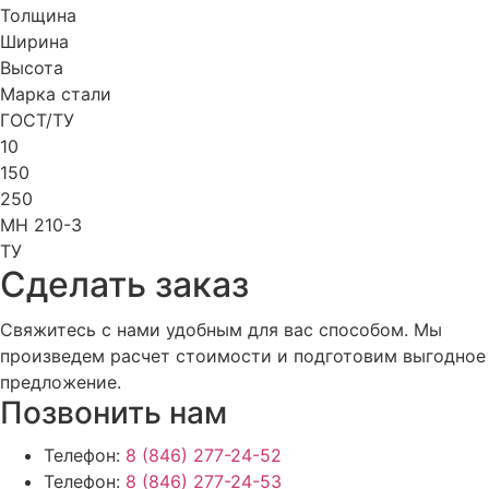
Толщина
Ширина
Высота
Марка стали
ГОСТ/ТУ
10
150
250
МН 210-3
ТУ
Cделать заказ
Свяжитесь с нами удобным для вас способом. Мы
произведем расчет стоимости и подготовим выгодное
предложение.
Позвонить нам
Телефон:
8 (846) 277-24-52
Телефон:
8 (846) 277-24-53