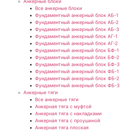
Анкерные блоки
Все анкерные блоки
Фундаментный анкерный блок АБ-1
Фундаментный анкерный блок АБ-2
Фундаментный анкерный блок АБ-3
Фундаментный анкерный блок АГ-1
Фундаментный анкерный блок АГ-2
Фундаментный анкерный блок БФ-1
Фундаментный анкерный блок БФ-2
Фундаментный анкерный блок БФ-3
Фундаментный анкерный блок ФБ-1
Фундаментный анкерный блок ФБ-2
Фундаментный анкерный блок ФБ-3
Анкерные тяги
Все анкерные тяги
Анкерная тяга с муфтой
Анкерная тяга с накладками
Анкерная тяга с проушиной
Анкерная тяга плоская