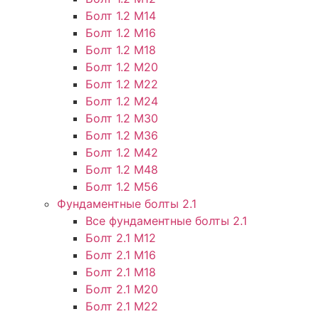
Болт 1.2 М14
Болт 1.2 М16
Болт 1.2 М18
Болт 1.2 М20
Болт 1.2 М22
Болт 1.2 М24
Болт 1.2 М30
Болт 1.2 М36
Болт 1.2 М42
Болт 1.2 М48
Болт 1.2 М56
Фундаментные болты 2.1
Все фундаментные болты 2.1
Болт 2.1 М12
Болт 2.1 М16
Болт 2.1 М18
Болт 2.1 М20
Болт 2.1 М22