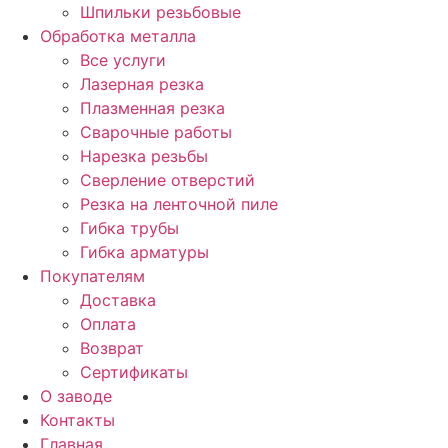
Шпильки резьбовые
Обработка металла
Все услуги
Лазерная резка
Плазменная резка
Сварочные работы
Нарезка резьбы
Сверление отверстий
Резка на ленточной пиле
Гибка трубы
Гибка арматуры
Покупателям
Доставка
Оплата
Возврат
Сертификаты
О заводе
Контакты
Главная