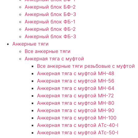
Анкерный блок БФ-2
Анкерный блок БФ-3
Анкерный блок ФБ-1
Анкерный блок ФБ-2
Анкерный блок ФБ-3
Анкерные тяги
Все анкерные тяги
Анкерная тяга с муфтой
Все анкерные тяги резьбовые с муфтой
Анкерная тяга с муфтой МН-48
Анкерная тяга с муфтой МН-56
Анкерная тяга с муфтой МН-64
Анкерная тяга с муфтой МН-72
Анкерная тяга с муфтой МН-80
Анкерная тяга с муфтой МН-90
Анкерная тяга с муфтой МН-100
Анкерная тяга с муфтой АТс-40-l
Анкерная тяга с муфтой АТс-50-l