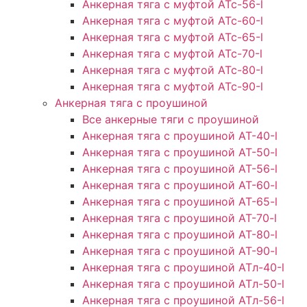
Анкерная тяга с муфтой АТс-56-l
Анкерная тяга с муфтой АТс-60-l
Анкерная тяга с муфтой АТс-65-l
Анкерная тяга с муфтой АТс-70-l
Анкерная тяга с муфтой АТс-80-l
Анкерная тяга с муфтой АТс-90-l
Анкерная тяга с проушиной
Все анкерные тяги с проушиной
Анкерная тяга с проушиной АТ-40-l
Анкерная тяга с проушиной AT-50-l
Анкерная тяга с проушиной AT-56-l
Анкерная тяга с проушиной AT-60-l
Анкерная тяга с проушиной AT-65-l
Анкерная тяга с проушиной AT-70-l
Анкерная тяга с проушиной AT-80-l
Анкерная тяга с проушиной AT-90-l
Анкерная тяга с проушиной АТл-40-l
Анкерная тяга с проушиной ATл-50-l
Анкерная тяга с проушиной ATл-56-l