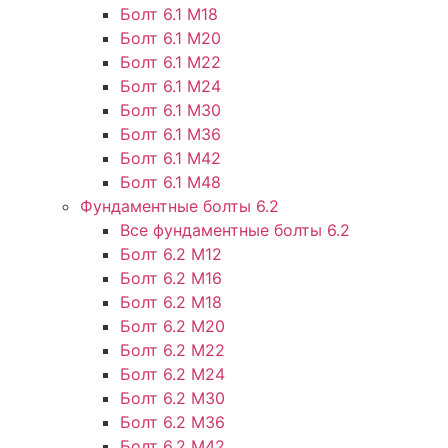
Болт 6.1 М18
Болт 6.1 М20
Болт 6.1 М22
Болт 6.1 М24
Болт 6.1 М30
Болт 6.1 М36
Болт 6.1 М42
Болт 6.1 М48
Фундаментные болты 6.2
Все фундаментные болты 6.2
Болт 6.2 М12
Болт 6.2 М16
Болт 6.2 М18
Болт 6.2 М20
Болт 6.2 М22
Болт 6.2 М24
Болт 6.2 М30
Болт 6.2 М36
Болт 6.2 М42