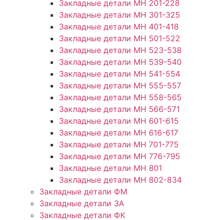
Закладные детали МН 201-228
Закладные детали МН 301-325
Закладные детали МН 401-418
Закладные детали МН 501-522
Закладные детали МН 523-538
Закладные детали МН 539-540
Закладные детали МН 541-554
Закладные детали МН 555-557
Закладные детали МН 558-565
Закладные детали МН 566-571
Закладные детали МН 601-615
Закладные детали МН 616-617
Закладные детали МН 701-775
Закладные детали МН 776-795
Закладные детали МН 801
Закладные детали МН 802-834
Закладные детали ФМ
Закладные детали ЗА
Закладные детали ФК