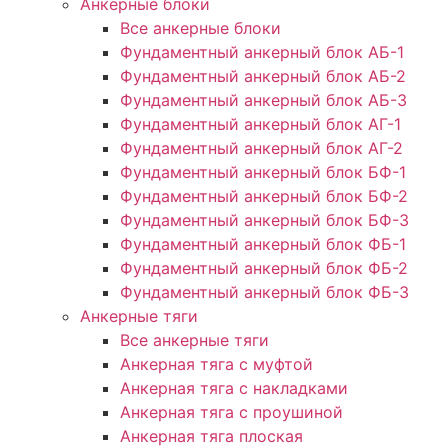
Анкерные блоки
Все анкерные блоки
Фундаментный анкерный блок АБ-1
Фундаментный анкерный блок АБ-2
Фундаментный анкерный блок АБ-3
Фундаментный анкерный блок АГ-1
Фундаментный анкерный блок АГ-2
Фундаментный анкерный блок БФ-1
Фундаментный анкерный блок БФ-2
Фундаментный анкерный блок БФ-3
Фундаментный анкерный блок ФБ-1
Фундаментный анкерный блок ФБ-2
Фундаментный анкерный блок ФБ-3
Анкерные тяги
Все анкерные тяги
Анкерная тяга с муфтой
Анкерная тяга с накладками
Анкерная тяга с проушиной
Анкерная тяга плоская