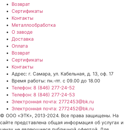
Возврат
Сертификаты
Контакты
Металлообработка
О заводе
Доставка
Оплата
Возврат
Сертификаты
Контакты
Адрес: г. Самара,
ул. Кабельная, д. 13, оф. 17
Время работы:
пн.-пт. с 09.00 до 18.00
Телефон: 8 (846) 277-24-52
Телефон: 8 (846) 277-24-53
Электронная почта: 2772453@bk.ru
Электронная почта: 2772452@bk.ru
© ООО «ЭТК», 2013-2024. Все права защищены. На
сайте представлена общая информация об услугах и
ценах не являющиеся публичной офертой. Для