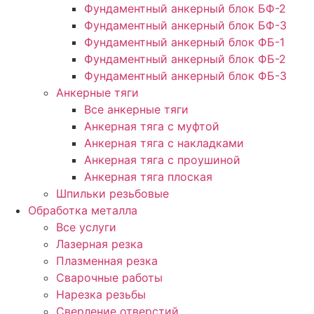
Фундаментный анкерный блок БФ-2
Фундаментный анкерный блок БФ-3
Фундаментный анкерный блок ФБ-1
Фундаментный анкерный блок ФБ-2
Фундаментный анкерный блок ФБ-3
Анкерные тяги
Все анкерные тяги
Анкерная тяга с муфтой
Анкерная тяга с накладками
Анкерная тяга с проушиной
Анкерная тяга плоская
Шпильки резьбовые
Обработка металла
Все услуги
Лазерная резка
Плазменная резка
Сварочные работы
Нарезка резьбы
Сверление отверстий