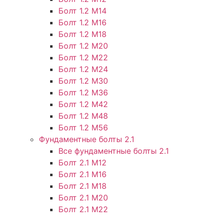
Болт 1.2 М14
Болт 1.2 М16
Болт 1.2 М18
Болт 1.2 М20
Болт 1.2 М22
Болт 1.2 М24
Болт 1.2 М30
Болт 1.2 М36
Болт 1.2 М42
Болт 1.2 М48
Болт 1.2 М56
Фундаментные болты 2.1
Все фундаментные болты 2.1
Болт 2.1 М12
Болт 2.1 М16
Болт 2.1 М18
Болт 2.1 М20
Болт 2.1 М22