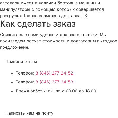
автопарк имеет в наличии бортовые машины и
манипуляторы с помощью которых совершается
разгрузка. Так же возможна доставка ТК.
Как сделать заказ
Свяжитесь с нами удобным для вас способом. Мы
произведем расчет стоимости и подготовим выгодное
предложение.
Позвонить нам
Телефон:
8 (846) 277-24-52
Телефон:
8 (846) 277-24-53
Время работы:
пн.-пт. с 09.00 до 18.00
Написать нам на почту