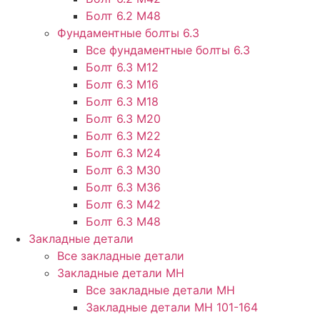
Болт 6.2 М48
Фундаментные болты 6.3
Все фундаментные болты 6.3
Болт 6.3 М12
Болт 6.3 М16
Болт 6.3 М18
Болт 6.3 М20
Болт 6.3 М22
Болт 6.3 М24
Болт 6.3 М30
Болт 6.3 М36
Болт 6.3 М42
Болт 6.3 М48
Закладные детали
Все закладные детали
Закладные детали МН
Все закладные детали МН
Закладные детали МН 101-164