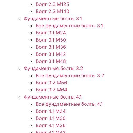
Болт 2.3 М125
Болт 2.3 М140
Фундаментные болты 3.1
Все фундаментные болты 3.1
Болт 3.1 М24
Болт 3.1 М30
Болт 3.1 М36
Болт 3.1 М42
Болт 3.1 М48
Фундаментные болты 3.2
Все фундаментные болты 3.2
Болт 3.2 М56
Болт 3.2 М64
Фундаментные болты 4.1
Все фундаментные болты 4.1
Болт 4.1 М24
Болт 4.1 М30
Болт 4.1 М36
Болт 4.1 М42