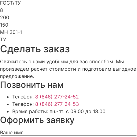
ГОСТ/ТУ
8
200
150
МН 301-1
ТУ
Cделать заказ
Свяжитесь с нами удобным для вас способом. Мы
произведем расчет стоимости и подготовим выгодное
предложение.
Позвонить нам
Телефон:
8 (846) 277-24-52
Телефон:
8 (846) 277-24-53
Время работы:
пн.-пт. с 09.00 до 18.00
Оформить заявку
Ваше имя