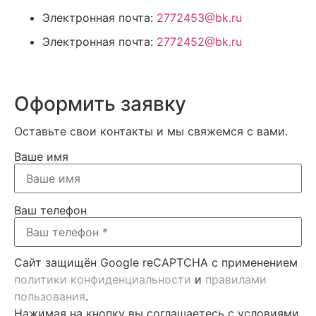
Электронная почта:
2772453@bk.ru
Электронная почта:
2772452@bk.ru
Оформить заявку
Оставьте свои контакты и мы свяжемся с вами.
Ваше имя
Ваш телефон
Сайт защищён Google reCAPTCHA с применением
политики конфиденциальности
и
правилами
пользования
.
Нажимая на кнопку вы соглашаетесь с условиями