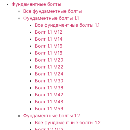
Фундаментные болты
Все фундаментные болты
Фундаментные болты 1.1
Все фундаментные болты 1.1
Болт 1.1 М12
Болт 1.1 М14
Болт 1.1 М16
Болт 1.1 М18
Болт 1.1 М20
Болт 1.1 М22
Болт 1.1 М24
Болт 1.1 М30
Болт 1.1 М36
Болт 1.1 М42
Болт 1.1 М48
Болт 1.1 М56
Фундаментные болты 1.2
Все фундаментные болты 1.2
Болт 1.2 М12