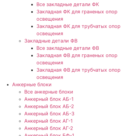
Все закладные детали ФК
Закладная ФК для граненых опор
освещения
Закладная ФК для трубчатых опор
освещения
Закладные детали ФВ
Все закладные детали ФВ
Закладная ФВ для граненых опор
освещения
Закладная ФВ для трубчатых опор
освещения
Анкерные блоки
Все анкерные блоки
Анкерный блок АБ-1
Анкерный блок АБ-2
Анкерный блок АБ-3
Анкерный блок АГ-1
Анкерный блок АГ-2
Анкерный блок БФ-1