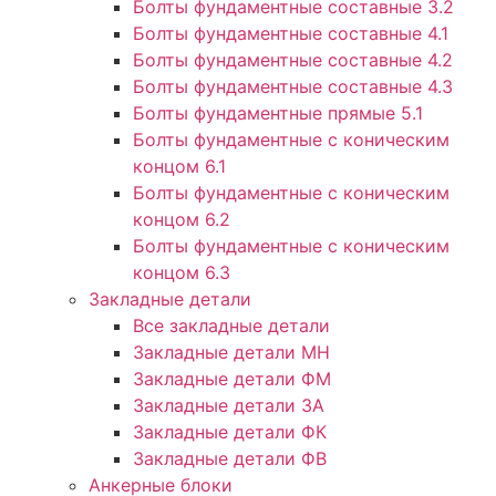
Болты фундаментные составные 3.2
Болты фундаментные составные 4.1
Болты фундаментные составные 4.2
Болты фундаментные составные 4.3
Болты фундаментные прямые 5.1
Болты фундаментные с коническим
концом 6.1
Болты фундаментные с коническим
концом 6.2
Болты фундаментные с коническим
концом 6.3
Закладные детали
Все закладные детали
Закладные детали МН
Закладные детали ФМ
Закладные детали ЗА
Закладные детали ФК
Закладные детали ФВ
Анкерные блоки