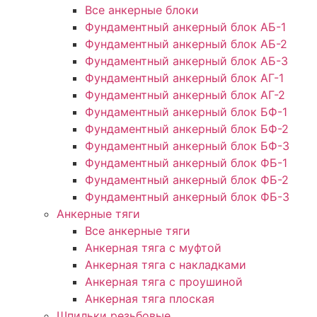
Все анкерные блоки
Фундаментный анкерный блок АБ-1
Фундаментный анкерный блок АБ-2
Фундаментный анкерный блок АБ-3
Фундаментный анкерный блок АГ-1
Фундаментный анкерный блок АГ-2
Фундаментный анкерный блок БФ-1
Фундаментный анкерный блок БФ-2
Фундаментный анкерный блок БФ-3
Фундаментный анкерный блок ФБ-1
Фундаментный анкерный блок ФБ-2
Фундаментный анкерный блок ФБ-3
Анкерные тяги
Все анкерные тяги
Анкерная тяга с муфтой
Анкерная тяга с накладками
Анкерная тяга с проушиной
Анкерная тяга плоская
Шпильки резьбовые