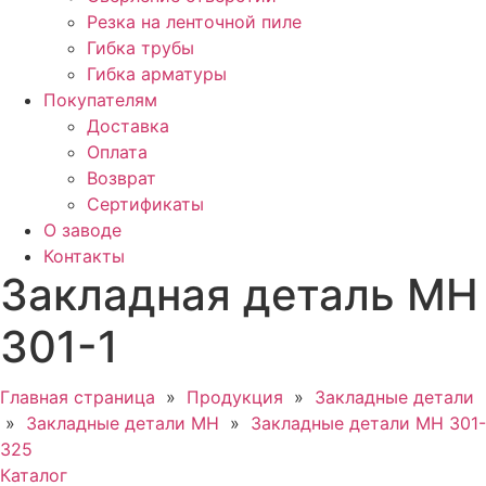
Резка на ленточной пиле
Гибка трубы
Гибка арматуры
Покупателям
Доставка
Оплата
Возврат
Сертификаты
О заводе
Контакты
Закладная деталь МН
301-1
Главная страница
»
Продукция
»
Закладные детали
»
Закладные детали МН
»
Закладные детали МН 301-
325
Каталог