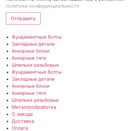
политики конфиденциальности
Отправить
Фундаментные болты
Закладные детали
Анкерные блоки
Анкерные тяги
Шпильки резьбовые
Фундаментные болты
Закладные детали
Анкерные блоки
Анкерные тяги
Шпильки резьбовые
Металлообработка
О заводе
Доставка
Оплата