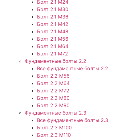
Болт 2.1 М24
Болт 2.1 М30
Болт 2.1 М36
Болт 2.1 М42
Болт 2.1 М48
Болт 2.1 М56
Болт 2.1 М64
Болт 2.1 М72
Фундаментные болты 2.2
Все фундаментные болты 2.2
Болт 2.2 М56
Болт 2.2 М64
Болт 2.2 М72
Болт 2.2 М80
Болт 2.2 М90
Фундаментные болты 2.3
Все фундаментные болты 2.3
Болт 2.3 М100
Болт 2.3 М110