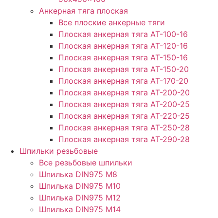
Анкерная тяга плоская
Все плоские анкерные тяги
Плоская анкерная тяга АТ-100-16
Плоская анкерная тяга АТ-120-16
Плоская анкерная тяга АТ-150-16
Плоская анкерная тяга АТ-150-20
Плоская анкерная тяга АТ-170-20
Плоская анкерная тяга АТ-200-20
Плоская анкерная тяга АТ-200-25
Плоская анкерная тяга АТ-220-25
Плоская анкерная тяга АТ-250-28
Плоская анкерная тяга АТ-290-28
Шпильки резьбовые
Все резьбовые шпильки
Шпилька DIN975 М8
Шпилька DIN975 М10
Шпилька DIN975 М12
Шпилька DIN975 М14