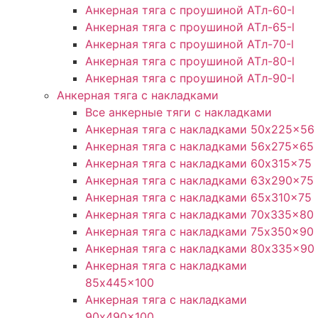
Анкерная тяга с проушиной ATл-60-l
Анкерная тяга с проушиной ATл-65-l
Анкерная тяга с проушиной ATл-70-l
Анкерная тяга с проушиной ATл-80-l
Анкерная тяга с проушиной ATл-90-l
Анкерная тяга с накладками
Все анкерные тяги с накладками
Анкерная тяга с накладками 50x225x56
Анкерная тяга с накладками 56x275x65
Анкерная тяга с накладками 60x315x75
Анкерная тяга с накладками 63x290x75
Анкерная тяга с накладками 65x310x75
Анкерная тяга с накладками 70x335x80
Анкерная тяга с накладками 75x350x90
Анкерная тяга с накладками 80x335x90
Анкерная тяга с накладками
85x445x100
Анкерная тяга с накладками
90x490x100