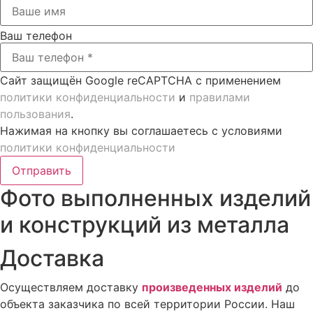
Ваш телефон
Сайт защищён Google reCAPTCHA с применением
политики конфиденциальности
и
правилами
пользования
.
Нажимая на кнопку вы соглашаетесь с условиями
политики конфиденциальности
Отправить
Фото выполненных изделий
и конструкций из металла
Доставка
Осуществляем доставку
произведенных изделий
до
объекта заказчика по всей территории России. Наш