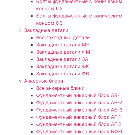
Болты фундаментные с коническим
концом 6.2
Болты фундаментные с коническим
концом 6.3
Закладные детали
Все закладные детали
Закладные детали МН
Закладные детали ФМ
Закладные детали ЗА
Закладные детали ФК
Закладные детали ФВ
Анкерные блоки
Все анкерные блоки
Фундаментный анкерный блок АБ-1
Фундаментный анкерный блок АБ-2
Фундаментный анкерный блок АБ-3
Фундаментный анкерный блок АГ-1
Фундаментный анкерный блок АГ-2
Фундаментный анкерный блок БФ-1