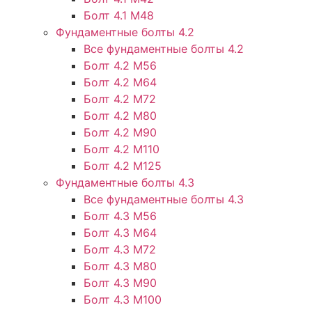
Болт 4.1 М48
Фундаментные болты 4.2
Все фундаментные болты 4.2
Болт 4.2 М56
Болт 4.2 М64
Болт 4.2 М72
Болт 4.2 М80
Болт 4.2 М90
Болт 4.2 М110
Болт 4.2 М125
Фундаментные болты 4.3
Все фундаментные болты 4.3
Болт 4.3 М56
Болт 4.3 М64
Болт 4.3 М72
Болт 4.3 М80
Болт 4.3 М90
Болт 4.3 М100