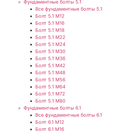
Фундаментные болты 5.1
Все фундаментные болты 5.1
Болт 5.1 М12
Болт 5.1 М16
Болт 5.1 М18
Болт 5.1 М22
Болт 5.1 М24
Болт 5.1 М30
Болт 5.1 М36
Болт 5.1 М42
Болт 5.1 М48
Болт 5.1 М56
Болт 5.1 М64
Болт 5.1 М72
Болт 5.1 М80
Фундаментные болты 6.1
Все фундаментные болты 6.1
Болт 6.1 М12
Болт 6.1 М16