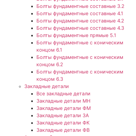
Болты фундаментные составные 3.2
Болты фундаментные составные 4.1
Болты фундаментные составные 4.2
Болты фундаментные составные 4.3
Болты фундаментные прямые 5.1
Болты фундаментные с коническим
концом 6.1
Болты фундаментные с коническим
концом 6.2
Болты фундаментные с коническим
концом 6.3
Закладные детали
Все закладные детали
Закладные детали МН
Закладные детали ФМ
Закладные детали ЗА
Закладные детали ФК
Закладные детали ФВ