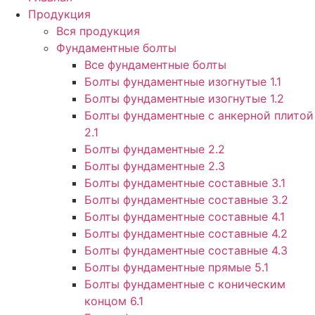
Продукция
Вся продукция
Фундаментные болты
Все фундаментные болты
Болты фундаментные изогнутые 1.1
Болты фундаментные изогнутые 1.2
Болты фундаментные с анкерной плитой
2.1
Болты фундаментные 2.2
Болты фундаментные 2.3
Болты фундаментные составные 3.1
Болты фундаментные составные 3.2
Болты фундаментные составные 4.1
Болты фундаментные составные 4.2
Болты фундаментные составные 4.3
Болты фундаментные прямые 5.1
Болты фундаментные с коническим
концом 6.1