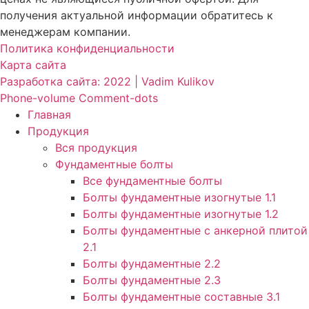
получения актуальной информации обратитесь к
менеджерам компании.
Политика конфиденциальности
Карта сайта
Разработка сайта: 2022 | Vadim Kulikov
Phone-volume
Comment-dots
Главная
Продукция
Вся продукция
Фундаментные болты
Все фундаментные болты
Болты фундаментные изогнутые 1.1
Болты фундаментные изогнутые 1.2
Болты фундаментные с анкерной плитой
2.1
Болты фундаментные 2.2
Болты фундаментные 2.3
Болты фундаментные составные 3.1