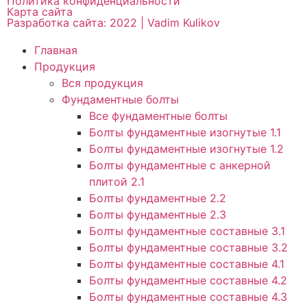
Политика конфиденциальности
Карта сайта
Разработка сайта: 2022 | Vadim Kulikov
Главная
Продукция
Вся продукция
Фундаментные болты
Все фундаментные болты
Болты фундаментные изогнутые 1.1
Болты фундаментные изогнутые 1.2
Болты фундаментные с анкерной
плитой 2.1
Болты фундаментные 2.2
Болты фундаментные 2.3
Болты фундаментные составные 3.1
Болты фундаментные составные 3.2
Болты фундаментные составные 4.1
Болты фундаментные составные 4.2
Болты фундаментные составные 4.3