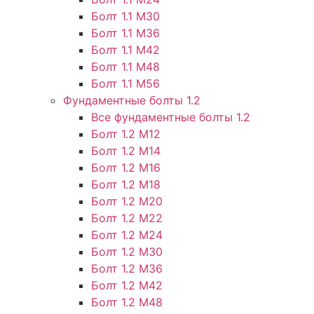
Болт 1.1 М30
Болт 1.1 М36
Болт 1.1 М42
Болт 1.1 М48
Болт 1.1 М56
Фундаментные болты 1.2
Все фундаментные болты 1.2
Болт 1.2 М12
Болт 1.2 М14
Болт 1.2 М16
Болт 1.2 М18
Болт 1.2 М20
Болт 1.2 М22
Болт 1.2 М24
Болт 1.2 М30
Болт 1.2 М36
Болт 1.2 М42
Болт 1.2 М48