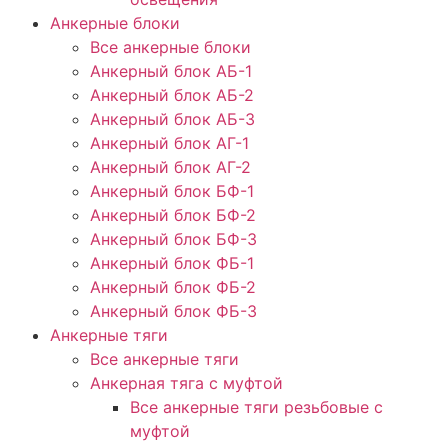
Анкерные блоки
Все анкерные блоки
Анкерный блок АБ-1
Анкерный блок АБ-2
Анкерный блок АБ-3
Анкерный блок АГ-1
Анкерный блок АГ-2
Анкерный блок БФ-1
Анкерный блок БФ-2
Анкерный блок БФ-3
Анкерный блок ФБ-1
Анкерный блок ФБ-2
Анкерный блок ФБ-3
Анкерные тяги
Все анкерные тяги
Анкерная тяга с муфтой
Все анкерные тяги резьбовые с
муфтой