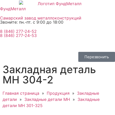
ФундМеталл
Самарский завод металлоконструкций
Звоните: пн.-пт. с 9:00 до 18:00
8 (846) 277-24-52
8 (846) 277-24-53
Перезвонить
Закладная деталь
МН 304-2
Главная страница
»
Продукция
»
Закладные
детали
»
Закладные детали МН
»
Закладные
детали МН 301-325