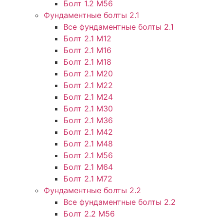
Болт 1.2 М56
Фундаментные болты 2.1
Все фундаментные болты 2.1
Болт 2.1 М12
Болт 2.1 М16
Болт 2.1 М18
Болт 2.1 М20
Болт 2.1 М22
Болт 2.1 М24
Болт 2.1 М30
Болт 2.1 М36
Болт 2.1 М42
Болт 2.1 М48
Болт 2.1 М56
Болт 2.1 М64
Болт 2.1 М72
Фундаментные болты 2.2
Все фундаментные болты 2.2
Болт 2.2 М56