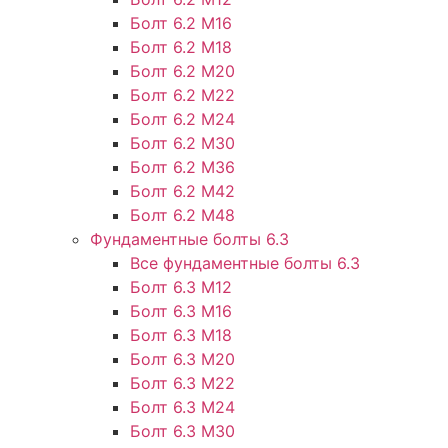
Болт 6.2 М16
Болт 6.2 М18
Болт 6.2 М20
Болт 6.2 М22
Болт 6.2 М24
Болт 6.2 М30
Болт 6.2 М36
Болт 6.2 М42
Болт 6.2 М48
Фундаментные болты 6.3
Все фундаментные болты 6.3
Болт 6.3 М12
Болт 6.3 М16
Болт 6.3 М18
Болт 6.3 М20
Болт 6.3 М22
Болт 6.3 М24
Болт 6.3 М30