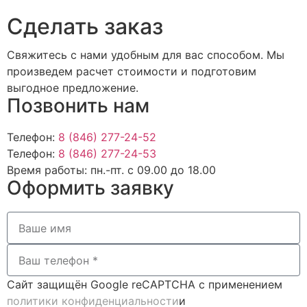
Cделать заказ
Свяжитесь с нами удобным для вас способом. Мы
произведем расчет стоимости и подготовим
выгодное предложение.
Позвонить нам
Телефон:
8 (846) 277-24-52
Телефон:
8 (846) 277-24-53
Время работы:
пн.-пт. с 09.00 до 18.00
Оформить заявку
Сайт защищён Google reCAPTCHA с применением
политики конфиденциальности
и