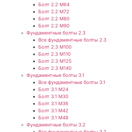
Болт 2.2 М64
Болт 2.2 М72
Болт 2.2 М80
Болт 2.2 М90
Фундаментные болты 2.3
Все фундаментные болты 2.3
Болт 2.3 М100
Болт 2.3 М110
Болт 2.3 М125
Болт 2.3 М140
Фундаментные болты 3.1
Все фундаментные болты 3.1
Болт 3.1 М24
Болт 3.1 М30
Болт 3.1 М36
Болт 3.1 М42
Болт 3.1 М48
Фундаментные болты 3.2
Все фундаментные болты 3.2