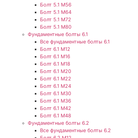
Болт 5.1 М56
Болт 5.1 М64
Болт 5.1 М72
Болт 5.1 М80
Фундаментные болты 6.1
Все фундаментные болты 6.1
Болт 6.1 М12
Болт 6.1 М16
Болт 6.1 М18
Болт 6.1 М20
Болт 6.1 М22
Болт 6.1 М24
Болт 6.1 М30
Болт 6.1 М36
Болт 6.1 М42
Болт 6.1 М48
Фундаментные болты 6.2
Все фундаментные болты 6.2
Болт 6.2 М12