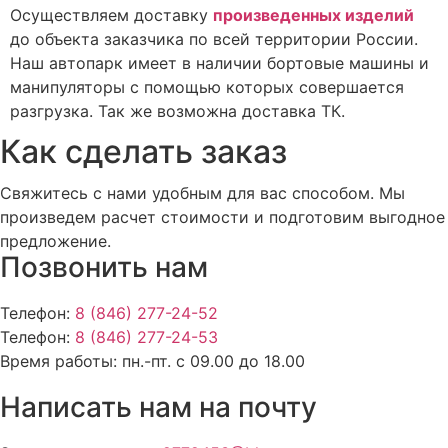
Осуществляем доставку
произведенных изделий
до объекта заказчика по всей территории России.
Наш автопарк имеет в наличии бортовые машины и
манипуляторы с помощью которых совершается
разгрузка. Так же возможна доставка ТК.
Как сделать заказ
Свяжитесь с нами удобным для вас способом. Мы
произведем расчет стоимости и подготовим выгодное
предложение.
Позвонить нам
Телефон:
8 (846) 277-24-52
Телефон:
8 (846) 277-24-53
Время работы:
пн.-пт. с 09.00 до 18.00
Написать нам на почту