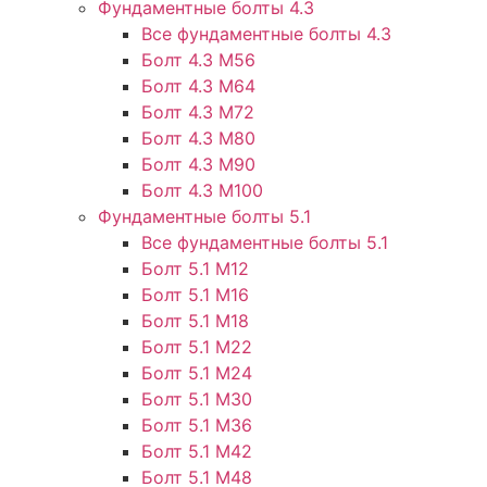
Фундаментные болты 4.3
Все фундаментные болты 4.3
Болт 4.3 М56
Болт 4.3 М64
Болт 4.3 М72
Болт 4.3 М80
Болт 4.3 М90
Болт 4.3 М100
Фундаментные болты 5.1
Все фундаментные болты 5.1
Болт 5.1 М12
Болт 5.1 М16
Болт 5.1 М18
Болт 5.1 М22
Болт 5.1 М24
Болт 5.1 М30
Болт 5.1 М36
Болт 5.1 М42
Болт 5.1 М48