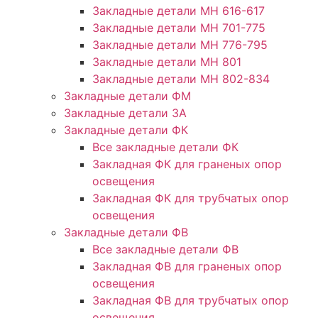
Закладные детали МН 616-617
Закладные детали МН 701-775
Закладные детали МН 776-795
Закладные детали МН 801
Закладные детали МН 802-834
Закладные детали ФМ
Закладные детали ЗА
Закладные детали ФК
Все закладные детали ФК
Закладная ФК для граненых опор
освещения
Закладная ФК для трубчатых опор
освещения
Закладные детали ФВ
Все закладные детали ФВ
Закладная ФВ для граненых опор
освещения
Закладная ФВ для трубчатых опор
освещения