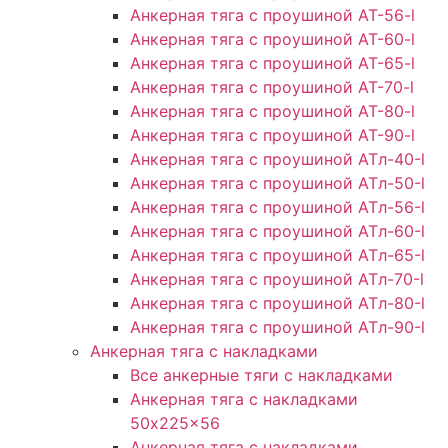
Анкерная тяга с проушиной AT-56-l
Анкерная тяга с проушиной AT-60-l
Анкерная тяга с проушиной AT-65-l
Анкерная тяга с проушиной AT-70-l
Анкерная тяга с проушиной AT-80-l
Анкерная тяга с проушиной AT-90-l
Анкерная тяга с проушиной АТл-40-l
Анкерная тяга с проушиной ATл-50-l
Анкерная тяга с проушиной ATл-56-l
Анкерная тяга с проушиной ATл-60-l
Анкерная тяга с проушиной ATл-65-l
Анкерная тяга с проушиной ATл-70-l
Анкерная тяга с проушиной ATл-80-l
Анкерная тяга с проушиной ATл-90-l
Анкерная тяга с накладками
Все анкерные тяги с накладками
Анкерная тяга с накладками
50x225x56
Анкерная тяга с накладками