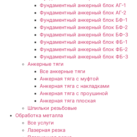
Фундаментный анкерный блок АГ-1
Фундаментный анкерный блок АГ-2
Фундаментный анкерный блок БФ-1
Фундаментный анкерный блок БФ-2
Фундаментный анкерный блок БФ-3
Фундаментный анкерный блок ФБ-1
Фундаментный анкерный блок ФБ-2
Фундаментный анкерный блок ФБ-3
Анкерные тяги
Все анкерные тяги
Анкерная тяга с муфтой
Анкерная тяга с накладками
Анкерная тяга с проушиной
Анкерная тяга плоская
Шпильки резьбовые
Обработка металла
Все услуги
Лазерная резка