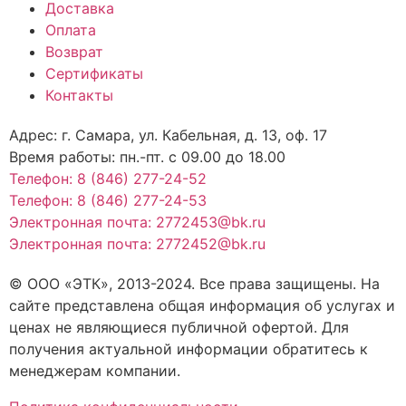
Доставка
Оплата
Возврат
Сертификаты
Контакты
Адрес: г. Самара,
ул. Кабельная, д. 13, оф. 17
Время работы:
пн.-пт. с 09.00 до 18.00
Телефон: 8 (846) 277-24-52
Телефон: 8 (846) 277-24-53
Электронная почта: 2772453@bk.ru
Электронная почта: 2772452@bk.ru
© ООО «ЭТК», 2013-2024. Все права защищены. На
сайте представлена общая информация об услугах и
ценах не являющиеся публичной офертой. Для
получения актуальной информации обратитесь к
менеджерам компании.