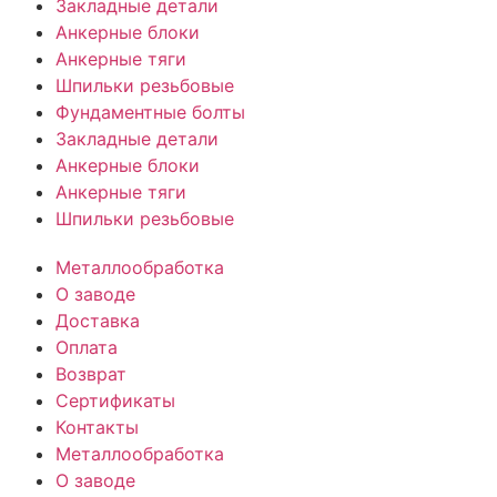
Закладные детали
Анкерные блоки
Анкерные тяги
Шпильки резьбовые
Фундаментные болты
Закладные детали
Анкерные блоки
Анкерные тяги
Шпильки резьбовые
Металлообработка
О заводе
Доставка
Оплата
Возврат
Сертификаты
Контакты
Металлообработка
О заводе