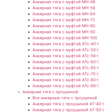
Анкерная тяга с муфтой МН-48
Анкерная тяга с муфтой МН-56
Анкерная тяга с муфтой МН-64
Анкерная тяга с муфтой МН-72
Анкерная тяга с муфтой МН-80
Анкерная тяга с муфтой МН-90
Анкерная тяга с муфтой МН-100
Анкерная тяга с муфтой АТс-40-l
Анкерная тяга с муфтой АТс-50-l
Анкерная тяга с муфтой АТс-56-l
Анкерная тяга с муфтой АТс-60-l
Анкерная тяга с муфтой АТс-65-l
Анкерная тяга с муфтой АТс-70-l
Анкерная тяга с муфтой АТс-80-l
Анкерная тяга с муфтой АТс-90-l
Анкерная тяга с проушиной
Все анкерные тяги с проушиной
Анкерная тяга с проушиной АТ-40-l
Анкерная тяга с проушиной AT-50-l