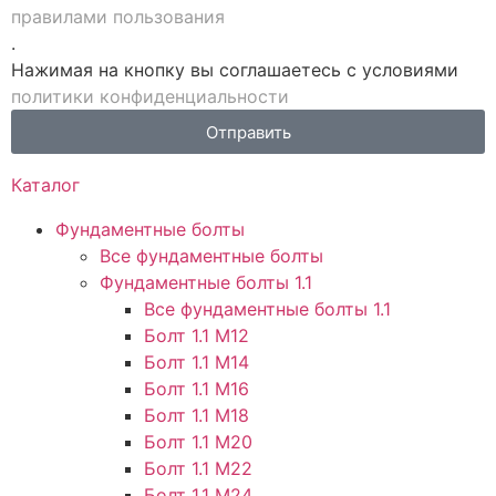
правилами пользования
.
Нажимая на кнопку вы соглашаетесь с условиями
политики конфиденциальности
Отправить
Каталог
Фундаментные болты
Все фундаментные болты
Фундаментные болты 1.1
Все фундаментные болты 1.1
Болт 1.1 М12
Болт 1.1 М14
Болт 1.1 М16
Болт 1.1 М18
Болт 1.1 М20
Болт 1.1 М22
Болт 1.1 М24