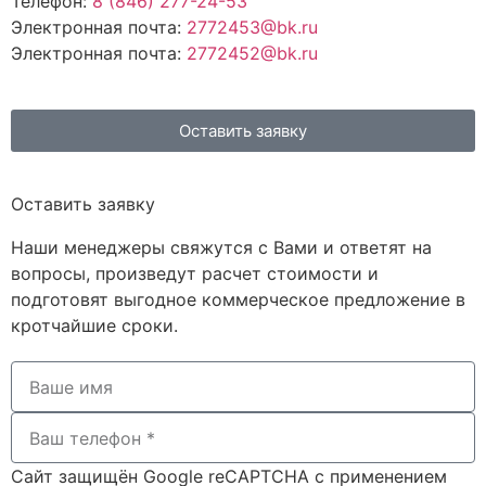
Телефон:
8 (846) 277-24-53
Электронная почта:
2772453@bk.ru
Электронная почта:
2772452@bk.ru
Оставить заявку
Оставить заявку
Наши менеджеры свяжутся с Вами и ответят на
вопросы, произведут расчет стоимости и
подготовят выгодное коммерческое предложение в
кротчайшие сроки.
Сайт защищён Google reCAPTCHA с применением