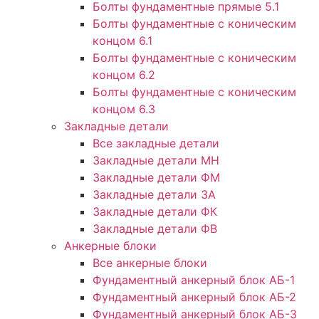
Болты фундаментные прямые 5.1
Болты фундаментные с коническим
концом 6.1
Болты фундаментные с коническим
концом 6.2
Болты фундаментные с коническим
концом 6.3
Закладные детали
Все закладные детали
Закладные детали МН
Закладные детали ФМ
Закладные детали ЗА
Закладные детали ФК
Закладные детали ФВ
Анкерные блоки
Все анкерные блоки
Фундаментный анкерный блок АБ-1
Фундаментный анкерный блок АБ-2
Фундаментный анкерный блок АБ-3