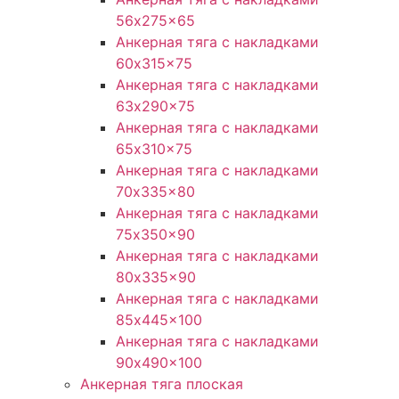
56x275x65
Анкерная тяга с накладками
60x315x75
Анкерная тяга с накладками
63x290x75
Анкерная тяга с накладками
65x310x75
Анкерная тяга с накладками
70x335x80
Анкерная тяга с накладками
75x350x90
Анкерная тяга с накладками
80x335x90
Анкерная тяга с накладками
85x445x100
Анкерная тяга с накладками
90x490x100
Анкерная тяга плоская