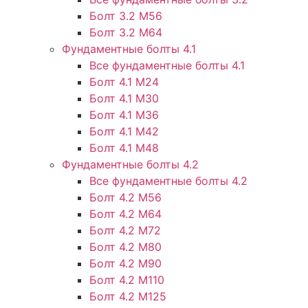
Болт 3.2 М56
Болт 3.2 М64
Фундаментные болты 4.1
Все фундаментные болты 4.1
Болт 4.1 М24
Болт 4.1 М30
Болт 4.1 М36
Болт 4.1 М42
Болт 4.1 М48
Фундаментные болты 4.2
Все фундаментные болты 4.2
Болт 4.2 М56
Болт 4.2 М64
Болт 4.2 М72
Болт 4.2 М80
Болт 4.2 М90
Болт 4.2 М110
Болт 4.2 М125