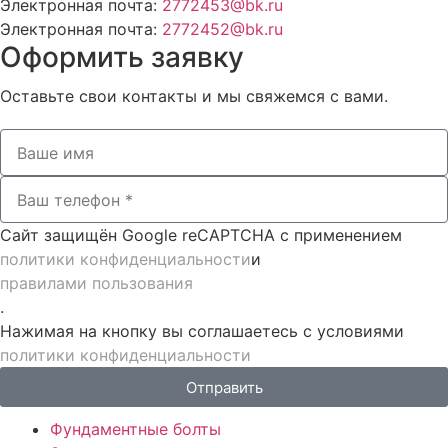
Электронная почта:
2772453@bk.ru
Электронная почта:
2772452@bk.ru
Оформить заявку
Оставьте свои контакты и мы свяжемся с вами.
Сайт защищён Google reCAPTCHA с применением
политики конфиденциальности
и
правилами пользования
.
Нажимая на кнопку вы соглашаетесь с условиями
политики конфиденциальности
Отправить
Фундаментные болты