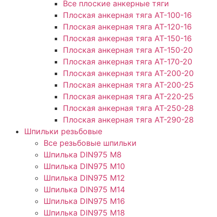
Все плоские анкерные тяги
Плоская анкерная тяга АТ-100-16
Плоская анкерная тяга АТ-120-16
Плоская анкерная тяга АТ-150-16
Плоская анкерная тяга АТ-150-20
Плоская анкерная тяга АТ-170-20
Плоская анкерная тяга АТ-200-20
Плоская анкерная тяга АТ-200-25
Плоская анкерная тяга АТ-220-25
Плоская анкерная тяга АТ-250-28
Плоская анкерная тяга АТ-290-28
Шпильки резьбовые
Все резьбовые шпильки
Шпилька DIN975 М8
Шпилька DIN975 М10
Шпилька DIN975 М12
Шпилька DIN975 М14
Шпилька DIN975 М16
Шпилька DIN975 М18