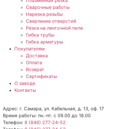
Плазменная резка
Сварочные работы
Нарезка резьбы
Сверление отверстий
Резка на ленточной пиле
Гибка трубы
Гибка арматуры
Покупателям
Доставка
Оплата
Возврат
Сертификаты
О заводе
Контакты
Адрес: г. Самара, ул. Кабельная, д. 13, оф. 17
Время работы: пн.-пт. с 09.00 до 18.00
Телефон:
8 (846) 277-24-52