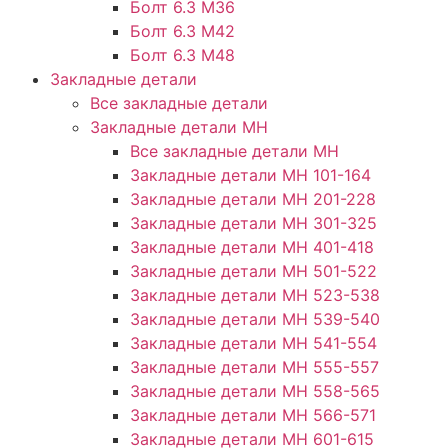
Болт 6.3 М36
Болт 6.3 М42
Болт 6.3 М48
Закладные детали
Все закладные детали
Закладные детали МН
Все закладные детали МН
Закладные детали МН 101-164
Закладные детали МН 201-228
Закладные детали МН 301-325
Закладные детали МН 401-418
Закладные детали МН 501-522
Закладные детали МН 523-538
Закладные детали МН 539-540
Закладные детали МН 541-554
Закладные детали МН 555-557
Закладные детали МН 558-565
Закладные детали МН 566-571
Закладные детали МН 601-615