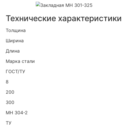
Технические характеристики
Толщина
Ширина
Длина
Марка стали
ГОСТ/ТУ
8
200
300
МН 304-2
ТУ