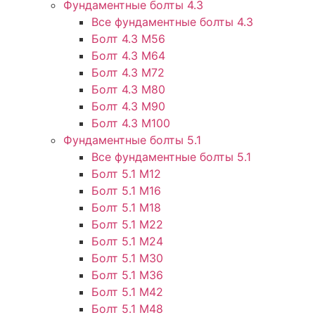
Фундаментные болты 4.3
Все фундаментные болты 4.3
Болт 4.3 М56
Болт 4.3 М64
Болт 4.3 М72
Болт 4.3 М80
Болт 4.3 М90
Болт 4.3 М100
Фундаментные болты 5.1
Все фундаментные болты 5.1
Болт 5.1 М12
Болт 5.1 М16
Болт 5.1 М18
Болт 5.1 М22
Болт 5.1 М24
Болт 5.1 М30
Болт 5.1 М36
Болт 5.1 М42
Болт 5.1 М48