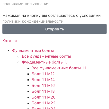
правилами пользования
.
Нажимая на кнопку вы соглашаетесь с условиями
политики конфиденциальности
Отправить
Каталог
Фундаментные болты
Все фундаментные болты
Фундаментные болты 1.1
Все фундаментные болты 1.1
Болт 1.1 М12
Болт 1.1 М14
Болт 1.1 М16
Болт 1.1 М18
Болт 1.1 М20
Болт 1.1 М22
Болт 1.1 М24