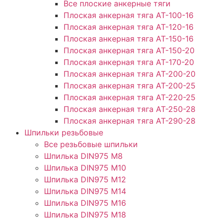
Все плоские анкерные тяги
Плоская анкерная тяга АТ-100-16
Плоская анкерная тяга АТ-120-16
Плоская анкерная тяга АТ-150-16
Плоская анкерная тяга АТ-150-20
Плоская анкерная тяга АТ-170-20
Плоская анкерная тяга АТ-200-20
Плоская анкерная тяга АТ-200-25
Плоская анкерная тяга АТ-220-25
Плоская анкерная тяга АТ-250-28
Плоская анкерная тяга АТ-290-28
Шпильки резьбовые
Все резьбовые шпильки
Шпилька DIN975 М8
Шпилька DIN975 М10
Шпилька DIN975 М12
Шпилька DIN975 М14
Шпилька DIN975 М16
Шпилька DIN975 М18