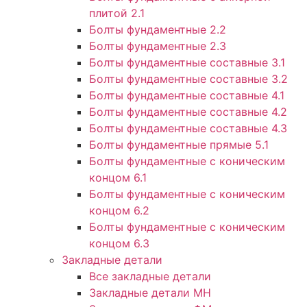
плитой 2.1
Болты фундаментные 2.2
Болты фундаментные 2.3
Болты фундаментные составные 3.1
Болты фундаментные составные 3.2
Болты фундаментные составные 4.1
Болты фундаментные составные 4.2
Болты фундаментные составные 4.3
Болты фундаментные прямые 5.1
Болты фундаментные с коническим
концом 6.1
Болты фундаментные с коническим
концом 6.2
Болты фундаментные с коническим
концом 6.3
Закладные детали
Все закладные детали
Закладные детали МН