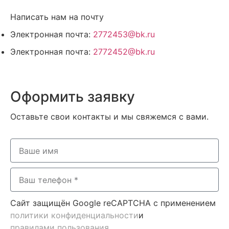
Написать нам на почту
Электронная почта:
2772453@bk.ru
Электронная почта:
2772452@bk.ru
Оформить заявку
Оставьте свои контакты и мы свяжемся с вами.
Сайт защищён Google reCAPTCHA с применением
политики конфиденциальности
и
правилами пользования