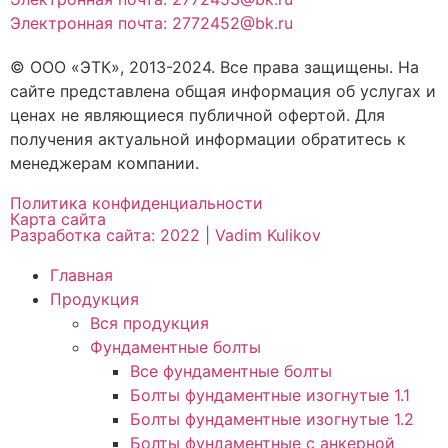
Электронная почта: 2772452@bk.ru
© ООО «ЭТК», 2013-2024. Все права защищены. На
сайте представлена общая информация об услугах и
ценах не являющиеся публичной офертой. Для
получения актуальной информации обратитесь к
менеджерам компании.
Политика конфиденциальности
Карта сайта
Разработка сайта: 2022 | Vadim Kulikov
Главная
Продукция
Вся продукция
Фундаментные болты
Все фундаментные болты
Болты фундаментные изогнутые 1.1
Болты фундаментные изогнутые 1.2
Болты фундаментные с анкерной