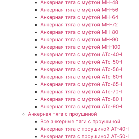
Анкерная тяга с муфтой МН-48
Анкерная тяга с муфтой МН-56
Анкерная тяга с муфтой МН-64
Анкерная тяга с муфтой МН-72
Анкерная тяга с муфтой МН-80
Анкерная тяга с муфтой МН-90
Анкерная тяга с муфтой МН-100
Анкерная тяга с муфтой АТс-40-l
Анкерная тяга с муфтой АТс-50-l
Анкерная тяга с муфтой АТс-56-l
Анкерная тяга с муфтой АТс-60-l
Анкерная тяга с муфтой АТс-65-l
Анкерная тяга с муфтой АТс-70-l
Анкерная тяга с муфтой АТс-80-l
Анкерная тяга с муфтой АТс-90-l
Анкерная тяга с проушиной
Все анкерные тяги с проушиной
Анкерная тяга с проушиной АТ-40-l
Анкерная тяга с проушиной AT-50-l