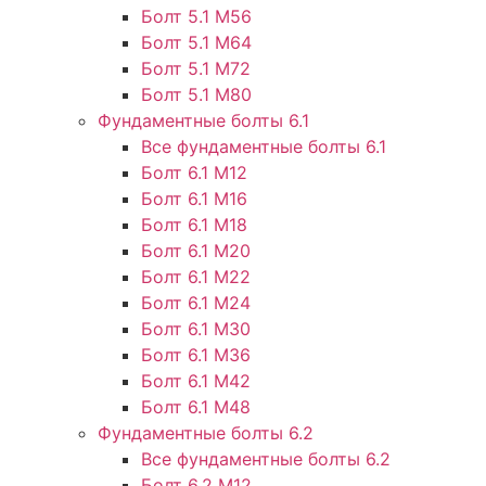
Болт 5.1 М56
Болт 5.1 М64
Болт 5.1 М72
Болт 5.1 М80
Фундаментные болты 6.1
Все фундаментные болты 6.1
Болт 6.1 М12
Болт 6.1 М16
Болт 6.1 М18
Болт 6.1 М20
Болт 6.1 М22
Болт 6.1 М24
Болт 6.1 М30
Болт 6.1 М36
Болт 6.1 М42
Болт 6.1 М48
Фундаментные болты 6.2
Все фундаментные болты 6.2
Болт 6.2 М12