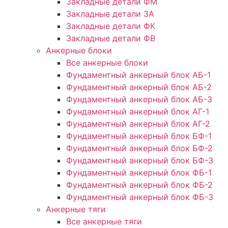
Закладные детали ФМ
Закладные детали ЗА
Закладные детали ФК
Закладные детали ФВ
Анкерные блоки
Все анкерные блоки
Фундаментный анкерный блок АБ-1
Фундаментный анкерный блок АБ-2
Фундаментный анкерный блок АБ-3
Фундаментный анкерный блок АГ-1
Фундаментный анкерный блок АГ-2
Фундаментный анкерный блок БФ-1
Фундаментный анкерный блок БФ-2
Фундаментный анкерный блок БФ-3
Фундаментный анкерный блок ФБ-1
Фундаментный анкерный блок ФБ-2
Фундаментный анкерный блок ФБ-3
Анкерные тяги
Все анкерные тяги