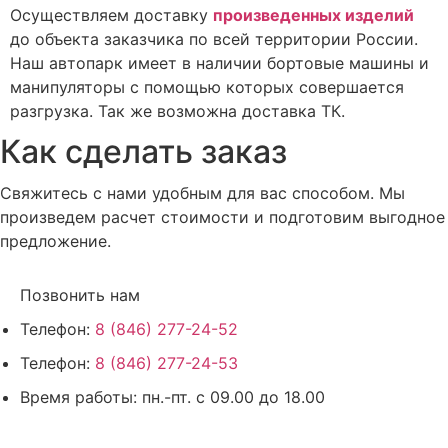
Осуществляем доставку
произведенных изделий
до объекта заказчика по всей территории России.
Наш автопарк имеет в наличии бортовые машины и
манипуляторы с помощью которых совершается
разгрузка. Так же возможна доставка ТК.
Как сделать заказ
Свяжитесь с нами удобным для вас способом. Мы
произведем расчет стоимости и подготовим выгодное
предложение.
Позвонить нам
Телефон:
8 (846) 277-24-52
Телефон:
8 (846) 277-24-53
Время работы:
пн.-пт. с 09.00 до 18.00