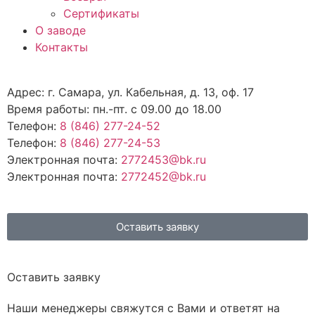
Сертификаты
О заводе
Контакты
Адрес: г. Самара, ул. Кабельная, д. 13, оф. 17
Время работы: пн.-пт. с 09.00 до 18.00
Телефон:
8 (846) 277-24-52
Телефон:
8 (846) 277-24-53
Электронная почта:
2772453@bk.ru
Электронная почта:
2772452@bk.ru
Оставить заявку
Оставить заявку
Наши менеджеры свяжутся с Вами и ответят на