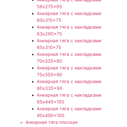
56x275x65
Анкерная тяга с накладками
60x315x75
Анкерная тяга с накладками
63x290x75
Анкерная тяга с накладками
65x310x75
Анкерная тяга с накладками
70x335x80
Анкерная тяга с накладками
75x350x90
Анкерная тяга с накладками
80x335x90
Анкерная тяга с накладками
85x445x100
Анкерная тяга с накладками
90x490x100
Анкерная тяга плоская