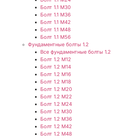
Болт 1.1 М30
Болт 1.1 М36
Болт 1.1 М42
Болт 1.1 М48
Болт 1.1 М56
Фундаментные болты 1.2
Все фундаментные болты 1.2
Болт 1.2 М12
Болт 1.2 М14
Болт 1.2 М16
Болт 1.2 М18
Болт 1.2 М20
Болт 1.2 М22
Болт 1.2 М24
Болт 1.2 М30
Болт 1.2 М36
Болт 1.2 М42
Болт 1.2 М48