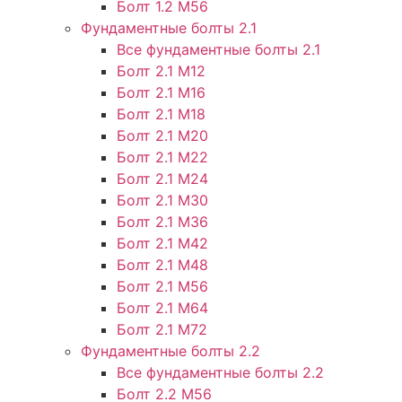
Болт 1.2 М56
Фундаментные болты 2.1
Все фундаментные болты 2.1
Болт 2.1 М12
Болт 2.1 М16
Болт 2.1 М18
Болт 2.1 М20
Болт 2.1 М22
Болт 2.1 М24
Болт 2.1 М30
Болт 2.1 М36
Болт 2.1 М42
Болт 2.1 М48
Болт 2.1 М56
Болт 2.1 М64
Болт 2.1 М72
Фундаментные болты 2.2
Все фундаментные болты 2.2
Болт 2.2 М56