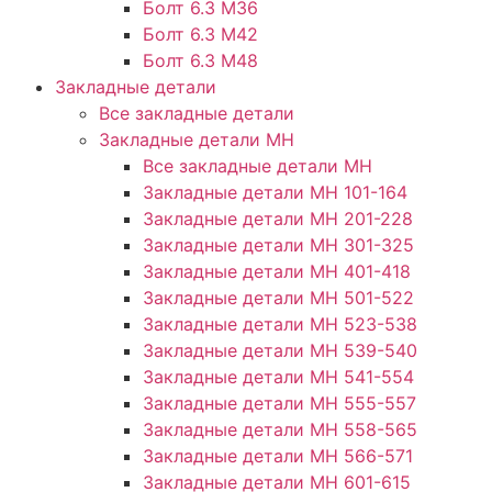
Болт 6.3 М36
Болт 6.3 М42
Болт 6.3 М48
Закладные детали
Все закладные детали
Закладные детали МН
Все закладные детали МН
Закладные детали МН 101-164
Закладные детали МН 201-228
Закладные детали МН 301-325
Закладные детали МН 401-418
Закладные детали МН 501-522
Закладные детали МН 523-538
Закладные детали МН 539-540
Закладные детали МН 541-554
Закладные детали МН 555-557
Закладные детали МН 558-565
Закладные детали МН 566-571
Закладные детали МН 601-615