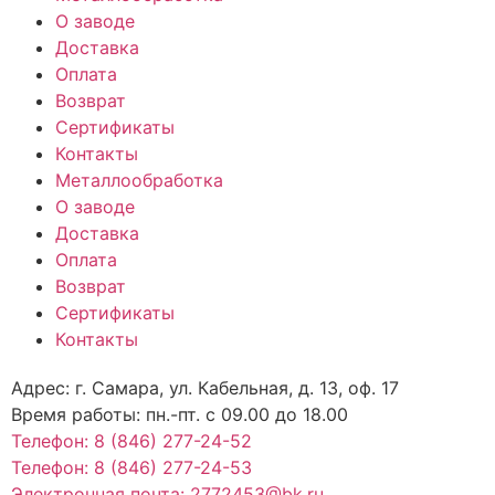
О заводе
Доставка
Оплата
Возврат
Сертификаты
Контакты
Металлообработка
О заводе
Доставка
Оплата
Возврат
Сертификаты
Контакты
Адрес: г. Самара,
ул. Кабельная, д. 13, оф. 17
Время работы:
пн.-пт. с 09.00 до 18.00
Телефон: 8 (846) 277-24-52
Телефон: 8 (846) 277-24-53
Электронная почта: 2772453@bk.ru