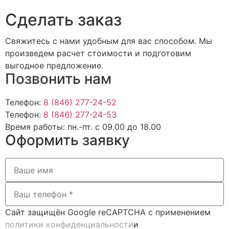
Cделать заказ
Свяжитесь с нами удобным для вас способом. Мы
произведем расчет стоимости и подготовим
выгодное предложение.
Позвонить нам
Телефон:
8 (846) 277-24-52
Телефон:
8 (846) 277-24-53
Время работы:
пн.-пт. с 09.00 до 18.00
Оформить заявку
Сайт защищён Google reCAPTCHA с применением
политики конфиденциальности
и