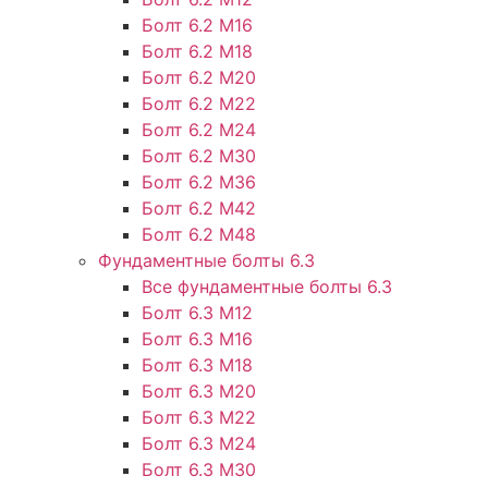
Болт 6.2 М16
Болт 6.2 М18
Болт 6.2 М20
Болт 6.2 М22
Болт 6.2 М24
Болт 6.2 М30
Болт 6.2 М36
Болт 6.2 М42
Болт 6.2 М48
Фундаментные болты 6.3
Все фундаментные болты 6.3
Болт 6.3 М12
Болт 6.3 М16
Болт 6.3 М18
Болт 6.3 М20
Болт 6.3 М22
Болт 6.3 М24
Болт 6.3 М30