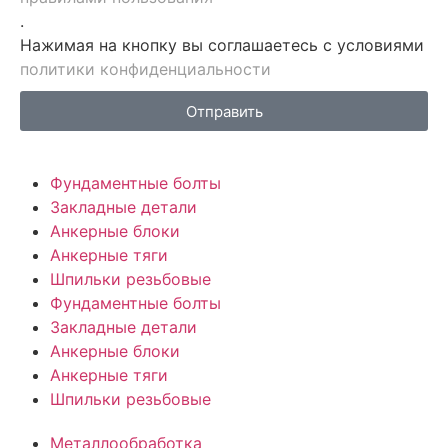
.
Нажимая на кнопку вы соглашаетесь с условиями
политики конфиденциальности
Отправить
Фундаментные болты
Закладные детали
Анкерные блоки
Анкерные тяги
Шпильки резьбовые
Фундаментные болты
Закладные детали
Анкерные блоки
Анкерные тяги
Шпильки резьбовые
Металлообработка