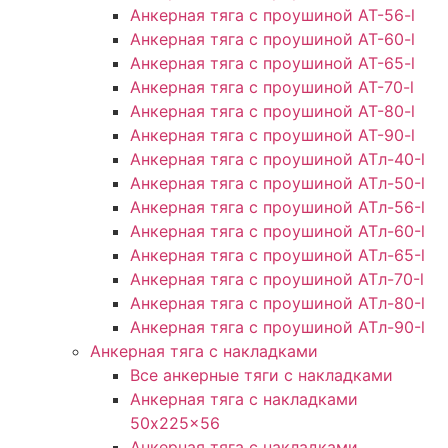
Анкерная тяга с проушиной AT-56-l
Анкерная тяга с проушиной AT-60-l
Анкерная тяга с проушиной AT-65-l
Анкерная тяга с проушиной AT-70-l
Анкерная тяга с проушиной AT-80-l
Анкерная тяга с проушиной AT-90-l
Анкерная тяга с проушиной АТл-40-l
Анкерная тяга с проушиной ATл-50-l
Анкерная тяга с проушиной ATл-56-l
Анкерная тяга с проушиной ATл-60-l
Анкерная тяга с проушиной ATл-65-l
Анкерная тяга с проушиной ATл-70-l
Анкерная тяга с проушиной ATл-80-l
Анкерная тяга с проушиной ATл-90-l
Анкерная тяга с накладками
Все анкерные тяги с накладками
Анкерная тяга с накладками
50x225x56
Анкерная тяга с накладками