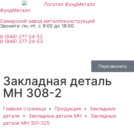
ФундМеталл
Самарский завод металлоконструкций
Звоните: пн.-пт. с 9:00 до 18:00
8 (846) 277-24-52
8 (846) 277-24-53
Перезвонить
Закладная деталь
МН 308-2
Главная страница
»
Продукция
»
Закладные
детали
»
Закладные детали МН
»
Закладные
детали МН 301-325