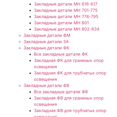
Закладные детали МН 616-617
Закладные детали МН 701-775
Закладные детали МН 776-795
Закладные детали МН 801
Закладные детали МН 802-834
Закладные детали ФМ
Закладные детали ЗА
Закладные детали ФК
Все закладные детали ФК
Закладная ФК для граненых опор
освещения
Закладная ФК для трубчатых опор
освещения
Закладные детали ФВ
Все закладные детали ФВ
Закладная ФВ для граненых опор
освещения
Закладная ФВ для трубчатых опор
освещения