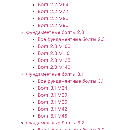
Болт 2.2 М64
Болт 2.2 М72
Болт 2.2 М80
Болт 2.2 М90
Фундаментные болты 2.3
Все фундаментные болты 2.3
Болт 2.3 М100
Болт 2.3 М110
Болт 2.3 М125
Болт 2.3 М140
Фундаментные болты 3.1
Все фундаментные болты 3.1
Болт 3.1 М24
Болт 3.1 М30
Болт 3.1 М36
Болт 3.1 М42
Болт 3.1 М48
Фундаментные болты 3.2
Все фундаментные болты 3.2