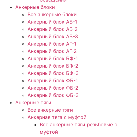
Анкерные блоки
Все анкерные блоки
Анкерный блок АБ-1
Анкерный блок АБ-2
Анкерный блок АБ-3
Анкерный блок АГ-1
Анкерный блок АГ-2
Анкерный блок БФ-1
Анкерный блок БФ-2
Анкерный блок БФ-3
Анкерный блок ФБ-1
Анкерный блок ФБ-2
Анкерный блок ФБ-3
Анкерные тяги
Все анкерные тяги
Анкерная тяга с муфтой
Все анкерные тяги резьбовые с
муфтой