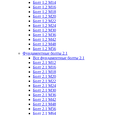
Болт 1.2 М14
Болт 1.2 М16
Болт 1.2 М18
Болт 1.2 М20
Болт 1.2 М22
Болт 1.2 М24
Болт 1.2 М30
Болт 1.2 М36
Болт 1.2 М42
Болт 1.2 М48
Болт 1.2 М56
Фундаментные болты 2.1
Все фундаментные болты 2.1
Болт 2.1 М12
Болт 2.1 М16
Болт 2.1 М18
Болт 2.1 М20
Болт 2.1 М22
Болт 2.1 М24
Болт 2.1 М30
Болт 2.1 М36
Болт 2.1 М42
Болт 2.1 М48
Болт 2.1 М56
Болт 2.1 М64