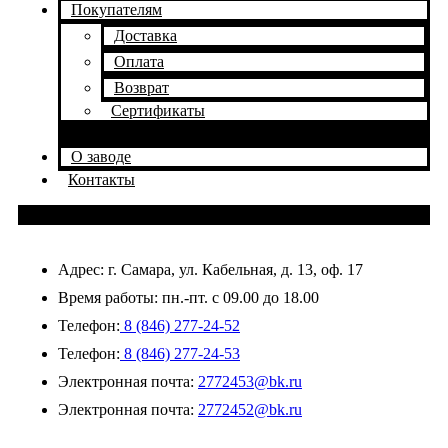
Покупателям
Доставка
Оплата
Возврат
Сертификаты
О заводе
Контакты
Адрес: г. Самара, ул. Кабельная, д. 13, оф. 17
Время работы: пн.-пт. с 09.00 до 18.00
Телефон:
8 (846) 277-24-52
Телефон:
8 (846) 277-24-53
Электронная почта:
2772453@bk.ru
Электронная почта:
2772452@bk.ru