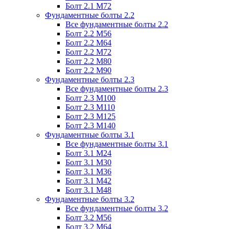
Болт 2.1 М72
Фундаментные болты 2.2
Все фундаментные болты 2.2
Болт 2.2 М56
Болт 2.2 М64
Болт 2.2 М72
Болт 2.2 М80
Болт 2.2 М90
Фундаментные болты 2.3
Все фундаментные болты 2.3
Болт 2.3 М100
Болт 2.3 М110
Болт 2.3 М125
Болт 2.3 М140
Фундаментные болты 3.1
Все фундаментные болты 3.1
Болт 3.1 М24
Болт 3.1 М30
Болт 3.1 М36
Болт 3.1 М42
Болт 3.1 М48
Фундаментные болты 3.2
Все фундаментные болты 3.2
Болт 3.2 М56
Болт 3.2 М64