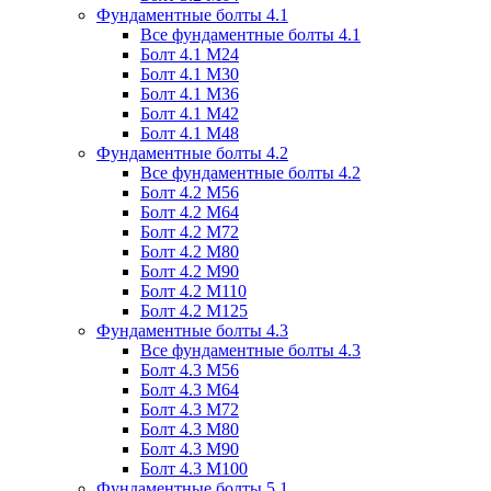
Фундаментные болты 4.1
Все фундаментные болты 4.1
Болт 4.1 М24
Болт 4.1 М30
Болт 4.1 М36
Болт 4.1 М42
Болт 4.1 М48
Фундаментные болты 4.2
Все фундаментные болты 4.2
Болт 4.2 М56
Болт 4.2 М64
Болт 4.2 М72
Болт 4.2 М80
Болт 4.2 М90
Болт 4.2 М110
Болт 4.2 М125
Фундаментные болты 4.3
Все фундаментные болты 4.3
Болт 4.3 М56
Болт 4.3 М64
Болт 4.3 М72
Болт 4.3 М80
Болт 4.3 М90
Болт 4.3 М100
Фундаментные болты 5.1