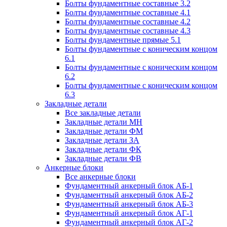
Болты фундаментные составные 3.2
Болты фундаментные составные 4.1
Болты фундаментные составные 4.2
Болты фундаментные составные 4.3
Болты фундаментные прямые 5.1
Болты фундаментные с коническим концом
6.1
Болты фундаментные с коническим концом
6.2
Болты фундаментные с коническим концом
6.3
Закладные детали
Все закладные детали
Закладные детали МН
Закладные детали ФМ
Закладные детали ЗА
Закладные детали ФК
Закладные детали ФВ
Анкерные блоки
Все анкерные блоки
Фундаментный анкерный блок АБ-1
Фундаментный анкерный блок АБ-2
Фундаментный анкерный блок АБ-3
Фундаментный анкерный блок АГ-1
Фундаментный анкерный блок АГ-2