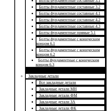
Болты фундаментные составные 3.1
Болты фундаментные составные 3.2
Болты фундаментные составные 4.1
Болты фундаментные составные 4.2
Болты фундаментные составные 4.3
Болты фундаментные прямые 5.1
Болты фундаментные с коническим
концом 6.1
Болты фундаментные с коническим
концом 6.2
Болты фундаментные с коническим
концом 6.3
Закладные детали
Все закладные детали
Закладные детали МН
Закладные детали ФМ
Закладные детали ЗА
Закладные детали ФК