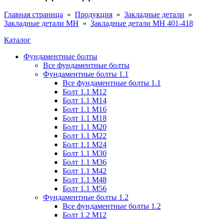
Главная страница
»
Продукция
»
Закладные детали
»
Закладные детали МН
»
Закладные детали МН 401-418
Каталог
Фундаментные болты
Все фундаментные болты
Фундаментные болты 1.1
Все фундаментные болты 1.1
Болт 1.1 М12
Болт 1.1 М14
Болт 1.1 М16
Болт 1.1 М18
Болт 1.1 М20
Болт 1.1 М22
Болт 1.1 М24
Болт 1.1 М30
Болт 1.1 М36
Болт 1.1 М42
Болт 1.1 М48
Болт 1.1 М56
Фундаментные болты 1.2
Все фундаментные болты 1.2
Болт 1.2 М12