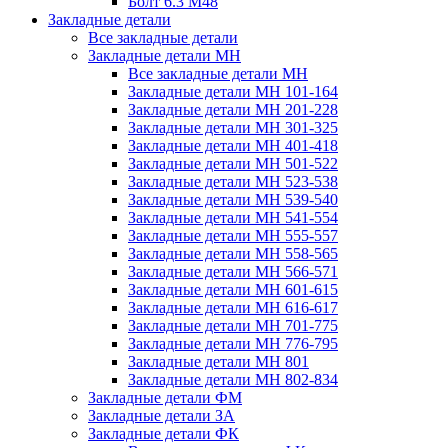
Болт 6.3 М48
Закладные детали
Все закладные детали
Закладные детали МН
Все закладные детали МН
Закладные детали МН 101-164
Закладные детали МН 201-228
Закладные детали МН 301-325
Закладные детали МН 401-418
Закладные детали МН 501-522
Закладные детали МН 523-538
Закладные детали МН 539-540
Закладные детали МН 541-554
Закладные детали МН 555-557
Закладные детали МН 558-565
Закладные детали МН 566-571
Закладные детали МН 601-615
Закладные детали МН 616-617
Закладные детали МН 701-775
Закладные детали МН 776-795
Закладные детали МН 801
Закладные детали МН 802-834
Закладные детали ФМ
Закладные детали ЗА
Закладные детали ФК