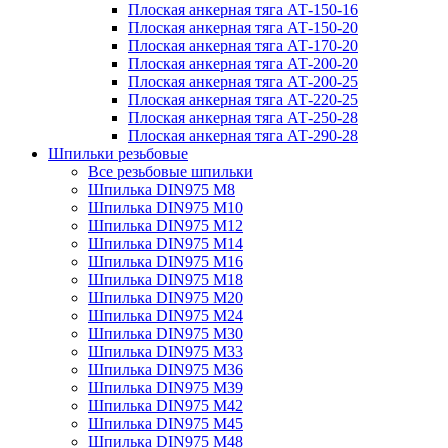
Плоская анкерная тяга АТ-150-16
Плоская анкерная тяга АТ-150-20
Плоская анкерная тяга АТ-170-20
Плоская анкерная тяга АТ-200-20
Плоская анкерная тяга АТ-200-25
Плоская анкерная тяга АТ-220-25
Плоская анкерная тяга АТ-250-28
Плоская анкерная тяга АТ-290-28
Шпильки резьбовые
Все резьбовые шпильки
Шпилька DIN975 М8
Шпилька DIN975 М10
Шпилька DIN975 М12
Шпилька DIN975 М14
Шпилька DIN975 М16
Шпилька DIN975 М18
Шпилька DIN975 М20
Шпилька DIN975 М24
Шпилька DIN975 М30
Шпилька DIN975 М33
Шпилька DIN975 М36
Шпилька DIN975 М39
Шпилька DIN975 М42
Шпилька DIN975 М45
Шпилька DIN975 М48