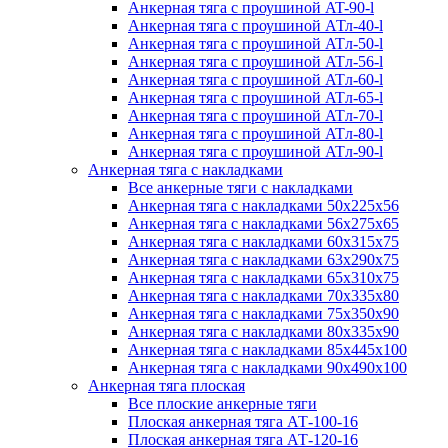
Анкерная тяга с проушиной AT-90-l
Анкерная тяга с проушиной АТл-40-l
Анкерная тяга с проушиной ATл-50-l
Анкерная тяга с проушиной ATл-56-l
Анкерная тяга с проушиной ATл-60-l
Анкерная тяга с проушиной ATл-65-l
Анкерная тяга с проушиной ATл-70-l
Анкерная тяга с проушиной ATл-80-l
Анкерная тяга с проушиной ATл-90-l
Анкерная тяга с накладками
Все анкерные тяги с накладками
Анкерная тяга с накладками 50x225x56
Анкерная тяга с накладками 56x275x65
Анкерная тяга с накладками 60x315x75
Анкерная тяга с накладками 63x290x75
Анкерная тяга с накладками 65x310x75
Анкерная тяга с накладками 70x335x80
Анкерная тяга с накладками 75x350x90
Анкерная тяга с накладками 80x335x90
Анкерная тяга с накладками 85x445x100
Анкерная тяга с накладками 90x490x100
Анкерная тяга плоская
Все плоские анкерные тяги
Плоская анкерная тяга АТ-100-16
Плоская анкерная тяга АТ-120-16