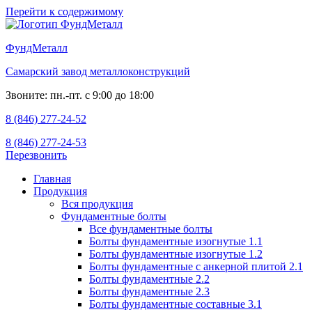
Перейти к содержимому
ФундМеталл
Самарский завод металлоконструкций
Звоните: пн.-пт. с 9:00 до 18:00
8 (846) 277-24-52
8 (846) 277-24-53
Перезвонить
Главная
Продукция
Вся продукция
Фундаментные болты
Все фундаментные болты
Болты фундаментные изогнутые 1.1
Болты фундаментные изогнутые 1.2
Болты фундаментные с анкерной плитой 2.1
Болты фундаментные 2.2
Болты фундаментные 2.3
Болты фундаментные составные 3.1