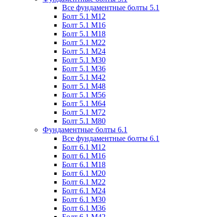
Все фундаментные болты 5.1
Болт 5.1 М12
Болт 5.1 М16
Болт 5.1 М18
Болт 5.1 М22
Болт 5.1 М24
Болт 5.1 М30
Болт 5.1 М36
Болт 5.1 М42
Болт 5.1 М48
Болт 5.1 М56
Болт 5.1 М64
Болт 5.1 М72
Болт 5.1 М80
Фундаментные болты 6.1
Все фундаментные болты 6.1
Болт 6.1 М12
Болт 6.1 М16
Болт 6.1 М18
Болт 6.1 М20
Болт 6.1 М22
Болт 6.1 М24
Болт 6.1 М30
Болт 6.1 М36
Болт 6.1 М42