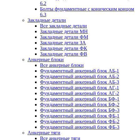
6.2
Болты фундаментные с коническим концом
6.3
Закладные детали
Все закладные детали
Закладные детали МН
Закладные детали ФМ
Закладные детали ЗА
Закладные детали ФК
Закладные детали ФВ
Анкерные блоки
Все анкерные блоки
Фундаментный анкерный блок АБ-1
Фундаментный анкерный блок АБ-2
Фундаментный анкерный блок АБ-3
Фундаментный анкерный блок АГ-1
Фундаментный анкерный блок АГ-2
Фундаментный анкерный блок БФ-1
Фундаментный анкерный блок БФ-2
Фундаментный анкерный блок БФ-3
Фундаментный анкерный блок ФБ-1
Фундаментный анкерный блок ФБ-2
Фундаментный анкерный блок ФБ-3
Анкерные тяги
Все анкерные тяги