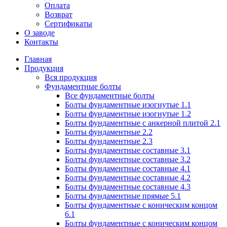
Оплата
Возврат
Сертификаты
О заводе
Контакты
Главная
Продукция
Вся продукция
Фундаментные болты
Все фундаментные болты
Болты фундаментные изогнутые 1.1
Болты фундаментные изогнутые 1.2
Болты фундаментные с анкерной плитой 2.1
Болты фундаментные 2.2
Болты фундаментные 2.3
Болты фундаментные составные 3.1
Болты фундаментные составные 3.2
Болты фундаментные составные 4.1
Болты фундаментные составные 4.2
Болты фундаментные составные 4.3
Болты фундаментные прямые 5.1
Болты фундаментные с коническим концом
6.1
Болты фундаментные с коническим концом