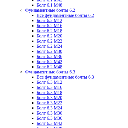
Болт 6.1 М48
Фундаментные болты 6.2
Все фундаментные болты 6.2
Болт 6.2 М12
Болт 6.2 М16
Болт 6.2 М18
Болт 6.2 М20
Болт 6.2 М22
Болт 6.2 М24
Болт 6.2 М30
Болт 6.2 М36
Болт 6.2 М42
Болт 6.2 М48
Фундаментные болты 6.3
Все фундаментные болты 6.3
Болт 6.3 М12
Болт 6.3 М16
Болт 6.3 М18
Болт 6.3 М20
Болт 6.3 М22
Болт 6.3 М24
Болт 6.3 М30
Болт 6.3 М36
Болт 6.3 М42