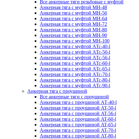
Все анкерные тяги резьбовые с муфтой
Анкерная тяга с муфтой МН-48
Анкерная тяга с муфтой МН-56
Анкерная тяга с муфтой МН-64
Анкерная тяга с муфтой МН-72
Анкерная тяга с муфтой МН-80
Анкерная тяга с муфтой МН-90
Анкерная тяга с муфтой МН-100
Анкерная тяга с муфтой АТс-40-l
Анкерная тяга с муфтой АТс-50-l
Анкерная тяга с муфтой АТс-56-l
Анкерная тяга с муфтой АТс-60-l
Анкерная тяга с муфтой АТс-65-l
Анкерная тяга с муфтой АТс-70-l
Анкерная тяга с муфтой АТс-80-l
Анкерная тяга с муфтой АТс-90-l
Анкерная тяга с проушиной
Все анкерные тяги с проушиной
Анкерная тяга с проушиной АТ-40-l
Анкерная тяга с проушиной AT-50-l
Анкерная тяга с проушиной AT-56-l
Анкерная тяга с проушиной AT-60-l
Анкерная тяга с проушиной AT-65-l
Анкерная тяга с проушиной AT-70-l
Анкерная тяга с проушиной AT-80-l