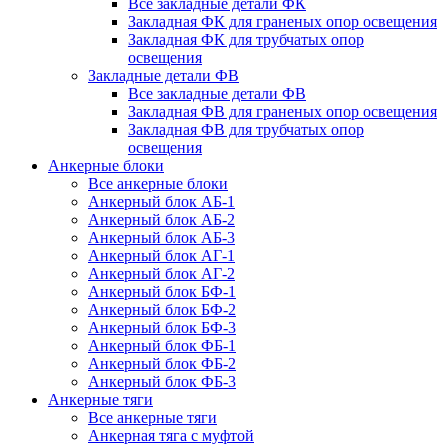
Все закладные детали ФК
Закладная ФК для граненых опор освещения
Закладная ФК для трубчатых опор
освещения
Закладные детали ФВ
Все закладные детали ФВ
Закладная ФВ для граненых опор освещения
Закладная ФВ для трубчатых опор
освещения
Анкерные блоки
Все анкерные блоки
Анкерный блок АБ-1
Анкерный блок АБ-2
Анкерный блок АБ-3
Анкерный блок АГ-1
Анкерный блок АГ-2
Анкерный блок БФ-1
Анкерный блок БФ-2
Анкерный блок БФ-3
Анкерный блок ФБ-1
Анкерный блок ФБ-2
Анкерный блок ФБ-3
Анкерные тяги
Все анкерные тяги
Анкерная тяга с муфтой