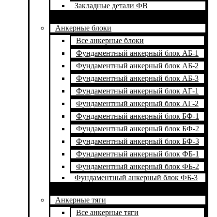
Закладные детали ФВ
Анкерные блоки
Все анкерные блоки
Фундаментный анкерный блок АБ-1
Фундаментный анкерный блок АБ-2
Фундаментный анкерный блок АБ-3
Фундаментный анкерный блок АГ-1
Фундаментный анкерный блок АГ-2
Фундаментный анкерный блок БФ-1
Фундаментный анкерный блок БФ-2
Фундаментный анкерный блок БФ-3
Фундаментный анкерный блок ФБ-1
Фундаментный анкерный блок ФБ-2
Фундаментный анкерный блок ФБ-3
Анкерные тяги
Все анкерные тяги