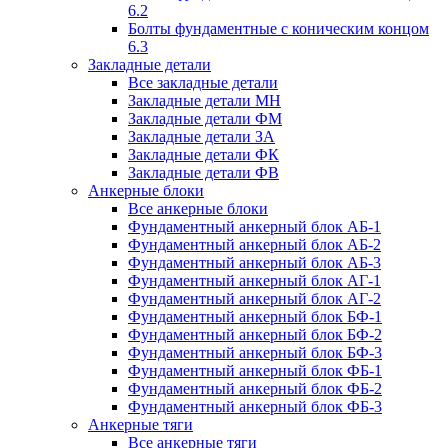
6.2
Болты фундаментные с коническим концом
6.3
Закладные детали
Все закладные детали
Закладные детали МН
Закладные детали ФМ
Закладные детали ЗА
Закладные детали ФК
Закладные детали ФВ
Анкерные блоки
Все анкерные блоки
Фундаментный анкерный блок АБ-1
Фундаментный анкерный блок АБ-2
Фундаментный анкерный блок АБ-3
Фундаментный анкерный блок АГ-1
Фундаментный анкерный блок АГ-2
Фундаментный анкерный блок БФ-1
Фундаментный анкерный блок БФ-2
Фундаментный анкерный блок БФ-3
Фундаментный анкерный блок ФБ-1
Фундаментный анкерный блок ФБ-2
Фундаментный анкерный блок ФБ-3
Анкерные тяги
Все анкерные тяги