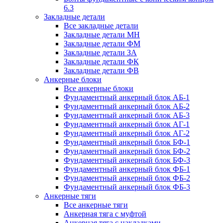
6.3
Закладные детали
Все закладные детали
Закладные детали МН
Закладные детали ФМ
Закладные детали ЗА
Закладные детали ФК
Закладные детали ФВ
Анкерные блоки
Все анкерные блоки
Фундаментный анкерный блок АБ-1
Фундаментный анкерный блок АБ-2
Фундаментный анкерный блок АБ-3
Фундаментный анкерный блок АГ-1
Фундаментный анкерный блок АГ-2
Фундаментный анкерный блок БФ-1
Фундаментный анкерный блок БФ-2
Фундаментный анкерный блок БФ-3
Фундаментный анкерный блок ФБ-1
Фундаментный анкерный блок ФБ-2
Фундаментный анкерный блок ФБ-3
Анкерные тяги
Все анкерные тяги
Анкерная тяга с муфтой
Анкерная тяга с накладками