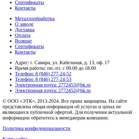
Сертификаты
Контакты
Металлообработка
О заводе
Доставка
Оплата
Возврат
Сертификаты
Контакты
Адрес: г. Самара,
ул. Кабельная, д. 13, оф. 17
Время работы:
пн.-пт. с 09.00 до 18.00
Телефон: 8 (846) 277-24-52
Телефон: 8 (846) 277-24-53
Электронная почта: 2772453@bk.ru
Электронная почта: 2772452@bk.ru
© ООО «ЭТК», 2013-2024. Все права защищены. На сайте
представлена общая информация об услугах и ценах не
являющиеся публичной офертой. Для получения актуальной
информации обратитесь к менеджерам компании.
Политика конфиденциальности
Карта сайта