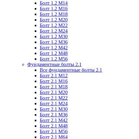
Болт 1.2 М14
Болт 1.2 М16
Болт 1.2 М18
Болт 1.2 М20
Болт 1.2 М22
Болт 1.2 М24
Болт 1.2 М30
Болт 1.2 М36
Болт 1.2 М42
Болт 1.2 М48
Болт 1.2 М56
Фундаментные болты 2.1
Все фундаментные болты 2.1
Болт 2.1 М12
Болт 2.1 М16
Болт 2.1 М18
Болт 2.1 М20
Болт 2.1 М22
Болт 2.1 М24
Болт 2.1 М30
Болт 2.1 М36
Болт 2.1 М42
Болт 2.1 М48
Болт 2.1 М56
Болт 2.1 М64