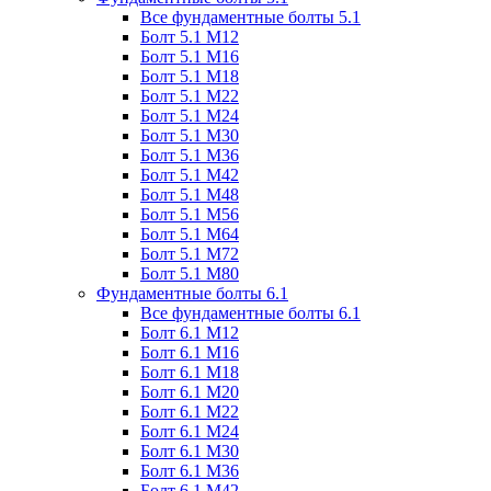
Все фундаментные болты 5.1
Болт 5.1 М12
Болт 5.1 М16
Болт 5.1 М18
Болт 5.1 М22
Болт 5.1 М24
Болт 5.1 М30
Болт 5.1 М36
Болт 5.1 М42
Болт 5.1 М48
Болт 5.1 М56
Болт 5.1 М64
Болт 5.1 М72
Болт 5.1 М80
Фундаментные болты 6.1
Все фундаментные болты 6.1
Болт 6.1 М12
Болт 6.1 М16
Болт 6.1 М18
Болт 6.1 М20
Болт 6.1 М22
Болт 6.1 М24
Болт 6.1 М30
Болт 6.1 М36
Болт 6.1 М42