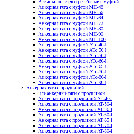
Все анкерные тяги резьбовые с муфтой
Анкерная тяга с муфтой МН-48
Анкерная тяга с муфтой МН-56
Анкерная тяга с муфтой МН-64
Анкерная тяга с муфтой МН-72
Анкерная тяга с муфтой МН-80
Анкерная тяга с муфтой МН-90
Анкерная тяга с муфтой МН-100
Анкерная тяга с муфтой АТс-40-l
Анкерная тяга с муфтой АТс-50-l
Анкерная тяга с муфтой АТс-56-l
Анкерная тяга с муфтой АТс-60-l
Анкерная тяга с муфтой АТс-65-l
Анкерная тяга с муфтой АТс-70-l
Анкерная тяга с муфтой АТс-80-l
Анкерная тяга с муфтой АТс-90-l
Анкерная тяга с проушиной
Все анкерные тяги с проушиной
Анкерная тяга с проушиной АТ-40-l
Анкерная тяга с проушиной AT-50-l
Анкерная тяга с проушиной AT-56-l
Анкерная тяга с проушиной AT-60-l
Анкерная тяга с проушиной AT-65-l
Анкерная тяга с проушиной AT-70-l
Анкерная тяга с проушиной AT-80-l