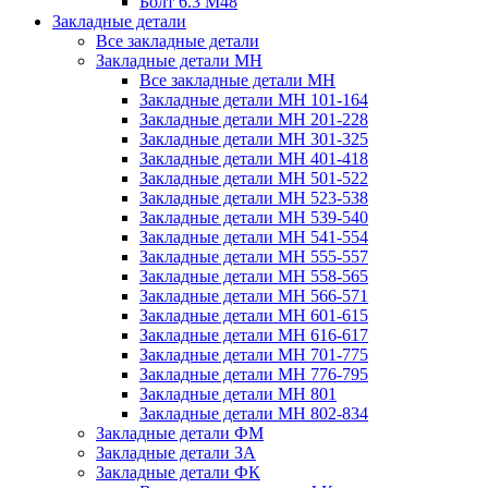
Болт 6.3 М48
Закладные детали
Все закладные детали
Закладные детали МН
Все закладные детали МН
Закладные детали МН 101-164
Закладные детали МН 201-228
Закладные детали МН 301-325
Закладные детали МН 401-418
Закладные детали МН 501-522
Закладные детали МН 523-538
Закладные детали МН 539-540
Закладные детали МН 541-554
Закладные детали МН 555-557
Закладные детали МН 558-565
Закладные детали МН 566-571
Закладные детали МН 601-615
Закладные детали МН 616-617
Закладные детали МН 701-775
Закладные детали МН 776-795
Закладные детали МН 801
Закладные детали МН 802-834
Закладные детали ФМ
Закладные детали ЗА
Закладные детали ФК