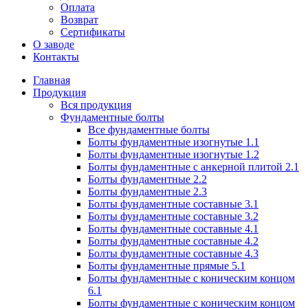
Оплата
Возврат
Сертификаты
О заводе
Контакты
Главная
Продукция
Вся продукция
Фундаментные болты
Все фундаментные болты
Болты фундаментные изогнутые 1.1
Болты фундаментные изогнутые 1.2
Болты фундаментные с анкерной плитой 2.1
Болты фундаментные 2.2
Болты фундаментные 2.3
Болты фундаментные составные 3.1
Болты фундаментные составные 3.2
Болты фундаментные составные 4.1
Болты фундаментные составные 4.2
Болты фундаментные составные 4.3
Болты фундаментные прямые 5.1
Болты фундаментные с коническим концом
6.1
Болты фундаментные с коническим концом