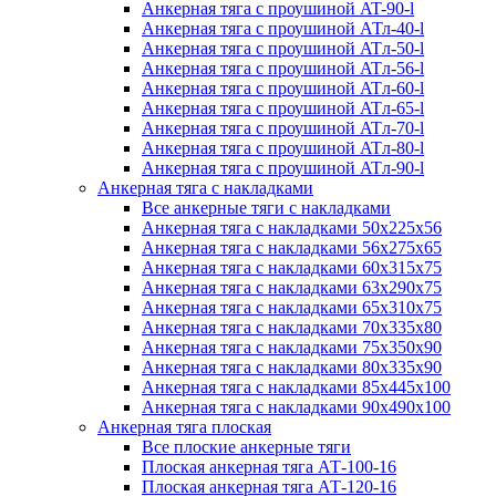
Анкерная тяга с проушиной AT-90-l
Анкерная тяга с проушиной АТл-40-l
Анкерная тяга с проушиной ATл-50-l
Анкерная тяга с проушиной ATл-56-l
Анкерная тяга с проушиной ATл-60-l
Анкерная тяга с проушиной ATл-65-l
Анкерная тяга с проушиной ATл-70-l
Анкерная тяга с проушиной ATл-80-l
Анкерная тяга с проушиной ATл-90-l
Анкерная тяга с накладками
Все анкерные тяги с накладками
Анкерная тяга с накладками 50x225x56
Анкерная тяга с накладками 56x275x65
Анкерная тяга с накладками 60x315x75
Анкерная тяга с накладками 63x290x75
Анкерная тяга с накладками 65x310x75
Анкерная тяга с накладками 70x335x80
Анкерная тяга с накладками 75x350x90
Анкерная тяга с накладками 80x335x90
Анкерная тяга с накладками 85x445x100
Анкерная тяга с накладками 90x490x100
Анкерная тяга плоская
Все плоские анкерные тяги
Плоская анкерная тяга АТ-100-16
Плоская анкерная тяга АТ-120-16