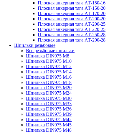
Плоская анкерная тяга АТ-150-16
Плоская анкерная тяга АТ-150-20
Плоская анкерная тяга АТ-170-20
Плоская анкерная тяга АТ-200-20
Плоская анкерная тяга АТ-200-25
Плоская анкерная тяга АТ-220-25
Плоская анкерная тяга АТ-250-28
Плоская анкерная тяга АТ-290-28
Шпильки резьбовые
Все резьбовые шпильки
Шпилька DIN975 М8
Шпилька DIN975 М10
Шпилька DIN975 М12
Шпилька DIN975 М14
Шпилька DIN975 М16
Шпилька DIN975 М18
Шпилька DIN975 М20
Шпилька DIN975 М24
Шпилька DIN975 М30
Шпилька DIN975 М33
Шпилька DIN975 М36
Шпилька DIN975 М39
Шпилька DIN975 М42
Шпилька DIN975 М45
Шпилька DIN975 М48