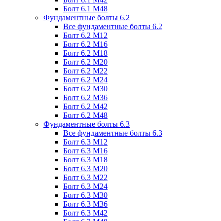
Болт 6.1 М48
Фундаментные болты 6.2
Все фундаментные болты 6.2
Болт 6.2 М12
Болт 6.2 М16
Болт 6.2 М18
Болт 6.2 М20
Болт 6.2 М22
Болт 6.2 М24
Болт 6.2 М30
Болт 6.2 М36
Болт 6.2 М42
Болт 6.2 М48
Фундаментные болты 6.3
Все фундаментные болты 6.3
Болт 6.3 М12
Болт 6.3 М16
Болт 6.3 М18
Болт 6.3 М20
Болт 6.3 М22
Болт 6.3 М24
Болт 6.3 М30
Болт 6.3 М36
Болт 6.3 М42