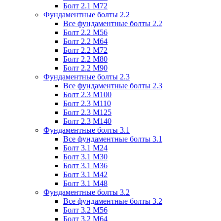
Болт 2.1 М72
Фундаментные болты 2.2
Все фундаментные болты 2.2
Болт 2.2 М56
Болт 2.2 М64
Болт 2.2 М72
Болт 2.2 М80
Болт 2.2 М90
Фундаментные болты 2.3
Все фундаментные болты 2.3
Болт 2.3 М100
Болт 2.3 М110
Болт 2.3 М125
Болт 2.3 М140
Фундаментные болты 3.1
Все фундаментные болты 3.1
Болт 3.1 М24
Болт 3.1 М30
Болт 3.1 М36
Болт 3.1 М42
Болт 3.1 М48
Фундаментные болты 3.2
Все фундаментные болты 3.2
Болт 3.2 М56
Болт 3.2 М64