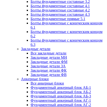
Болты фундаментные составные 3.2
Болты фундаментные составные 4.1
Болты фундаментные составные 4.2
Болты фундаментные составные 4.3
Болты фундаментные прямые 5.1
Болты фундаментные с коническим концом
6.1
Болты фундаментные с коническим концом
6.2
Болты фундаментные с коническим концом
6.3
Закладные детали
Все закладные детали
Закладные детали МН
Закладные детали ФМ
Закладные детали ЗА
Закладные детали ФК
Закладные детали ФВ
Анкерные блоки
Все анкерные блоки
Фундаментный анкерный блок АБ-1
Фундаментный анкерный блок АБ-2
Фундаментный анкерный блок АБ-3
Фундаментный анкерный блок АГ-1
Фундаментный анкерный блок АГ-2