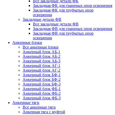
Все закладные детали ФК
Закладная ФК для граненых опор освещения
Закладная ФК для трубчатых опор
освещения
Закладные детали ФВ
Все закладные детали ФВ
Закладная ФВ для граненых опор освещения
Закладная ФВ для трубчатых опор
освещения
Анкерные блоки
Все анкерные блоки
Анкерный блок АБ-1
Анкерный блок АБ-2
Анкерный блок АБ-3
Анкерный блок АГ-1
Анкерный блок АГ-2
Анкерный блок БФ-1
Анкерный блок БФ-2
Анкерный блок БФ-3
Анкерный блок ФБ-1
Анкерный блок ФБ-2
Анкерный блок ФБ-3
Анкерные тяги
Все анкерные тяги
Анкерная тяга с муфтой