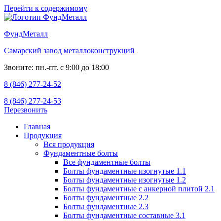
Перейти к содержимому
ФундМеталл
Самарский завод металлоконструкций
Звоните: пн.-пт. с 9:00 до 18:00
8 (846) 277-24-52
8 (846) 277-24-53
Перезвонить
Главная
Продукция
Вся продукция
Фундаментные болты
Все фундаментные болты
Болты фундаментные изогнутые 1.1
Болты фундаментные изогнутые 1.2
Болты фундаментные с анкерной плитой 2.1
Болты фундаментные 2.2
Болты фундаментные 2.3
Болты фундаментные составные 3.1