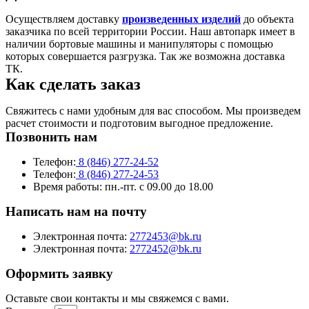
Осуществляем доставку
произведенных изделий
до объекта
заказчика по всей территории России. Наш автопарк имеет в
наличии бортовые машины и манипуляторы с помощью
которых совершается разгрузка. Так же возможна доставка
ТК.
Как сделать заказ
Свяжитесь с нами удобным для вас способом. Мы произведем
расчет стоимости и подготовим выгодное предложение.
Позвонить нам
Телефон:
8 (846) 277-24-52
Телефон:
8 (846) 277-24-53
Время работы:
пн.-пт. с 09.00 до 18.00
Написать нам на почту
Электронная почта:
2772453@bk.ru
Электронная почта:
2772452@bk.ru
Оформить заявку
Оставьте свои контакты и мы свяжемся с вами.