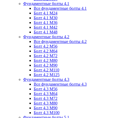
Фундаментные болты 4.1
Все фундаментные болты 4.1
Болт 4.1 М24
Болт 4.1 М30
Болт 4.1 М36
Болт 4.1 М42
Болт 4.1 М48
Фундаментные болты 4.2
Все фундаментные болты 4.2
Болт 4.2 М56
Болт 4.2 М64
Болт 4.2 М72
Болт 4.2 М80
Болт 4.2 М90
Болт 4.2 М110
Болт 4.2 М125
Фундаментные болты 4.3
Все фундаментные болты 4.3
Болт 4.3 М56
Болт 4.3 М64
Болт 4.3 М72
Болт 4.3 М80
Болт 4.3 М90
Болт 4.3 М100
Фундаментные болты 5.1