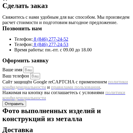
Cделать заказ
Свяжитесь с нами удобным для вас способом. Мы произведем
расчет стоимости и подготовим выгодное предложение.
Позвонить нам
Телефон:
8 (846) 277-24-52
Телефон:
8 (846) 277-24-53
Время работы:
пн.-пт. с 09.00 до 18.00
Оформить заявку
Ваше имя
Ваш телефон
Сайт защищён Google reCAPTCHA с применением
политики
конфиденциальности
и
правилами пользования
.
Нажимая на кнопку вы соглашаетесь с условиями
политики
конфиденциальности
Отправить
Фото выполненных изделий и
конструкций из металла
Доставка