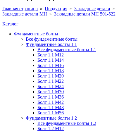
Главная страница
»
Продукция
»
Закладные детали
»
Закладные детали МН
»
Закладные детали МН 501-522
Каталог
Фундаментные болты
Все фундаментные болты
Фундаментные болты 1.1
Все фундаментные болты 1.1
Болт 1.1 М12
Болт 1.1 М14
Болт 1.1 М16
Болт 1.1 М18
Болт 1.1 М20
Болт 1.1 М22
Болт 1.1 М24
Болт 1.1 М30
Болт 1.1 М36
Болт 1.1 М42
Болт 1.1 М48
Болт 1.1 М56
Фундаментные болты 1.2
Все фундаментные болты 1.2
Болт 1.2 М12