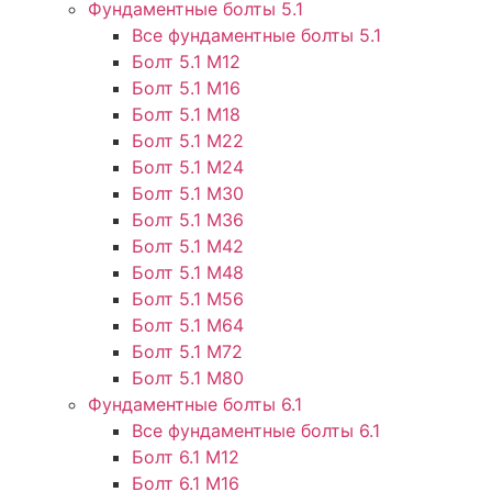
Фундаментные болты 5.1
Все фундаментные болты 5.1
Болт 5.1 М12
Болт 5.1 М16
Болт 5.1 М18
Болт 5.1 М22
Болт 5.1 М24
Болт 5.1 М30
Болт 5.1 М36
Болт 5.1 М42
Болт 5.1 М48
Болт 5.1 М56
Болт 5.1 М64
Болт 5.1 М72
Болт 5.1 М80
Фундаментные болты 6.1
Все фундаментные болты 6.1
Болт 6.1 М12
Болт 6.1 М16