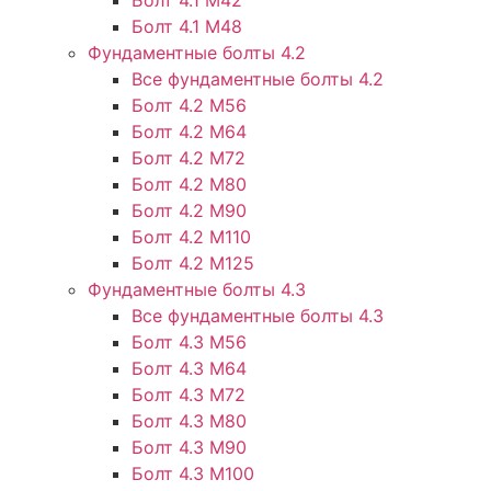
Болт 4.1 М48
Фундаментные болты 4.2
Все фундаментные болты 4.2
Болт 4.2 М56
Болт 4.2 М64
Болт 4.2 М72
Болт 4.2 М80
Болт 4.2 М90
Болт 4.2 М110
Болт 4.2 М125
Фундаментные болты 4.3
Все фундаментные болты 4.3
Болт 4.3 М56
Болт 4.3 М64
Болт 4.3 М72
Болт 4.3 М80
Болт 4.3 М90
Болт 4.3 М100