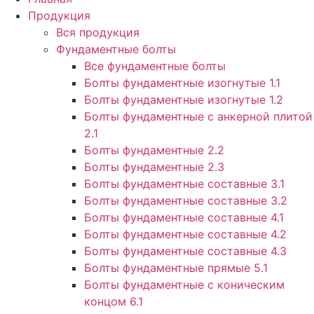
Продукция
Вся продукция
Фундаментные болты
Все фундаментные болты
Болты фундаментные изогнутые 1.1
Болты фундаментные изогнутые 1.2
Болты фундаментные с анкерной плитой
2.1
Болты фундаментные 2.2
Болты фундаментные 2.3
Болты фундаментные составные 3.1
Болты фундаментные составные 3.2
Болты фундаментные составные 4.1
Болты фундаментные составные 4.2
Болты фундаментные составные 4.3
Болты фундаментные прямые 5.1
Болты фундаментные с коническим
концом 6.1