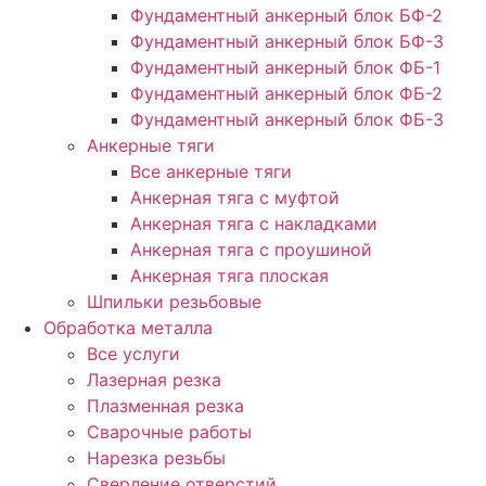
Фундаментный анкерный блок БФ-2
Фундаментный анкерный блок БФ-3
Фундаментный анкерный блок ФБ-1
Фундаментный анкерный блок ФБ-2
Фундаментный анкерный блок ФБ-3
Анкерные тяги
Все анкерные тяги
Анкерная тяга с муфтой
Анкерная тяга с накладками
Анкерная тяга с проушиной
Анкерная тяга плоская
Шпильки резьбовые
Обработка металла
Все услуги
Лазерная резка
Плазменная резка
Сварочные работы
Нарезка резьбы
Сверление отверстий