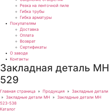
Резка на ленточной пиле
Гибка трубы
Гибка арматуры
Покупателям
Доставка
Оплата
Возврат
Сертификаты
О заводе
Контакты
Закладная деталь МН
529
Главная страница
»
Продукция
»
Закладные детали
»
Закладные детали МН
»
Закладные детали МН
523-538
Каталог