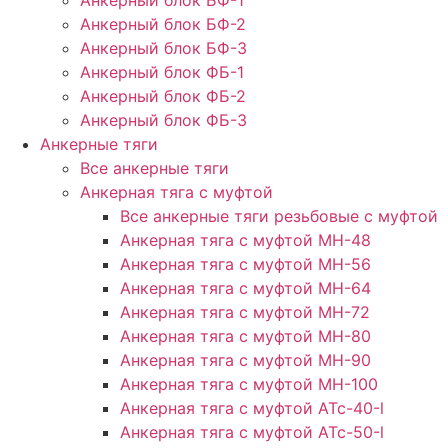
Анкерный блок БФ-2
Анкерный блок БФ-3
Анкерный блок ФБ-1
Анкерный блок ФБ-2
Анкерный блок ФБ-3
Анкерные тяги
Все анкерные тяги
Анкерная тяга с муфтой
Все анкерные тяги резьбовые с муфтой
Анкерная тяга с муфтой МН-48
Анкерная тяга с муфтой МН-56
Анкерная тяга с муфтой МН-64
Анкерная тяга с муфтой МН-72
Анкерная тяга с муфтой МН-80
Анкерная тяга с муфтой МН-90
Анкерная тяга с муфтой МН-100
Анкерная тяга с муфтой АТс-40-l
Анкерная тяга с муфтой АТс-50-l