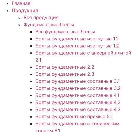
Главная
Продукция
Вся продукция
Фундаментные болты
Все фундаментные болты
Болты фундаментные изогнутые 1.1
Болты фундаментные изогнутые 1.2
Болты фундаментные с анкерной плитой
2.1
Болты фундаментные 2.2
Болты фундаментные 2.3
Болты фундаментные составные 3.1
Болты фундаментные составные 3.2
Болты фундаментные составные 4.1
Болты фундаментные составные 4.2
Болты фундаментные составные 4.3
Болты фундаментные прямые 5.1
Болты фундаментные с коническим
концом 6.1