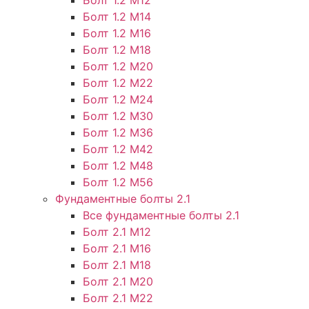
Болт 1.2 М14
Болт 1.2 М16
Болт 1.2 М18
Болт 1.2 М20
Болт 1.2 М22
Болт 1.2 М24
Болт 1.2 М30
Болт 1.2 М36
Болт 1.2 М42
Болт 1.2 М48
Болт 1.2 М56
Фундаментные болты 2.1
Все фундаментные болты 2.1
Болт 2.1 М12
Болт 2.1 М16
Болт 2.1 М18
Болт 2.1 М20
Болт 2.1 М22