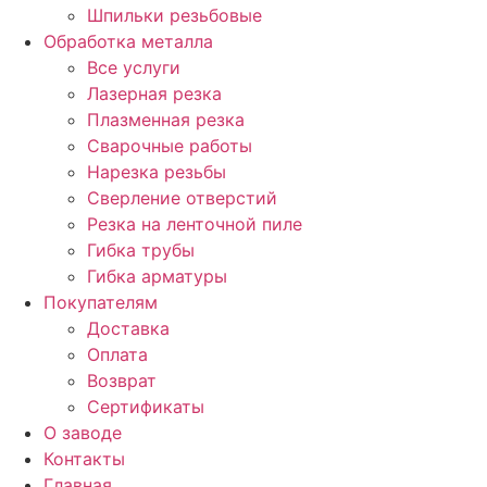
Шпильки резьбовые
Обработка металла
Все услуги
Лазерная резка
Плазменная резка
Сварочные работы
Нарезка резьбы
Сверление отверстий
Резка на ленточной пиле
Гибка трубы
Гибка арматуры
Покупателям
Доставка
Оплата
Возврат
Сертификаты
О заводе
Контакты
Главная