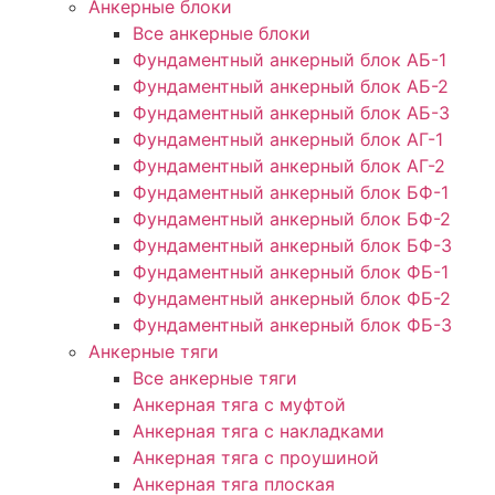
Анкерные блоки
Все анкерные блоки
Фундаментный анкерный блок АБ-1
Фундаментный анкерный блок АБ-2
Фундаментный анкерный блок АБ-3
Фундаментный анкерный блок АГ-1
Фундаментный анкерный блок АГ-2
Фундаментный анкерный блок БФ-1
Фундаментный анкерный блок БФ-2
Фундаментный анкерный блок БФ-3
Фундаментный анкерный блок ФБ-1
Фундаментный анкерный блок ФБ-2
Фундаментный анкерный блок ФБ-3
Анкерные тяги
Все анкерные тяги
Анкерная тяга с муфтой
Анкерная тяга с накладками
Анкерная тяга с проушиной
Анкерная тяга плоская