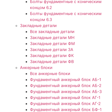
Болты фундаментные с коническим
концом 6.2
Болты фундаментные с коническим
концом 6.3
Закладные детали
Все закладные детали
Закладные детали МН
Закладные детали ФМ
Закладные детали ЗА
Закладные детали ФК
Закладные детали ФВ
Анкерные блоки
Все анкерные блоки
Фундаментный анкерный блок АБ-1
Фундаментный анкерный блок АБ-2
Фундаментный анкерный блок АБ-3
Фундаментный анкерный блок АГ-1
Фундаментный анкерный блок АГ-2
Фундаментный анкерный блок БФ-1