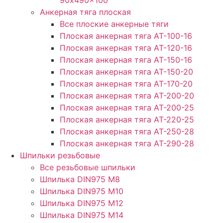
Анкерная тяга плоская
Все плоские анкерные тяги
Плоская анкерная тяга АТ-100-16
Плоская анкерная тяга АТ-120-16
Плоская анкерная тяга АТ-150-16
Плоская анкерная тяга АТ-150-20
Плоская анкерная тяга АТ-170-20
Плоская анкерная тяга АТ-200-20
Плоская анкерная тяга АТ-200-25
Плоская анкерная тяга АТ-220-25
Плоская анкерная тяга АТ-250-28
Плоская анкерная тяга АТ-290-28
Шпильки резьбовые
Все резьбовые шпильки
Шпилька DIN975 М8
Шпилька DIN975 М10
Шпилька DIN975 М12
Шпилька DIN975 М14