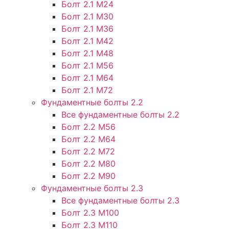
Болт 2.1 М24
Болт 2.1 М30
Болт 2.1 М36
Болт 2.1 М42
Болт 2.1 М48
Болт 2.1 М56
Болт 2.1 М64
Болт 2.1 М72
Фундаментные болты 2.2
Все фундаментные болты 2.2
Болт 2.2 М56
Болт 2.2 М64
Болт 2.2 М72
Болт 2.2 М80
Болт 2.2 М90
Фундаментные болты 2.3
Все фундаментные болты 2.3
Болт 2.3 М100
Болт 2.3 М110