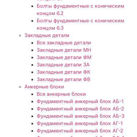
Болты фундаментные с коническим
концом 6.2
Болты фундаментные с коническим
концом 6.3
Закладные детали
Все закладные детали
Закладные детали МН
Закладные детали ФМ
Закладные детали ЗА
Закладные детали ФК
Закладные детали ФВ
Анкерные блоки
Все анкерные блоки
Фундаментный анкерный блок АБ-1
Фундаментный анкерный блок АБ-2
Фундаментный анкерный блок АБ-3
Фундаментный анкерный блок АГ-1
Фундаментный анкерный блок АГ-2