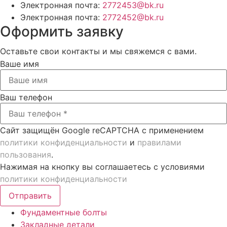
Электронная почта:
2772453@bk.ru
Электронная почта:
2772452@bk.ru
Оформить заявку
Оставьте свои контакты и мы свяжемся с вами.
Ваше имя
Ваш телефон
Сайт защищён Google reCAPTCHA с применением
политики конфиденциальности
и
правилами
пользования
.
Нажимая на кнопку вы соглашаетесь с условиями
политики конфиденциальности
Отправить
Фундаментные болты
Закладные детали