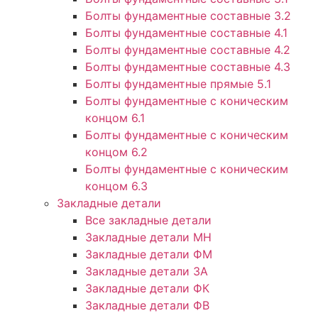
Болты фундаментные составные 3.2
Болты фундаментные составные 4.1
Болты фундаментные составные 4.2
Болты фундаментные составные 4.3
Болты фундаментные прямые 5.1
Болты фундаментные с коническим
концом 6.1
Болты фундаментные с коническим
концом 6.2
Болты фундаментные с коническим
концом 6.3
Закладные детали
Все закладные детали
Закладные детали МН
Закладные детали ФМ
Закладные детали ЗА
Закладные детали ФК
Закладные детали ФВ