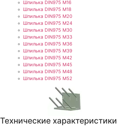
Шпилька DIN975 М16
Шпилька DIN975 М18
Шпилька DIN975 М20
Шпилька DIN975 М24
Шпилька DIN975 М30
Шпилька DIN975 М33
Шпилька DIN975 М36
Шпилька DIN975 М39
Шпилька DIN975 М42
Шпилька DIN975 М45
Шпилька DIN975 М48
Шпилька DIN975 М52
Технические характеристики