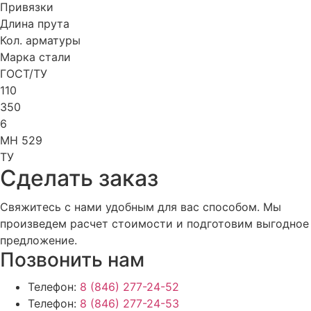
Привязки
Длина прута
Кол. арматуры
Марка стали
ГОСТ/ТУ
110
350
6
МН 529
ТУ
Cделать заказ
Свяжитесь с нами удобным для вас способом. Мы
произведем расчет стоимости и подготовим выгодное
предложение.
Позвонить нам
Телефон:
8 (846) 277-24-52
Телефон:
8 (846) 277-24-53