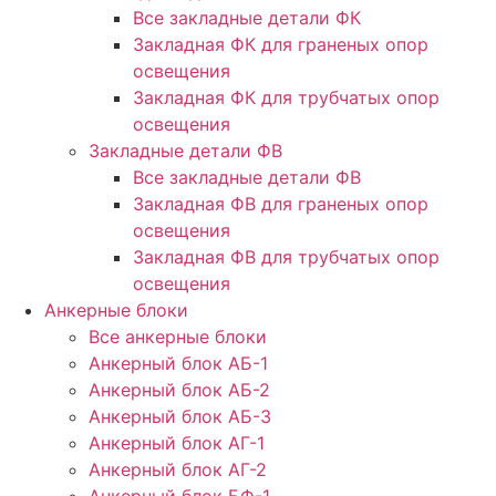
Все закладные детали ФК
Закладная ФК для граненых опор
освещения
Закладная ФК для трубчатых опор
освещения
Закладные детали ФВ
Все закладные детали ФВ
Закладная ФВ для граненых опор
освещения
Закладная ФВ для трубчатых опор
освещения
Анкерные блоки
Все анкерные блоки
Анкерный блок АБ-1
Анкерный блок АБ-2
Анкерный блок АБ-3
Анкерный блок АГ-1
Анкерный блок АГ-2
Анкерный блок БФ-1