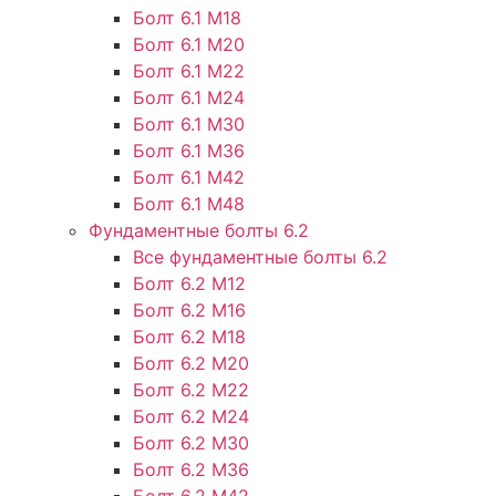
Болт 6.1 М18
Болт 6.1 М20
Болт 6.1 М22
Болт 6.1 М24
Болт 6.1 М30
Болт 6.1 М36
Болт 6.1 М42
Болт 6.1 М48
Фундаментные болты 6.2
Все фундаментные болты 6.2
Болт 6.2 М12
Болт 6.2 М16
Болт 6.2 М18
Болт 6.2 М20
Болт 6.2 М22
Болт 6.2 М24
Болт 6.2 М30
Болт 6.2 М36
Болт 6.2 М42