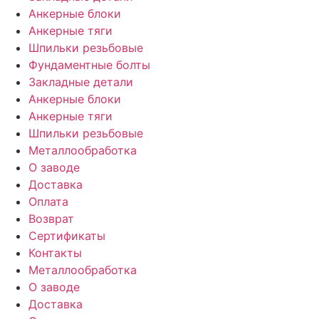
Анкерные блоки
Анкерные тяги
Шпильки резьбовые
Фундаментные болты
Закладные детали
Анкерные блоки
Анкерные тяги
Шпильки резьбовые
Металлообработка
О заводе
Доставка
Оплата
Возврат
Сертификаты
Контакты
Металлообработка
О заводе
Доставка