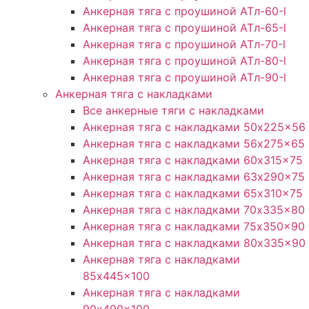
Анкерная тяга с проушиной ATл-60-l
Анкерная тяга с проушиной ATл-65-l
Анкерная тяга с проушиной ATл-70-l
Анкерная тяга с проушиной ATл-80-l
Анкерная тяга с проушиной ATл-90-l
Анкерная тяга с накладками
Все анкерные тяги с накладками
Анкерная тяга с накладками 50x225x56
Анкерная тяга с накладками 56x275x65
Анкерная тяга с накладками 60x315x75
Анкерная тяга с накладками 63x290x75
Анкерная тяга с накладками 65x310x75
Анкерная тяга с накладками 70x335x80
Анкерная тяга с накладками 75x350x90
Анкерная тяга с накладками 80x335x90
Анкерная тяга с накладками
85x445x100
Анкерная тяга с накладками
90x490x100