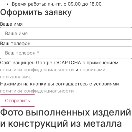
Время работы:
пн.-пт. с 09.00 до 18.00
Оформить заявку
Ваше имя
Ваш телефон
Сайт защищён Google reCAPTCHA с применением
политики конфиденциальности
и
правилами
пользования
.
Нажимая на кнопку вы соглашаетесь с условиями
политики конфиденциальности
Отправить
Фото выполненных изделий
и конструкций из металла