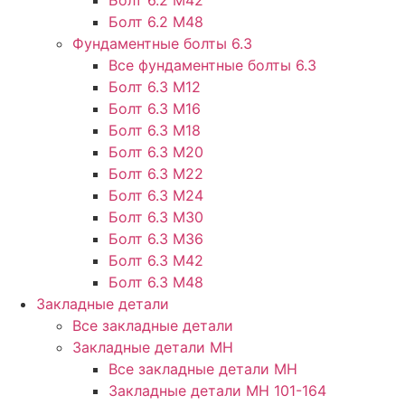
Болт 6.2 М48
Фундаментные болты 6.3
Все фундаментные болты 6.3
Болт 6.3 М12
Болт 6.3 М16
Болт 6.3 М18
Болт 6.3 М20
Болт 6.3 М22
Болт 6.3 М24
Болт 6.3 М30
Болт 6.3 М36
Болт 6.3 М42
Болт 6.3 М48
Закладные детали
Все закладные детали
Закладные детали МН
Все закладные детали МН
Закладные детали МН 101-164