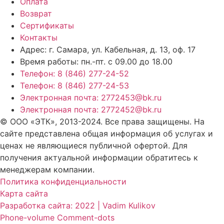
Оплата
Возврат
Сертификаты
Контакты
Адрес: г. Самара,
ул. Кабельная, д. 13, оф. 17
Время работы:
пн.-пт. с 09.00 до 18.00
Телефон: 8 (846) 277-24-52
Телефон: 8 (846) 277-24-53
Электронная почта: 2772453@bk.ru
Электронная почта: 2772452@bk.ru
© ООО «ЭТК», 2013-2024. Все права защищены. На
сайте представлена общая информация об услугах и
ценах не являющиеся публичной офертой. Для
получения актуальной информации обратитесь к
менеджерам компании.
Политика конфиденциальности
Карта сайта
Разработка сайта: 2022 | Vadim Kulikov
Phone-volume
Comment-dots