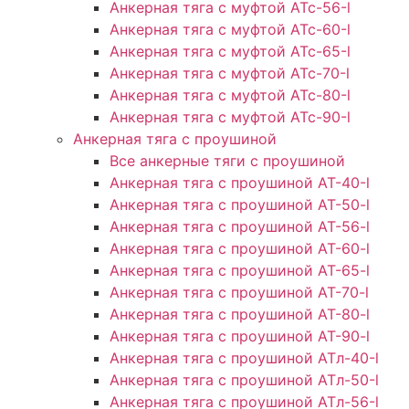
Анкерная тяга с муфтой АТс-56-l
Анкерная тяга с муфтой АТс-60-l
Анкерная тяга с муфтой АТс-65-l
Анкерная тяга с муфтой АТс-70-l
Анкерная тяга с муфтой АТс-80-l
Анкерная тяга с муфтой АТс-90-l
Анкерная тяга с проушиной
Все анкерные тяги с проушиной
Анкерная тяга с проушиной АТ-40-l
Анкерная тяга с проушиной AT-50-l
Анкерная тяга с проушиной AT-56-l
Анкерная тяга с проушиной AT-60-l
Анкерная тяга с проушиной AT-65-l
Анкерная тяга с проушиной AT-70-l
Анкерная тяга с проушиной AT-80-l
Анкерная тяга с проушиной AT-90-l
Анкерная тяга с проушиной АТл-40-l
Анкерная тяга с проушиной ATл-50-l
Анкерная тяга с проушиной ATл-56-l