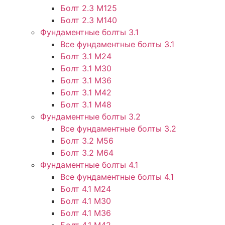
Болт 2.3 М125
Болт 2.3 М140
Фундаментные болты 3.1
Все фундаментные болты 3.1
Болт 3.1 М24
Болт 3.1 М30
Болт 3.1 М36
Болт 3.1 М42
Болт 3.1 М48
Фундаментные болты 3.2
Все фундаментные болты 3.2
Болт 3.2 М56
Болт 3.2 М64
Фундаментные болты 4.1
Все фундаментные болты 4.1
Болт 4.1 М24
Болт 4.1 М30
Болт 4.1 М36
Болт 4.1 М42