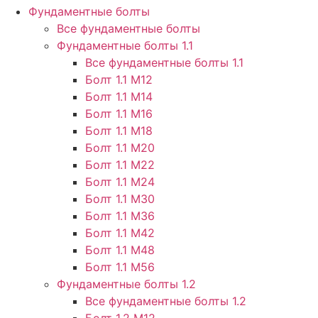
Фундаментные болты
Все фундаментные болты
Фундаментные болты 1.1
Все фундаментные болты 1.1
Болт 1.1 М12
Болт 1.1 М14
Болт 1.1 М16
Болт 1.1 М18
Болт 1.1 М20
Болт 1.1 М22
Болт 1.1 М24
Болт 1.1 М30
Болт 1.1 М36
Болт 1.1 М42
Болт 1.1 М48
Болт 1.1 М56
Фундаментные болты 1.2
Все фундаментные болты 1.2
Болт 1.2 М12