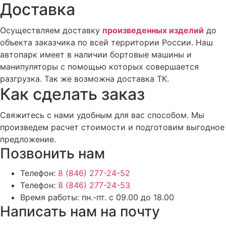
Доставка
Осуществляем доставку
произведенных изделий
до
объекта заказчика по всей территории России. Наш
автопарк имеет в наличии бортовые машины и
манипуляторы с помощью которых совершается
разгрузка. Так же возможна доставка ТК.
Как сделать заказ
Свяжитесь с нами удобным для вас способом. Мы
произведем расчет стоимости и подготовим выгодное
предложение.
Позвонить нам
Телефон:
8 (846) 277-24-52
Телефон:
8 (846) 277-24-53
Время работы:
пн.-пт. с 09.00 до 18.00
Написать нам на почту