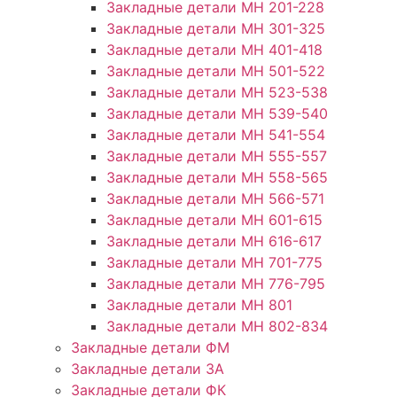
Закладные детали МН 201-228
Закладные детали МН 301-325
Закладные детали МН 401-418
Закладные детали МН 501-522
Закладные детали МН 523-538
Закладные детали МН 539-540
Закладные детали МН 541-554
Закладные детали МН 555-557
Закладные детали МН 558-565
Закладные детали МН 566-571
Закладные детали МН 601-615
Закладные детали МН 616-617
Закладные детали МН 701-775
Закладные детали МН 776-795
Закладные детали МН 801
Закладные детали МН 802-834
Закладные детали ФМ
Закладные детали ЗА
Закладные детали ФК