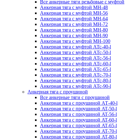
Все анкерные тяги резьбовые с муфтой
Анкерная тяга с муфтой МН-48
Анкерная тяга с муфтой МН-56
Анкерная тяга с муфтой МН-64
Анкерная тяга с муфтой МН-72
Анкерная тяга с муфтой МН-80
Анкерная тяга с муфтой МН-90
Анкерная тяга с муфтой МН-100
Анкерная тяга с муфтой АТс-40-l
Анкерная тяга с муфтой АТс-50-l
Анкерная тяга с муфтой АТс-56-l
Анкерная тяга с муфтой АТс-60-l
Анкерная тяга с муфтой АТс-65-l
Анкерная тяга с муфтой АТс-70-l
Анкерная тяга с муфтой АТс-80-l
Анкерная тяга с муфтой АТс-90-l
Анкерная тяга с проушиной
Все анкерные тяги с проушиной
Анкерная тяга с проушиной АТ-40-l
Анкерная тяга с проушиной AT-50-l
Анкерная тяга с проушиной AT-56-l
Анкерная тяга с проушиной AT-60-l
Анкерная тяга с проушиной AT-65-l
Анкерная тяга с проушиной AT-70-l
Анкерная тяга с проушиной AT-80-l