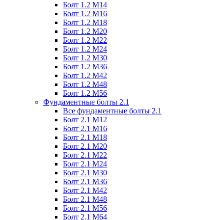
Болт 1.2 М14
Болт 1.2 М16
Болт 1.2 М18
Болт 1.2 М20
Болт 1.2 М22
Болт 1.2 М24
Болт 1.2 М30
Болт 1.2 М36
Болт 1.2 М42
Болт 1.2 М48
Болт 1.2 М56
Фундаментные болты 2.1
Все фундаментные болты 2.1
Болт 2.1 М12
Болт 2.1 М16
Болт 2.1 М18
Болт 2.1 М20
Болт 2.1 М22
Болт 2.1 М24
Болт 2.1 М30
Болт 2.1 М36
Болт 2.1 М42
Болт 2.1 М48
Болт 2.1 М56
Болт 2.1 М64