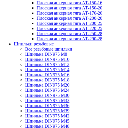
Плоская анкерная тяга АТ-150-16
Плоская анкерная тяга АТ-150-20
Плоская анкерная тяга АТ-170-20
Плоская анкерная тяга АТ-200-20
Плоская анкерная тяга АТ-200-25
Плоская анкерная тяга АТ-220-25
Плоская анкерная тяга АТ-250-28
Плоская анкерная тяга АТ-290-28
Шпильки резьбовые
Все резьбовые шпильки
Шпилька DIN975 М8
Шпилька DIN975 М10
Шпилька DIN975 М12
Шпилька DIN975 М14
Шпилька DIN975 М16
Шпилька DIN975 М18
Шпилька DIN975 М20
Шпилька DIN975 М24
Шпилька DIN975 М30
Шпилька DIN975 М33
Шпилька DIN975 М36
Шпилька DIN975 М39
Шпилька DIN975 М42
Шпилька DIN975 М45
Шпилька DIN975 М48