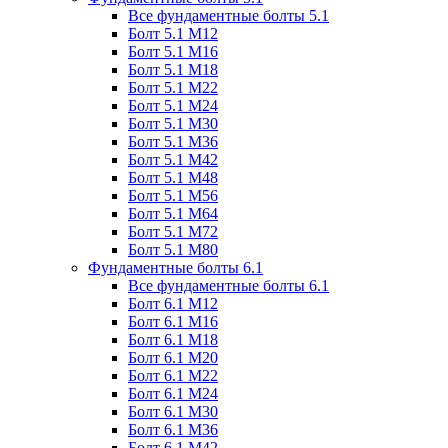
Все фундаментные болты 5.1
Болт 5.1 М12
Болт 5.1 М16
Болт 5.1 М18
Болт 5.1 М22
Болт 5.1 М24
Болт 5.1 М30
Болт 5.1 М36
Болт 5.1 М42
Болт 5.1 М48
Болт 5.1 М56
Болт 5.1 М64
Болт 5.1 М72
Болт 5.1 М80
Фундаментные болты 6.1
Все фундаментные болты 6.1
Болт 6.1 М12
Болт 6.1 М16
Болт 6.1 М18
Болт 6.1 М20
Болт 6.1 М22
Болт 6.1 М24
Болт 6.1 М30
Болт 6.1 М36
Болт 6.1 М42