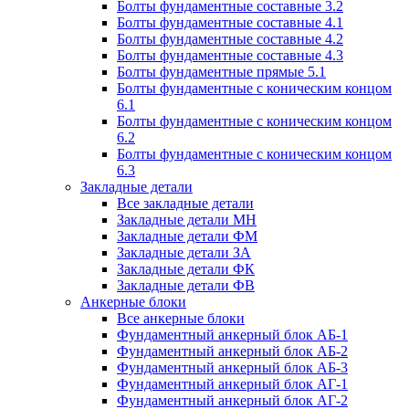
Болты фундаментные составные 3.2
Болты фундаментные составные 4.1
Болты фундаментные составные 4.2
Болты фундаментные составные 4.3
Болты фундаментные прямые 5.1
Болты фундаментные с коническим концом
6.1
Болты фундаментные с коническим концом
6.2
Болты фундаментные с коническим концом
6.3
Закладные детали
Все закладные детали
Закладные детали МН
Закладные детали ФМ
Закладные детали ЗА
Закладные детали ФК
Закладные детали ФВ
Анкерные блоки
Все анкерные блоки
Фундаментный анкерный блок АБ-1
Фундаментный анкерный блок АБ-2
Фундаментный анкерный блок АБ-3
Фундаментный анкерный блок АГ-1
Фундаментный анкерный блок АГ-2