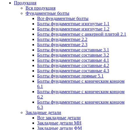
Продукция
Вся продукция
Фундаментные болты
Все фундаментные болты
Болты фундаментные изогнутые 1.1
Болты фундаментные изогнутые 1.2
Болты фундаментные с анкерной плитой 2.1
Болты фундаментные 2.2
Болты фундаментные 2.3
Болты фундаментные составные 3.1
Болты фундаментные составные 3.2
Болты фундаментные составные 4.1
Болты фундаментные составные 4.2
Болты фундаментные составные 4.3
Болты фундаментные прямые 5.1
Болты фундаментные с коническим концом
6.1
Болты фундаментные с коническим концом
6.2
Болты фундаментные с коническим концом
6.3
Закладные детали
Все закладные детали
Закладные детали МН
Закладные детали ФМ