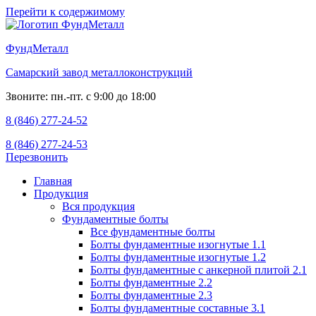
Перейти к содержимому
ФундМеталл
Самарский завод металлоконструкций
Звоните: пн.-пт. с 9:00 до 18:00
8 (846) 277-24-52
8 (846) 277-24-53
Перезвонить
Главная
Продукция
Вся продукция
Фундаментные болты
Все фундаментные болты
Болты фундаментные изогнутые 1.1
Болты фундаментные изогнутые 1.2
Болты фундаментные с анкерной плитой 2.1
Болты фундаментные 2.2
Болты фундаментные 2.3
Болты фундаментные составные 3.1