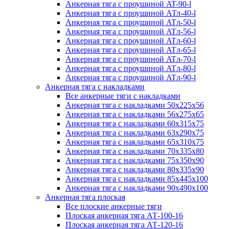
Анкерная тяга с проушиной AT-90-l
Анкерная тяга с проушиной АТл-40-l
Анкерная тяга с проушиной ATл-50-l
Анкерная тяга с проушиной ATл-56-l
Анкерная тяга с проушиной ATл-60-l
Анкерная тяга с проушиной ATл-65-l
Анкерная тяга с проушиной ATл-70-l
Анкерная тяга с проушиной ATл-80-l
Анкерная тяга с проушиной ATл-90-l
Анкерная тяга с накладками
Все анкерные тяги с накладками
Анкерная тяга с накладками 50x225x56
Анкерная тяга с накладками 56x275x65
Анкерная тяга с накладками 60x315x75
Анкерная тяга с накладками 63x290x75
Анкерная тяга с накладками 65x310x75
Анкерная тяга с накладками 70x335x80
Анкерная тяга с накладками 75x350x90
Анкерная тяга с накладками 80x335x90
Анкерная тяга с накладками 85x445x100
Анкерная тяга с накладками 90x490x100
Анкерная тяга плоская
Все плоские анкерные тяги
Плоская анкерная тяга АТ-100-16
Плоская анкерная тяга АТ-120-16