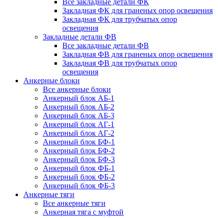
Все закладные детали ФК
Закладная ФК для граненых опор освещения
Закладная ФК для трубчатых опор
освещения
Закладные детали ФВ
Все закладные детали ФВ
Закладная ФВ для граненых опор освещения
Закладная ФВ для трубчатых опор
освещения
Анкерные блоки
Все анкерные блоки
Анкерный блок АБ-1
Анкерный блок АБ-2
Анкерный блок АБ-3
Анкерный блок АГ-1
Анкерный блок АГ-2
Анкерный блок БФ-1
Анкерный блок БФ-2
Анкерный блок БФ-3
Анкерный блок ФБ-1
Анкерный блок ФБ-2
Анкерный блок ФБ-3
Анкерные тяги
Все анкерные тяги
Анкерная тяга с муфтой