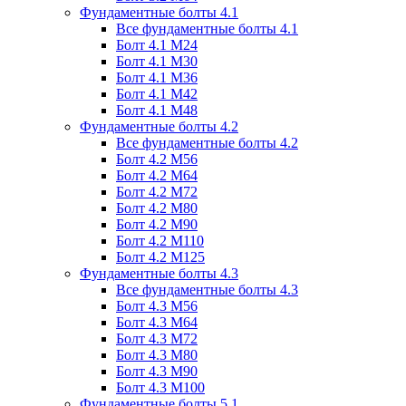
Фундаментные болты 4.1
Все фундаментные болты 4.1
Болт 4.1 М24
Болт 4.1 М30
Болт 4.1 М36
Болт 4.1 М42
Болт 4.1 М48
Фундаментные болты 4.2
Все фундаментные болты 4.2
Болт 4.2 М56
Болт 4.2 М64
Болт 4.2 М72
Болт 4.2 М80
Болт 4.2 М90
Болт 4.2 М110
Болт 4.2 М125
Фундаментные болты 4.3
Все фундаментные болты 4.3
Болт 4.3 М56
Болт 4.3 М64
Болт 4.3 М72
Болт 4.3 М80
Болт 4.3 М90
Болт 4.3 М100
Фундаментные болты 5.1