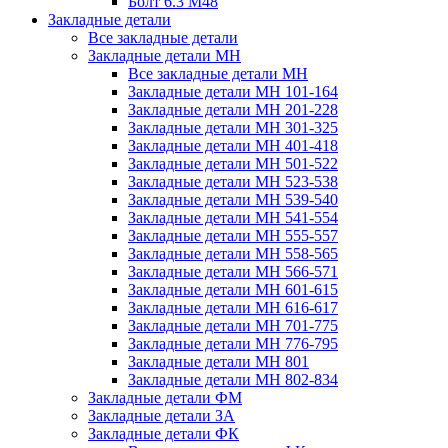
Болт 6.3 М48
Закладные детали
Все закладные детали
Закладные детали МН
Все закладные детали МН
Закладные детали МН 101-164
Закладные детали МН 201-228
Закладные детали МН 301-325
Закладные детали МН 401-418
Закладные детали МН 501-522
Закладные детали МН 523-538
Закладные детали МН 539-540
Закладные детали МН 541-554
Закладные детали МН 555-557
Закладные детали МН 558-565
Закладные детали МН 566-571
Закладные детали МН 601-615
Закладные детали МН 616-617
Закладные детали МН 701-775
Закладные детали МН 776-795
Закладные детали МН 801
Закладные детали МН 802-834
Закладные детали ФМ
Закладные детали ЗА
Закладные детали ФК