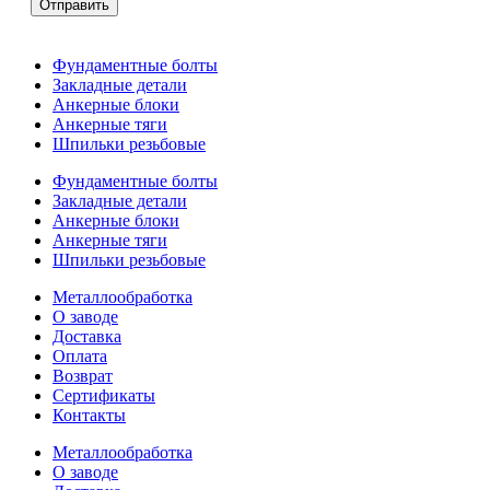
Отправить
Фундаментные болты
Закладные детали
Анкерные блоки
Анкерные тяги
Шпильки резьбовые
Фундаментные болты
Закладные детали
Анкерные блоки
Анкерные тяги
Шпильки резьбовые
Металлообработка
О заводе
Доставка
Оплата
Возврат
Сертификаты
Контакты
Металлообработка
О заводе