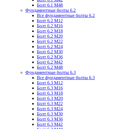
Болт 6.1 М48
Фундаментные болты 6.2
Все фундаментные болты 6.2
Болт 6.2 М12
Болт 6.2 М16
Болт 6.2 М18
Болт 6.2 М20
Болт 6.2 М22
Болт 6.2 М24
Болт 6.2 М30
Болт 6.2 М36
Болт 6.2 М42
Болт 6.2 М48
Фундаментные болты 6.3
Все фундаментные болты 6.3
Болт 6.3 М12
Болт 6.3 М16
Болт 6.3 М18
Болт 6.3 М20
Болт 6.3 М22
Болт 6.3 М24
Болт 6.3 М30
Болт 6.3 М36
Болт 6.3 М42