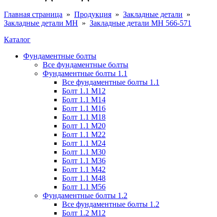
Главная страница
»
Продукция
»
Закладные детали
»
Закладные детали МН
»
Закладные детали МН 566-571
Каталог
Фундаментные болты
Все фундаментные болты
Фундаментные болты 1.1
Все фундаментные болты 1.1
Болт 1.1 М12
Болт 1.1 М14
Болт 1.1 М16
Болт 1.1 М18
Болт 1.1 М20
Болт 1.1 М22
Болт 1.1 М24
Болт 1.1 М30
Болт 1.1 М36
Болт 1.1 М42
Болт 1.1 М48
Болт 1.1 М56
Фундаментные болты 1.2
Все фундаментные болты 1.2
Болт 1.2 М12