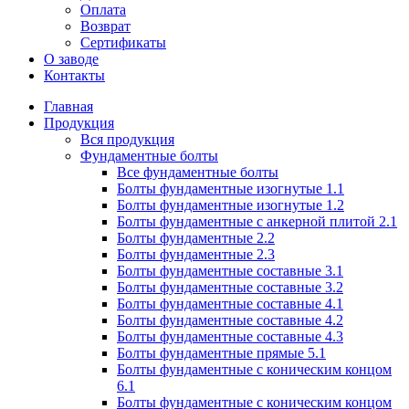
Оплата
Возврат
Сертификаты
О заводе
Контакты
Главная
Продукция
Вся продукция
Фундаментные болты
Все фундаментные болты
Болты фундаментные изогнутые 1.1
Болты фундаментные изогнутые 1.2
Болты фундаментные с анкерной плитой 2.1
Болты фундаментные 2.2
Болты фундаментные 2.3
Болты фундаментные составные 3.1
Болты фундаментные составные 3.2
Болты фундаментные составные 4.1
Болты фундаментные составные 4.2
Болты фундаментные составные 4.3
Болты фундаментные прямые 5.1
Болты фундаментные с коническим концом
6.1
Болты фундаментные с коническим концом