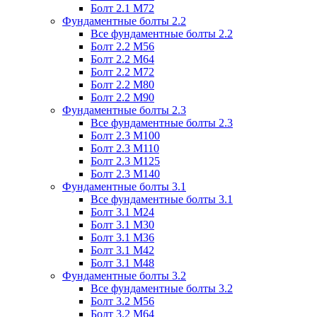
Болт 2.1 М72
Фундаментные болты 2.2
Все фундаментные болты 2.2
Болт 2.2 М56
Болт 2.2 М64
Болт 2.2 М72
Болт 2.2 М80
Болт 2.2 М90
Фундаментные болты 2.3
Все фундаментные болты 2.3
Болт 2.3 М100
Болт 2.3 М110
Болт 2.3 М125
Болт 2.3 М140
Фундаментные болты 3.1
Все фундаментные болты 3.1
Болт 3.1 М24
Болт 3.1 М30
Болт 3.1 М36
Болт 3.1 М42
Болт 3.1 М48
Фундаментные болты 3.2
Все фундаментные болты 3.2
Болт 3.2 М56
Болт 3.2 М64