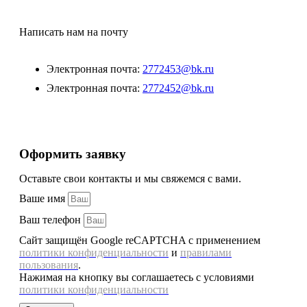
Написать нам на почту
Электронная почта:
2772453@bk.ru
Электронная почта:
2772452@bk.ru
Оформить заявку
Оставьте свои контакты и мы свяжемся с вами.
Ваше имя
Ваш телефон
Сайт защищён Google reCAPTCHA с применением
политики конфиденциальности
и
правилами
пользования
.
Нажимая на кнопку вы соглашаетесь с условиями
политики конфиденциальности