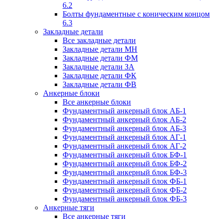
6.2
Болты фундаментные с коническим концом
6.3
Закладные детали
Все закладные детали
Закладные детали МН
Закладные детали ФМ
Закладные детали ЗА
Закладные детали ФК
Закладные детали ФВ
Анкерные блоки
Все анкерные блоки
Фундаментный анкерный блок АБ-1
Фундаментный анкерный блок АБ-2
Фундаментный анкерный блок АБ-3
Фундаментный анкерный блок АГ-1
Фундаментный анкерный блок АГ-2
Фундаментный анкерный блок БФ-1
Фундаментный анкерный блок БФ-2
Фундаментный анкерный блок БФ-3
Фундаментный анкерный блок ФБ-1
Фундаментный анкерный блок ФБ-2
Фундаментный анкерный блок ФБ-3
Анкерные тяги
Все анкерные тяги