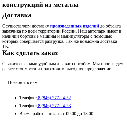
конструкций из металла
Доставка
Осуществляем доставку
произведенных изделий
до объекта
заказчика по всей территории России. Наш автопарк имеет в
наличии бортовые машины и манипуляторы с помощью
которых совершается разгрузка. Так же возможна доставка
ТК.
Как сделать заказ
Свяжитесь с нами удобным для вас способом. Мы произведем
расчет стоимости и подготовим выгодное предложение.
Позвонить нам
Телефон:
8 (846) 277-24-52
Телефон:
8 (846) 277-24-53
Время работы:
пн.-пт. с 09.00 до 18.00