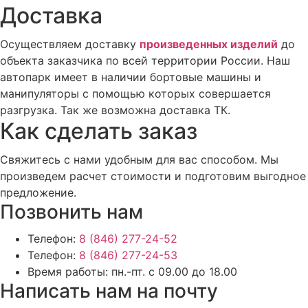
Доставка
Осуществляем доставку
произведенных изделий
до
объекта заказчика по всей территории России. Наш
автопарк имеет в наличии бортовые машины и
манипуляторы с помощью которых совершается
разгрузка. Так же возможна доставка ТК.
Как сделать заказ
Свяжитесь с нами удобным для вас способом. Мы
произведем расчет стоимости и подготовим выгодное
предложение.
Позвонить нам
Телефон:
8 (846) 277-24-52
Телефон:
8 (846) 277-24-53
Время работы:
пн.-пт. с 09.00 до 18.00
Написать нам на почту