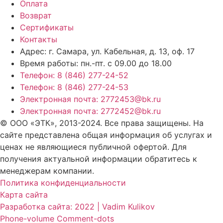
Оплата
Возврат
Сертификаты
Контакты
Адрес: г. Самара,
ул. Кабельная, д. 13, оф. 17
Время работы:
пн.-пт. с 09.00 до 18.00
Телефон: 8 (846) 277-24-52
Телефон: 8 (846) 277-24-53
Электронная почта: 2772453@bk.ru
Электронная почта: 2772452@bk.ru
© ООО «ЭТК», 2013-2024. Все права защищены. На
сайте представлена общая информация об услугах и
ценах не являющиеся публичной офертой. Для
получения актуальной информации обратитесь к
менеджерам компании.
Политика конфиденциальности
Карта сайта
Разработка сайта: 2022 | Vadim Kulikov
Phone-volume
Comment-dots