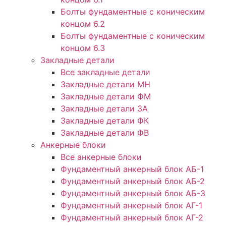
Болты фундаментные с коническим
концом 6.2
Болты фундаментные с коническим
концом 6.3
Закладные детали
Все закладные детали
Закладные детали МН
Закладные детали ФМ
Закладные детали ЗА
Закладные детали ФК
Закладные детали ФВ
Анкерные блоки
Все анкерные блоки
Фундаментный анкерный блок АБ-1
Фундаментный анкерный блок АБ-2
Фундаментный анкерный блок АБ-3
Фундаментный анкерный блок АГ-1
Фундаментный анкерный блок АГ-2