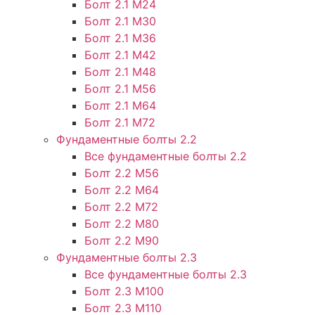
Болт 2.1 М24
Болт 2.1 М30
Болт 2.1 М36
Болт 2.1 М42
Болт 2.1 М48
Болт 2.1 М56
Болт 2.1 М64
Болт 2.1 М72
Фундаментные болты 2.2
Все фундаментные болты 2.2
Болт 2.2 М56
Болт 2.2 М64
Болт 2.2 М72
Болт 2.2 М80
Болт 2.2 М90
Фундаментные болты 2.3
Все фундаментные болты 2.3
Болт 2.3 М100
Болт 2.3 М110