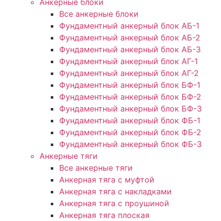
Анкерные блоки
Все анкерные блоки
Фундаментный анкерный блок АБ-1
Фундаментный анкерный блок АБ-2
Фундаментный анкерный блок АБ-3
Фундаментный анкерный блок АГ-1
Фундаментный анкерный блок АГ-2
Фундаментный анкерный блок БФ-1
Фундаментный анкерный блок БФ-2
Фундаментный анкерный блок БФ-3
Фундаментный анкерный блок ФБ-1
Фундаментный анкерный блок ФБ-2
Фундаментный анкерный блок ФБ-3
Анкерные тяги
Все анкерные тяги
Анкерная тяга с муфтой
Анкерная тяга с накладками
Анкерная тяга с проушиной
Анкерная тяга плоская