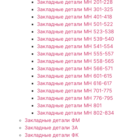
Закладные детали МН 201-228
Закладные детали МН 301-325
Закладные детали МН 401-418
Закладные детали МН 501-522
Закладные детали МН 523-538
Закладные детали МН 539-540
Закладные детали МН 541-554
Закладные детали МН 555-557
Закладные детали МН 558-565
Закладные детали МН 566-571
Закладные детали МН 601-615
Закладные детали МН 616-617
Закладные детали МН 701-775
Закладные детали МН 776-795
Закладные детали МН 801
Закладные детали МН 802-834
Закладные детали ФМ
Закладные детали ЗА
Закладные детали ФК