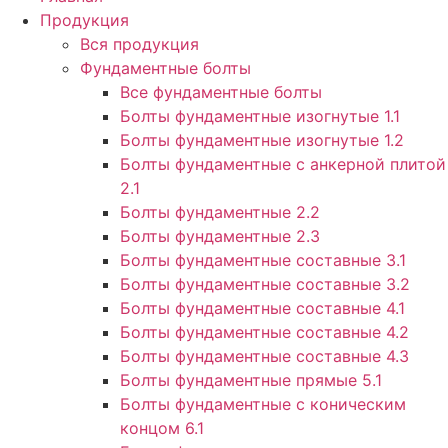
Продукция
Вся продукция
Фундаментные болты
Все фундаментные болты
Болты фундаментные изогнутые 1.1
Болты фундаментные изогнутые 1.2
Болты фундаментные с анкерной плитой
2.1
Болты фундаментные 2.2
Болты фундаментные 2.3
Болты фундаментные составные 3.1
Болты фундаментные составные 3.2
Болты фундаментные составные 4.1
Болты фундаментные составные 4.2
Болты фундаментные составные 4.3
Болты фундаментные прямые 5.1
Болты фундаментные с коническим
концом 6.1