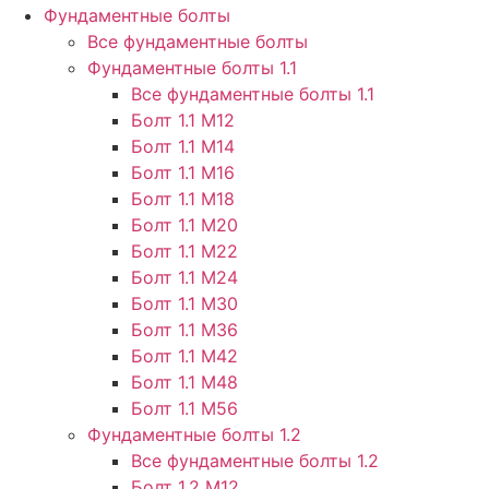
Фундаментные болты
Все фундаментные болты
Фундаментные болты 1.1
Все фундаментные болты 1.1
Болт 1.1 М12
Болт 1.1 М14
Болт 1.1 М16
Болт 1.1 М18
Болт 1.1 М20
Болт 1.1 М22
Болт 1.1 М24
Болт 1.1 М30
Болт 1.1 М36
Болт 1.1 М42
Болт 1.1 М48
Болт 1.1 М56
Фундаментные болты 1.2
Все фундаментные болты 1.2
Болт 1.2 М12