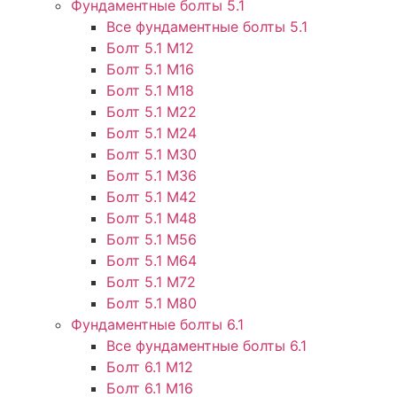
Фундаментные болты 5.1
Все фундаментные болты 5.1
Болт 5.1 М12
Болт 5.1 М16
Болт 5.1 М18
Болт 5.1 М22
Болт 5.1 М24
Болт 5.1 М30
Болт 5.1 М36
Болт 5.1 М42
Болт 5.1 М48
Болт 5.1 М56
Болт 5.1 М64
Болт 5.1 М72
Болт 5.1 М80
Фундаментные болты 6.1
Все фундаментные болты 6.1
Болт 6.1 М12
Болт 6.1 М16