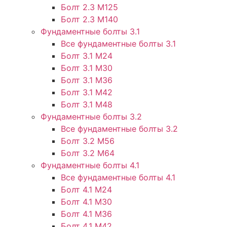
Болт 2.3 М125
Болт 2.3 М140
Фундаментные болты 3.1
Все фундаментные болты 3.1
Болт 3.1 М24
Болт 3.1 М30
Болт 3.1 М36
Болт 3.1 М42
Болт 3.1 М48
Фундаментные болты 3.2
Все фундаментные болты 3.2
Болт 3.2 М56
Болт 3.2 М64
Фундаментные болты 4.1
Все фундаментные болты 4.1
Болт 4.1 М24
Болт 4.1 М30
Болт 4.1 М36
Болт 4.1 М42