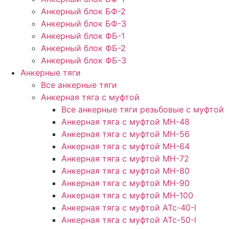
Анкерный блок БФ-2
Анкерный блок БФ-3
Анкерный блок ФБ-1
Анкерный блок ФБ-2
Анкерный блок ФБ-3
Анкерные тяги
Все анкерные тяги
Анкерная тяга с муфтой
Все анкерные тяги резьбовые с муфтой
Анкерная тяга с муфтой МН-48
Анкерная тяга с муфтой МН-56
Анкерная тяга с муфтой МН-64
Анкерная тяга с муфтой МН-72
Анкерная тяга с муфтой МН-80
Анкерная тяга с муфтой МН-90
Анкерная тяга с муфтой МН-100
Анкерная тяга с муфтой АТс-40-l
Анкерная тяга с муфтой АТс-50-l