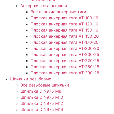
Анкерная тяга плоская
Все плоские анкерные тяги
Плоская анкерная тяга АТ-100-16
Плоская анкерная тяга АТ-120-16
Плоская анкерная тяга АТ-150-16
Плоская анкерная тяга АТ-150-20
Плоская анкерная тяга АТ-170-20
Плоская анкерная тяга АТ-200-20
Плоская анкерная тяга АТ-200-25
Плоская анкерная тяга АТ-220-25
Плоская анкерная тяга АТ-250-28
Плоская анкерная тяга АТ-290-28
Шпильки резьбовые
Все резьбовые шпильки
Шпилька DIN975 М8
Шпилька DIN975 М10
Шпилька DIN975 М12
Шпилька DIN975 М14