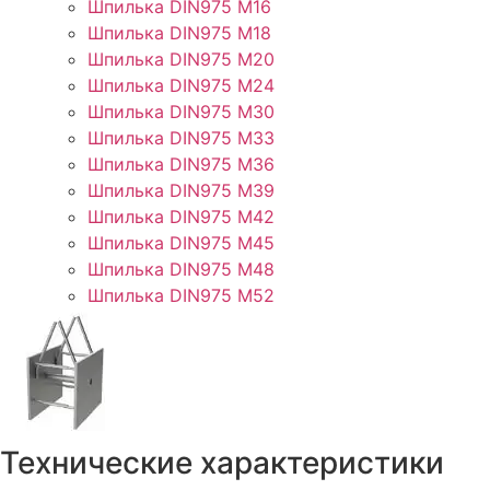
Шпилька DIN975 М16
Шпилька DIN975 М18
Шпилька DIN975 М20
Шпилька DIN975 М24
Шпилька DIN975 М30
Шпилька DIN975 М33
Шпилька DIN975 М36
Шпилька DIN975 М39
Шпилька DIN975 М42
Шпилька DIN975 М45
Шпилька DIN975 М48
Шпилька DIN975 М52
Технические характеристики