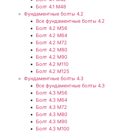
Болт 4.1 М48
Фундаментные болты 4.2
Все фундаментные болты 4.2
Болт 4.2 М56
Болт 4.2 М64
Болт 4.2 М72
Болт 4.2 М80
Болт 4.2 М90
Болт 4.2 М110
Болт 4.2 М125
Фундаментные болты 4.3
Все фундаментные болты 4.3
Болт 4.3 М56
Болт 4.3 М64
Болт 4.3 М72
Болт 4.3 М80
Болт 4.3 М90
Болт 4.3 М100