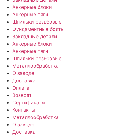
Анкерные блоки
Анкерные тяги
Шпильки резьбовые
Фундаментные болты
Закладные детали
Анкерные блоки
Анкерные тяги
Шпильки резьбовые
Металлообработка
О заводе
Доставка
Оплата
Возврат
Сертификаты
Контакты
Металлообработка
О заводе
Доставка