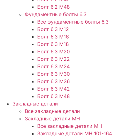
Болт 6.2 М48
Фундаментные болты 6.3
Все фундаментные болты 6.3
Болт 6.3 М12
Болт 6.3 М16
Болт 6.3 М18
Болт 6.3 М20
Болт 6.3 М22
Болт 6.3 М24
Болт 6.3 М30
Болт 6.3 М36
Болт 6.3 М42
Болт 6.3 М48
Закладные детали
Все закладные детали
Закладные детали МН
Все закладные детали МН
Закладные детали МН 101-164