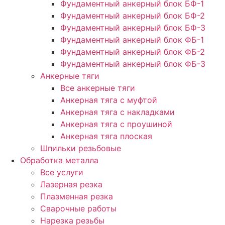
Фундаментный анкерный блок БФ-1
Фундаментный анкерный блок БФ-2
Фундаментный анкерный блок БФ-3
Фундаментный анкерный блок ФБ-1
Фундаментный анкерный блок ФБ-2
Фундаментный анкерный блок ФБ-3
Анкерные тяги
Все анкерные тяги
Анкерная тяга с муфтой
Анкерная тяга с накладками
Анкерная тяга с проушиной
Анкерная тяга плоская
Шпильки резьбовые
Обработка металла
Все услуги
Лазерная резка
Плазменная резка
Сварочные работы
Нарезка резьбы