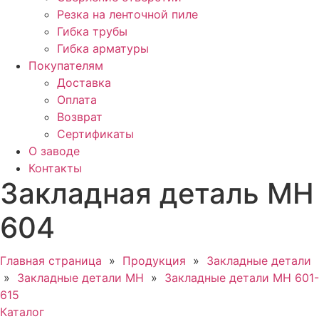
Резка на ленточной пиле
Гибка трубы
Гибка арматуры
Покупателям
Доставка
Оплата
Возврат
Сертификаты
О заводе
Контакты
Закладная деталь МН
604
Главная страница
»
Продукция
»
Закладные детали
»
Закладные детали МН
»
Закладные детали МН 601-
615
Каталог