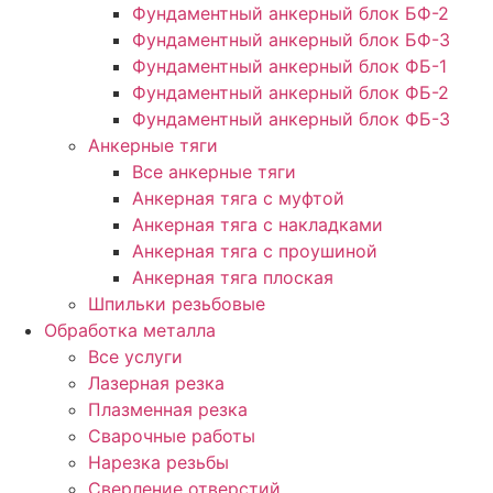
Фундаментный анкерный блок БФ-2
Фундаментный анкерный блок БФ-3
Фундаментный анкерный блок ФБ-1
Фундаментный анкерный блок ФБ-2
Фундаментный анкерный блок ФБ-3
Анкерные тяги
Все анкерные тяги
Анкерная тяга с муфтой
Анкерная тяга с накладками
Анкерная тяга с проушиной
Анкерная тяга плоская
Шпильки резьбовые
Обработка металла
Все услуги
Лазерная резка
Плазменная резка
Сварочные работы
Нарезка резьбы
Сверление отверстий