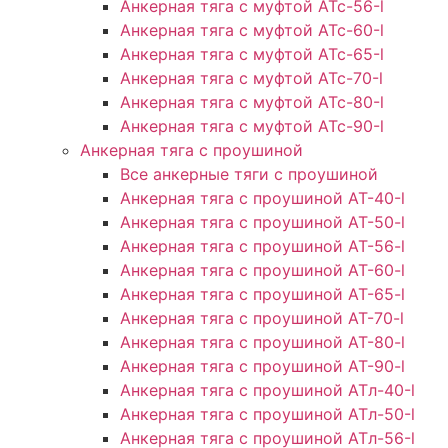
Анкерная тяга с муфтой АТс-56-l
Анкерная тяга с муфтой АТс-60-l
Анкерная тяга с муфтой АТс-65-l
Анкерная тяга с муфтой АТс-70-l
Анкерная тяга с муфтой АТс-80-l
Анкерная тяга с муфтой АТс-90-l
Анкерная тяга с проушиной
Все анкерные тяги с проушиной
Анкерная тяга с проушиной АТ-40-l
Анкерная тяга с проушиной AT-50-l
Анкерная тяга с проушиной AT-56-l
Анкерная тяга с проушиной AT-60-l
Анкерная тяга с проушиной AT-65-l
Анкерная тяга с проушиной AT-70-l
Анкерная тяга с проушиной AT-80-l
Анкерная тяга с проушиной AT-90-l
Анкерная тяга с проушиной АТл-40-l
Анкерная тяга с проушиной ATл-50-l
Анкерная тяга с проушиной ATл-56-l