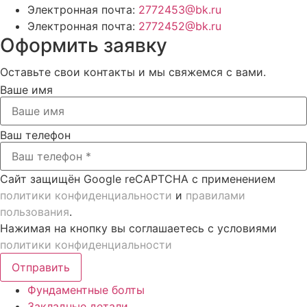
Электронная почта:
2772453@bk.ru
Электронная почта:
2772452@bk.ru
Оформить заявку
Оставьте свои контакты и мы свяжемся с вами.
Ваше имя
Ваш телефон
Сайт защищён Google reCAPTCHA с применением
политики конфиденциальности
и
правилами
пользования
.
Нажимая на кнопку вы соглашаетесь с условиями
политики конфиденциальности
Отправить
Фундаментные болты
Закладные детали