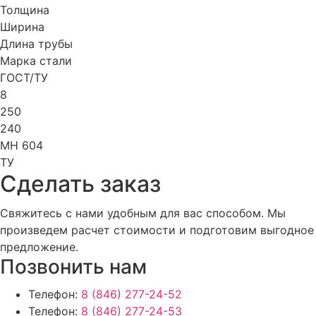
Толщина
Ширина
Длина трубы
Марка стали
ГОСТ/ТУ
8
250
240
МН 604
ТУ
Cделать заказ
Свяжитесь с нами удобным для вас способом. Мы
произведем расчет стоимости и подготовим выгодное
предложение.
Позвонить нам
Телефон:
8 (846) 277-24-52
Телефон:
8 (846) 277-24-53