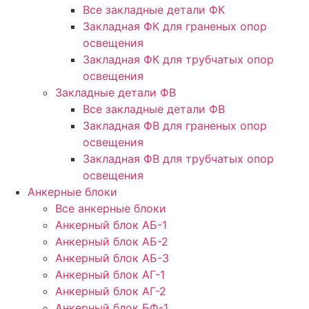
Все закладные детали ФК
Закладная ФК для граненых опор
освещения
Закладная ФК для трубчатых опор
освещения
Закладные детали ФВ
Все закладные детали ФВ
Закладная ФВ для граненых опор
освещения
Закладная ФВ для трубчатых опор
освещения
Анкерные блоки
Все анкерные блоки
Анкерный блок АБ-1
Анкерный блок АБ-2
Анкерный блок АБ-3
Анкерный блок АГ-1
Анкерный блок АГ-2
Анкерный блок БФ-1