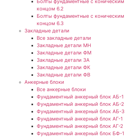
Болты фундаментные с коническим
концом 6.2
Болты фундаментные с коническим
концом 6.3
Закладные детали
Все закладные детали
Закладные детали МН
Закладные детали ФМ
Закладные детали ЗА
Закладные детали ФК
Закладные детали ФВ
Анкерные блоки
Все анкерные блоки
Фундаментный анкерный блок АБ-1
Фундаментный анкерный блок АБ-2
Фундаментный анкерный блок АБ-3
Фундаментный анкерный блок АГ-1
Фундаментный анкерный блок АГ-2
Фундаментный анкерный блок БФ-1