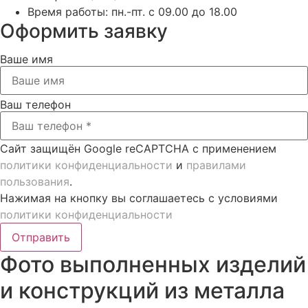
Время работы:
пн.-пт. с 09.00 до 18.00
Оформить заявку
Ваше имя
Ваш телефон
Сайт защищён Google reCAPTCHA с применением
политики конфиденциальности
и
правилами
пользования
.
Нажимая на кнопку вы соглашаетесь с условиями
политики конфиденциальности
Отправить
Фото выполненных изделий
и конструкций из металла