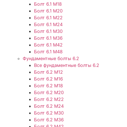
Болт 6.1 М18
Болт 6.1 М20
Болт 6.1 М22
Болт 6.1 М24
Болт 6.1 М30
Болт 6.1 М36
Болт 6.1 М42
Болт 6.1 М48
Фундаментные болты 6.2
Все фундаментные болты 6.2
Болт 6.2 М12
Болт 6.2 М16
Болт 6.2 М18
Болт 6.2 М20
Болт 6.2 М22
Болт 6.2 М24
Болт 6.2 М30
Болт 6.2 М36
Болт 6.2 М42