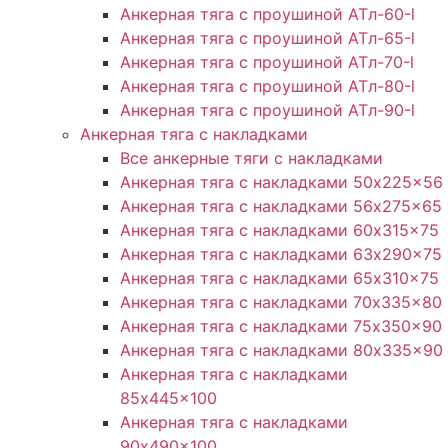
Анкерная тяга с проушиной ATл-60-l
Анкерная тяга с проушиной ATл-65-l
Анкерная тяга с проушиной ATл-70-l
Анкерная тяга с проушиной ATл-80-l
Анкерная тяга с проушиной ATл-90-l
Анкерная тяга с накладками
Все анкерные тяги с накладками
Анкерная тяга с накладками 50x225x56
Анкерная тяга с накладками 56x275x65
Анкерная тяга с накладками 60x315x75
Анкерная тяга с накладками 63x290x75
Анкерная тяга с накладками 65x310x75
Анкерная тяга с накладками 70x335x80
Анкерная тяга с накладками 75x350x90
Анкерная тяга с накладками 80x335x90
Анкерная тяга с накладками
85x445x100
Анкерная тяга с накладками
90x490x100