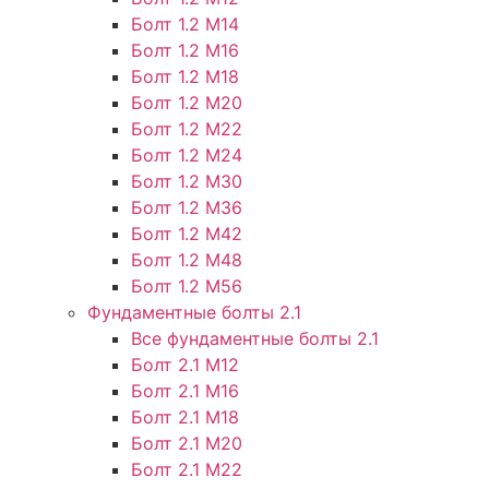
Болт 1.2 М14
Болт 1.2 М16
Болт 1.2 М18
Болт 1.2 М20
Болт 1.2 М22
Болт 1.2 М24
Болт 1.2 М30
Болт 1.2 М36
Болт 1.2 М42
Болт 1.2 М48
Болт 1.2 М56
Фундаментные болты 2.1
Все фундаментные болты 2.1
Болт 2.1 М12
Болт 2.1 М16
Болт 2.1 М18
Болт 2.1 М20
Болт 2.1 М22