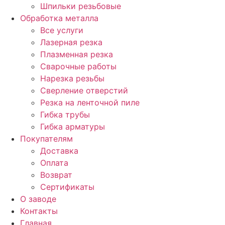
Шпильки резьбовые
Обработка металла
Все услуги
Лазерная резка
Плазменная резка
Сварочные работы
Нарезка резьбы
Сверление отверстий
Резка на ленточной пиле
Гибка трубы
Гибка арматуры
Покупателям
Доставка
Оплата
Возврат
Сертификаты
О заводе
Контакты
Главная