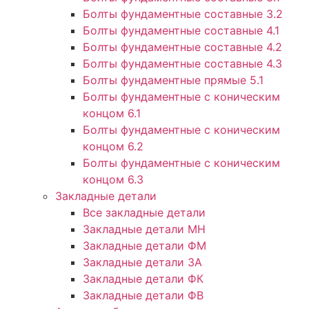
Болты фундаментные составные 3.2
Болты фундаментные составные 4.1
Болты фундаментные составные 4.2
Болты фундаментные составные 4.3
Болты фундаментные прямые 5.1
Болты фундаментные с коническим
концом 6.1
Болты фундаментные с коническим
концом 6.2
Болты фундаментные с коническим
концом 6.3
Закладные детали
Все закладные детали
Закладные детали МН
Закладные детали ФМ
Закладные детали ЗА
Закладные детали ФК
Закладные детали ФВ