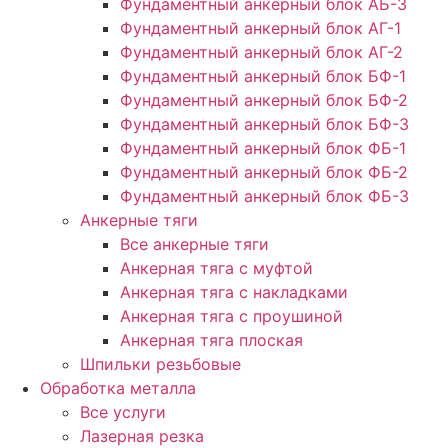
Фундаментный анкерный блок АБ-3
Фундаментный анкерный блок АГ-1
Фундаментный анкерный блок АГ-2
Фундаментный анкерный блок БФ-1
Фундаментный анкерный блок БФ-2
Фундаментный анкерный блок БФ-3
Фундаментный анкерный блок ФБ-1
Фундаментный анкерный блок ФБ-2
Фундаментный анкерный блок ФБ-3
Анкерные тяги
Все анкерные тяги
Анкерная тяга с муфтой
Анкерная тяга с накладками
Анкерная тяга с проушиной
Анкерная тяга плоская
Шпильки резьбовые
Обработка металла
Все услуги
Лазерная резка