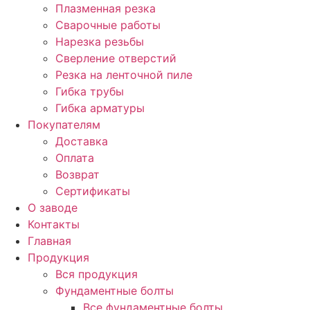
Плазменная резка
Сварочные работы
Нарезка резьбы
Сверление отверстий
Резка на ленточной пиле
Гибка трубы
Гибка арматуры
Покупателям
Доставка
Оплата
Возврат
Сертификаты
О заводе
Контакты
Главная
Продукция
Вся продукция
Фундаментные болты
Все фундаментные болты