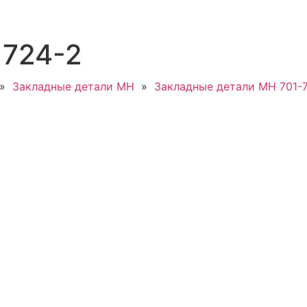
 724-2
»
Закладные детали МН
»
Закладные детали МН 701-