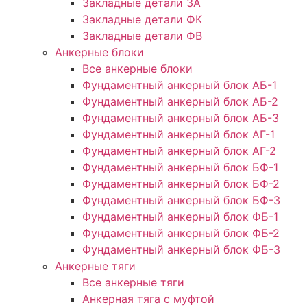
Закладные детали ЗА
Закладные детали ФК
Закладные детали ФВ
Анкерные блоки
Все анкерные блоки
Фундаментный анкерный блок АБ-1
Фундаментный анкерный блок АБ-2
Фундаментный анкерный блок АБ-3
Фундаментный анкерный блок АГ-1
Фундаментный анкерный блок АГ-2
Фундаментный анкерный блок БФ-1
Фундаментный анкерный блок БФ-2
Фундаментный анкерный блок БФ-3
Фундаментный анкерный блок ФБ-1
Фундаментный анкерный блок ФБ-2
Фундаментный анкерный блок ФБ-3
Анкерные тяги
Все анкерные тяги
Анкерная тяга с муфтой