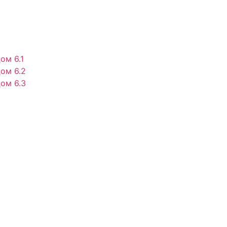
ом 6.1
ом 6.2
ом 6.3