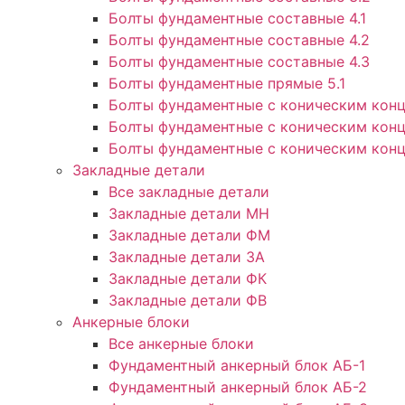
Болты фундаментные составные 4.1
Болты фундаментные составные 4.2
Болты фундаментные составные 4.3
Болты фундаментные прямые 5.1
Болты фундаментные с коническим конц
Болты фундаментные с коническим конц
Болты фундаментные с коническим конц
Закладные детали
Все закладные детали
Закладные детали МН
Закладные детали ФМ
Закладные детали ЗА
Закладные детали ФК
Закладные детали ФВ
Анкерные блоки
Все анкерные блоки
Фундаментный анкерный блок АБ-1
Фундаментный анкерный блок АБ-2