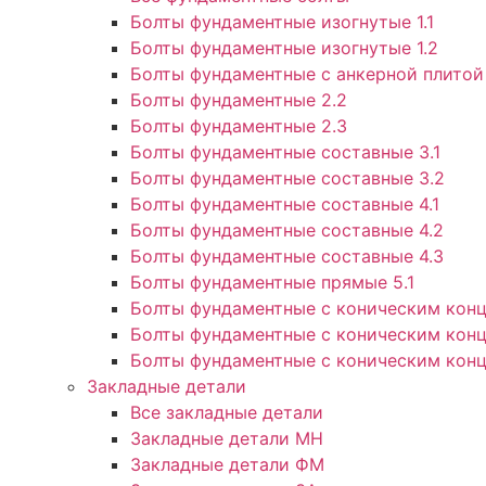
Болты фундаментные изогнутые 1.1
Болты фундаментные изогнутые 1.2
Болты фундаментные с анкерной плитой 
Болты фундаментные 2.2
Болты фундаментные 2.3
Болты фундаментные составные 3.1
Болты фундаментные составные 3.2
Болты фундаментные составные 4.1
Болты фундаментные составные 4.2
Болты фундаментные составные 4.3
Болты фундаментные прямые 5.1
Болты фундаментные с коническим конц
Болты фундаментные с коническим конц
Болты фундаментные с коническим конц
Закладные детали
Все закладные детали
Закладные детали МН
Закладные детали ФМ