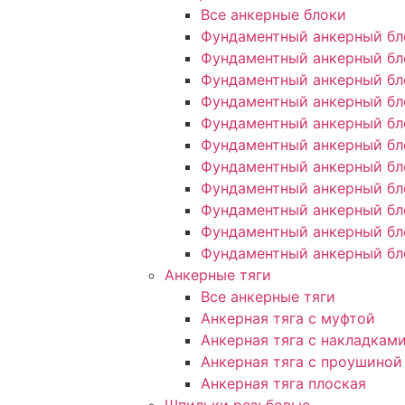
Все анкерные блоки
Фундаментный анкерный бл
Фундаментный анкерный бл
Фундаментный анкерный бл
Фундаментный анкерный бл
Фундаментный анкерный бл
Фундаментный анкерный бл
Фундаментный анкерный бл
Фундаментный анкерный бл
Фундаментный анкерный бл
Фундаментный анкерный бл
Фундаментный анкерный бл
Анкерные тяги
Все анкерные тяги
Анкерная тяга с муфтой
Анкерная тяга с накладкам
Анкерная тяга с проушиной
Анкерная тяга плоская