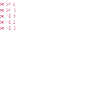
ок БФ-2
ок БФ-3
ок ФБ-1
ок ФБ-2
ок ФБ-3
и