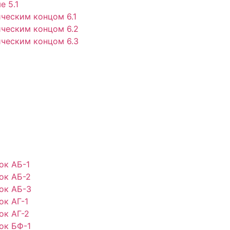
 5.1
ческим концом 6.1
ческим концом 6.2
ческим концом 6.3
ок АБ-1
ок АБ-2
ок АБ-3
ок АГ-1
ок АГ-2
ок БФ-1