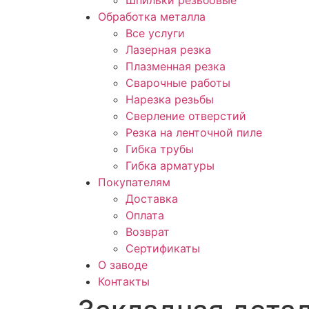
Шпильки резьбовые
Обработка металла
Все услуги
Лазерная резка
Плазменная резка
Сварочные работы
Нарезка резьбы
Сверление отверстий
Резка на ленточной пиле
Гибка трубы
Гибка арматуры
Покупателям
Доставка
Оплата
Возврат
Сертификаты
О заводе
Контакты