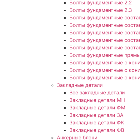
Болты фундаментные 2.2
Болты фундаментные 2.3
Болты фундаментные состав
Болты фундаментные соста
Болты фундаментные состав
Болты фундаментные состав
Болты фундаментные состав
Болты фундаментные прямые
Болты фундаментные с кони
Болты фундаментные с кони
Болты фундаментные с кони
Закладные детали
Все закладные детали
Закладные детали МН
Закладные детали ФМ
Закладные детали ЗА
Закладные детали ФК
Закладные детали ФВ
Анкерные блоки