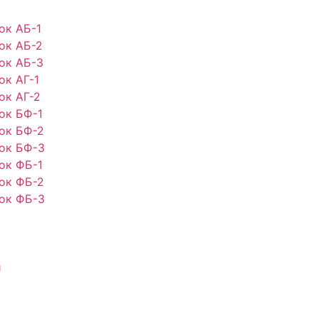
ок АБ-1
ок АБ-2
ок АБ-3
ок АГ-1
ок АГ-2
ок БФ-1
ок БФ-2
ок БФ-3
ок ФБ-1
ок ФБ-2
ок ФБ-3
и