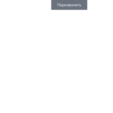
Перезвонить