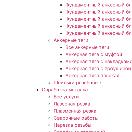
Фундаментный анкерный бл
Фундаментный анкерный бл
Фундаментный анкерный бл
Фундаментный анкерный бл
Фундаментный анкерный бл
Анкерные тяги
Все анкерные тяги
Анкерная тяга с муфтой
Анкерная тяга с накладкам
Анкерная тяга с проушиной
Анкерная тяга плоская
Шпильки резьбовые
Обработка металла
Все услуги
Лазерная резка
Плазменная резка
Сварочные работы
Нарезка резьбы