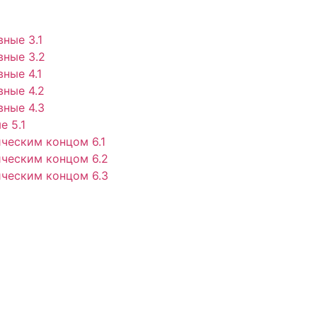
ные 3.1
вные 3.2
ные 4.1
ные 4.2
ные 4.3
 5.1
ческим концом 6.1
ческим концом 6.2
ческим концом 6.3