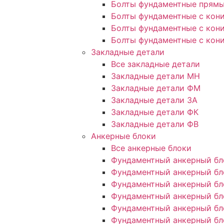
Болты фундаментные прямые
Болты фундаментные с кони
Болты фундаментные с кони
Болты фундаментные с кони
Закладные детали
Все закладные детали
Закладные детали МН
Закладные детали ФМ
Закладные детали ЗА
Закладные детали ФК
Закладные детали ФВ
Анкерные блоки
Все анкерные блоки
Фундаментный анкерный бл
Фундаментный анкерный бл
Фундаментный анкерный бл
Фундаментный анкерный бл
Фундаментный анкерный бл
Фундаментный анкерный бл