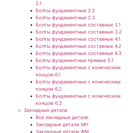
2.1
Болты фундаментные 2.2
Болты фундаментные 2.3
Болты фундаментные составные 3.1
Болты фундаментные составные 3.2
Болты фундаментные составные 4.1
Болты фундаментные составные 4.2
Болты фундаментные составные 4.3
Болты фундаментные прямые 5.1
Болты фундаментные с коническим
концом 6.1
Болты фундаментные с коническим
концом 6.2
Болты фундаментные с коническим
концом 6.3
Закладные детали
Все закладные детали
Закладные детали МН
Закладные детали ФМ