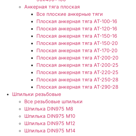
Анкерная тяга плоская
Все плоские анкерные тяги
Плоская анкерная тяга АТ-100-16
Плоская анкерная тяга АТ-120-16
Плоская анкерная тяга АТ-150-16
Плоская анкерная тяга АТ-150-20
Плоская анкерная тяга АТ-170-20
Плоская анкерная тяга АТ-200-20
Плоская анкерная тяга АТ-200-25
Плоская анкерная тяга АТ-220-25
Плоская анкерная тяга АТ-250-28
Плоская анкерная тяга АТ-290-28
Шпильки резьбовые
Все резьбовые шпильки
Шпилька DIN975 М8
Шпилька DIN975 М10
Шпилька DIN975 М12
Шпилька DIN975 М14