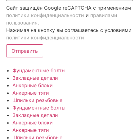
Сайт защищён Google reCAPTCHA с применением
политики конфиденциальности
и
правилами
пользования
.
Нажимая на кнопку вы соглашаетесь с условиями
политики конфиденциальности
Отправить
Фундаментные болты
Закладные детали
Анкерные блоки
Анкерные тяги
Шпильки резьбовые
Фундаментные болты
Закладные детали
Анкерные блоки
Анкерные тяги
Шпильки резьбовые