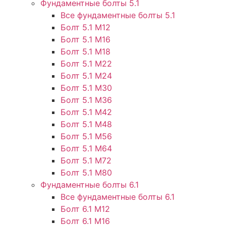
Фундаментные болты 5.1
Все фундаментные болты 5.1
Болт 5.1 М12
Болт 5.1 М16
Болт 5.1 М18
Болт 5.1 М22
Болт 5.1 М24
Болт 5.1 М30
Болт 5.1 М36
Болт 5.1 М42
Болт 5.1 М48
Болт 5.1 М56
Болт 5.1 М64
Болт 5.1 М72
Болт 5.1 М80
Фундаментные болты 6.1
Все фундаментные болты 6.1
Болт 6.1 М12
Болт 6.1 М16