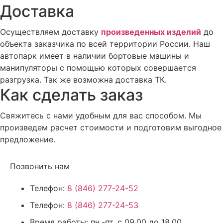
Доставка
Осуществляем доставку
произведенных изделий
до
объекта заказчика по всей территории России. Наш
автопарк имеет в наличии бортовые машины и
манипуляторы с помощью которых совершается
разгрузка. Так же возможна доставка ТК.
Как сделать заказ
Свяжитесь с нами удобным для вас способом. Мы
произведем расчет стоимости и подготовим выгодное
предложение.
Позвонить нам
Телефон:
8 (846) 277-24-52
Телефон:
8 (846) 277-24-53
Время работы:
пн.-пт. с 09.00 до 18.00