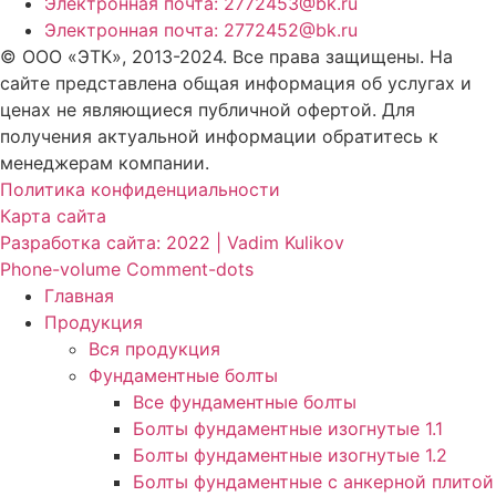
Электронная почта: 2772453@bk.ru
Электронная почта: 2772452@bk.ru
© ООО «ЭТК», 2013-2024. Все права защищены. На
сайте представлена общая информация об услугах и
ценах не являющиеся публичной офертой. Для
получения актуальной информации обратитесь к
менеджерам компании.
Политика конфиденциальности
Карта сайта
Разработка сайта: 2022 | Vadim Kulikov
Phone-volume
Comment-dots
Главная
Продукция
Вся продукция
Фундаментные болты
Все фундаментные болты
Болты фундаментные изогнутые 1.1
Болты фундаментные изогнутые 1.2
Болты фундаментные с анкерной плитой