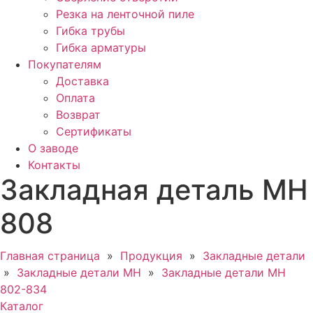
Резка на ленточной пиле
Гибка трубы
Гибка арматуры
Покупателям
Доставка
Оплата
Возврат
Сертификаты
О заводе
Контакты
Закладная деталь МН
808
Главная страница
»
Продукция
»
Закладные детали
»
Закладные детали МН
»
Закладные детали МН
802-834
Каталог