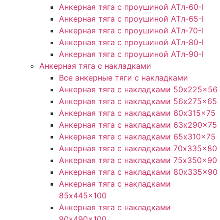
Анкерная тяга с проушиной ATл-60-l
Анкерная тяга с проушиной ATл-65-l
Анкерная тяга с проушиной ATл-70-l
Анкерная тяга с проушиной ATл-80-l
Анкерная тяга с проушиной ATл-90-l
Анкерная тяга с накладками
Все анкерные тяги с накладками
Анкерная тяга с накладками 50x225x56
Анкерная тяга с накладками 56x275x65
Анкерная тяга с накладками 60x315x75
Анкерная тяга с накладками 63x290x75
Анкерная тяга с накладками 65x310x75
Анкерная тяга с накладками 70x335x80
Анкерная тяга с накладками 75x350x90
Анкерная тяга с накладками 80x335x90
Анкерная тяга с накладками
85x445x100
Анкерная тяга с накладками
90x490x100