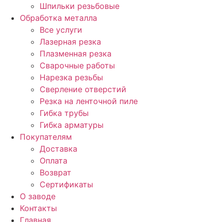
Шпильки резьбовые
Обработка металла
Все услуги
Лазерная резка
Плазменная резка
Сварочные работы
Нарезка резьбы
Сверление отверстий
Резка на ленточной пиле
Гибка трубы
Гибка арматуры
Покупателям
Доставка
Оплата
Возврат
Сертификаты
О заводе
Контакты
Главная