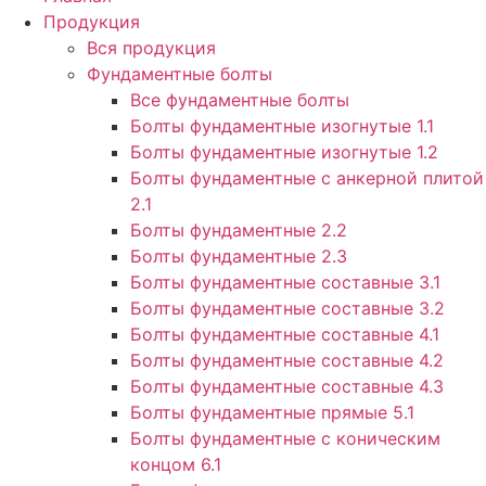
Продукция
Вся продукция
Фундаментные болты
Все фундаментные болты
Болты фундаментные изогнутые 1.1
Болты фундаментные изогнутые 1.2
Болты фундаментные с анкерной плитой
2.1
Болты фундаментные 2.2
Болты фундаментные 2.3
Болты фундаментные составные 3.1
Болты фундаментные составные 3.2
Болты фундаментные составные 4.1
Болты фундаментные составные 4.2
Болты фундаментные составные 4.3
Болты фундаментные прямые 5.1
Болты фундаментные с коническим
концом 6.1