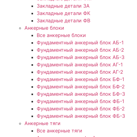
Закладные детали ЗА
Закладные детали ФК
Закладные детали ФВ
Анкерные блоки
Все анкерные блоки
Фундаментный анкерный блок АБ-1
Фундаментный анкерный блок АБ-2
Фундаментный анкерный блок АБ-3
Фундаментный анкерный блок АГ-1
Фундаментный анкерный блок АГ-2
Фундаментный анкерный блок БФ-1
Фундаментный анкерный блок БФ-2
Фундаментный анкерный блок БФ-3
Фундаментный анкерный блок ФБ-1
Фундаментный анкерный блок ФБ-2
Фундаментный анкерный блок ФБ-3
Анкерные тяги
Все анкерные тяги