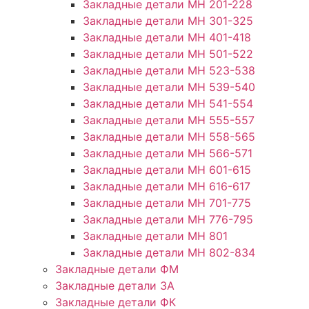
Закладные детали МН 201-228
Закладные детали МН 301-325
Закладные детали МН 401-418
Закладные детали МН 501-522
Закладные детали МН 523-538
Закладные детали МН 539-540
Закладные детали МН 541-554
Закладные детали МН 555-557
Закладные детали МН 558-565
Закладные детали МН 566-571
Закладные детали МН 601-615
Закладные детали МН 616-617
Закладные детали МН 701-775
Закладные детали МН 776-795
Закладные детали МН 801
Закладные детали МН 802-834
Закладные детали ФМ
Закладные детали ЗА
Закладные детали ФК