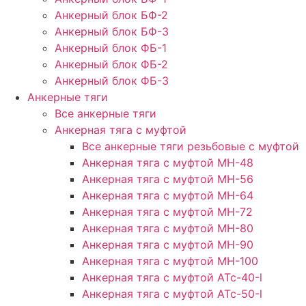
Анкерный блок БФ-2
Анкерный блок БФ-3
Анкерный блок ФБ-1
Анкерный блок ФБ-2
Анкерный блок ФБ-3
Анкерные тяги
Все анкерные тяги
Анкерная тяга с муфтой
Все анкерные тяги резьбовые с муфтой
Анкерная тяга с муфтой МН-48
Анкерная тяга с муфтой МН-56
Анкерная тяга с муфтой МН-64
Анкерная тяга с муфтой МН-72
Анкерная тяга с муфтой МН-80
Анкерная тяга с муфтой МН-90
Анкерная тяга с муфтой МН-100
Анкерная тяга с муфтой АТс-40-l
Анкерная тяга с муфтой АТс-50-l