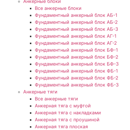
Анкерные блоки
Все анкерные блоки
Фундаментный анкерный блок АБ-1
Фундаментный анкерный блок АБ-2
Фундаментный анкерный блок АБ-3
Фундаментный анкерный блок АГ-1
Фундаментный анкерный блок АГ-2
Фундаментный анкерный блок БФ-1
Фундаментный анкерный блок БФ-2
Фундаментный анкерный блок БФ-3
Фундаментный анкерный блок ФБ-1
Фундаментный анкерный блок ФБ-2
Фундаментный анкерный блок ФБ-3
Анкерные тяги
Все анкерные тяги
Анкерная тяга с муфтой
Анкерная тяга с накладками
Анкерная тяга с проушиной
Анкерная тяга плоская