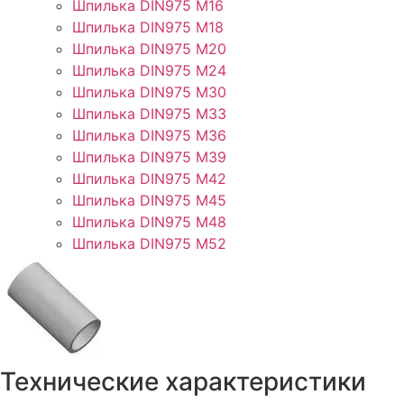
Шпилька DIN975 М16
Шпилька DIN975 М18
Шпилька DIN975 М20
Шпилька DIN975 М24
Шпилька DIN975 М30
Шпилька DIN975 М33
Шпилька DIN975 М36
Шпилька DIN975 М39
Шпилька DIN975 М42
Шпилька DIN975 М45
Шпилька DIN975 М48
Шпилька DIN975 М52
Технические характеристики