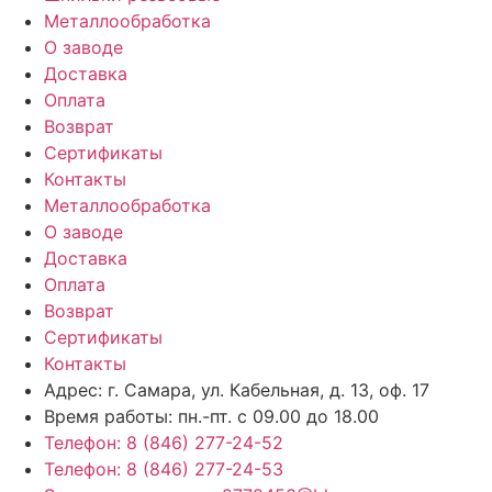
Металлообработка
О заводе
Доставка
Оплата
Возврат
Сертификаты
Контакты
Металлообработка
О заводе
Доставка
Оплата
Возврат
Сертификаты
Контакты
Адрес: г. Самара,
ул. Кабельная, д. 13, оф. 17
Время работы:
пн.-пт. с 09.00 до 18.00
Телефон: 8 (846) 277-24-52
Телефон: 8 (846) 277-24-53