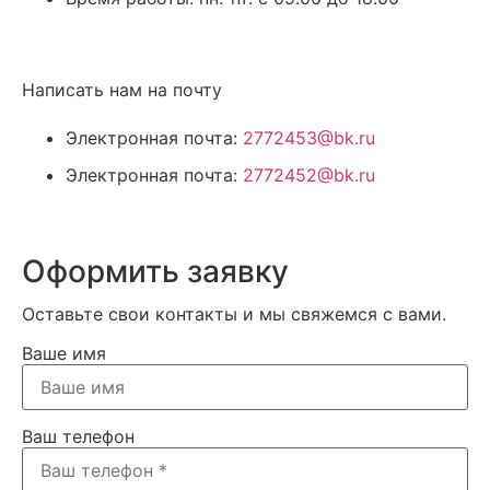
Написать нам на почту
Электронная почта:
2772453@bk.ru
Электронная почта:
2772452@bk.ru
Оформить заявку
Оставьте свои контакты и мы свяжемся с вами.
Ваше имя
Ваш телефон