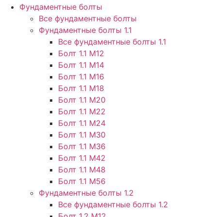
Фундаментные болты
Все фундаментные болты
Фундаментные болты 1.1
Все фундаментные болты 1.1
Болт 1.1 М12
Болт 1.1 М14
Болт 1.1 М16
Болт 1.1 М18
Болт 1.1 М20
Болт 1.1 М22
Болт 1.1 М24
Болт 1.1 М30
Болт 1.1 М36
Болт 1.1 М42
Болт 1.1 М48
Болт 1.1 М56
Фундаментные болты 1.2
Все фундаментные болты 1.2
Болт 1.2 М12