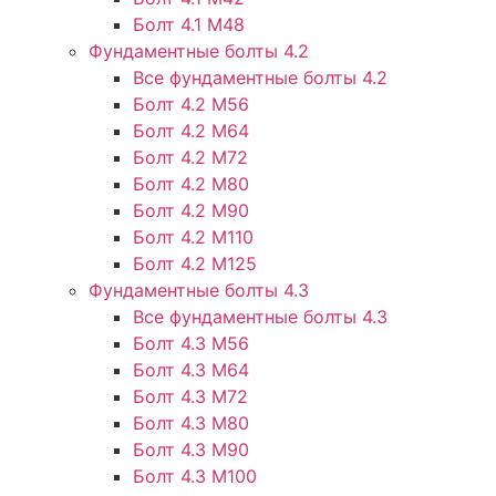
Болт 4.1 М48
Фундаментные болты 4.2
Все фундаментные болты 4.2
Болт 4.2 М56
Болт 4.2 М64
Болт 4.2 М72
Болт 4.2 М80
Болт 4.2 М90
Болт 4.2 М110
Болт 4.2 М125
Фундаментные болты 4.3
Все фундаментные болты 4.3
Болт 4.3 М56
Болт 4.3 М64
Болт 4.3 М72
Болт 4.3 М80
Болт 4.3 М90
Болт 4.3 М100