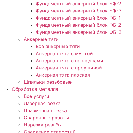
Фундаментный анкерный блок БФ-2
Фундаментный анкерный блок БФ-3
Фундаментный анкерный блок ФБ-1
Фундаментный анкерный блок ФБ-2
Фундаментный анкерный блок ФБ-3
Анкерные тяги
Все анкерные тяги
Анкерная тяга с муфтой
Анкерная тяга с накладками
Анкерная тяга с проушиной
Анкерная тяга плоская
Шпильки резьбовые
Обработка металла
Все услуги
Лазерная резка
Плазменная резка
Сварочные работы
Нарезка резьбы
Сверление отверстий