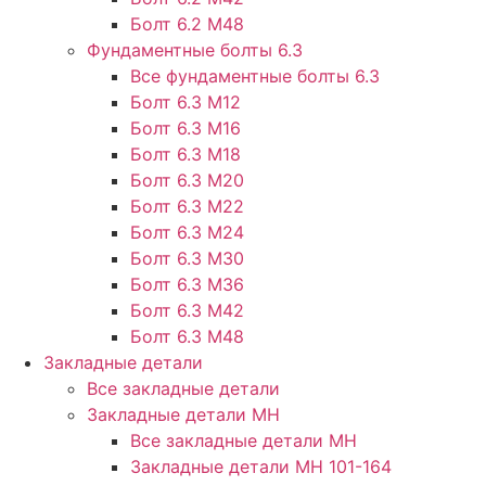
Болт 6.2 М48
Фундаментные болты 6.3
Все фундаментные болты 6.3
Болт 6.3 М12
Болт 6.3 М16
Болт 6.3 М18
Болт 6.3 М20
Болт 6.3 М22
Болт 6.3 М24
Болт 6.3 М30
Болт 6.3 М36
Болт 6.3 М42
Болт 6.3 М48
Закладные детали
Все закладные детали
Закладные детали МН
Все закладные детали МН
Закладные детали МН 101-164