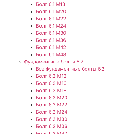
Болт 6.1 М18
Болт 6.1 М20
Болт 6.1 М22
Болт 6.1 М24
Болт 6.1 М30
Болт 6.1 М36
Болт 6.1 М42
Болт 6.1 М48
Фундаментные болты 6.2
Все фундаментные болты 6.2
Болт 6.2 М12
Болт 6.2 М16
Болт 6.2 М18
Болт 6.2 М20
Болт 6.2 М22
Болт 6.2 М24
Болт 6.2 М30
Болт 6.2 М36
Болт 6.2 М42