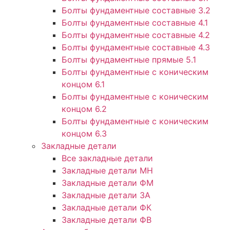
Болты фундаментные составные 3.2
Болты фундаментные составные 4.1
Болты фундаментные составные 4.2
Болты фундаментные составные 4.3
Болты фундаментные прямые 5.1
Болты фундаментные с коническим
концом 6.1
Болты фундаментные с коническим
концом 6.2
Болты фундаментные с коническим
концом 6.3
Закладные детали
Все закладные детали
Закладные детали МН
Закладные детали ФМ
Закладные детали ЗА
Закладные детали ФК
Закладные детали ФВ