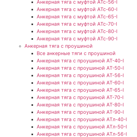
Анкерная тяга с муфтой АТс-56-l
Анкерная тяга с муфтой АТс-60-l
Анкерная тяга с муфтой АТс-65-l
Анкерная тяга с муфтой АТс-70-l
Анкерная тяга с муфтой АТс-80-l
Анкерная тяга с муфтой АТс-90-l
Анкерная тяга с проушиной
Все анкерные тяги с проушиной
Анкерная тяга с проушиной АТ-40-l
Анкерная тяга с проушиной AT-50-l
Анкерная тяга с проушиной AT-56-l
Анкерная тяга с проушиной AT-60-l
Анкерная тяга с проушиной AT-65-l
Анкерная тяга с проушиной AT-70-l
Анкерная тяга с проушиной AT-80-l
Анкерная тяга с проушиной AT-90-l
Анкерная тяга с проушиной АТл-40-l
Анкерная тяга с проушиной ATл-50-l
Анкерная тяга с проушиной ATл-56-l