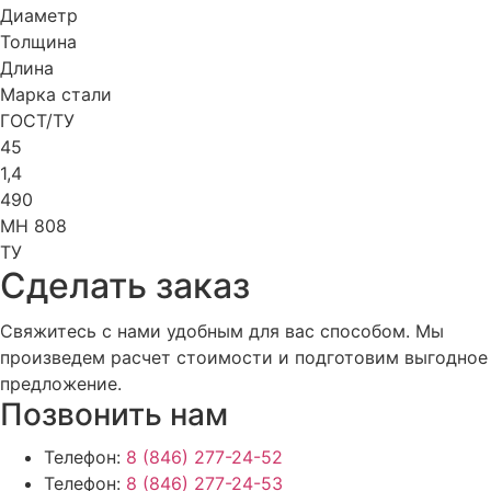
Диаметр
Толщина
Длина
Марка стали
ГОСТ/ТУ
45
1,4
490
МН 808
ТУ
Cделать заказ
Свяжитесь с нами удобным для вас способом. Мы
произведем расчет стоимости и подготовим выгодное
предложение.
Позвонить нам
Телефон:
8 (846) 277-24-52
Телефон:
8 (846) 277-24-53