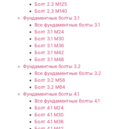
Болт 2.3 М125
Болт 2.3 М140
Фундаментные болты 3.1
Все фундаментные болты 3.1
Болт 3.1 М24
Болт 3.1 М30
Болт 3.1 М36
Болт 3.1 М42
Болт 3.1 М48
Фундаментные болты 3.2
Все фундаментные болты 3.2
Болт 3.2 М56
Болт 3.2 М64
Фундаментные болты 4.1
Все фундаментные болты 4.1
Болт 4.1 М24
Болт 4.1 М30
Болт 4.1 М36
Болт 4.1 М42