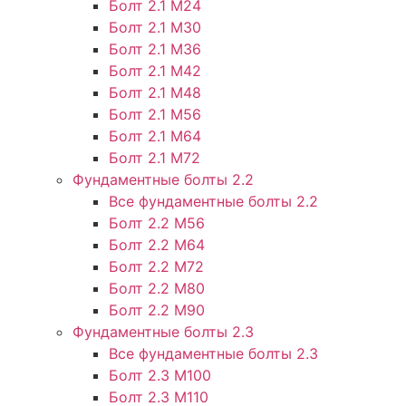
Болт 2.1 М24
Болт 2.1 М30
Болт 2.1 М36
Болт 2.1 М42
Болт 2.1 М48
Болт 2.1 М56
Болт 2.1 М64
Болт 2.1 М72
Фундаментные болты 2.2
Все фундаментные болты 2.2
Болт 2.2 М56
Болт 2.2 М64
Болт 2.2 М72
Болт 2.2 М80
Болт 2.2 М90
Фундаментные болты 2.3
Все фундаментные болты 2.3
Болт 2.3 М100
Болт 2.3 М110