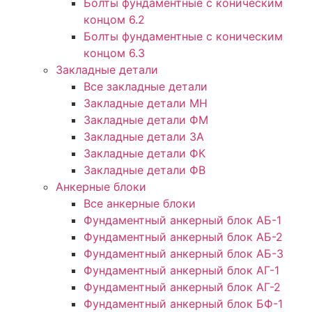
Болты фундаментные с коническим
концом 6.2
Болты фундаментные с коническим
концом 6.3
Закладные детали
Все закладные детали
Закладные детали МН
Закладные детали ФМ
Закладные детали ЗА
Закладные детали ФК
Закладные детали ФВ
Анкерные блоки
Все анкерные блоки
Фундаментный анкерный блок АБ-1
Фундаментный анкерный блок АБ-2
Фундаментный анкерный блок АБ-3
Фундаментный анкерный блок АГ-1
Фундаментный анкерный блок АГ-2
Фундаментный анкерный блок БФ-1