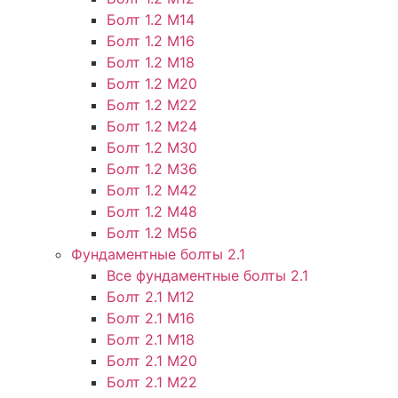
Болт 1.2 М14
Болт 1.2 М16
Болт 1.2 М18
Болт 1.2 М20
Болт 1.2 М22
Болт 1.2 М24
Болт 1.2 М30
Болт 1.2 М36
Болт 1.2 М42
Болт 1.2 М48
Болт 1.2 М56
Фундаментные болты 2.1
Все фундаментные болты 2.1
Болт 2.1 М12
Болт 2.1 М16
Болт 2.1 М18
Болт 2.1 М20
Болт 2.1 М22