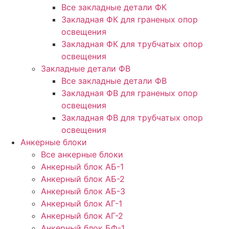
Все закладные детали ФК
Закладная ФК для граненых опор
освещения
Закладная ФК для трубчатых опор
освещения
Закладные детали ФВ
Все закладные детали ФВ
Закладная ФВ для граненых опор
освещения
Закладная ФВ для трубчатых опор
освещения
Анкерные блоки
Все анкерные блоки
Анкерный блок АБ-1
Анкерный блок АБ-2
Анкерный блок АБ-3
Анкерный блок АГ-1
Анкерный блок АГ-2
Анкерный блок БФ-1